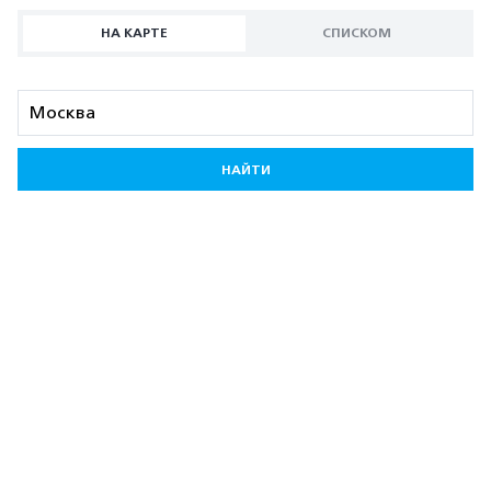
НА КАРТЕ
СПИСКОМ
НАЙТИ