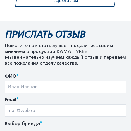
ЕЩЕ ОТЗЫВЫ
ПРИСЛАТЬ ОТЗЫВ
Помогите нам стать лучше – поделитесь своим
мнением о продукции KAMA TYRES.
Мы внимательно изучаем каждый отзыв и передаем
все пожелания отделу качества.
*
ФИО
*
Email
*
Выбор бренда