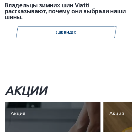
Владельцы зимних шин Viatti
рассказывают, почему они выбрали наши
шины.
ЕЩЕ ВИДЕО
АКЦИИ
Акция
Акция