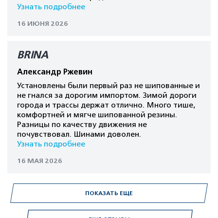
Узнать подробнее
16 ИЮНЯ 2026
BRINA
Александр Ржевин
Установлены были первый раз не шипованные и
не гнался за дорогим импортом. Зимой дороги
города и трассы держат отлично. Много тише,
комфортней и мягче шипованной резины.
Разницы по качеству движения не
почувствовал. Шинами доволен.
Узнать подробнее
16 МАЯ 2026
ПОКАЗАТЬ ЕЩЕ