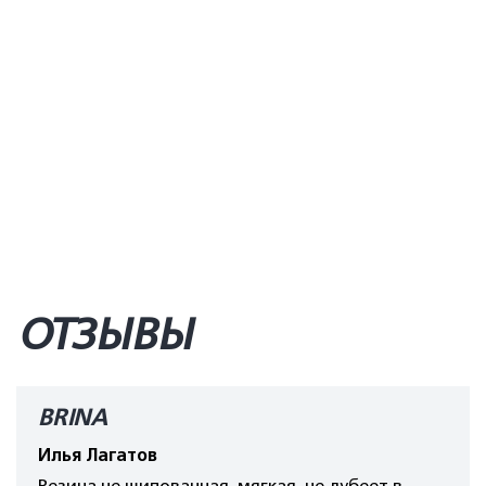
ОТЗЫВЫ
BRINA
Илья Лагатов