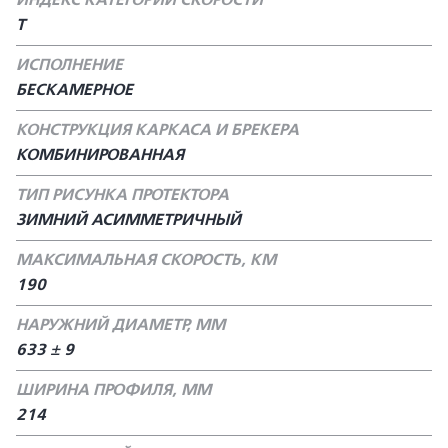
ИНДЕКС КАТЕГОРИИ СКОРОСТИ
T
ИСПОЛНЕНИЕ
БЕСКАМЕРНОЕ
КОНСТРУКЦИЯ КАРКАСА И БРЕКЕРА
КОМБИНИРОВАННАЯ
ТИП РИСУНКА ПРОТЕКТОРА
ЗИМНИЙ АСИММЕТРИЧНЫЙ
МАКСИМАЛЬНАЯ СКОРОСТЬ, КМ
190
НАРУЖНИЙ ДИАМЕТР, ММ
633 ± 9
ШИРИНА ПРОФИЛЯ, ММ
214