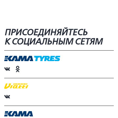
ПРИСОЕДИНЯЙТЕСЬ
К СОЦИАЛЬНЫМ СЕТЯМ