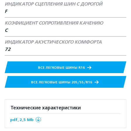
ИНДИКАТОР СЦЕПЛЕНИЯ ШИН С ДОРОГОЙ
F
КОЭФИЦИЕНТ СОПРОТИВЛЕНИЯ КАЧЕНИЮ
C
ИНДИКАТОР АКУСТИЧЕСКОГО КОМФОРТА
72
ВСЕ ЛЕГКОВЫЕ ШИНЫ R16
ВСЕ ЛЕГКОВЫЕ ШИНЫ 205/55/R16
Технические характеристики
pdf, 2,5 Mb