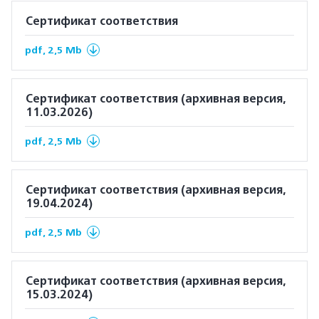
Сертификат соответствия
pdf, 2,5 Mb
Сертификат соответствия (архивная версия,
11.03.2026)
pdf, 2,5 Mb
Сертификат соответствия (архивная версия,
19.04.2024)
pdf, 2,5 Mb
Сертификат соответствия (архивная версия,
15.03.2024)