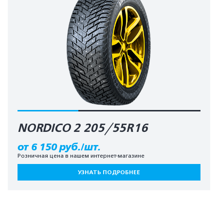
NORDICO 2 205/55R16
от 6 150 руб./шт.
Розничная цена в нашем интернет-магазине
УЗНАТЬ ПОДРОБНЕЕ