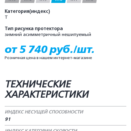
Категория(индекс)
T
Тип рисунка протектора
зимний асимметричный нешипуемый
от 5 740 руб./шт.
Розничная цена в нашем интернет-магазине
ТЕХНИЧЕСКИЕ
ХАРАКТЕРИСТИКИ
ИНДЕКС НЕСУЩЕЙ СПОСОБНОСТИ
91