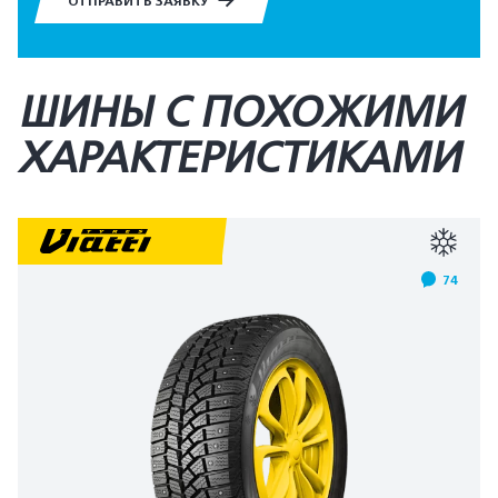
ОТПРАВИТЬ ЗАЯВКУ
ШИНЫ С ПОХОЖИМИ
ХАРАКТЕРИСТИКАМИ
74