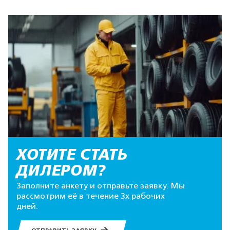
ХОТИТЕ СТАТЬ
ДИЛЕРОМ?
Заполните анкету и отправьте заявку. Мы
рассмотрим её в течение 3х рабочих
дней.