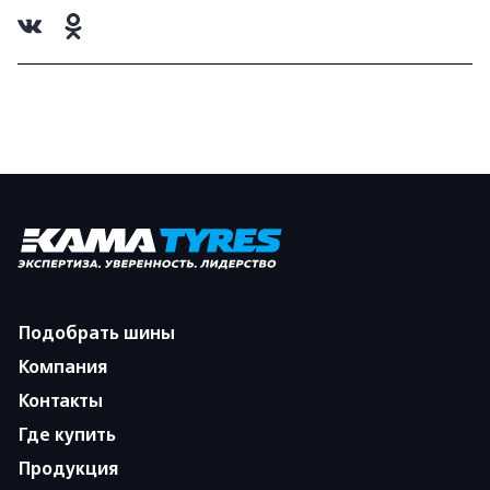
Подобрать шины
Компания
Контакты
Где купить
Продукция