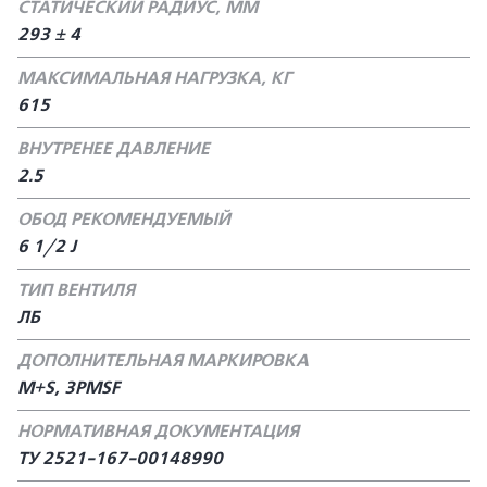
СТАТИЧЕСКИЙ РАДИУС, ММ
293 ± 4
МАКСИМАЛЬНАЯ НАГРУЗКА, КГ
615
ВНУТРЕНЕЕ ДАВЛЕНИЕ
2.5
ОБОД РЕКОМЕНДУЕМЫЙ
6 1/2 J
ТИП ВЕНТИЛЯ
ЛБ
ДОПОЛНИТЕЛЬНАЯ МАРКИРОВКА
M+S, 3PMSF
НОРМАТИВНАЯ ДОКУМЕНТАЦИЯ
ТУ 2521-167-00148990