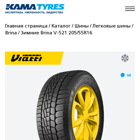
Главная страница
Каталог
Шины
Легковые шины
Brina
Зимние Brina V-521 205/55R16
98