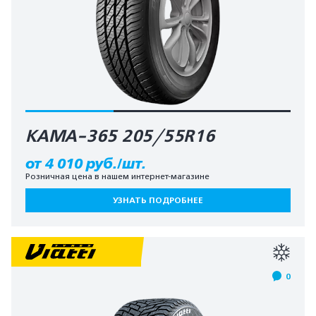
КАМА-365 205/55R16
от 4 010 руб./шт.
Розничная цена в нашем интернет-магазине
УЗНАТЬ ПОДРОБНЕЕ
0