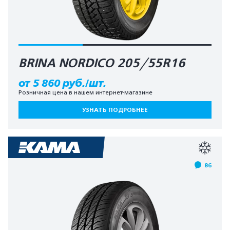
BRINA NORDICO 205/55R16
от 5 860 руб./шт.
Розничная цена в нашем интернет-магазине
УЗНАТЬ ПОДРОБНЕЕ
86