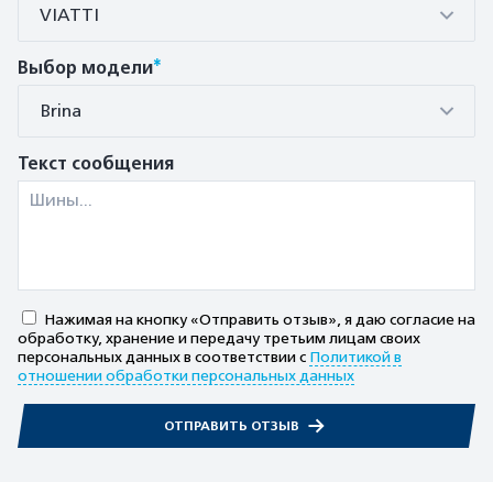
VIATTI
*
Выбор модели
Brina
Текст сообщения
Нажимая на кнопку «Отправить отзыв», я даю согласие на
обработку, хранение и передачу третьим лицам своих
персональных данных в соответствии с
Политикой в
отношении обработки персональных данных
ОТПРАВИТЬ ОТЗЫВ