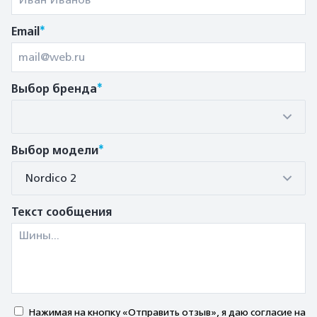
*
Email
*
Выбор бренда
*
Выбор модели
Nordico 2
Текст сообщения
Нажимая на кнопку «Отправить отзыв», я даю согласие на