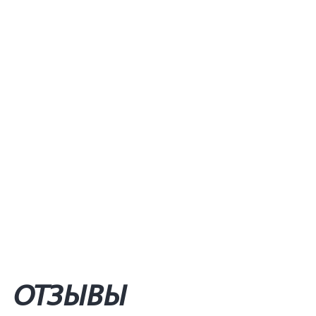
ОТЗЫВЫ