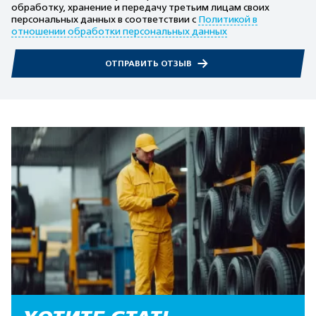
обработку, хранение и передачу третьим лицам своих
персональных данных в соответствии с
Политикой в
отношении обработки персональных данных
ОТПРАВИТЬ ОТЗЫВ