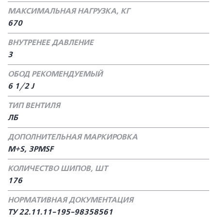
МАКСИМАЛЬНАЯ НАГРУЗКА, КГ
670
ВНУТРЕНЕЕ ДАВЛЕНИЕ
3
ОБОД РЕКОМЕНДУЕМЫЙ
6 1/2 J
ТИП ВЕНТИЛЯ
ЛБ
ДОПОЛНИТЕЛЬНАЯ МАРКИРОВКА
M+S, 3PMSF
КОЛИЧЕСТВО ШИПОВ, ШТ
176
НОРМАТИВНАЯ ДОКУМЕНТАЦИЯ
ТУ 22.11.11-195-98358561