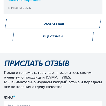
8 ИЮНЯ 2026
ПОКАЗАТЬ ЕЩЕ
ЕЩЕ ОТЗЫВЫ
ПРИСЛАТЬ ОТЗЫВ
Помогите нам стать лучше – поделитесь своим
мнением о продукции KAMA TYRES.
Мы внимательно изучаем каждый отзыв и передаем
все пожелания отделу качества.
*
ФИО