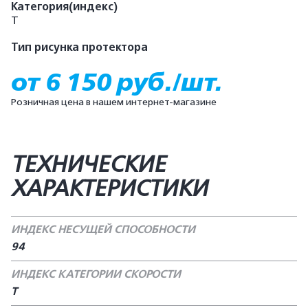
Категория(индекс)
T
Тип рисунка протектора
от 6 150 руб./шт.
Розничная цена в нашем интернет-магазине
ТЕХНИЧЕСКИЕ
ХАРАКТЕРИСТИКИ
ИНДЕКС НЕСУЩЕЙ СПОСОБНОСТИ
94
ИНДЕКС КАТЕГОРИИ СКОРОСТИ
T