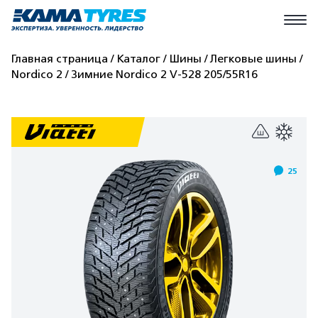
Главная страница
Каталог
Шины
Легковые шины
Nordico 2
Зимние Nordico 2 V-528 205/55R16
25