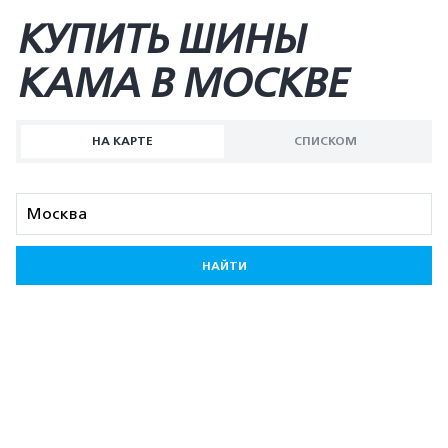
КУПИТЬ ШИНЫ
KAMA В МОСКВЕ
НА КАРТЕ
СПИСКОМ
НАЙТИ