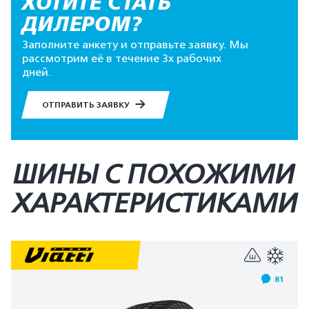
ХОТИТЕ СТАТЬ
ДИЛЕРОМ?
Заполните анкету и отправьте заявку. Мы
рассмотрим её в течение 3х рабочих
дней.
ОТПРАВИТЬ ЗАЯВКУ
ШИНЫ С ПОХОЖИМИ
ХАРАКТЕРИСТИКАМИ
81