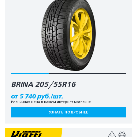
BRINA 205/55R16
от 5 740 руб./шт.
Розничная цена в нашем интернет-магазине
УЗНАТЬ ПОДРОБНЕЕ