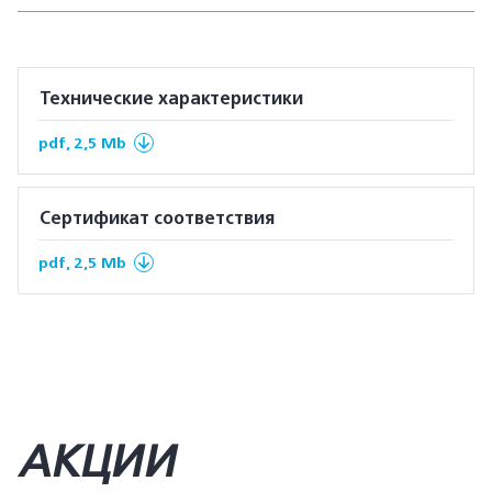
Технические характеристики
pdf, 2,5 Mb
Сертификат соответствия
pdf, 2,5 Mb
АКЦИИ