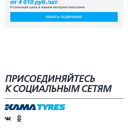
от 4 010 руб./шт.
Розничная цена в нашем интернет-магазине
УЗНАТЬ ПОДРОБНЕЕ
ПРИСОЕДИНЯЙТЕСЬ
К СОЦИАЛЬНЫМ СЕТЯМ