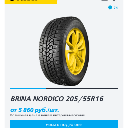
74
BRINA NORDICO 205/55R16
от 5 860 руб./шт.
Розничная цена в нашем интернет-магазине
УЗНАТЬ ПОДРОБНЕЕ