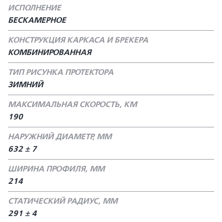
ИСПОЛНЕНИЕ
БЕСКАМЕРНОЕ
КОНСТРУКЦИЯ КАРКАСА И БРЕКЕРА
КОМБИНИРОВАННАЯ
ТИП РИСУНКА ПРОТЕКТОРА
ЗИМНИЙ
МАКСИМАЛЬНАЯ СКОРОСТЬ, КМ
190
НАРУЖНИЙ ДИАМЕТР, ММ
632 ± 7
ШИРИНА ПРОФИЛЯ, ММ
214
СТАТИЧЕСКИЙ РАДИУС, ММ
291 ± 4