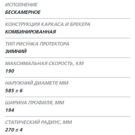
ИСПОЛНЕНИЕ
БЕСКАМЕРНОЕ
КОНСТРУКЦИЯ КАРКАСА И БРЕКЕРА
КОМБИНИРОВАННАЯ
ТИП РИСУНКА ПРОТЕКТОРА
ЗИМНИЙ
МАКСИМАЛЬНАЯ СКОРОСТЬ, КМ
190
НАРУЖНИЙ ДИАМЕТР, ММ
585 ± 6
ШИРИНА ПРОФИЛЯ, ММ
194
СТАТИЧЕСКИЙ РАДИУС, ММ
270 ± 4