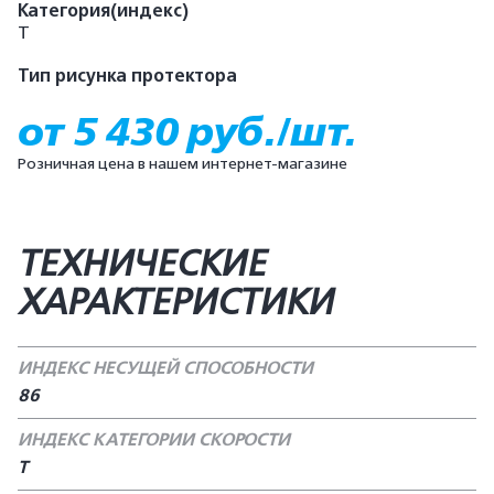
Категория(индекс)
T
Тип рисунка протектора
от 5 430 руб./шт.
Розничная цена в нашем интернет-магазине
ТЕХНИЧЕСКИЕ
ХАРАКТЕРИСТИКИ
ИНДЕКС НЕСУЩЕЙ СПОСОБНОСТИ
86
ИНДЕКС КАТЕГОРИИ СКОРОСТИ
T