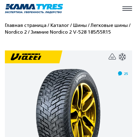
Главная страница
Каталог
Шины
Легковые шины
Nordico 2
Зимние Nordico 2 V-528 185/55R15
25