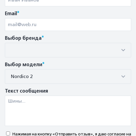
*
Email
*
Выбор бренда
*
Выбор модели
Nordico 2
Текст сообщения
Нажимая на кнопку «Отправить отзыв», я даю согласие на