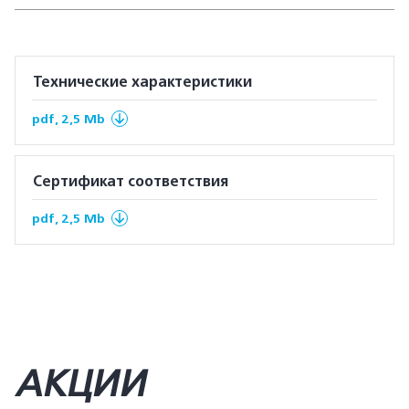
Технические характеристики
pdf, 2,5 Mb
Сертификат соответствия
pdf, 2,5 Mb
АКЦИИ