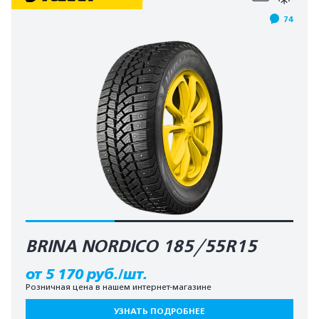
74
BRINA NORDICO 185/55R15
от 5 170 руб./шт.
Розничная цена в нашем интернет-магазине
УЗНАТЬ ПОДРОБНЕЕ