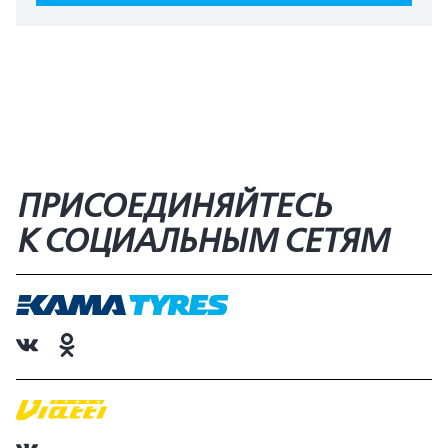
ПРИСОЕДИНЯЙТЕСЬ
К СОЦИАЛЬНЫМ СЕТЯМ