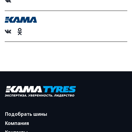
Подобрать шины
Компания