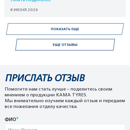
8 ИЮНЯ 2026
ПОКАЗАТЬ ЕЩЕ
ЕЩЕ ОТЗЫВЫ
ПРИСЛАТЬ ОТЗЫВ
Помогите нам стать лучше – поделитесь своим
мнением о продукции KAMA TYRES.
Мы внимательно изучаем каждый отзыв и передаем
все пожелания отделу качества.
*
ФИО