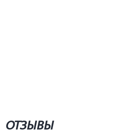
ОТЗЫВЫ