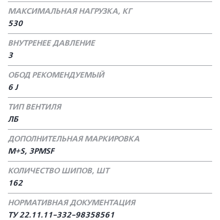
МАКСИМАЛЬНАЯ НАГРУЗКА, КГ
530
ВНУТРЕНЕЕ ДАВЛЕНИЕ
3
ОБОД РЕКОМЕНДУЕМЫЙ
6 J
ТИП ВЕНТИЛЯ
ЛБ
ДОПОЛНИТЕЛЬНАЯ МАРКИРОВКА
M+S, 3PMSF
КОЛИЧЕСТВО ШИПОВ, ШТ
162
НОРМАТИВНАЯ ДОКУМЕНТАЦИЯ
ТУ 22.11.11-332-98358561