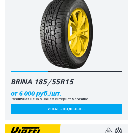
BRINA 185/55R15
от 6 000 руб./шт.
Розничная цена в нашем интернет-магазине
УЗНАТЬ ПОДРОБНЕЕ