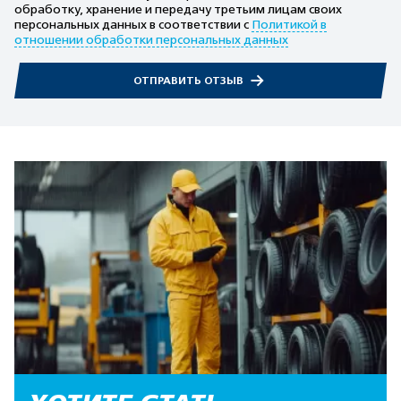
обработку, хранение и передачу третьим лицам своих
персональных данных в соответствии с
Политикой в
отношении обработки персональных данных
ОТПРАВИТЬ ОТЗЫВ