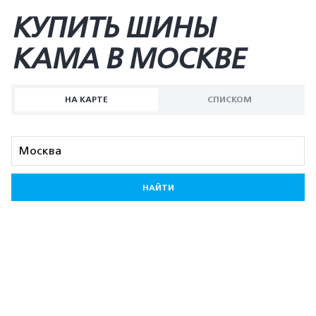
КУПИТЬ ШИНЫ
KAMA В МОСКВЕ
НА КАРТЕ
СПИСКОМ
НАЙТИ