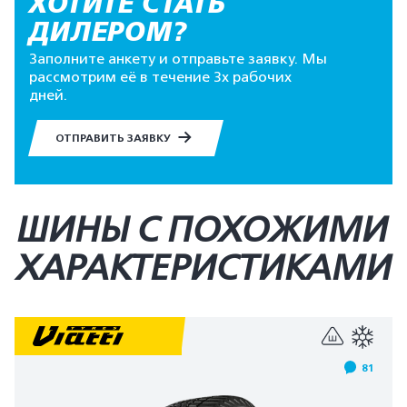
ХОТИТЕ СТАТЬ
ДИЛЕРОМ?
Заполните анкету и отправьте заявку. Мы
рассмотрим её в течение 3х рабочих
дней.
ОТПРАВИТЬ ЗАЯВКУ
ШИНЫ С ПОХОЖИМИ
ХАРАКТЕРИСТИКАМИ
81