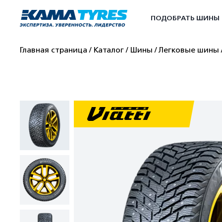
ПОДОБРАТЬ ШИНЫ
Главная страница
Каталог
Шины
Легковые шины