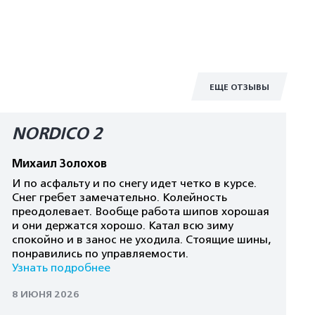
ЕЩЕ ОТЗЫВЫ
NORDICO 2
Михаил Золохов
И по асфальту и по снегу идет четко в курсе.
Снег гребет замечательно. Колейность
преодолевает. Вообще работа шипов хорошая
и они держатся хорошо. Катал всю зиму
спокойно и в занос не уходила. Стоящие шины,
понравились по управляемости.
Узнать подробнее
8 ИЮНЯ 2026