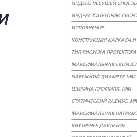
ИНДЕКС НЕСУЩЕЙ СПОСО
И
ИНДЕКС КАТЕГОРИИ СКОР
ИСПОЛНЕНИЕ
КОНСТРУКЦИЯ КАРКАСА И 
ТИП РИСУНКА ПРОТЕКТОРА
МАКСИМАЛЬНАЯ СКОРОСТ
НАРУЖНИЙ ДИАМЕТР, ММ
ШИРИНА ПРОФИЛЯ, ММ
СТАТИЧЕСКИЙ РАДИУС, М
МАКСИМАЛЬНАЯ НАГРУЗКА
ВНУТРЕНЕЕ ДАВЛЕНИЕ