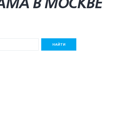
AMA В МОСКВЕ
НАЙТИ