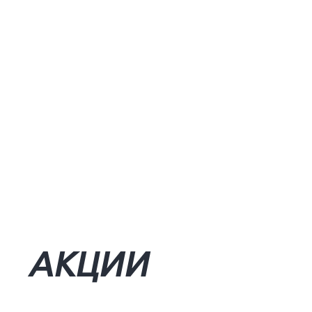
АКЦИИ