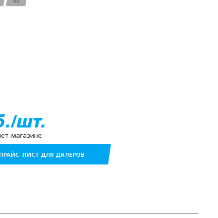
45
б./шт.
нет-магазине
ПРАЙС-ЛИСТ ДЛЯ ДИЛЕРОВ