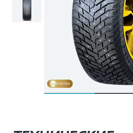
6 НАГРАД