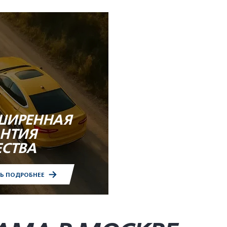
ШИРЕННАЯ
АНТИЯ
ЕСТВА
ТЬ ПОДРОБНЕЕ