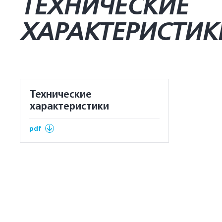
ТЕХНИЧЕСКИЕ
ХАРАКТЕРИСТИК
Технические
характеристики
pdf