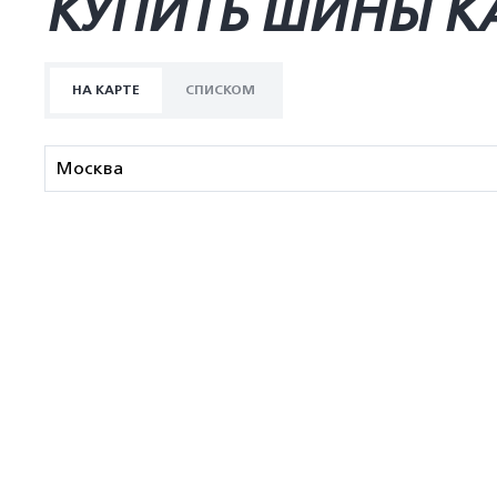
КУПИТЬ ШИНЫ K
НА КАРТЕ
СПИСКОМ