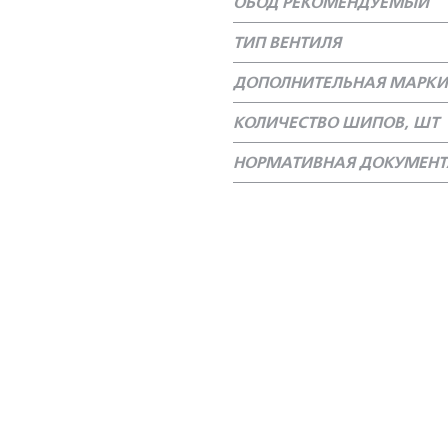
ОБОД РЕКОМЕНДУЕМЫЙ
ТИП ВЕНТИЛЯ
ДОПОЛНИТЕЛЬНАЯ МАРКИ
КОЛИЧЕСТВО ШИПОВ, ШТ
НОРМАТИВНАЯ ДОКУМЕН