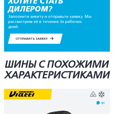
ХОТИТЕ СТАТЬ
ДИЛЕРОМ?
Заполните анкету и отправьте заявку. Мы
рассмотрим её в течение 3х рабочих
дней.
ОТПРАВИТЬ ЗАЯВКУ
ШИНЫ С ПОХОЖИМИ
ХАРАКТЕРИСТИКАМИ
81