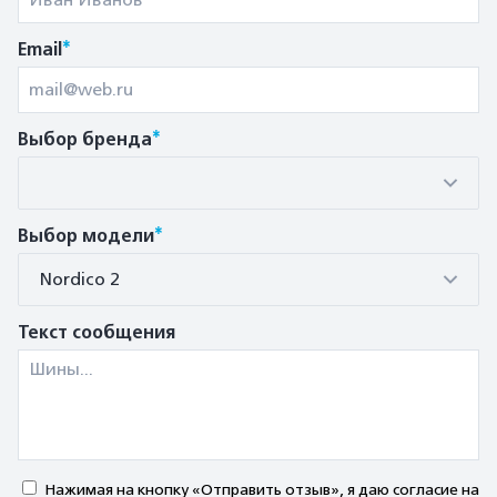
*
Email
*
Выбор бренда
*
Выбор модели
Nordico 2
Текст сообщения
Нажимая на кнопку «Отправить отзыв», я даю согласие на