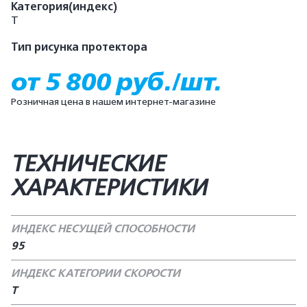
Категория(индекс)
T
Тип рисунка протектора
от 5 800 руб./шт.
Розничная цена в нашем интернет-магазине
ТЕХНИЧЕСКИЕ
ХАРАКТЕРИСТИКИ
ИНДЕКС НЕСУЩЕЙ СПОСОБНОСТИ
95
ИНДЕКС КАТЕГОРИИ СКОРОСТИ
T