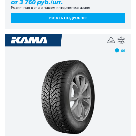
от 3 760 руб./шт.
Розничная цена в нашем интернет-магазине
УЗНАТЬ ПОДРОБНЕЕ
66