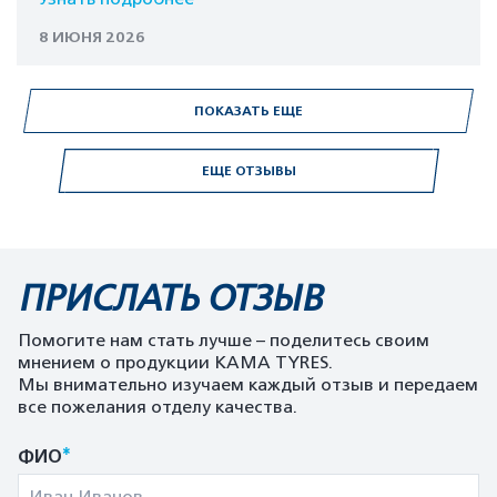
8 ИЮНЯ 2026
ПОКАЗАТЬ ЕЩЕ
ЕЩЕ ОТЗЫВЫ
ПРИСЛАТЬ ОТЗЫВ
Помогите нам стать лучше – поделитесь своим
мнением о продукции KAMA TYRES.
Мы внимательно изучаем каждый отзыв и передаем
все пожелания отделу качества.
*
ФИО