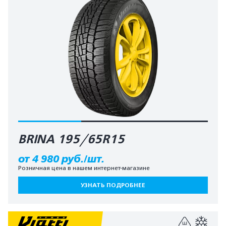
BRINA 195/65R15
от 4 980 руб./шт.
Розничная цена в нашем интернет-магазине
УЗНАТЬ ПОДРОБНЕЕ