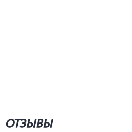
ОТЗЫВЫ