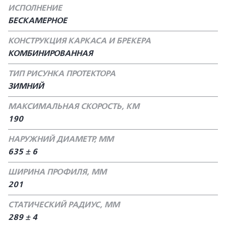
ИСПОЛНЕНИЕ
БЕСКАМЕРНОЕ
КОНСТРУКЦИЯ КАРКАСА И БРЕКЕРА
КОМБИНИРОВАННАЯ
ТИП РИСУНКА ПРОТЕКТОРА
ЗИМНИЙ
МАКСИМАЛЬНАЯ СКОРОСТЬ, КМ
190
НАРУЖНИЙ ДИАМЕТР, ММ
635 ± 6
ШИРИНА ПРОФИЛЯ, ММ
201
СТАТИЧЕСКИЙ РАДИУС, ММ
289 ± 4