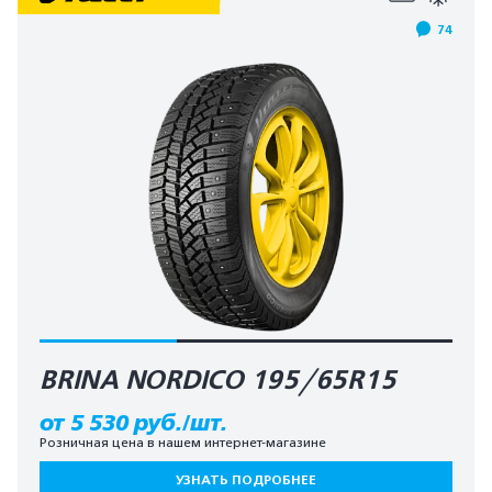
74
BRINA NORDICO 195/65R15
от 5 530 руб./шт.
Розничная цена в нашем интернет-магазине
УЗНАТЬ ПОДРОБНЕЕ