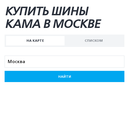
КУПИТЬ ШИНЫ
KAMA В МОСКВЕ
НА КАРТЕ
СПИСКОМ
НАЙТИ