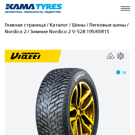
Главная страница
Каталог
Шины
Легковые шины
Nordico 2
Зимние Nordico 2 V-528 195/65R15
25