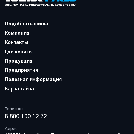
Подобрать шины
Компания
Контакты
Где купить
Продукция
Предприятия
Полезная информация
Карта сайта
Телефон
8 800 100 12 72
Адрес