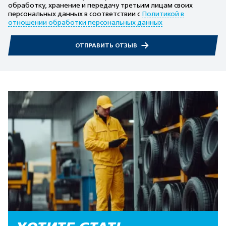
обработку, хранение и передачу третьим лицам своих
персональных данных в соответствии с
Политикой в
отношении обработки персональных данных
ОТПРАВИТЬ ОТЗЫВ