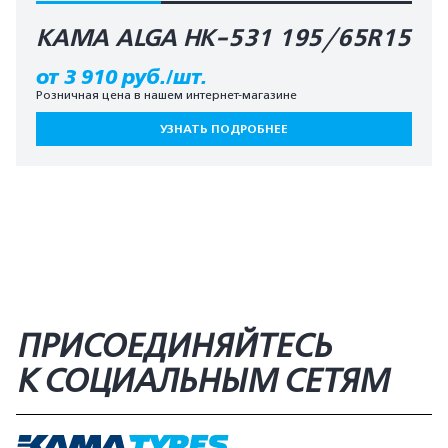
КАМА ALGA HK-531 195/65R15
от 3 910 руб./шт.
Розничная цена в нашем интернет-магазине
УЗНАТЬ ПОДРОБНЕЕ
ПРИСОЕДИНЯЙТЕСЬ
К СОЦИАЛЬНЫМ СЕТЯМ