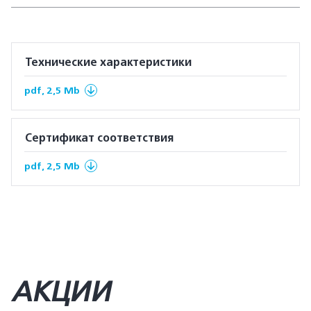
Технические характеристики
pdf, 2,5 Mb
Сертификат соответствия
pdf, 2,5 Mb
АКЦИИ