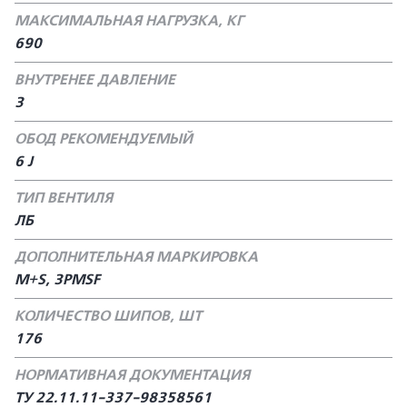
МАКСИМАЛЬНАЯ НАГРУЗКА, КГ
690
ВНУТРЕНЕЕ ДАВЛЕНИЕ
3
ОБОД РЕКОМЕНДУЕМЫЙ
6 J
ТИП ВЕНТИЛЯ
ЛБ
ДОПОЛНИТЕЛЬНАЯ МАРКИРОВКА
M+S, 3PMSF
КОЛИЧЕСТВО ШИПОВ, ШТ
176
НОРМАТИВНАЯ ДОКУМЕНТАЦИЯ
ТУ 22.11.11-337-98358561