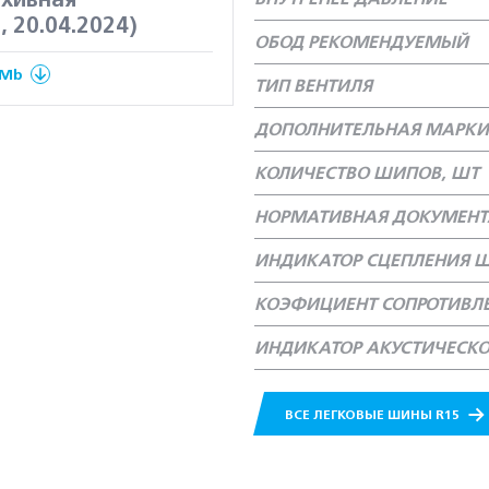
рхивная
, 20.04.2024)
ОБОД РЕКОМЕНДУЕМЫЙ
 Mb
ТИП ВЕНТИЛЯ
ДОПОЛНИТЕЛЬНАЯ МАРКИ
КОЛИЧЕСТВО ШИПОВ, ШТ
НОРМАТИВНАЯ ДОКУМЕН
ИНДИКАТОР СЦЕПЛЕНИЯ Ш
КОЭФИЦИЕНТ СОПРОТИВЛ
ИНДИКАТОР АКУСТИЧЕСК
ВСЕ ЛЕГКОВЫЕ ШИНЫ R15