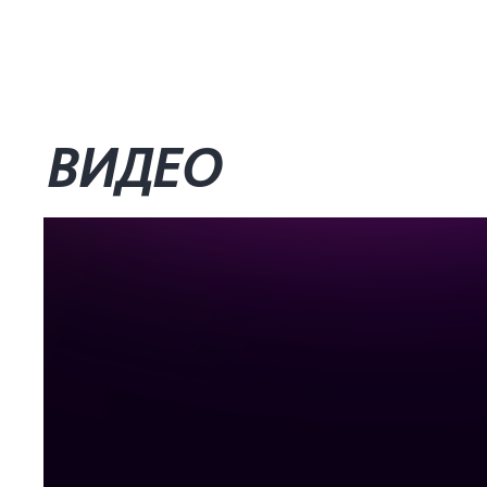
ВИДЕО