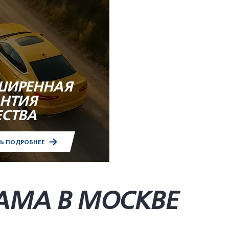
ШИРЕННАЯ
АНТИЯ
ЕСТВА
ТЬ ПОДРОБНЕЕ
AMA В МОСКВЕ