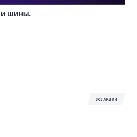
ши шины.
ВСЕ АКЦИИ