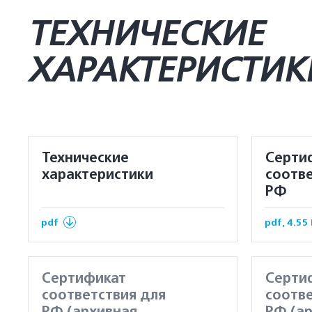
ТЕХНИЧЕСКИЕ
ХАРАКТЕРИСТИК
Технические
Серти
характеристики
соотве
РФ
pdf
pdf, 4.55
Сертификат
Серти
соответствия для
соотве