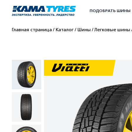
ПОДОБРАТЬ ШИНЫ
Главная страница
Каталог
Шины
Легковые шины