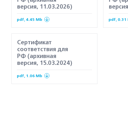
РФ (архивная
РФ (а
версия, 11.03.2026)
версия
pdf, 4.45 Mb
pdf, 0.31
Сертификат
соответствия для
РФ (архивная
версия, 15.03.2024)
pdf, 1.06 Mb