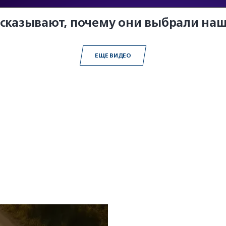
ссказывают, почему они выбрали на
ЕЩЕ ВИДЕО