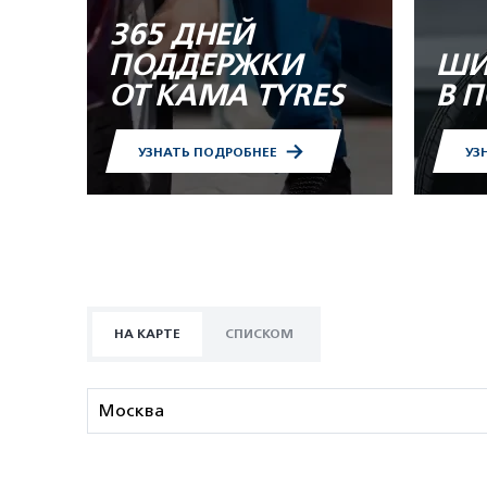
365 ДНЕЙ
ПОДДЕРЖКИ
ШИ
ОТ KAMA TYRES
В 
УЗНАТЬ ПОДРОБНЕЕ
УЗ
НА КАРТЕ
СПИСКОМ