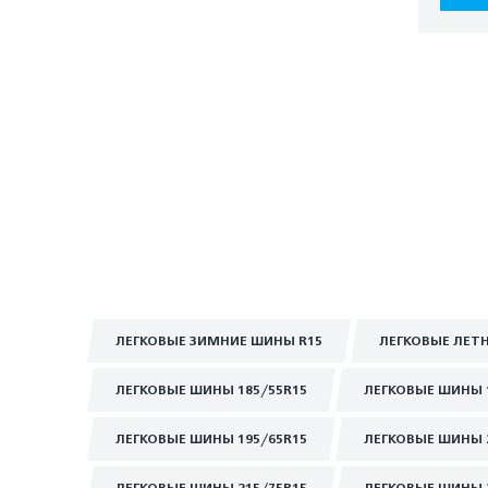
ЛЕГКОВЫЕ ЗИМНИЕ ШИНЫ R15
ЛЕГКОВЫЕ ЛЕТ
ЛЕГКОВЫЕ ШИНЫ 185/55R15
ЛЕГКОВЫЕ ШИНЫ 
ЛЕГКОВЫЕ ШИНЫ 195/65R15
ЛЕГКОВЫЕ ШИНЫ 