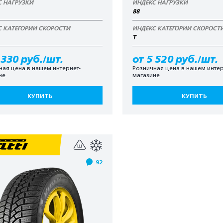
С НАГРУЗКИ
ИНДЕКС НАГРУЗКИ
88
С КАТЕГОРИИ СКОРОСТИ
ИНДЕКС КАТЕГОРИИ СКОРОСТ
T
 330 руб./шт.
от 5 520 руб./шт.
ная цена в нашем интернет-
Розничная цена в нашем интер
не
магазине
КУПИТЬ
КУПИТЬ
92