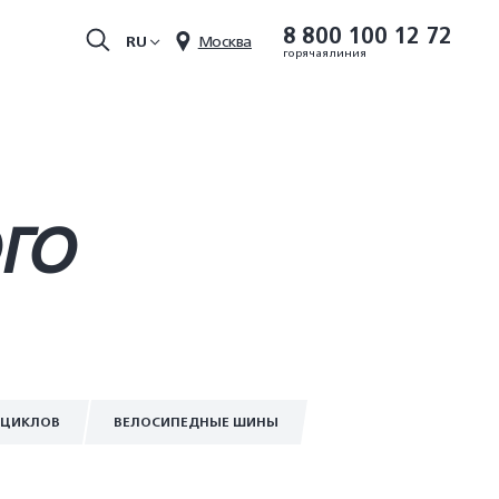
8 800 100 12 72
RU
Москва
горячая линия
ОГО
ОЦИКЛОВ
ВЕЛОСИПЕДНЫЕ ШИНЫ