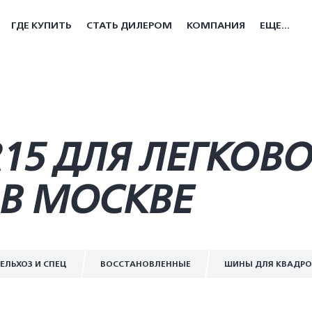
ГДЕ КУПИТЬ
СТАТЬ ДИЛЕРОМ
КОМПАНИЯ
ЕЩЕ...
R15 ДЛЯ ЛЕГКОВ
В МОСКВЕ
ЕЛЬХОЗ И СПЕЦ
ВОССТАНОВЛЕННЫЕ
ШИНЫ ДЛЯ КВАДР