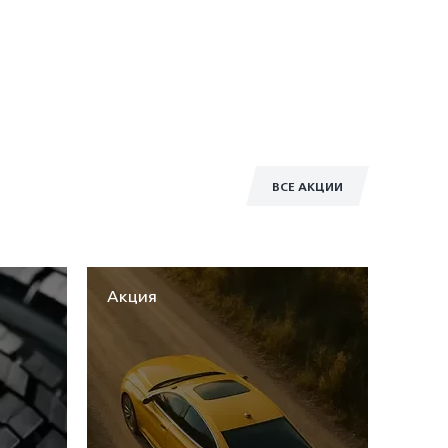
ВСЕ АКЦИИ
Акция