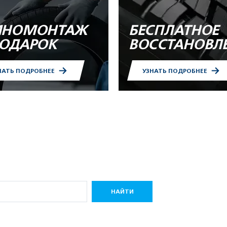
НОМОНТАЖ
БЕСПЛАТНОЕ
ПОДАРОК
ВОССТАНОВЛ
НАТЬ ПОДРОБНЕЕ
УЗНАТЬ ПОДРОБНЕЕ
НАЙТИ