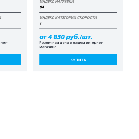
ИНДЕКС НАГРУЗКИ
84
И
ИНДЕКС КАТЕГОРИИ СКОРОСТИ
T
от 4 830 руб./шт.
нет-
Розничная цена в нашем интернет-
магазине
КУПИТЬ