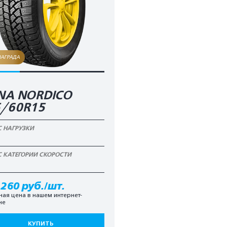
НАГРАДА
NA NORDICO
5/60R15
С НАГРУЗКИ
С КАТЕГОРИИ СКОРОСТИ
 260 руб./шт.
ная цена в нашем интернет-
не
КУПИТЬ