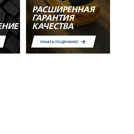
РАСШИРЕННАЯ
ГАРАНТИЯ
ЕНИЕ
КАЧЕСТВА
УЗНАТЬ ПОДРОБНЕЕ