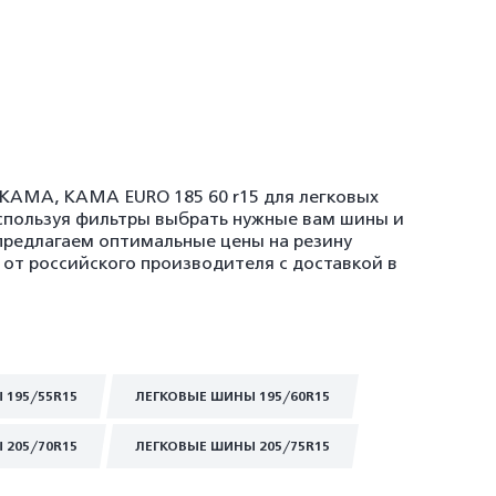
, KAMA, KAMA EURO 185 60 r15 для легковых
спользуя фильтры выбрать нужные вам шины и
 предлагаем оптимальные цены на резину
 от российского производителя с доставкой в
 195/55R15
ЛЕГКОВЫЕ ШИНЫ 195/60R15
 205/70R15
ЛЕГКОВЫЕ ШИНЫ 205/75R15