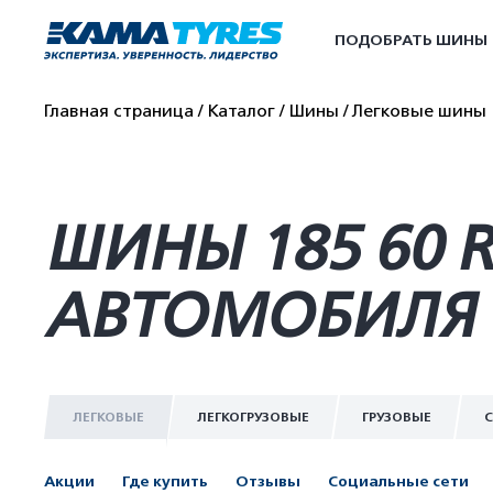
ПОДОБРАТЬ ШИНЫ
Главная страница
Каталог
Шины
Легковые шины
ШИНЫ 185 60 
АВТОМОБИЛЯ 
ЛЕГКОВЫЕ
ЛЕГКОГРУЗОВЫЕ
ГРУЗОВЫЕ
С
Акции
Где купить
Отзывы
Социальные сети