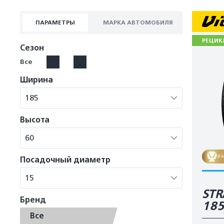
ПАРАМЕТРЫ
МАРКА АВТОМОБИЛЯ
РЕЦИК
Сезон
Все
Ширина
185
Высота
60
9 
Посадочный диаметр
15
STR
Бренд
18
Все