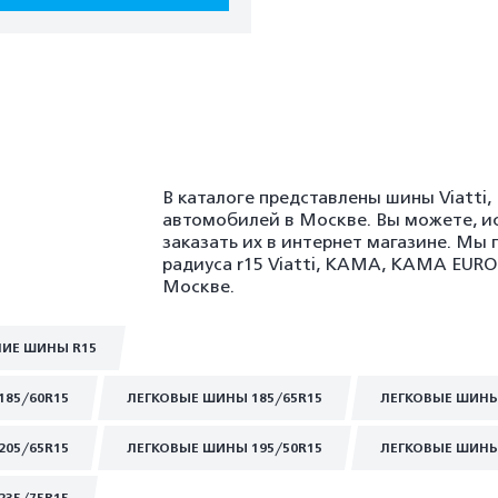
В каталоге представлены шины Viatti
автомобилей в Москве. Вы можете, и
заказать их в интернет магазине. Мы
радиуса r15 Viatti, KAMA, KAMA EURO
Москве.
НИЕ ШИНЫ R15
185/60R15
ЛЕГКОВЫЕ ШИНЫ 185/65R15
ЛЕГКОВЫЕ ШИНЫ
205/65R15
ЛЕГКОВЫЕ ШИНЫ 195/50R15
ЛЕГКОВЫЕ ШИНЫ