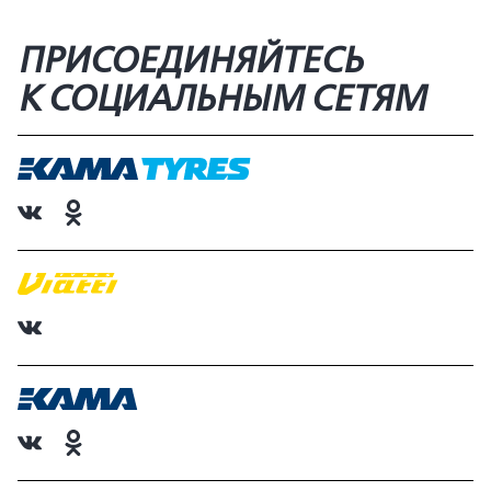
ПРИСОЕДИНЯЙТЕСЬ
К СОЦИАЛЬНЫМ СЕТЯМ