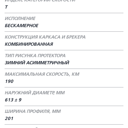
ИНДЕКС КАТЕГОРИИ СКОРОСТИ
T
ИСПОЛНЕНИЕ
БЕСКАМЕРНОЕ
КОНСТРУКЦИЯ КАРКАСА И БРЕКЕРА
КОМБИНИРОВАННАЯ
ТИП РИСУНКА ПРОТЕКТОРА
ЗИМНИЙ АСИММЕТРИЧНЫЙ
МАКСИМАЛЬНАЯ СКОРОСТЬ, КМ
190
НАРУЖНИЙ ДИАМЕТР, ММ
613 ± 9
ШИРИНА ПРОФИЛЯ, ММ
201