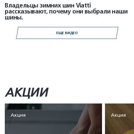
Владельцы зимних шин Viatti
рассказывают, почему они выбрали наши
шины.
ЕЩЕ ВИДЕО
АКЦИИ
Акция
Акция