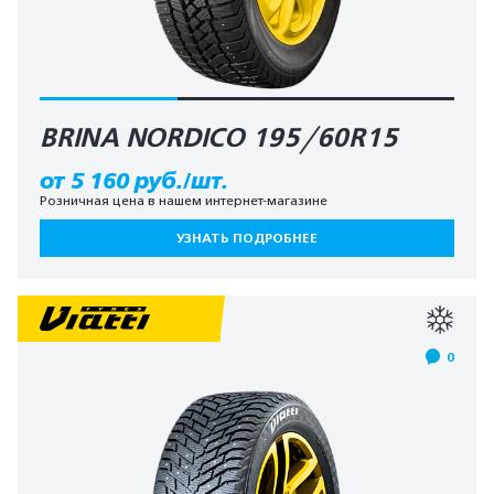
BRINA NORDICO 195/60R15
от 5 160 руб./шт.
Розничная цена в нашем интернет-магазине
УЗНАТЬ ПОДРОБНЕЕ
0