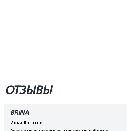
ОТЗЫВЫ
BRINA
Илья Лагатов