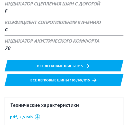
ИНДИКАТОР СЦЕПЛЕНИЯ ШИН С ДОРОГОЙ
F
КОЭФИЦИЕНТ СОПРОТИВЛЕНИЯ КАЧЕНИЮ
C
ИНДИКАТОР АКУСТИЧЕСКОГО КОМФОРТА
70
ВСЕ ЛЕГКОВЫЕ ШИНЫ R15
ВСЕ ЛЕГКОВЫЕ ШИНЫ 195/60/R15
Технические характеристики
pdf, 2,5 Mb