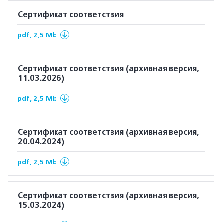
Сертификат соответствия
pdf, 2,5 Mb
Сертификат соответствия (архивная версия,
11.03.2026)
pdf, 2,5 Mb
Сертификат соответствия (архивная версия,
20.04.2024)
pdf, 2,5 Mb
Сертификат соответствия (архивная версия,
15.03.2024)