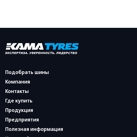
Подобрать шины
Компания
Контакты
Где купить
Продукция
Предприятия
Полезная информация