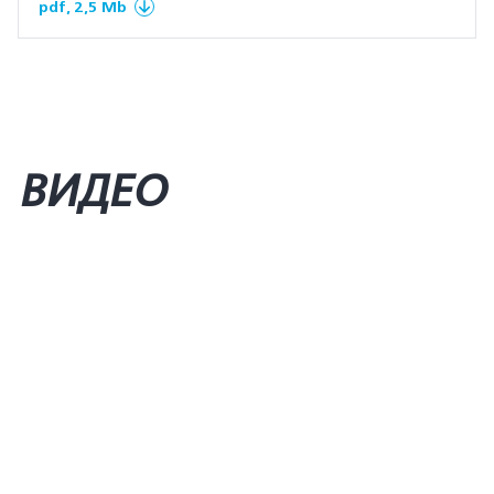
pdf, 2,5 Mb
ВИДЕО