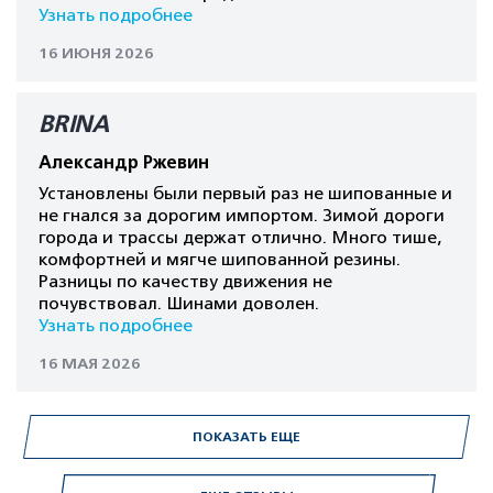
Узнать подробнее
16 ИЮНЯ 2026
BRINA
Александр Ржевин
Установлены были первый раз не шипованные и
не гнался за дорогим импортом. Зимой дороги
города и трассы держат отлично. Много тише,
комфортней и мягче шипованной резины.
Разницы по качеству движения не
почувствовал. Шинами доволен.
Узнать подробнее
16 МАЯ 2026
ПОКАЗАТЬ ЕЩЕ