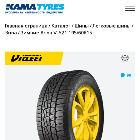
Главная страница
Каталог
Шины
Легковые шины
Brina
Зимние Brina V-521 195/60R15
98