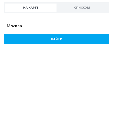
НА КАРТЕ
СПИСКОМ
НАЙТИ