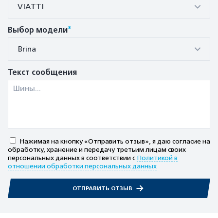
VIATTI
*
Выбор модели
Brina
Текст сообщения
Нажимая на кнопку «Отправить отзыв», я даю согласие на
обработку, хранение и передачу третьим лицам своих
персональных данных в соответствии с
Политикой в
отношении обработки персональных данных
ОТПРАВИТЬ ОТЗЫВ