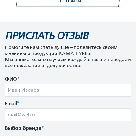
ЕЩЕ ОТЗЫВЫ
ПРИСЛАТЬ ОТЗЫВ
Помогите нам стать лучше – поделитесь своим
мнением о продукции KAMA TYRES.
Мы внимательно изучаем каждый отзыв и передаем
все пожелания отделу качества.
*
ФИО
*
Email
*
Выбор бренда