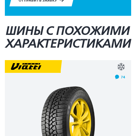
ОТПРАВИТЬ ЗАЯВКУ
ШИНЫ С ПОХОЖИМИ
ХАРАКТЕРИСТИКАМИ
74