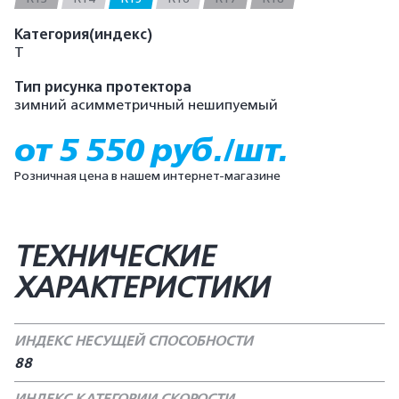
Категория(индекс)
T
Тип рисунка протектора
зимний асимметричный нешипуемый
от 5 550 руб./шт.
Розничная цена в нашем интернет-магазине
ТЕХНИЧЕСКИЕ
ХАРАКТЕРИСТИКИ
ИНДЕКС НЕСУЩЕЙ СПОСОБНОСТИ
88