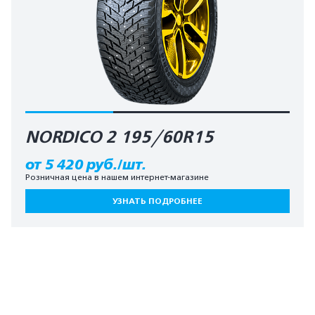
NORDICO 2 195/60R15
от 5 420 руб./шт.
Розничная цена в нашем интернет-магазине
УЗНАТЬ ПОДРОБНЕЕ