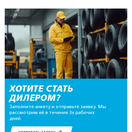
ХОТИТЕ СТАТЬ
ДИЛЕРОМ?
Заполните анкету и отправьте заявку. Мы
рассмотрим её в течение 3х рабочих
дней.