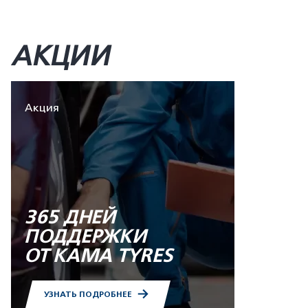
АКЦИИ
Акция
365 ДНЕЙ
ПОДДЕРЖКИ
ОТ KAMA TYRES
УЗНАТЬ ПОДРОБНЕЕ