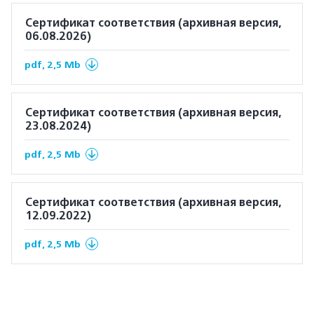
Сертификат соответствия (архивная версия,
06.08.2026)
pdf, 2,5 Mb
Сертификат соответствия (архивная версия,
23.08.2024)
pdf, 2,5 Mb
Сертификат соответствия (архивная версия,
12.09.2022)
pdf, 2,5 Mb