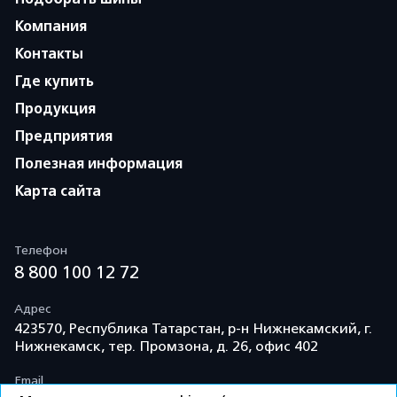
Компания
Контакты
Где купить
Продукция
Предприятия
Полезная информация
Карта сайта
Телефон
8 800 100 12 72
Адрес
423570, Республика Татарстан, р-н Нижнекамский, г.
Нижнекамск, тер. Промзона, д. 26, офис 402
Email