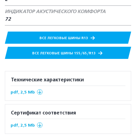
ИНДИКАТОР АКУСТИЧЕСКОГО КОМФОРТА
72
ВСЕ ЛЕГКОВЫЕ ШИНЫ R13
ВСЕ ЛЕГКОВЫЕ ШИНЫ 155/65/R13
Технические характеристики
pdf, 2,5 Mb
Сертификат соответствия
pdf, 2,5 Mb