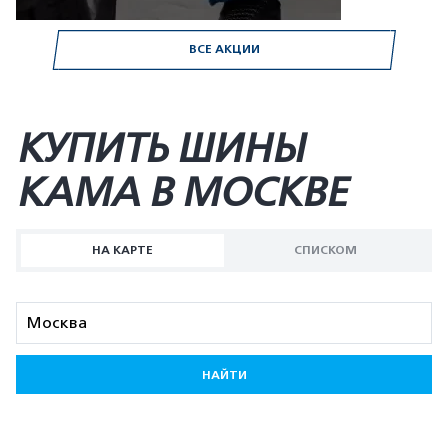
ВСЕ АКЦИИ
КУПИТЬ ШИНЫ
KAMA В МОСКВЕ
НА КАРТЕ
СПИСКОМ
НАЙТИ