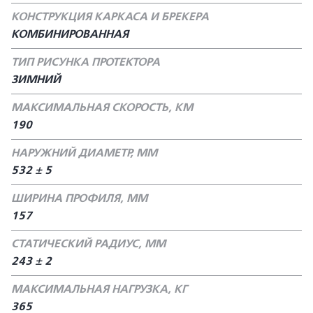
КОНСТРУКЦИЯ КАРКАСА И БРЕКЕРА
КОМБИНИРОВАННАЯ
ТИП РИСУНКА ПРОТЕКТОРА
ЗИМНИЙ
МАКСИМАЛЬНАЯ СКОРОСТЬ, КМ
190
НАРУЖНИЙ ДИАМЕТР, ММ
532 ± 5
ШИРИНА ПРОФИЛЯ, ММ
157
СТАТИЧЕСКИЙ РАДИУС, ММ
243 ± 2
МАКСИМАЛЬНАЯ НАГРУЗКА, КГ
365