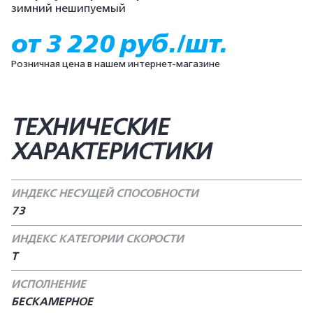
зимний нешипуемый
от 3 220 руб./шт.
Розничная цена в нашем интернет-магазине
ТЕХНИЧЕСКИЕ
ХАРАКТЕРИСТИКИ
ИНДЕКС НЕСУЩЕЙ СПОСОБНОСТИ
73
ИНДЕКС КАТЕГОРИИ СКОРОСТИ
T
ИСПОЛНЕНИЕ
БЕСКАМЕРНОЕ