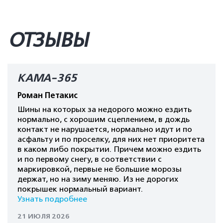
ОТЗЫВЫ
КАМА-365
Роман Петакис
Шины на которых за недорого можно ездить
нормально, с хорошим сцеплением, в дождь
контакт не нарушается, нормально идут и по
асфальту и по проселку, для них нет приоритета
в каком либо покрытии. Причем можно ездить
и по первому снегу, в соответствии с
маркировкой, первые не большие морозы
держат, но на зиму меняю. Из не дорогих
покрышек нормальный вариант.
Узнать подробнее
21 ИЮЛЯ 2026