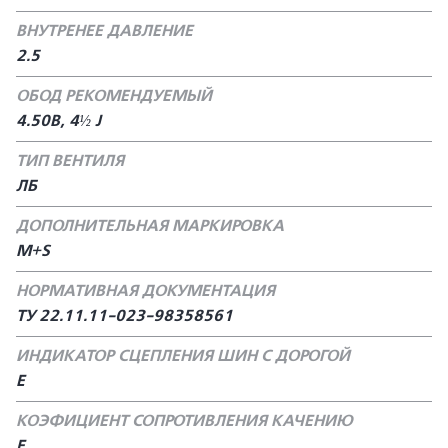
ВНУТРЕНЕЕ ДАВЛЕНИЕ
2.5
ОБОД РЕКОМЕНДУЕМЫЙ
4.50В, 4½ J
ТИП ВЕНТИЛЯ
ЛБ
ДОПОЛНИТЕЛЬНАЯ МАРКИРОВКА
M+S
НОРМАТИВНАЯ ДОКУМЕНТАЦИЯ
TУ 22.11.11-023-98358561
ИНДИКАТОР СЦЕПЛЕНИЯ ШИН С ДОРОГОЙ
Е
КОЭФИЦИЕНТ СОПРОТИВЛЕНИЯ КАЧЕНИЮ
Е