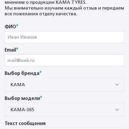
мнением о продукции KAMA TYRES.
Мы внимательно изучаем каждый отзыв и передаем
все пожелания отделу качества.
*
ФИО
*
Email
*
Выбор бренда
КАМА
*
Выбор модели
КАМА-365
Текст сообщения