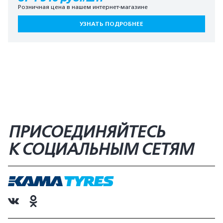
Розничная цена в нашем интернет-магазине
УЗНАТЬ ПОДРОБНЕЕ
ПРИСОЕДИНЯЙТЕСЬ
К СОЦИАЛЬНЫМ СЕТЯМ