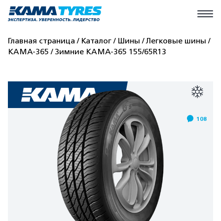
Главная страница
Каталог
Шины
Легковые шины
КАМА-365
Зимние КАМА-365 155/65R13
108