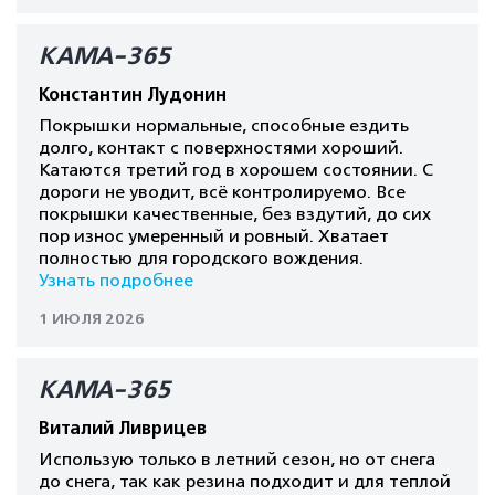
КАМА-365
Константин Лудонин
Покрышки нормальные, способные ездить
долго, контакт с поверхностями хороший.
Катаются третий год в хорошем состоянии. С
дороги не уводит, всё контролируемо. Все
покрышки качественные, без вздутий, до сих
пор износ умеренный и ровный. Хватает
полностью для городского вождения.
Узнать подробнее
1 ИЮЛЯ 2026
КАМА-365
Виталий Ливрицев
Использую только в летний сезон, но от снега
до снега, так как резина подходит и для теплой