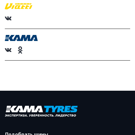
Подобрать шины