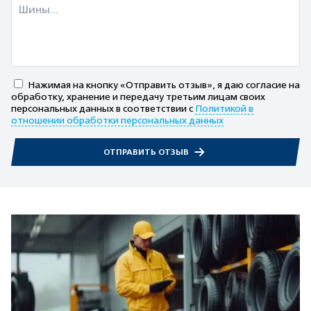
Нажимая на кнопку «Отправить отзыв», я даю согласие на
обработку, хранение и передачу третьим лицам своих
персональных данных в соответствии с
Политикой в
отношении обработки персональных данных
ОТПРАВИТЬ ОТЗЫВ