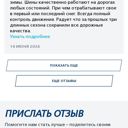
зимы. Шины качественно работают на дорогах
любых состояний. При чем отрабатывают свое
в первый или последний снег. Всегда полный
контроль движения. Радует что за прошлых три
длинных сезона сохранили все дорожные
качества.
Узнать подробнее
14 ИЮНЯ 2026
ПОКАЗАТЬ ЕЩЕ
ЕЩЕ ОТЗЫВЫ
ПРИСЛАТЬ ОТЗЫВ
Помогите нам стать лучше – поделитесь своим