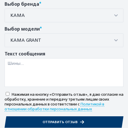
*
Выбор бренда
КАМА
*
Выбор модели
КАМА GRANT
Текст сообщения
Нажимая на кнопку «Отправить отзыв», я даю согласие на
обработку, хранение и передачу третьим лицам своих
персональных данных в соответствии с
Политикой в
отношении обработки персональных данных
ОТПРАВИТЬ ОТЗЫВ