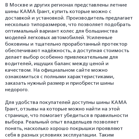
В Москве и других регионах представлены летние
шины КАМА Грант, купить которые можно с
доставкой и установкой. Производитель предлагает
несколько типоразмеров, что позволяет подобрать
оптимальный вариант колес для большинства
моделей легковых автомобилей. Усиленные
боковины и тщательно проработанный протектор
обеспечивают надёжность, а доступная стоимость
делает выбор особенно привлекательным для
водителей, ищущих баланс между ценой и
качеством. На официальном сайте можно
ознакомиться с полными характеристиками,
заказать нужный размер и приобрести шины
недорого.
Для удобства покупателей доступны шины КАМА
Грант, отзывы на которые можно найти на этой
странице, что помогает убедиться в правильности
выбора. Реальный опыт владельцев позволяет
понять, насколько хорошо покрышки проявляют
себя в разных условиях эксплуатации. Таким