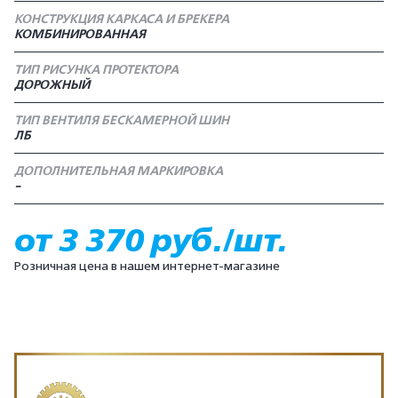
КОНСТРУКЦИЯ КАРКАСА И БРЕКЕРА
КОМБИНИРОВАННАЯ
ТИП РИСУНКА ПРОТЕКТОРА
ДОРОЖНЫЙ
ТИП ВЕНТИЛЯ БЕСКАМЕРНОЙ ШИН
ЛБ
ДОПОЛНИТЕЛЬНАЯ МАРКИРОВКА
-
от 3 370 руб./шт.
Розничная цена в нашем интернет-магазине