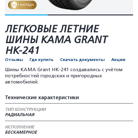
1 НАГРАДА
ЛЕГКОВЫЕ ЛЕТНИЕ
ШИНЫ КАМА GRANT
НК-241
Отзывы
Где купить
Скачать документы
Акции
Шины KAMA Grant HK-241 создавались с учётом
потребностей городских и пригородных
автомобилей.
Технические характеристики
ТИП КОНСТРУКЦИИ
РАДИАЛЬНАЯ
ИСПОЛНЕНИЕ
БЕСКАМЕРНОЕ