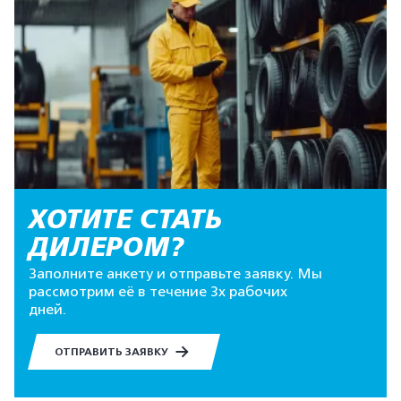
ХОТИТЕ СТАТЬ
ДИЛЕРОМ?
Заполните анкету и отправьте заявку. Мы
рассмотрим её в течение 3х рабочих
дней.
ОТПРАВИТЬ ЗАЯВКУ