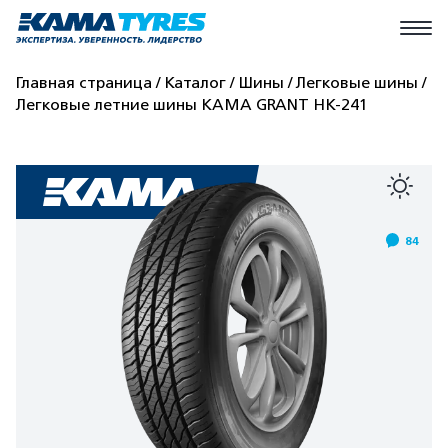
Главная страница
Каталог
Шины
Легковые шины
Легковые летние шины КАМА GRANT НК-241
84