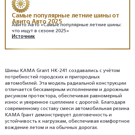
Самые популярные летние шины от
Авито Авто 2025
Авито Авто «Самые популярные летние шины:
что ищут в сезоне 2025»
Источник
Шины KAMA Grant HK-241 создавались с учётом
потребностей городских и пригородных
автомобилей. Эта модель радиальной конструкции
отличается бескамерным исполнением и дорожным
рисунком протектора, обеспечивая равномерный
износ и уверенное сцепление с дорогой. Благодаря
современному составу смеси автомобильная резина
КАМА Грант демонстрирует долговечность и
устойчивость к нагрузкам, обеспечивая комфортное
вождение летом и на обычных дорогах.