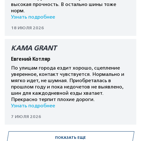
высокая прочность. В остально шины тоже
норм.
Узнать подробнее
18 ИЮЛЯ 2026
КАМА GRANT
Евгений Котляр
По улицам города ездит хорошо, сцепление
уверенное, контакт чувствуется. Нормально и
мягко идет, не шумная. Приобреталась в
прошлом году и пока недочетов не выявлено,
шин для каждодневной езды хватает.
Прекрасно терпит плохие дороги.
Узнать подробнее
7 ИЮЛЯ 2026
ПОКАЗАТЬ ЕЩЕ