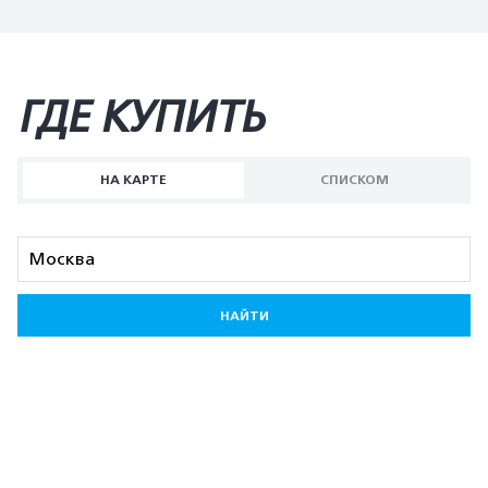
ГДЕ КУПИТЬ
НА КАРТЕ
СПИСКОМ
НАЙТИ