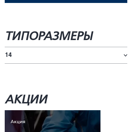
ТИПОРАЗМЕРЫ
14
АКЦИИ
Акция