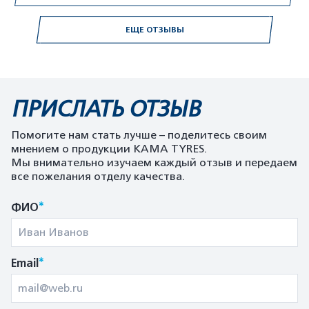
ЕЩЕ ОТЗЫВЫ
ПРИСЛАТЬ ОТЗЫВ
Помогите нам стать лучше – поделитесь своим
мнением о продукции KAMA TYRES.
Мы внимательно изучаем каждый отзыв и передаем
все пожелания отделу качества.
*
ФИО
*
Email