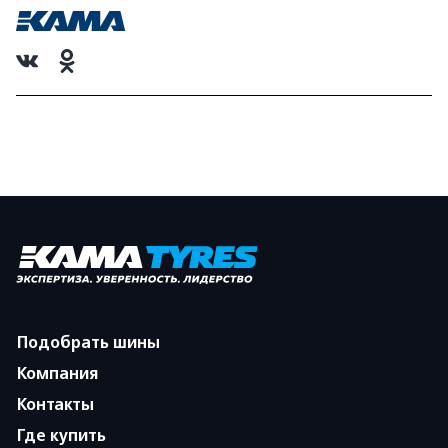
Подобрать шины
Компания
Контакты
Где купить