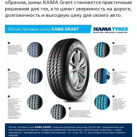
образом, шины КАМА Grant становятся практичным
решением для тех, кто ценит уверенность на дороге,
долговечность и выгодную цену для своего авто.