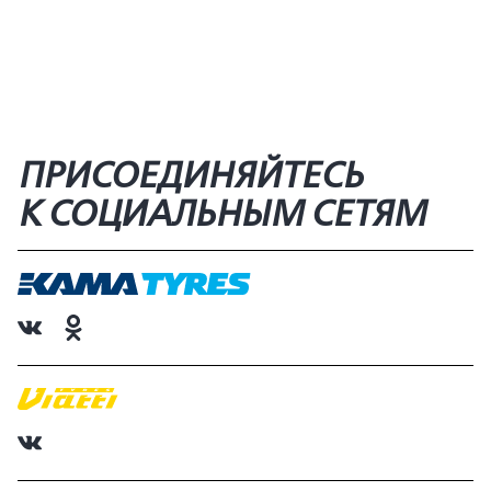
ПРИСОЕДИНЯЙТЕСЬ
К СОЦИАЛЬНЫМ СЕТЯМ