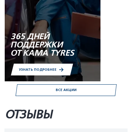
365 ДНЕЙ
ПОДДЕРЖКИ
ОТ KAMA TYRES
УЗНАТЬ ПОДРОБНЕЕ
ВСЕ АКЦИИ
ОТЗЫВЫ