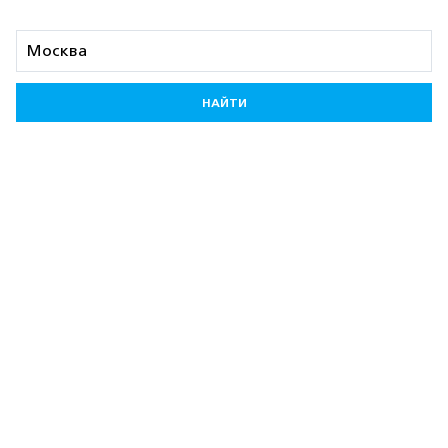
НАЙТИ