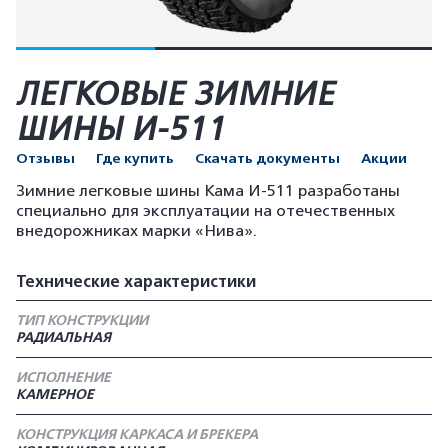
ЛЕГКОВЫЕ ЗИМНИЕ
ШИНЫ И-511
Отзывы
Где купить
Скачать документы
Акции
Зимние легковые шины Кама И-511 разработаны
специально для эксплуатации на отечественных
внедорожниках марки «Нива».
Технические характеристики
ТИП КОНСТРУКЦИИ
РАДИАЛЬНАЯ
ИСПОЛНЕНИЕ
КАМЕРНОЕ
КОНСТРУКЦИЯ КАРКАСА И БРЕКЕРА