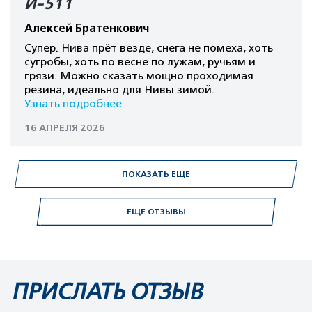
И-511
Алексей Братенкович
Супер. Нива прёт везде, снега не помеха, хоть
сугробы, хоть по весне по лужам, ручьям и
грязи. Можно сказать мощно проходимая
резина, идеально для Нивы зимой.
Узнать подробнее
16 АПРЕЛЯ 2026
ПОКАЗАТЬ ЕЩЕ
ЕЩЕ ОТЗЫВЫ
ПРИСЛАТЬ ОТЗЫВ