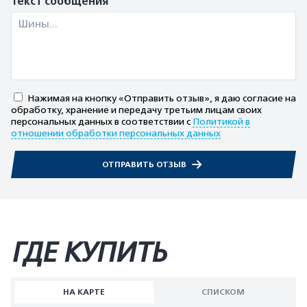
Текст сообщения
Нажимая на кнопку «Отправить отзыв», я даю согласие на
обработку, хранение и передачу третьим лицам своих
персональных данных в соответствии с
Политикой в
отношении обработки персональных данных
ОТПРАВИТЬ ОТЗЫВ
ГДЕ КУПИТЬ
НА КАРТЕ
СПИСКОМ