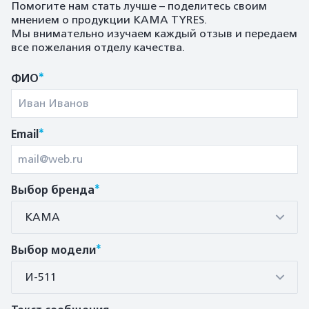
Помогите нам стать лучше – поделитесь своим
мнением о продукции KAMA TYRES.
Мы внимательно изучаем каждый отзыв и передаем
все пожелания отделу качества.
*
ФИО
*
Email
*
Выбор бренда
КАМА
*
Выбор модели
И-511