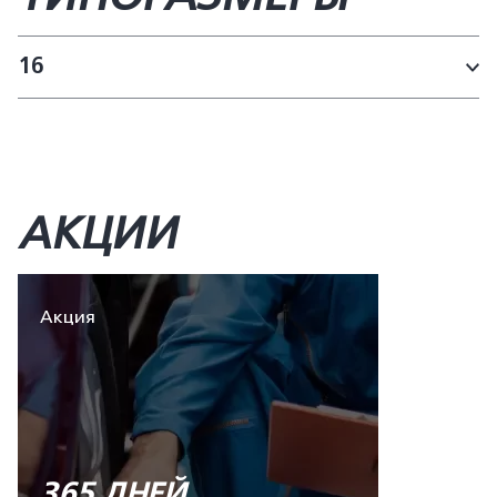
16
АКЦИИ
Акция
365 ДНЕЙ