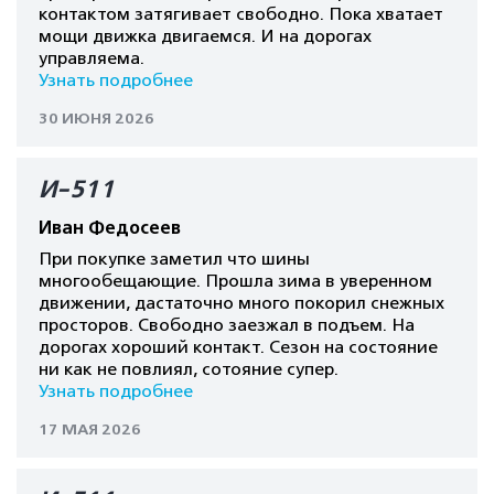
контактом затягивает свободно. Пока хватает
мощи движка двигаемся. И на дорогах
управляема.
Узнать подробнее
30 ИЮНЯ 2026
И-511
Иван Федосеев
При покупке заметил что шины
многообещающие. Прошла зима в уверенном
движении, дастаточно много покорил снежных
просторов. Свободно заезжал в подъем. На
дорогах хороший контакт. Сезон на состояние
ни как не повлиял, сотояние супер.
Узнать подробнее
17 МАЯ 2026