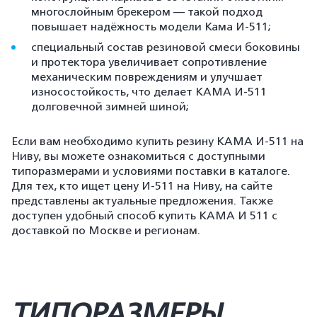
многослойным брекером — такой подход
повышает надёжность модели Кама И-511;
специальный состав резиновой смеси боковины
и протектора увеличивает сопротивление
механическим повреждениям и улучшает
износостойкость, что делает КАМА И-511
долговечной зимней шиной;
Если вам необходимо купить резину КАМА И-511 на
Ниву, вы можете ознакомиться с доступными
типоразмерами и условиями поставки в каталоге.
Для тех, кто ищет цену И-511 на Ниву, на сайте
представлены актуальные предложения. Также
доступен удобный способ купить КАМА И 511 с
доставкой по Москве и регионам.
ТИПОРАЗМЕРЫ