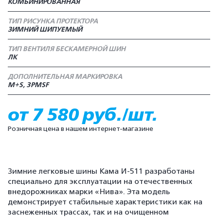
КОМБИНИРОВАННАЯ
ТИП РИСУНКА ПРОТЕКТОРА
ЗИМНИЙ ШИПУЕМЫЙ
ТИП ВЕНТИЛЯ БЕСКАМЕРНОЙ ШИН
ЛК
ДОПОЛНИТЕЛЬНАЯ МАРКИРОВКА
M+S, 3PMSF
от 7 580 руб./шт.
Розничная цена в нашем интернет-магазине
Зимние легковые шины Кама И-511 разработаны
специально для эксплуатации на отечественных
внедорожниках марки «Нива». Эта модель
демонстрирует стабильные характеристики как на
заснеженных трассах, так и на очищенном