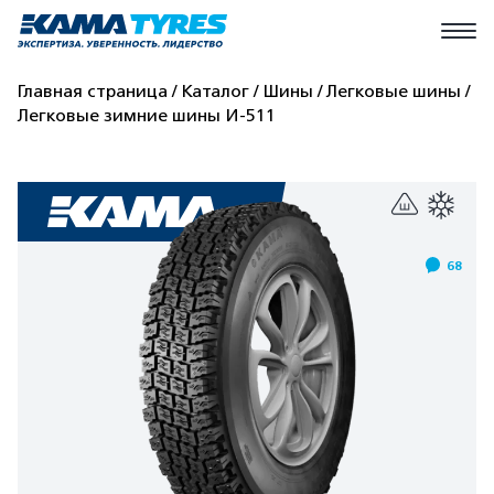
Главная страница
Каталог
Шины
Легковые шины
Легковые зимние шины И-511
68