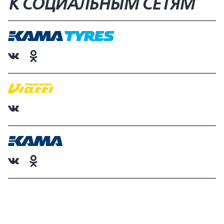
К СОЦИАЛЬНЫМ СЕТЯМ