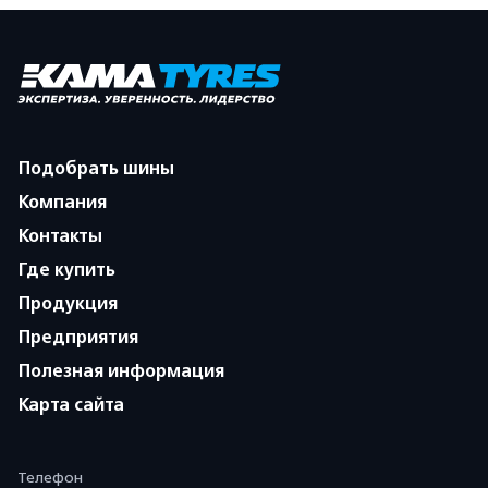
Подобрать шины
Компания
Контакты
Где купить
Продукция
Предприятия
Полезная информация
Карта сайта
Телефон