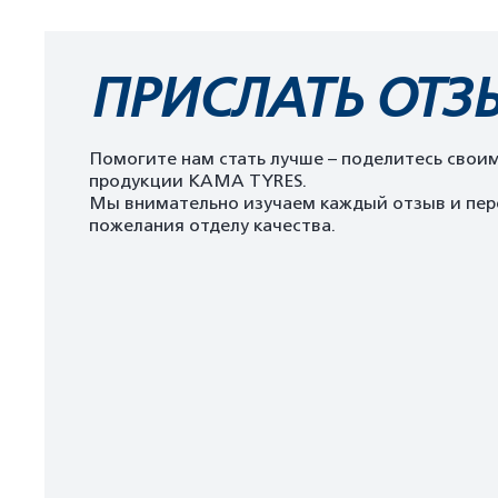
ПРИСЛАТЬ ОТЗ
Помогите нам стать лучше – поделитесь свои
продукции KAMA TYRES.
Мы внимательно изучаем каждый отзыв и пер
пожелания отделу качества.