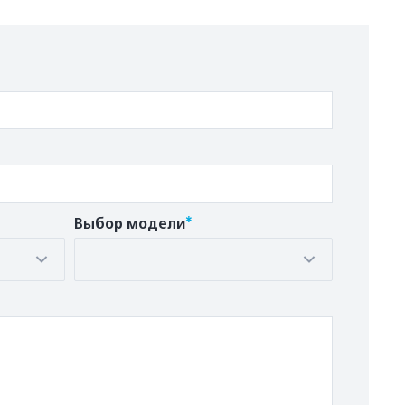
*
Выбор модели