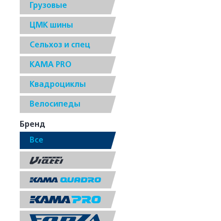
Грузовые
ЦМК шины
Сельхоз и спец
КАМА PRO
Квадроциклы
Велосипеды
Бренд
Все