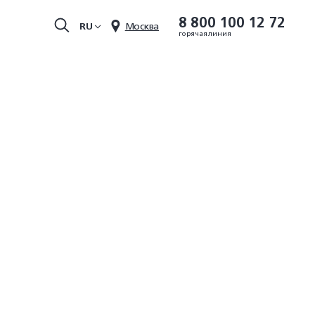
8 800 100 12 72
RU
Москва
горячая линия