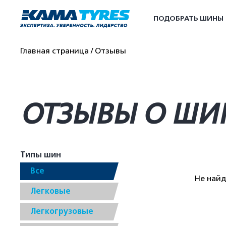
ПОДОБРАТЬ ШИНЫ
Главная страница
Отзывы
ОТЗЫВЫ О ШИ
Типы шин
Все
Не най
Легковые
Легкогрузовые