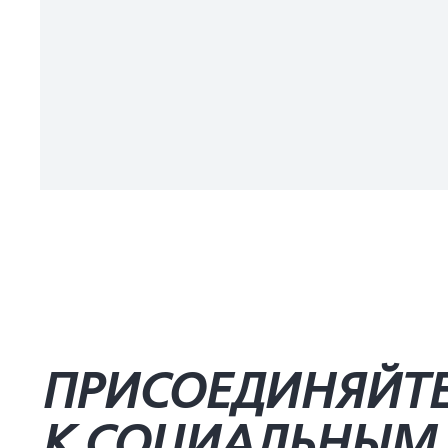
ПРИСОЕДИНЯЙТ
К СОЦИАЛЬНЫМ