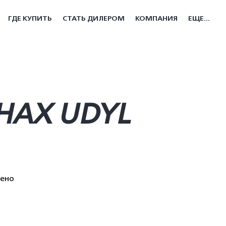
ГДЕ КУПИТЬ
СТАТЬ ДИЛЕРОМ
КОМПАНИЯ
ЕЩЕ...
НАХ UDYL
дено