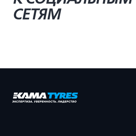
СЕТЯМ