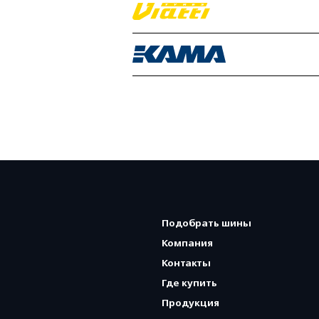
Подобрать шины
Компания
Контакты
Где купить
Продукция