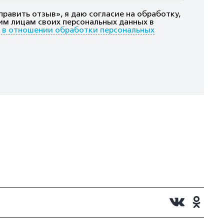
равить отзыв», я даю согласие на обработку,
им лицам своих персональных данных в
 в отношении обработки персональных