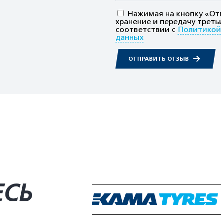
Нажимая на кнопку «Отп
хранение и передачу треть
соответствии с
Политикой
данных
ОТПРАВИТЬ ОТЗЫВ
ЕСЬ