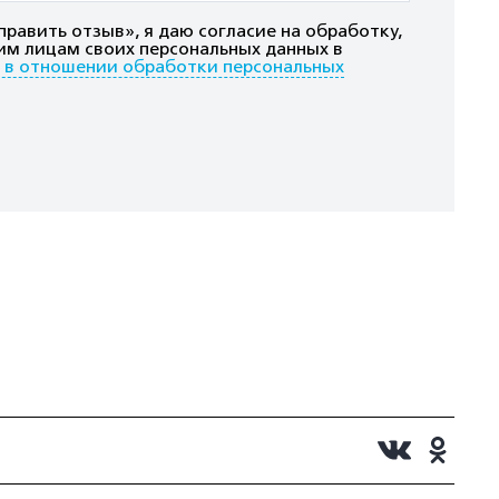
равить отзыв», я даю согласие на обработку,
им лицам своих персональных данных в
 в отношении обработки персональных