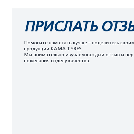
ПРИСЛАТЬ ОТЗ
Помогите нам стать лучше – поделитесь свои
продукции KAMA TYRES.
Мы внимательно изучаем каждый отзыв и пер
пожелания отделу качества.