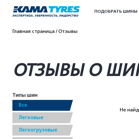
ПОДОБРАТЬ ШИНЫ
Главная страница
Отзывы
ОТЗЫВЫ О ШИ
Типы шин
Все
Не най
Легковые
Легкогрузовые