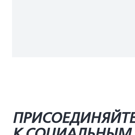
ПРИСОЕДИНЯЙТ
К СОЦИАЛЬНЫМ