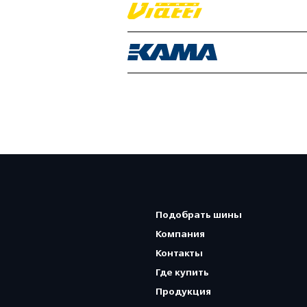
Подобрать шины
Компания
Контакты
Где купить
Продукция