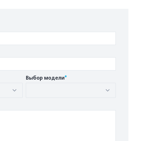
*
Выбор модели