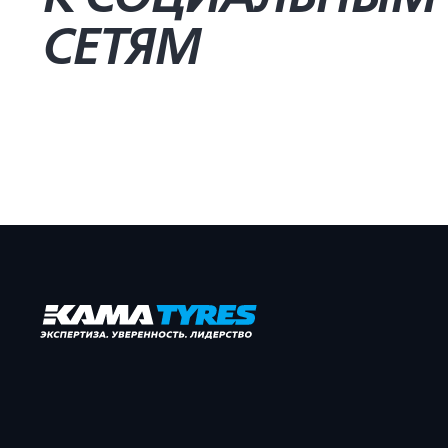
СЕТЯМ