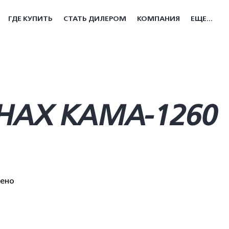
ГДЕ КУПИТЬ
СТАТЬ ДИЛЕРОМ
КОМПАНИЯ
ЕЩЕ...
НАХ КАМА-1260
дено