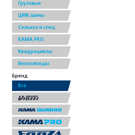
Грузовые
ЦМК шины
Сельхоз и спец
КАМА PRO
Квадроциклы
Велосипеды
Бренд
Все