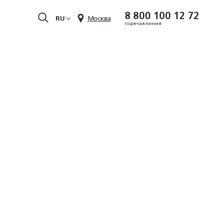
8 800 100 12 72
RU
Москва
горячая линия