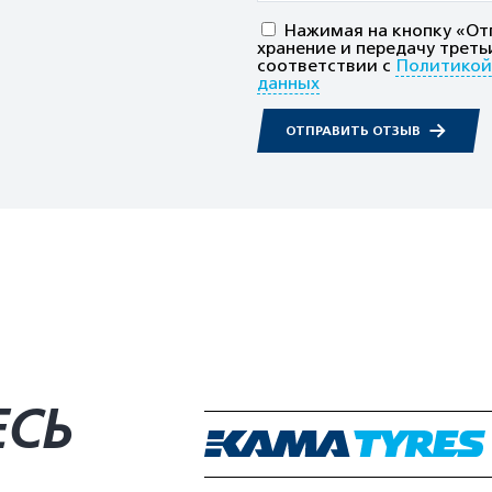
Нажимая на кнопку «Отп
хранение и передачу треть
соответствии с
Политикой
данных
ОТПРАВИТЬ ОТЗЫВ
ЕСЬ