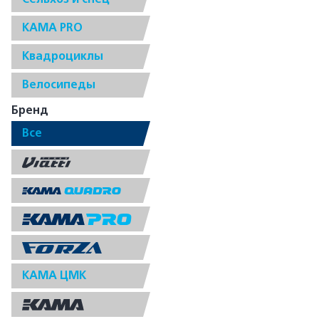
КАМА PRO
Квадроциклы
Велосипеды
Бренд
Все
КАМА ЦМК