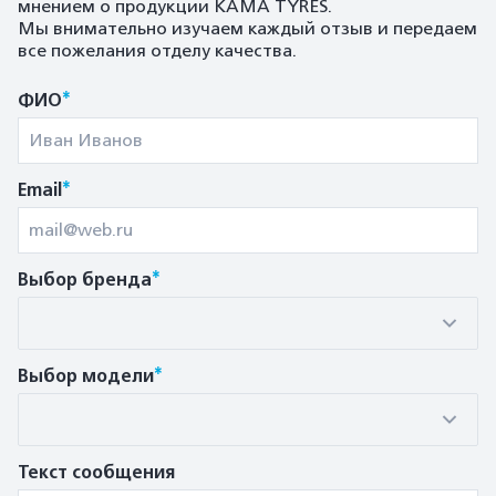
мнением о продукции KAMA TYRES.
Мы внимательно изучаем каждый отзыв и передаем
все пожелания отделу качества.
*
ФИО
*
Email
*
Выбор бренда
*
Выбор модели
Текст сообщения