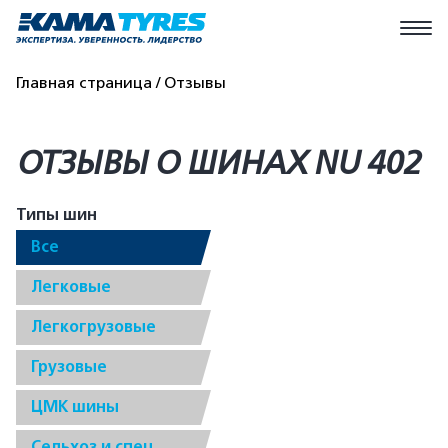
Главная страница
Отзывы
ОТЗЫВЫ О ШИНАХ NU 402
Типы шин
Все
Легковые
Легкогрузовые
Грузовые
ЦМК шины
Сельхоз и спец