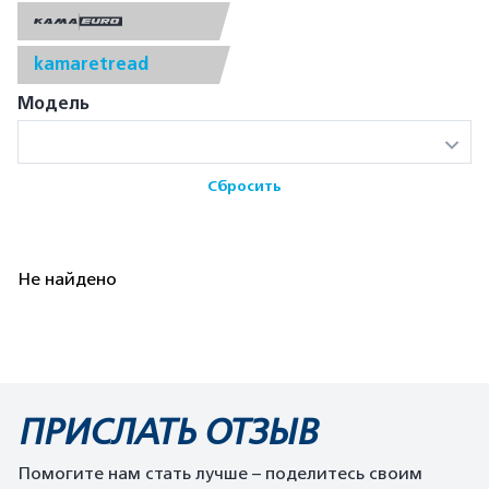
kamaretread
Модель
Сбросить
Не найдено
ПРИСЛАТЬ ОТЗЫВ
Помогите нам стать лучше – поделитесь своим