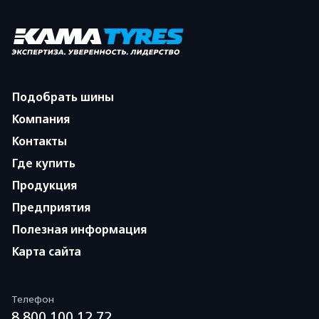
Подобрать шины
Компания
Контакты
Где купить
Продукция
Предприятия
Полезная информация
Карта сайта
Телефон
8 800 100 12 72