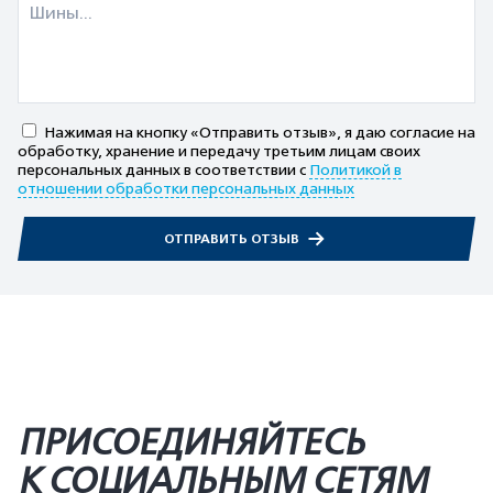
Нажимая на кнопку «Отправить отзыв», я даю согласие на
обработку, хранение и передачу третьим лицам своих
персональных данных в соответствии с
Политикой в
отношении обработки персональных данных
ОТПРАВИТЬ ОТЗЫВ
ПРИСОЕДИНЯЙТЕСЬ
К СОЦИАЛЬНЫМ СЕТЯМ