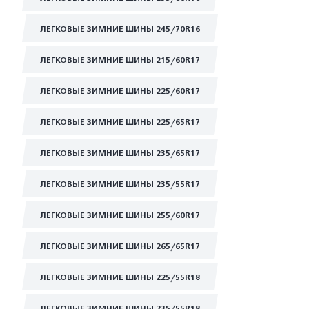
ЛЕГКОВЫЕ ЗИМНИЕ ШИНЫ 245/70R16
ЛЕГКОВЫЕ ЗИМНИЕ ШИНЫ 215/60R17
ЛЕГКОВЫЕ ЗИМНИЕ ШИНЫ 225/60R17
ЛЕГКОВЫЕ ЗИМНИЕ ШИНЫ 225/65R17
ЛЕГКОВЫЕ ЗИМНИЕ ШИНЫ 235/65R17
ЛЕГКОВЫЕ ЗИМНИЕ ШИНЫ 235/55R17
ЛЕГКОВЫЕ ЗИМНИЕ ШИНЫ 255/60R17
ЛЕГКОВЫЕ ЗИМНИЕ ШИНЫ 265/65R17
ЛЕГКОВЫЕ ЗИМНИЕ ШИНЫ 225/55R18
ЛЕГКОВЫЕ ЗИМНИЕ ШИНЫ 235/55R18