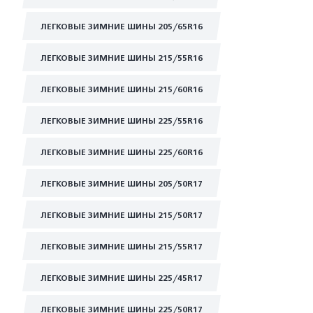
ЛЕГКОВЫЕ ЗИМНИЕ ШИНЫ 205/65R16
ЛЕГКОВЫЕ ЗИМНИЕ ШИНЫ 215/55R16
ЛЕГКОВЫЕ ЗИМНИЕ ШИНЫ 215/60R16
ЛЕГКОВЫЕ ЗИМНИЕ ШИНЫ 225/55R16
ЛЕГКОВЫЕ ЗИМНИЕ ШИНЫ 225/60R16
ЛЕГКОВЫЕ ЗИМНИЕ ШИНЫ 205/50R17
ЛЕГКОВЫЕ ЗИМНИЕ ШИНЫ 215/50R17
ЛЕГКОВЫЕ ЗИМНИЕ ШИНЫ 215/55R17
ЛЕГКОВЫЕ ЗИМНИЕ ШИНЫ 225/45R17
ЛЕГКОВЫЕ ЗИМНИЕ ШИНЫ 225/50R17