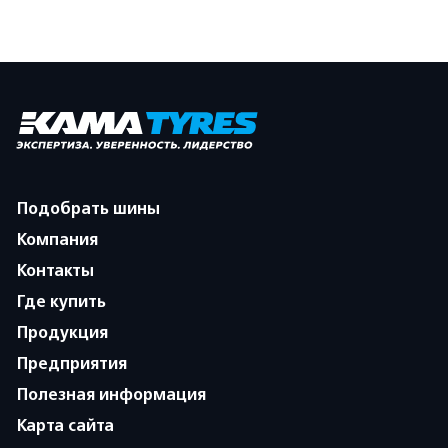
Подобрать шины
Компания
Контакты
Где купить
Продукция
Предприятия
Полезная информация
Карта сайта