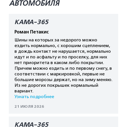
АВТОМОБИЛЯ
КАМА-365
Роман Петакис
Шины на которых за недорого можно
ездить нормально, с хорошим сцеплением,
в дождь контакт не нарушается, нормально
идут и по асфальту и по проселку, для них
нет приоритета в каком либо покрытии.
Причем можно ездить и по первому снегу, в
соответствии с маркировкой, первые не
большие морозы держат, но на зиму меняю.
Из не дорогих покрышек нормальный
вариант.
Узнать подробнее
21 ИЮЛЯ 2026
КАМА-365