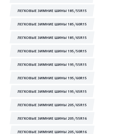
ЛЕГКОВЫЕ ЗИМНИЕ ШИНЫ 185/55R15
ЛЕГКОВЫЕ ЗИМНИЕ ШИНЫ 185/60R15
ЛЕГКОВЫЕ ЗИМНИЕ ШИНЫ 185/65R15
ЛЕГКОВЫЕ ЗИМНИЕ ШИНЫ 195/50R15
ЛЕГКОВЫЕ ЗИМНИЕ ШИНЫ 195/55R15
ЛЕГКОВЫЕ ЗИМНИЕ ШИНЫ 195/60R15
ЛЕГКОВЫЕ ЗИМНИЕ ШИНЫ 195/65R15
ЛЕГКОВЫЕ ЗИМНИЕ ШИНЫ 205/65R15
ЛЕГКОВЫЕ ЗИМНИЕ ШИНЫ 205/55R16
ЛЕГКОВЫЕ ЗИМНИЕ ШИНЫ 205/60R16