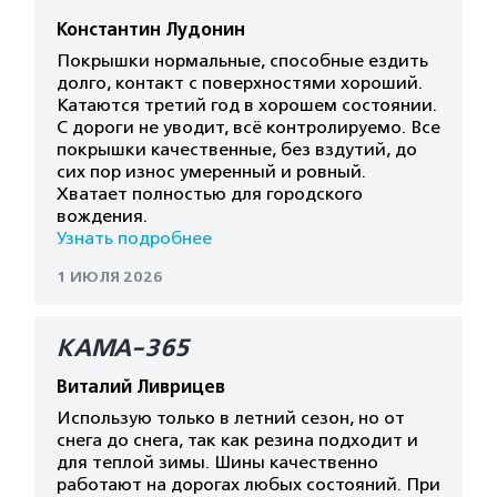
Константин Лудонин
Покрышки нормальные, способные ездить
долго, контакт с поверхностями хороший.
Катаются третий год в хорошем состоянии.
С дороги не уводит, всё контролируемо. Все
покрышки качественные, без вздутий, до
сих пор износ умеренный и ровный.
Хватает полностью для городского
вождения.
Узнать подробнее
1 ИЮЛЯ 2026
КАМА-365
Виталий Ливрицев
Использую только в летний сезон, но от
снега до снега, так как резина подходит и
для теплой зимы. Шины качественно
работают на дорогах любых состояний. При