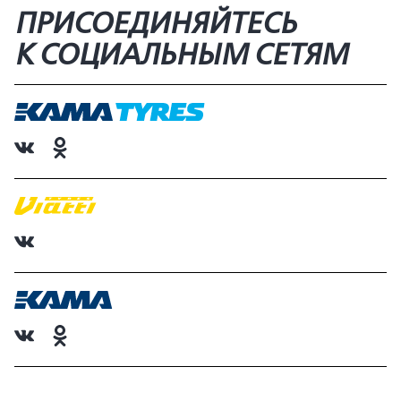
ПРИСОЕДИНЯЙТЕСЬ
К СОЦИАЛЬНЫМ СЕТЯМ