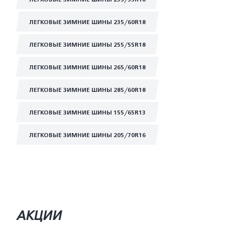
ЛЕГКОВЫЕ ЗИМНИЕ ШИНЫ 235/60R18
ЛЕГКОВЫЕ ЗИМНИЕ ШИНЫ 255/55R18
ЛЕГКОВЫЕ ЗИМНИЕ ШИНЫ 265/60R18
ЛЕГКОВЫЕ ЗИМНИЕ ШИНЫ 285/60R18
ЛЕГКОВЫЕ ЗИМНИЕ ШИНЫ 155/65R13
ЛЕГКОВЫЕ ЗИМНИЕ ШИНЫ 205/70R16
АКЦИИ