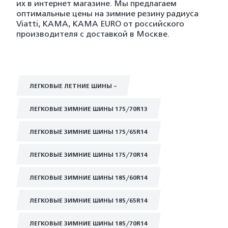
их в интернет магазине. Мы предлагаем
оптимальные цены на зимние резину радиуса
Viatti, KAMA, KAMA EURO от российского
производителя с доставкой в Москве.
ЛЕГКОВЫЕ ЛЕТНИЕ ШИНЫ -
ЛЕГКОВЫЕ ЗИМНИЕ ШИНЫ 175/70R13
ЛЕГКОВЫЕ ЗИМНИЕ ШИНЫ 175/65R14
ЛЕГКОВЫЕ ЗИМНИЕ ШИНЫ 175/70R14
ЛЕГКОВЫЕ ЗИМНИЕ ШИНЫ 185/60R14
ЛЕГКОВЫЕ ЗИМНИЕ ШИНЫ 185/65R14
ЛЕГКОВЫЕ ЗИМНИЕ ШИНЫ 185/70R14