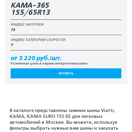
КАМА-365
155/65R13
ИНДЕКС НАГРУЗКИ
73
ИНДЕКС КАТЕГОРИИ СКОРОСТИ
T
от 3 220 руб./шт.
Розничная цена в нашем интернет-магазине
КУПИТЬ
В каталоге представлены зимние шины Viatti,
KAMA, KAMA EURO 155 65 для легковых
автомобилей в Москве. Вы можете, используя
фильтры выбрать нужные вам шины и заказать