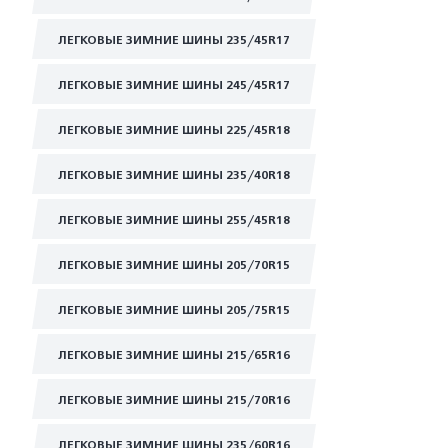
ЛЕГКОВЫЕ ЗИМНИЕ ШИНЫ 235/45R17
ЛЕГКОВЫЕ ЗИМНИЕ ШИНЫ 245/45R17
ЛЕГКОВЫЕ ЗИМНИЕ ШИНЫ 225/45R18
ЛЕГКОВЫЕ ЗИМНИЕ ШИНЫ 235/40R18
ЛЕГКОВЫЕ ЗИМНИЕ ШИНЫ 255/45R18
ЛЕГКОВЫЕ ЗИМНИЕ ШИНЫ 205/70R15
ЛЕГКОВЫЕ ЗИМНИЕ ШИНЫ 205/75R15
ЛЕГКОВЫЕ ЗИМНИЕ ШИНЫ 215/65R16
ЛЕГКОВЫЕ ЗИМНИЕ ШИНЫ 215/70R16
ЛЕГКОВЫЕ ЗИМНИЕ ШИНЫ 235/60R16