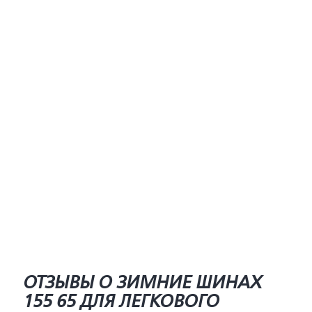
ОТЗЫВЫ О ЗИМНИЕ ШИНАХ
155 65 ДЛЯ ЛЕГКОВОГО