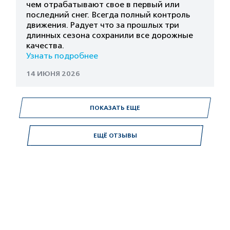
чем отрабатывают свое в первый или
последний снег. Всегда полный контроль
движения. Радует что за прошлых три
длинных сезона сохранили все дорожные
качества.
Узнать подробнее
14 ИЮНЯ 2026
ПОКАЗАТЬ ЕЩЕ
ЕЩЁ ОТЗЫВЫ