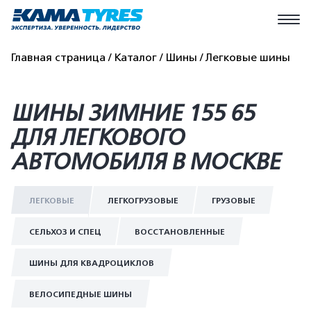
Главная страница
Каталог
Шины
Легковые шины
ШИНЫ ЗИМНИЕ 155 65
ДЛЯ ЛЕГКОВОГО
АВТОМОБИЛЯ В МОСКВЕ
ЛЕГКОВЫЕ
ЛЕГКОГРУЗОВЫЕ
ГРУЗОВЫЕ
СЕЛЬХОЗ И СПЕЦ
ВОССТАНОВЛЕННЫЕ
ШИНЫ ДЛЯ КВАДРОЦИКЛОВ
ВЕЛОСИПЕДНЫЕ ШИНЫ