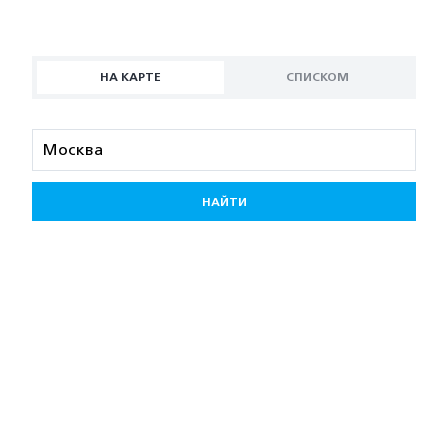
НА КАРТЕ
СПИСКОМ
НАЙТИ