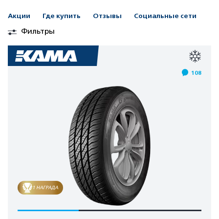
Акции
Где купить
Отзывы
Социальные сети
Фильтры
108
1 НАГРАДА