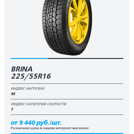
BRINA
225/55R16
ИНДЕКС НАГРУЗКИ
95
ИНДЕКС КАТЕГОРИИ СКОРОСТИ
T
от 9 440 руб./шт.
Розничная цена в нашем интернет-магазине