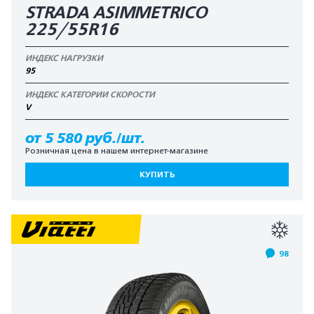
STRADA ASIMMETRICO
225/55R16
ИНДЕКС НАГРУЗКИ
95
ИНДЕКС КАТЕГОРИИ СКОРОСТИ
V
от 5 580 руб./шт.
Розничная цена в нашем интернет-магазине
КУПИТЬ
98