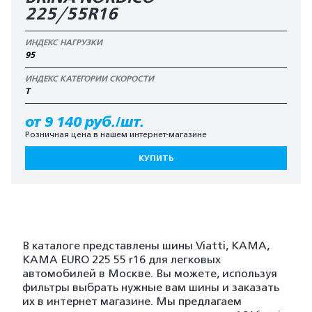
225/55R16
ИНДЕКС НАГРУЗКИ
95
ИНДЕКС КАТЕГОРИИ СКОРОСТИ
T
от 9 140 руб./шт.
Розничная цена в нашем интернет-магазине
КУПИТЬ
В каталоге представлены шины Viatti, KAMA,
KAMA EURO 225 55 r16 для легковых
автомобилей в Москве. Вы можете, используя
фильтры выбрать нужные вам шины и заказать
их в интернет магазине. Мы предлагаем