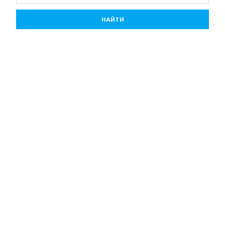
НАЙТИ