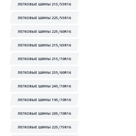
ЛЕГКОВЫЕ ШИНЫ 215/55R16
ЛЕГКОВЫЕ ШИНЫ 225/55R16
ЛЕГКОВЫЕ ШИНЫ 225/60R16
ЛЕГКОВЫЕ ШИНЫ 215/65R16
ЛЕГКОВЫЕ ШИНЫ 215/70R16
ЛЕГКОВЫЕ ШИНЫ 235/60R16
ЛЕГКОВЫЕ ШИНЫ 245/70R16
ЛЕГКОВЫЕ ШИНЫ 195/70R16
ЛЕГКОВЫЕ ШИНЫ 205/70R16
ЛЕГКОВЫЕ ШИНЫ 225/75R16