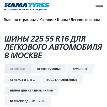
Главная страница
Каталог
Шины
Легковые шины
ШИНЫ 225 55 R16 ДЛЯ
ЛЕГКОВОГО АВТОМОБИЛЯ
В МОСКВЕ
ЛЕГКОВЫЕ
ЛЕГКОГРУЗОВЫЕ
ГРУЗОВЫЕ
СЕЛЬХОЗ И СПЕЦ
ВОССТАНОВЛЕННЫЕ
ШИНЫ ДЛЯ КВАДРОЦИКЛОВ
ВЕЛОСИПЕДНЫЕ ШИНЫ