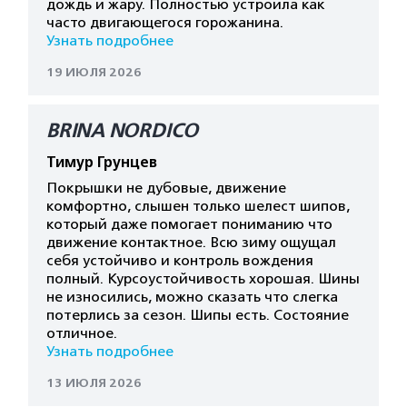
дождь и жару. Полностью устроила как
часто двигающегося горожанина.
Узнать подробнее
19 ИЮЛЯ 2026
BRINA NORDICO
Тимур Грунцев
Покрышки не дубовые, движение
комфортно, слышен только шелест шипов,
который даже помогает пониманию что
движение контактное. Всю зиму ощущал
себя устойчиво и контроль вождения
полный. Курсоустойчивость хорошая. Шины
не износились, можно сказать что слегка
потерлись за сезон. Шипы есть. Состояние
отличное.
Узнать подробнее
13 ИЮЛЯ 2026