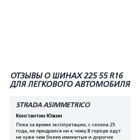
ОТЗЫВЫ О ШИНАХ 225 55 R16
ДЛЯ ЛЕГКОВОГО АВТОМОБИЛЯ
STRADA ASIMMETRICO
Константин Южин
Пока за время эксплуатации, с сезона 25
года, не придрался ни к чему.В городе едут
не хуже чем более именитые и дорогие