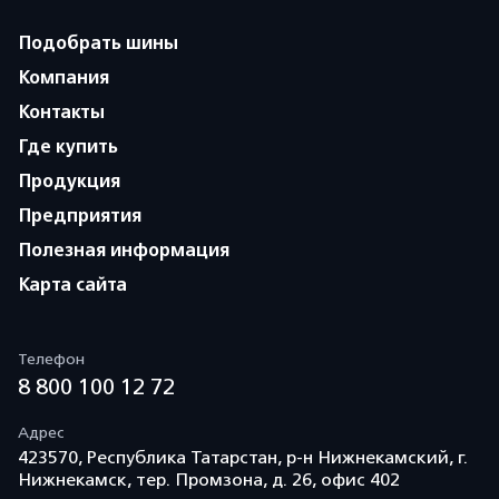
Подобрать шины
Компания
Контакты
Где купить
Продукция
Предприятия
Полезная информация
Карта сайта
Телефон
8 800 100 12 72
Адрес
423570, Республика Татарстан, р-н Нижнекамский, г.
Нижнекамск, тер. Промзона, д. 26, офис 402