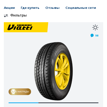
Акции
Где купить
Отзывы
Социальные сети
Фильтры
98
3 НАГРАДЫ