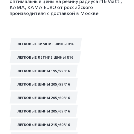
оптимальные цены на резину радиуса r16 Viatti,
KAMA, KAMA EURO от российского
производителя с доставкой в Москве.
ЛЕГКОВЫЕ ЗИМНИЕ ШИНЫ R16
ЛЕГКОВЫЕ ЛЕТНИЕ ШИНЫ R16
ЛЕГКОВЫЕ ШИНЫ 195/55R16
ЛЕГКОВЫЕ ШИНЫ 205/55R16
ЛЕГКОВЫЕ ШИНЫ 205/60R16
ЛЕГКОВЫЕ ШИНЫ 205/65R16
ЛЕГКОВЫЕ ШИНЫ 215/60R16