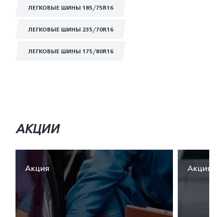
ЛЕГКОВЫЕ ШИНЫ 185/75R16
ЛЕГКОВЫЕ ШИНЫ 235/70R16
ЛЕГКОВЫЕ ШИНЫ 175/80R16
АКЦИИ
Акция
Акция