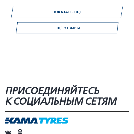
ПОКАЗАТЬ ЕЩЕ
ЕЩЁ ОТЗЫВЫ
ПРИСОЕДИНЯЙТЕСЬ
К СОЦИАЛЬНЫМ СЕТЯМ