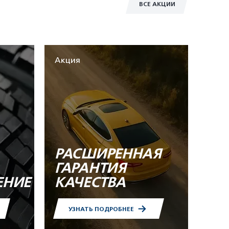
ВСЕ АКЦИИ
Акция
РАСШИРЕННАЯ
ГАРАНТИЯ
ЕНИЕ
КАЧЕСТВА
УЗНАТЬ ПОДРОБНЕЕ