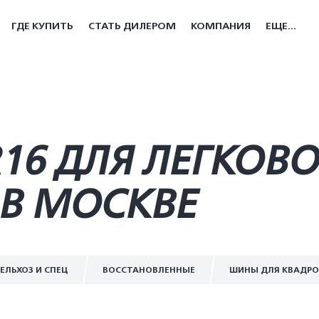
ГДЕ КУПИТЬ
СТАТЬ ДИЛЕРОМ
КОМПАНИЯ
ЕЩЕ...
R16 ДЛЯ ЛЕГКОВ
В МОСКВЕ
ЕЛЬХОЗ И СПЕЦ
ВОССТАНОВЛЕННЫЕ
ШИНЫ ДЛЯ КВАДР