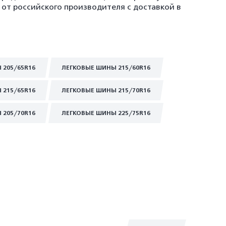
 от российского производителя с доставкой в
 205/65R16
ЛЕГКОВЫЕ ШИНЫ 215/60R16
 215/65R16
ЛЕГКОВЫЕ ШИНЫ 215/70R16
 205/70R16
ЛЕГКОВЫЕ ШИНЫ 225/75R16