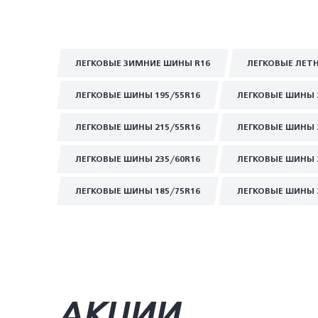
ЛЕГКОВЫЕ ЗИМНИЕ ШИНЫ R16
ЛЕГКОВЫЕ ЛЕТ
ЛЕГКОВЫЕ ШИНЫ 195/55R16
ЛЕГКОВЫЕ ШИНЫ 
ЛЕГКОВЫЕ ШИНЫ 215/55R16
ЛЕГКОВЫЕ ШИНЫ 
ЛЕГКОВЫЕ ШИНЫ 235/60R16
ЛЕГКОВЫЕ ШИНЫ 
ЛЕГКОВЫЕ ШИНЫ 185/75R16
ЛЕГКОВЫЕ ШИНЫ 
АКЦИИ