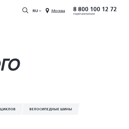
8 800 100 12 72
RU
Москва
горячая линия
ОГО
ОЦИКЛОВ
ВЕЛОСИПЕДНЫЕ ШИНЫ