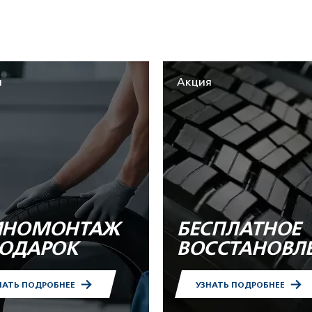
я
Акция
НОМОНТАЖ
БЕСПЛАТНОЕ
ПОДАРОК
ВОССТАНОВЛ
НАТЬ ПОДРОБНЕЕ
УЗНАТЬ ПОДРОБНЕЕ