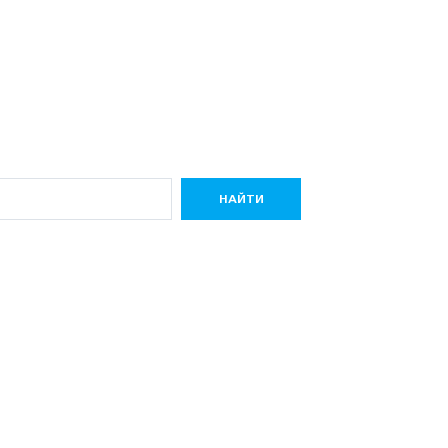
НАЙТИ