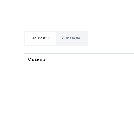
НА КАРТЕ
СПИСКОМ