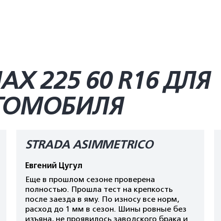
Х 225 60 R16 ДЛЯ
ВТОМОБИЛЯ
STRADA ASIMMETRICO
Евгений Цугул
Еще в прошлом сезоне проверена
полностью. Прошла тест на крепкость
после заезда в яму. По износу все норм,
расход до 1 мм в сезон. Шины ровные без
изъяна, не проявилось заводского брака и