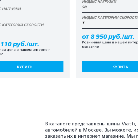
ИНДЕКС НАГРУЗКИ
98
С НАГРУЗКИ
ИНДЕКС КАТЕГОРИИ СКОРОСТ
T
С КАТЕГОРИИ СКОРОСТИ
от 8 950 руб./шт.
Розничная цена в нашем интер
 110 руб./шт.
магазине
ная цена в нашем интернет-
не
КУПИТЬ
КУПИТЬ
В каталоге представлены шины Viatti
автомобилей в Москве. Вы можете, и
заказать их в интернет магазине. Мы