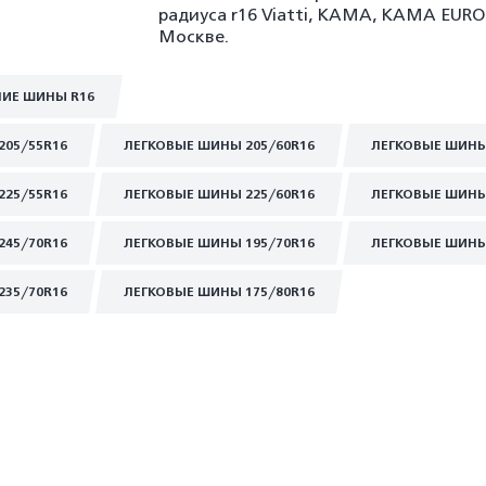
радиуса r16 Viatti, KAMA, KAMA EURO
Москве.
НИЕ ШИНЫ R16
205/55R16
ЛЕГКОВЫЕ ШИНЫ 205/60R16
ЛЕГКОВЫЕ ШИНЫ
225/55R16
ЛЕГКОВЫЕ ШИНЫ 225/60R16
ЛЕГКОВЫЕ ШИНЫ
245/70R16
ЛЕГКОВЫЕ ШИНЫ 195/70R16
ЛЕГКОВЫЕ ШИНЫ
235/70R16
ЛЕГКОВЫЕ ШИНЫ 175/80R16