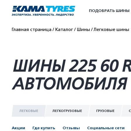
ПОДОБРАТЬ ШИНЫ
Главная страница
Каталог
Шины
Легковые шины
ШИНЫ 225 60 
АВТОМОБИЛЯ 
ЛЕГКОВЫЕ
ЛЕГКОГРУЗОВЫЕ
ГРУЗОВЫЕ
С
Акции
Где купить
Отзывы
Социальные сети