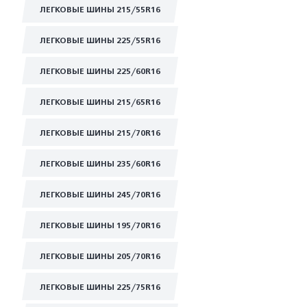
ЛЕГКОВЫЕ ШИНЫ 215/55R16
ЛЕГКОВЫЕ ШИНЫ 225/55R16
ЛЕГКОВЫЕ ШИНЫ 225/60R16
ЛЕГКОВЫЕ ШИНЫ 215/65R16
ЛЕГКОВЫЕ ШИНЫ 215/70R16
ЛЕГКОВЫЕ ШИНЫ 235/60R16
ЛЕГКОВЫЕ ШИНЫ 245/70R16
ЛЕГКОВЫЕ ШИНЫ 195/70R16
ЛЕГКОВЫЕ ШИНЫ 205/70R16
ЛЕГКОВЫЕ ШИНЫ 225/75R16