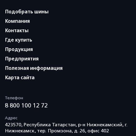
Подобрать шины
Компания
Контакты
Где купить
Продукция
Предприятия
Полезная информация
Карта сайта
Телефон
8 800 100 12 72
Адрес
423570, Республика Татарстан, р-н Нижнекамский, г.
Нижнекамск, тер. Промзона, д. 26, офис 402