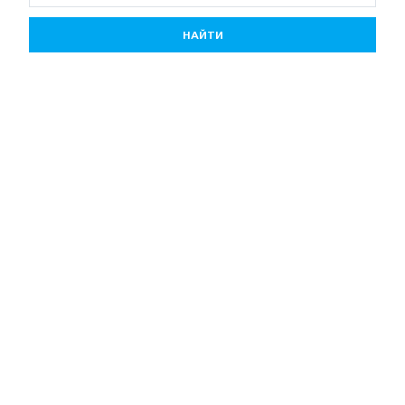
НАЙТИ