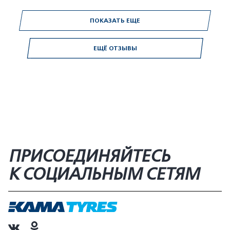
ПОКАЗАТЬ ЕЩЕ
ЕЩЁ ОТЗЫВЫ
ПРИСОЕДИНЯЙТЕСЬ
К СОЦИАЛЬНЫМ СЕТЯМ