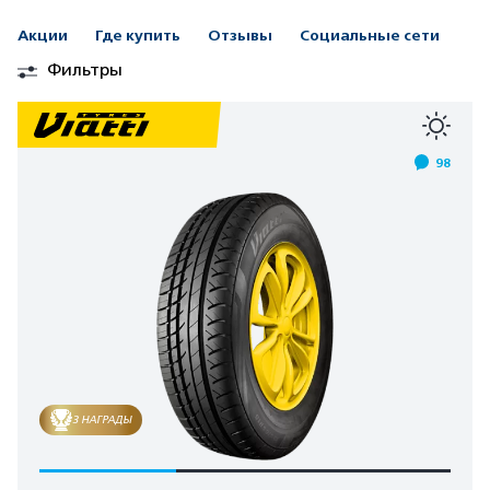
Акции
Где купить
Отзывы
Социальные сети
Фильтры
98
3 НАГРАДЫ