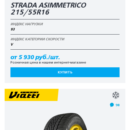
STRADA ASIMMETRICO
215/55R16
ИНДЕКС НАГРУЗКИ
93
ИНДЕКС КАТЕГОРИИ СКОРОСТИ
V
от 5 930 руб./шт.
Розничная цена в нашем интернет-магазине
КУПИТЬ
98