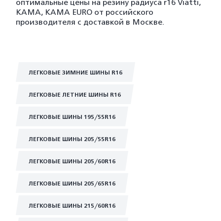
оптимальные цены на резину радиуса r16 Viatti,
KAMA, KAMA EURO от российского
производителя с доставкой в Москве.
ЛЕГКОВЫЕ ЗИМНИЕ ШИНЫ R16
ЛЕГКОВЫЕ ЛЕТНИЕ ШИНЫ R16
ЛЕГКОВЫЕ ШИНЫ 195/55R16
ЛЕГКОВЫЕ ШИНЫ 205/55R16
ЛЕГКОВЫЕ ШИНЫ 205/60R16
ЛЕГКОВЫЕ ШИНЫ 205/65R16
ЛЕГКОВЫЕ ШИНЫ 215/60R16