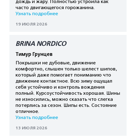
дождь и жару. Полностью устроила как
часто двигающегося горожанина.
Узнать подробнее
19 ИЮЛЯ 2026
BRINA NORDICO
Тимур Грунцев
Покрышки не дубовые, движение
комфортно, слышен только шелест шипов,
который даже помогает пониманию что
движение контактное. Всю зиму ощущал
себя устойчиво и контроль вождения
полный. Курсоустойчивость хорошая. Шины
не износились, можно сказать что слегка
потерлись за сезон. Шипы есть. Состояние
отличное.
Узнать подробнее
13 ИЮЛЯ 2026