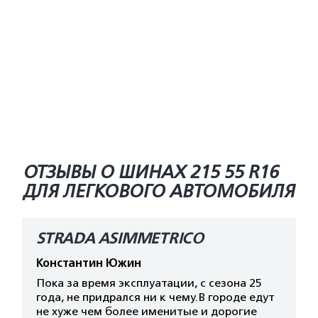
ОТЗЫВЫ О ШИНАХ 215 55 R16
ДЛЯ ЛЕГКОВОГО АВТОМОБИЛЯ
STRADA ASIMMETRICO
Константин Южин
Пока за время эксплуатации, с сезона 25
года, не придрался ни к чему.В городе едут
не хуже чем более именитые и дорогие