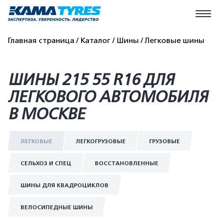
Главная страница
Каталог
Шины
Легковые шины
ШИНЫ 215 55 R16 ДЛЯ
ЛЕГКОВОГО АВТОМОБИЛЯ
В МОСКВЕ
ЛЕГКОВЫЕ
ЛЕГКОГРУЗОВЫЕ
ГРУЗОВЫЕ
СЕЛЬХОЗ И СПЕЦ
ВОССТАНОВЛЕННЫЕ
ШИНЫ ДЛЯ КВАДРОЦИКЛОВ
ВЕЛОСИПЕДНЫЕ ШИНЫ