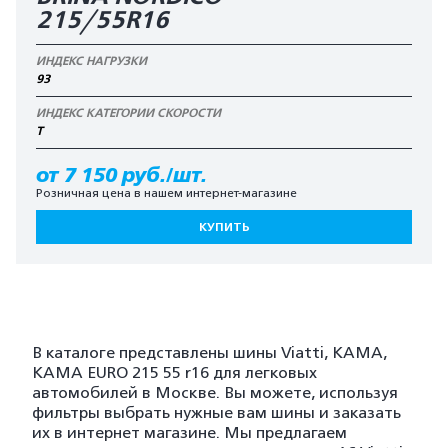
215/55R16
ИНДЕКС НАГРУЗКИ
93
ИНДЕКС КАТЕГОРИИ СКОРОСТИ
T
от 7 150 руб./шт.
Розничная цена в нашем интернет-магазине
КУПИТЬ
В каталоге представлены шины Viatti, KAMA,
KAMA EURO 215 55 r16 для легковых
автомобилей в Москве. Вы можете, используя
фильтры выбрать нужные вам шины и заказать
их в интернет магазине. Мы предлагаем