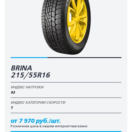
BRINA
215/55R16
ИНДЕКС НАГРУЗКИ
93
ИНДЕКС КАТЕГОРИИ СКОРОСТИ
T
от 7 970 руб./шт.
Розничная цена в нашем интернет-магазине