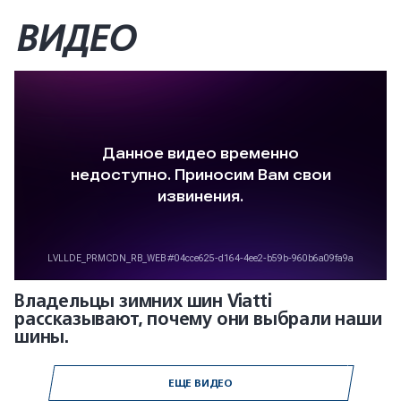
ВИДЕО
Владельцы зимних шин Viatti
рассказывают, почему они выбрали наши
шины.
ЕЩЕ ВИДЕО