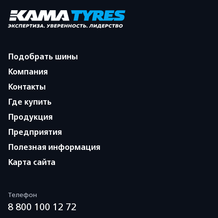
Подобрать шины
Компания
Контакты
Где купить
Продукция
Предприятия
Полезная информация
Карта сайта
Телефон
8 800 100 12 72