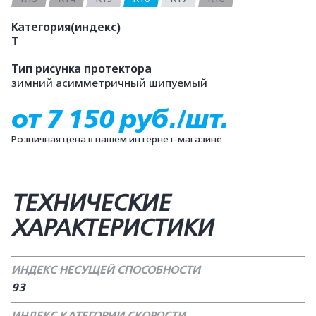
Категория(индекс)
T
Тип рисунка протектора
зимний асимметричный шипуемый
от 7 150 руб./шт.
Розничная цена в нашем интернет-магазине
ТЕХНИЧЕСКИЕ
ХАРАКТЕРИСТИКИ
ИНДЕКС НЕСУЩЕЙ СПОСОБНОСТИ
93