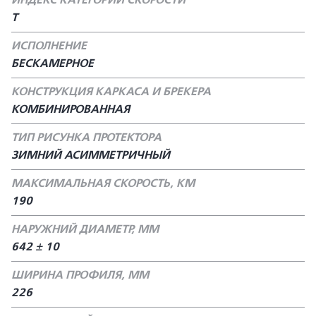
ИНДЕКС КАТЕГОРИИ СКОРОСТИ
T
ИСПОЛНЕНИЕ
БЕСКАМЕРНОЕ
КОНСТРУКЦИЯ КАРКАСА И БРЕКЕРА
КОМБИНИРОВАННАЯ
ТИП РИСУНКА ПРОТЕКТОРА
ЗИМНИЙ АСИММЕТРИЧНЫЙ
МАКСИМАЛЬНАЯ СКОРОСТЬ, КМ
190
НАРУЖНИЙ ДИАМЕТР, ММ
642 ± 10
ШИРИНА ПРОФИЛЯ, ММ
226