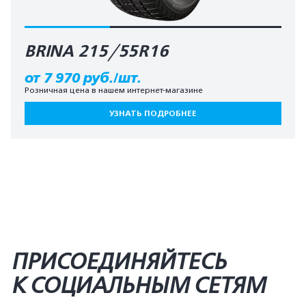
BRINA 215/55R16
от 7 970 руб./шт.
Розничная цена в нашем интернет-магазине
УЗНАТЬ ПОДРОБНЕЕ
ПРИСОЕДИНЯЙТЕСЬ
К СОЦИАЛЬНЫМ СЕТЯМ