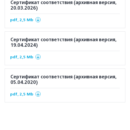
Сертификат соответствия (архивная версия,
20.03.2026)
pdf, 2,5 Mb
Сертификат соответствия (архивная версия,
19.04.2024)
pdf, 2,5 Mb
Сертификат соответствия (архивная версия,
05.04.2020)
pdf, 2,5 Mb