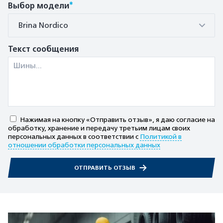
*
Выбор модели
Brina Nordico
Текст сообщения
Нажимая на кнопку «Отправить отзыв», я даю согласие на
обработку, хранение и передачу третьим лицам своих
персональных данных в соответствии с
Политикой в
отношении обработки персональных данных
ОТПРАВИТЬ ОТЗЫВ