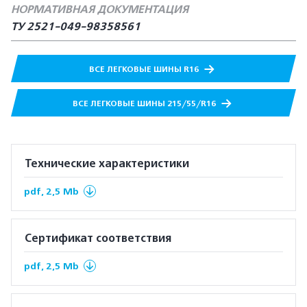
НОРМАТИВНАЯ ДОКУМЕНТАЦИЯ
ТУ 2521-049-98358561
ВСЕ ЛЕГКОВЫЕ ШИНЫ R16
ВСЕ ЛЕГКОВЫЕ ШИНЫ 215/55/R16
Технические характеристики
pdf, 2,5 Mb
Сертификат соответствия
pdf, 2,5 Mb