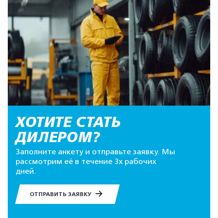
ХОТИТЕ СТАТЬ
ДИЛЕРОМ?
Заполните анкету и отправьте заявку. Мы
рассмотрим её в течение 3х рабочих
дней.
ОТПРАВИТЬ ЗАЯВКУ