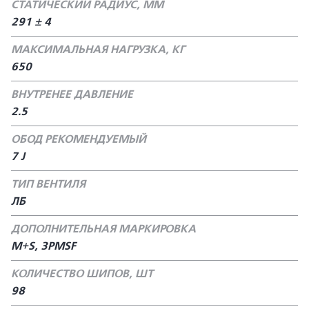
СТАТИЧЕСКИЙ РАДИУС, ММ
291 ± 4
МАКСИМАЛЬНАЯ НАГРУЗКА, КГ
650
ВНУТРЕНЕЕ ДАВЛЕНИЕ
2.5
ОБОД РЕКОМЕНДУЕМЫЙ
7 J
ТИП ВЕНТИЛЯ
ЛБ
ДОПОЛНИТЕЛЬНАЯ МАРКИРОВКА
M+S, 3PMSF
КОЛИЧЕСТВО ШИПОВ, ШТ
98