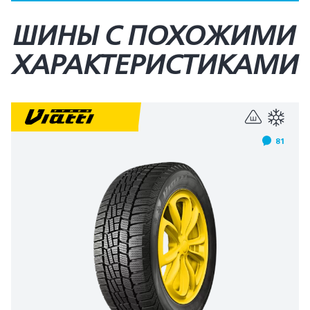
ШИНЫ С ПОХОЖИМИ
ХАРАКТЕРИСТИКАМИ
81