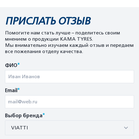
ПРИСЛАТЬ ОТЗЫВ
Помогите нам стать лучше – поделитесь своим
мнением о продукции KAMA TYRES.
Мы внимательно изучаем каждый отзыв и передаем
все пожелания отделу качества.
*
ФИО
*
Email
*
Выбор бренда
VIATTI