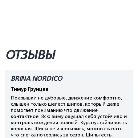
ОТЗЫВЫ
BRINA NORDICO
Тимур Грунцев
Покрышки не дубовые, движение комфортно,
слышен только шелест шипов, который даже
помогает пониманию что движение
контактное. Всю зиму ощущал себя устойчиво и
контроль вождения полный. Курсоустойчивость
хорошая. Шины не износились, можно сказать
что слегка потерлись за сезон. Шипы есть.