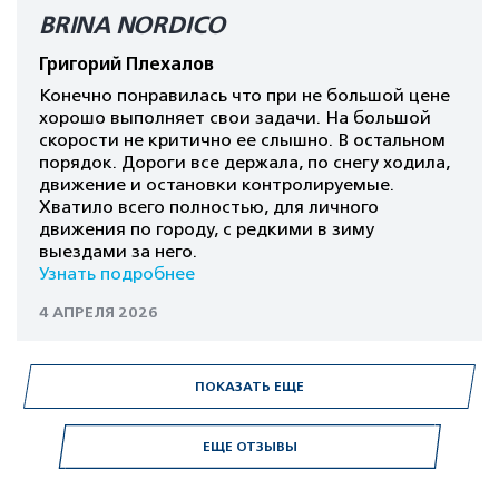
BRINA NORDICO
Григорий Плехалов
Конечно понравилась что при не большой цене
хорошо выполняет свои задачи. На большой
скорости не критично ее слышно. В остальном
порядок. Дороги все держала, по снегу ходила,
движение и остановки контролируемые.
Хватило всего полностью, для личного
движения по городу, с редкими в зиму
выездами за него.
Узнать подробнее
4 АПРЕЛЯ 2026
ПОКАЗАТЬ ЕЩЕ
ЕЩЕ ОТЗЫВЫ