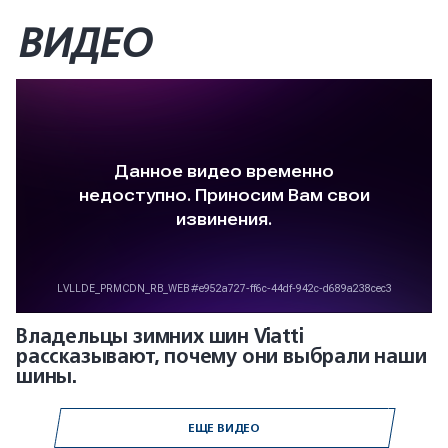
ВИДЕО
Владельцы зимних шин Viatti
рассказывают, почему они выбрали наши
шины.
ЕЩЕ ВИДЕО