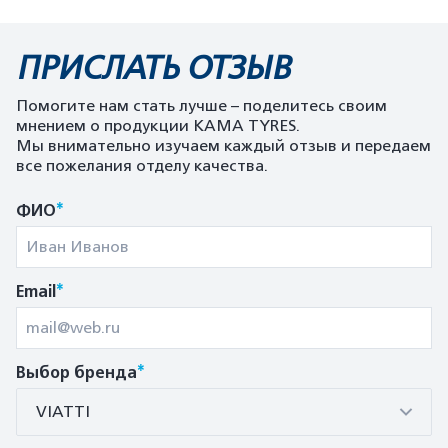
ПРИСЛАТЬ ОТЗЫВ
Помогите нам стать лучше – поделитесь своим
мнением о продукции KAMA TYRES.
Мы внимательно изучаем каждый отзыв и передаем
все пожелания отделу качества.
*
ФИО
*
Email
*
Выбор бренда
VIATTI