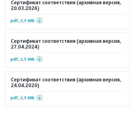
Сертификат соответствия (архивная версия,
20.03.2026)
pdf, 2,5 Mb
Сертификат соответствия (архивная версия,
27.04.2024)
pdf, 2,5 Mb
Сертификат соответствия (архивная версия,
24.04.2020)
pdf, 2,5 Mb