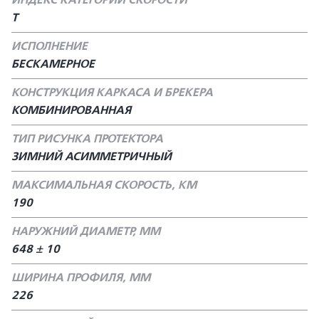
ИНДЕКС КАТЕГОРИИ СКОРОСТИ
T
ИСПОЛНЕНИЕ
БЕСКАМЕРНОЕ
КОНСТРУКЦИЯ КАРКАСА И БРЕКЕРА
КОМБИНИРОВАННАЯ
ТИП РИСУНКА ПРОТЕКТОРА
ЗИМНИЙ АСИММЕТРИЧНЫЙ
МАКСИМАЛЬНАЯ СКОРОСТЬ, КМ
190
НАРУЖНИЙ ДИАМЕТР, ММ
648 ± 10
ШИРИНА ПРОФИЛЯ, ММ
226