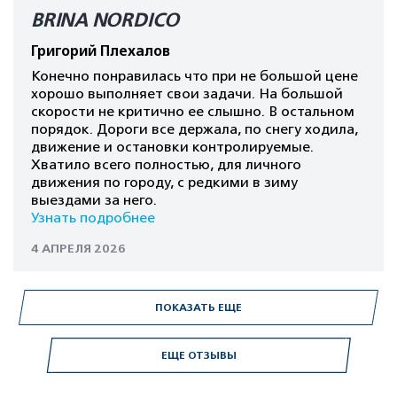
BRINA NORDICO
Григорий Плехалов
Конечно понравилась что при не большой цене
хорошо выполняет свои задачи. На большой
скорости не критично ее слышно. В остальном
порядок. Дороги все держала, по снегу ходила,
движение и остановки контролируемые.
Хватило всего полностью, для личного
движения по городу, с редкими в зиму
выездами за него.
Узнать подробнее
4 АПРЕЛЯ 2026
ПОКАЗАТЬ ЕЩЕ
ЕЩЕ ОТЗЫВЫ