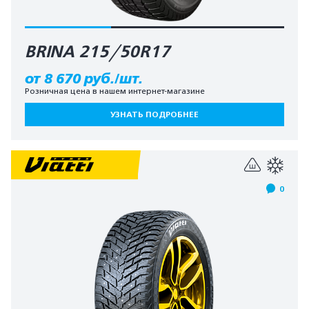
BRINA 215/50R17
от 8 670 руб./шт.
Розничная цена в нашем интернет-магазине
УЗНАТЬ ПОДРОБНЕЕ
0