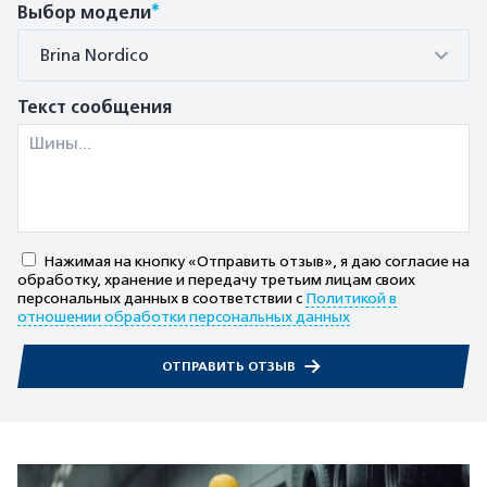
*
Выбор модели
Brina Nordico
Текст сообщения
Нажимая на кнопку «Отправить отзыв», я даю согласие на
обработку, хранение и передачу третьим лицам своих
персональных данных в соответствии с
Политикой в
отношении обработки персональных данных
ОТПРАВИТЬ ОТЗЫВ