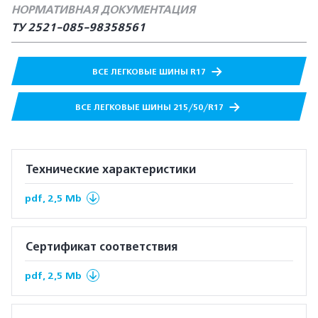
НОРМАТИВНАЯ ДОКУМЕНТАЦИЯ
ТУ 2521-085-98358561
ВСЕ ЛЕГКОВЫЕ ШИНЫ R17
ВСЕ ЛЕГКОВЫЕ ШИНЫ 215/50/R17
Технические характеристики
pdf, 2,5 Mb
Сертификат соответствия
pdf, 2,5 Mb