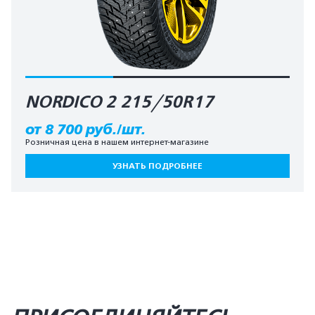
NORDICO 2 215/50R17
от 8 700 руб./шт.
Розничная цена в нашем интернет-магазине
УЗНАТЬ ПОДРОБНЕЕ