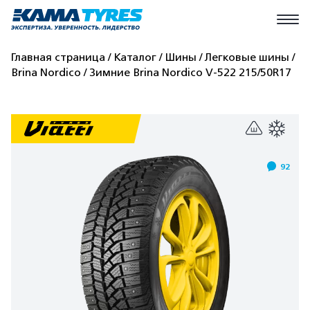
Главная страница
Каталог
Шины
Легковые шины
Brina Nordico
Зимние Brina Nordico V-522 215/50R17
92