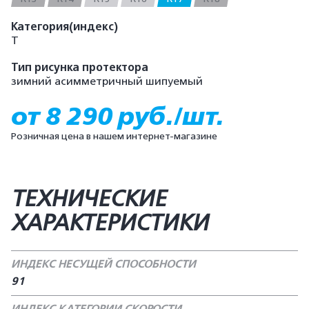
Категория(индекс)
T
Тип рисунка протектора
зимний асимметричный шипуемый
от 8 290 руб./шт.
Розничная цена в нашем интернет-магазине
ТЕХНИЧЕСКИЕ
ХАРАКТЕРИСТИКИ
ИНДЕКС НЕСУЩЕЙ СПОСОБНОСТИ
91