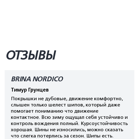
ОТЗЫВЫ
BRINA NORDICO
Тимур Грунцев
Покрышки не дубовые, движение комфортно,
слышен только шелест шипов, который даже
помогает пониманию что движение
контактное. Всю зиму ощущал себя устойчиво и
контроль вождения полный. Курсоустойчивость
хорошая. Шины не износились, можно сказать
что слегка потерлись за сезон. Шипы есть.