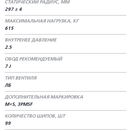
СТАТИЧЕСКИЙ РАДИУС, ММ
297 ± 4
МАКСИМАЛЬНАЯ НАГРУЗКА, КГ
615
ВНУТРЕНЕЕ ДАВЛЕНИЕ
2.5
ОБОД РЕКОМЕНДУЕМЫЙ
7 J
ТИП ВЕНТИЛЯ
ЛБ
ДОПОЛНИТЕЛЬНАЯ МАРКИРОВКА
M+S, 3PMSF
КОЛИЧЕСТВО ШИПОВ, ШТ
99