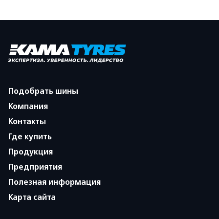
Подобрать шины
Компания
Контакты
Где купить
Продукция
Предприятия
Полезная информация
Карта сайта