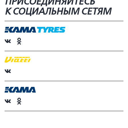
ПРИСОЕДИНЯЙТЕСЬ
К СОЦИАЛЬНЫМ СЕТЯМ