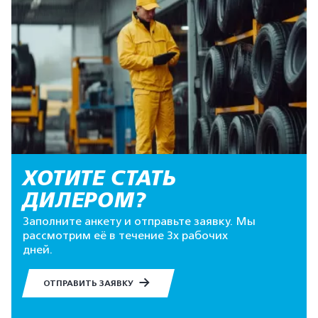
ХОТИТЕ СТАТЬ
ДИЛЕРОМ?
Заполните анкету и отправьте заявку. Мы
рассмотрим её в течение 3х рабочих
дней.
ОТПРАВИТЬ ЗАЯВКУ