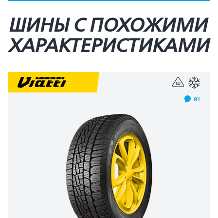
ШИНЫ С ПОХОЖИМИ
ХАРАКТЕРИСТИКАМИ
81