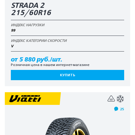
STRADA 2
215/60R16
ИНДЕКС НАГРУЗКИ
99
ИНДЕКС КАТЕГОРИИ СКОРОСТИ
V
от 5 880 руб./шт.
Розничная цена в нашем интернет-магазине
КУПИТЬ
25