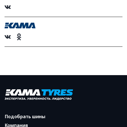
Подобрать шины
Компания