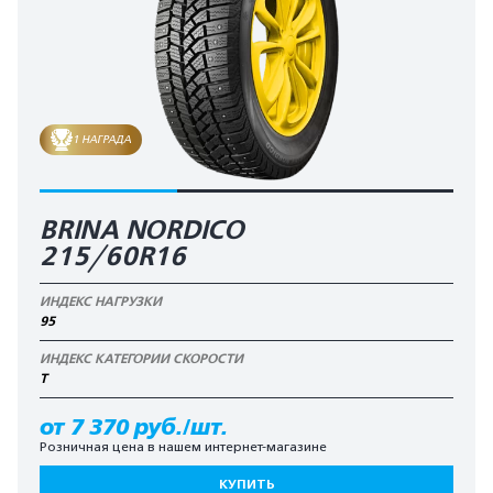
1 НАГРАДА
BRINA NORDICO
215/60R16
ИНДЕКС НАГРУЗКИ
95
ИНДЕКС КАТЕГОРИИ СКОРОСТИ
T
от 7 370 руб./шт.
Розничная цена в нашем интернет-магазине
КУПИТЬ