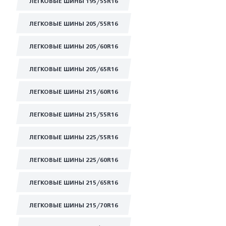
ЛЕГКОВЫЕ ШИНЫ 195/55R16
ЛЕГКОВЫЕ ШИНЫ 205/55R16
ЛЕГКОВЫЕ ШИНЫ 205/60R16
ЛЕГКОВЫЕ ШИНЫ 205/65R16
ЛЕГКОВЫЕ ШИНЫ 215/60R16
ЛЕГКОВЫЕ ШИНЫ 215/55R16
ЛЕГКОВЫЕ ШИНЫ 225/55R16
ЛЕГКОВЫЕ ШИНЫ 225/60R16
ЛЕГКОВЫЕ ШИНЫ 215/65R16
ЛЕГКОВЫЕ ШИНЫ 215/70R16