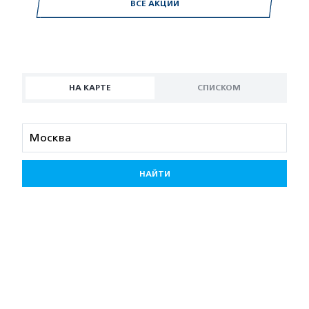
ВСЕ АКЦИИ
НА КАРТЕ
СПИСКОМ
НАЙТИ