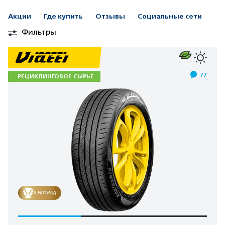
Акции
Где купить
Отзывы
Социальные сети
Фильтры
77
РЕЦИКЛИНГОВОЕ СЫРЬЕ
9 НАГРАД