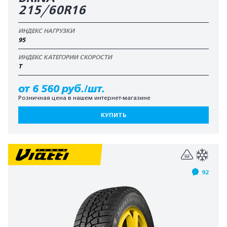
215/60R16
ИНДЕКС НАГРУЗКИ
95
ИНДЕКС КАТЕГОРИИ СКОРОСТИ
T
от 6 560 руб./шт.
Розничная цена в нашем интернет-магазине
КУПИТЬ
92