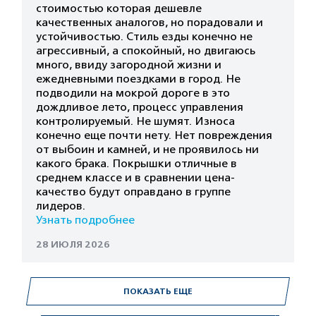
стоимостью которая дешевле
качественных аналогов, но порадовали и
устойчивостью. Стиль езды конечно не
агрессивный, а спокойный, но двигаюсь
много, ввиду загородной жизни и
ежедневными поездками в город. Не
подводили на мокрой дороге в это
дождливое лето, процесс управления
контролируемый. Не шумят. Износа
конечно еще почти нету. Нет повреждения
от выбоин и камней, и не проявилось ни
какого брака. Покрышки отличные в
среднем классе и в сравнении цена-
качество будут оправдано в группе
лидеров.
Узнать подробнее
28 ИЮЛЯ 2026
ПОКАЗАТЬ ЕЩЕ