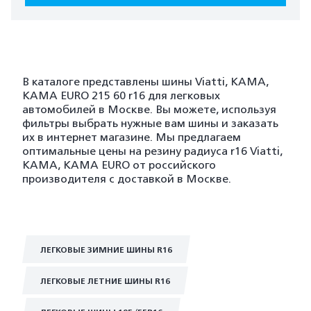
В каталоге представлены шины Viatti, KAMA,
KAMA EURO 215 60 r16 для легковых
автомобилей в Москве. Вы можете, используя
фильтры выбрать нужные вам шины и заказать
их в интернет магазине. Мы предлагаем
оптимальные цены на резину радиуса r16 Viatti,
KAMA, KAMA EURO от российского
производителя с доставкой в Москве.
ЛЕГКОВЫЕ ЗИМНИЕ ШИНЫ R16
ЛЕГКОВЫЕ ЛЕТНИЕ ШИНЫ R16