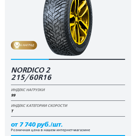
6 НАГРАД
NORDICO 2
215/60R16
ИНДЕКС НАГРУЗКИ
99
ИНДЕКС КАТЕГОРИИ СКОРОСТИ
T
от 7 740 руб./шт.
Розничная цена в нашем интернет-магазине