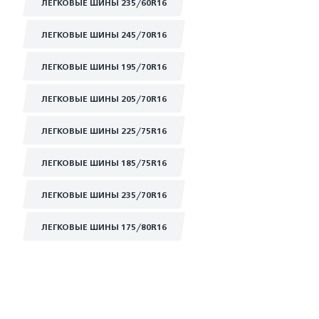
ЛЕГКОВЫЕ ШИНЫ 235/60R16
ЛЕГКОВЫЕ ШИНЫ 245/70R16
ЛЕГКОВЫЕ ШИНЫ 195/70R16
ЛЕГКОВЫЕ ШИНЫ 205/70R16
ЛЕГКОВЫЕ ШИНЫ 225/75R16
ЛЕГКОВЫЕ ШИНЫ 185/75R16
ЛЕГКОВЫЕ ШИНЫ 235/70R16
ЛЕГКОВЫЕ ШИНЫ 175/80R16