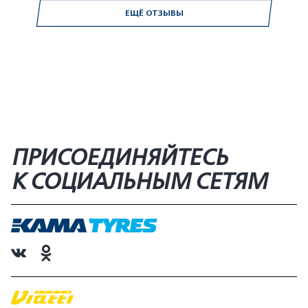
ЕЩЁ ОТЗЫВЫ
ПРИСОЕДИНЯЙТЕСЬ
К СОЦИАЛЬНЫМ СЕТЯМ