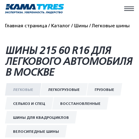
Главная страница
Каталог
Шины
Легковые шины
ШИНЫ 215 60 R16 ДЛЯ
ЛЕГКОВОГО АВТОМОБИЛЯ
В МОСКВЕ
ЛЕГКОВЫЕ
ЛЕГКОГРУЗОВЫЕ
ГРУЗОВЫЕ
СЕЛЬХОЗ И СПЕЦ
ВОССТАНОВЛЕННЫЕ
ШИНЫ ДЛЯ КВАДРОЦИКЛОВ
ВЕЛОСИПЕДНЫЕ ШИНЫ