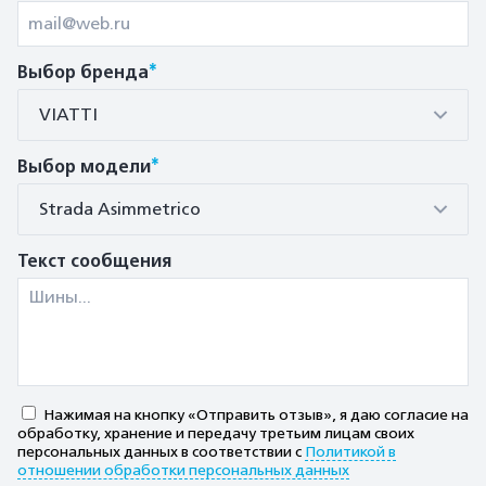
*
Выбор бренда
VIATTI
*
Выбор модели
Strada Asimmetrico
Текст сообщения
Нажимая на кнопку «Отправить отзыв», я даю согласие на
обработку, хранение и передачу третьим лицам своих
персональных данных в соответствии с
Политикой в
отношении обработки персональных данных