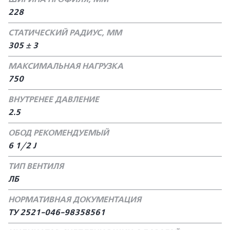
228
СТАТИЧЕСКИЙ РАДИУС, ММ
305 ± 3
МАКСИМАЛЬНАЯ НАГРУЗКА
750
ВНУТРЕНЕЕ ДАВЛЕНИЕ
2.5
ОБОД РЕКОМЕНДУЕМЫЙ
6 1/2 J
ТИП ВЕНТИЛЯ
ЛБ
НОРМАТИВНАЯ ДОКУМЕНТАЦИЯ
ТУ 2521-046-98358561