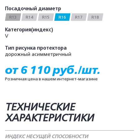
Посадочный диаметр
R13
R14
R15
R16
R17
R18
Категория(индекс)
V
Тип рисунка протектора
дорожный асимметричный
от 6 110 руб./шт.
Розничная цена в нашем интернет-магазине
ТЕХНИЧЕСКИЕ
ХАРАКТЕРИСТИКИ
ИНДЕКС НЕСУЩЕЙ СПОСОБНОСТИ