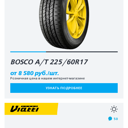
BOSCO A/T 225/60R17
от 8 580 руб./шт.
Розничная цена в нашем интернет-магазине
УЗНАТЬ ПОДРОБНЕЕ
50