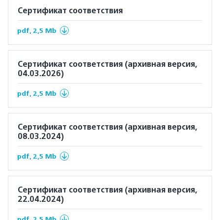
Сертификат соответствия
pdf, 2,5 Mb
Сертификат соответствия (архивная версия,
04.03.2026)
pdf, 2,5 Mb
Сертификат соответствия (архивная версия,
08.03.2024)
pdf, 2,5 Mb
Сертификат соответствия (архивная версия,
22.04.2024)
pdf, 2,5 Mb