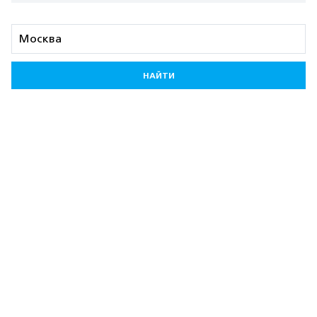
НАЙТИ