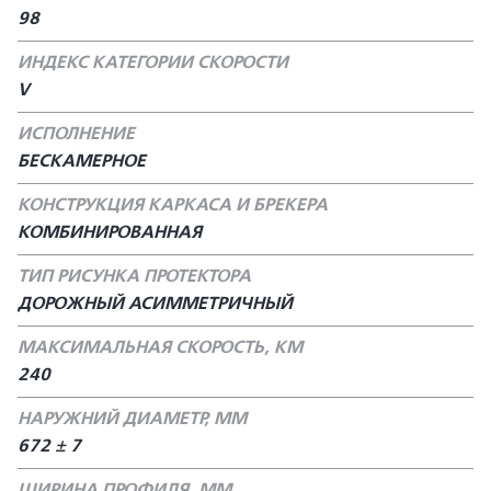
98
ИНДЕКС КАТЕГОРИИ СКОРОСТИ
V
ИСПОЛНЕНИЕ
БЕСКАМЕРНОЕ
КОНСТРУКЦИЯ КАРКАСА И БРЕКЕРА
КОМБИНИРОВАННАЯ
ТИП РИСУНКА ПРОТЕКТОРА
ДОРОЖНЫЙ АСИММЕТРИЧНЫЙ
МАКСИМАЛЬНАЯ СКОРОСТЬ, КМ
240
НАРУЖНИЙ ДИАМЕТР, ММ
672 ± 7
ШИРИНА ПРОФИЛЯ, ММ