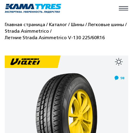
Главная страница
Каталог
Шины
Легковые шины
Strada Asimmetrico
Летние Strada Asimmetrico V-130 225/60R16
98