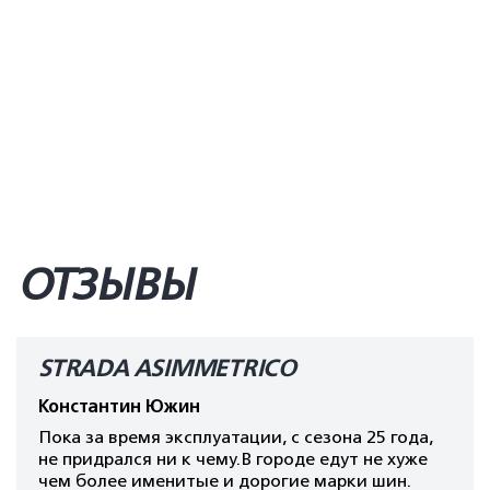
ОТЗЫВЫ
STRADA ASIMMETRICO
Константин Южин
Пока за время эксплуатации, с сезона 25 года,
не придрался ни к чему.В городе едут не хуже
чем более именитые и дорогие марки шин.