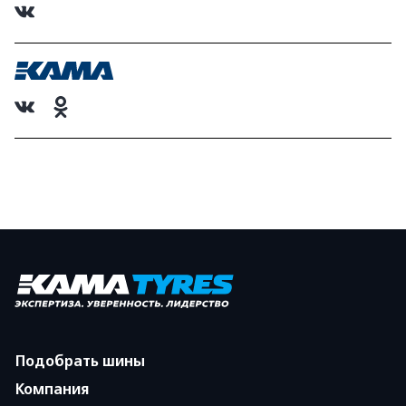
Подобрать шины
Компания