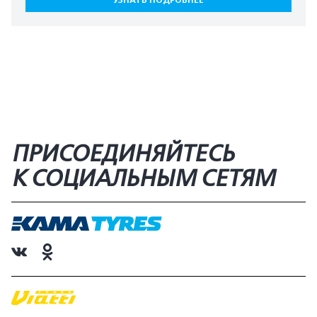
ПРИСОЕДИНЯЙТЕСЬ
К СОЦИАЛЬНЫМ СЕТЯМ