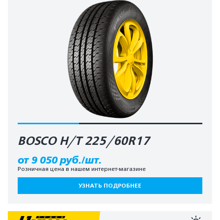
BOSCO H/T 225/60R17
от 9 050 руб./шт.
Розничная цена в нашем интернет-магазине
УЗНАТЬ ПОДРОБНЕЕ