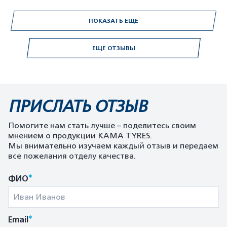
ПОКАЗАТЬ ЕЩЕ
ЕЩЕ ОТЗЫВЫ
ПРИСЛАТЬ ОТЗЫВ
Помогите нам стать лучше – поделитесь своим
мнением о продукции KAMA TYRES.
Мы внимательно изучаем каждый отзыв и передаем
все пожелания отделу качества.
*
ФИО
*
Email