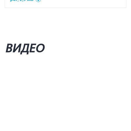
ВИДЕО