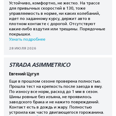
Устойчиво, комфортно, не жестко. На трассе
для привычных скоростей в 130, тоже
управляемость в норме, ни каких колебаний,
идет по заданному курсу, держит авто в
плотном контакте с дорогой. Отсутствуют
какие-либо вздутия или трещины. Порядочные
покрышки.
Узнать подробнее
28 ИЮЛЯ 2026
STRADA ASIMMETRICO
Евгений Цугул
Еще в прошлом сезоне проверена полностью.
Прошла тест на крепкость после заезда в яму.
По износу все норм, расход до 1 мм в сезон.
Шины ровные без изъяна, не проявилось
заводского брака и не нажито повреждений.
Контакт есть в дождь и жару. Полностью
устроила как часто двигающегося горожанина.