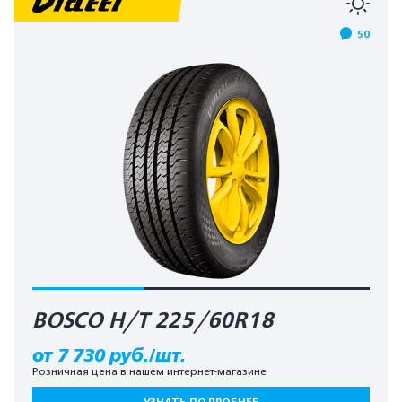
50
BOSCO H/T 225/60R18
от 7 730 руб./шт.
Розничная цена в нашем интернет-магазине
УЗНАТЬ ПОДРОБНЕЕ