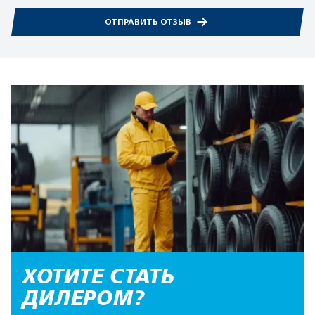
ОТПРАВИТЬ ОТЗЫВ
ХОТИТЕ СТАТЬ
ДИЛЕРОМ?