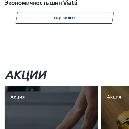
Экономичность шин Viatti
ЕЩЕ ВИДЕО
АКЦИИ
Акция
Акция