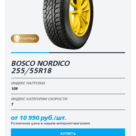
1 НАГРАДА
BOSCO NORDICO
255/55R18
ИНДЕКС НАГРУЗКИ
109
ИНДЕКС КАТЕГОРИИ СКОРОСТИ
T
от 10 990 руб./шт.
Розничная цена в нашем интернет-магазине
КУПИТЬ