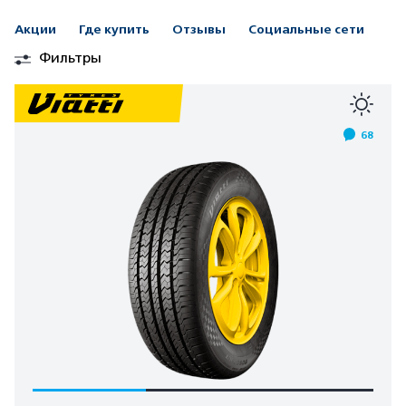
Акции
Где купить
Отзывы
Социальные сети
Фильтры
68