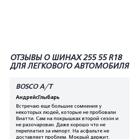
ОТЗЫВЫ О ШИНАХ 255 55 R18
ДЛЯ ЛЕГКОВОГО АВТОМОБИЛЯ
BOSCO A/T
АндрейсГлыбарь
Встречаю еще большие сомнения у
некоторых людей, которые не пробовали
Виатти. Сам на покрышках второй сезон и
не разочарован. Даже хорошо что не
переплатил за импорт. На асфальте не
доставляет проблем. Мокрый держит.