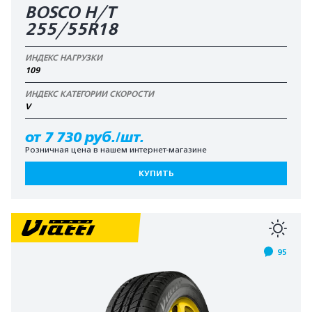
BOSCO H/T
255/55R18
ИНДЕКС НАГРУЗКИ
109
ИНДЕКС КАТЕГОРИИ СКОРОСТИ
V
от 7 730 руб./шт.
Розничная цена в нашем интернет-магазине
КУПИТЬ
95