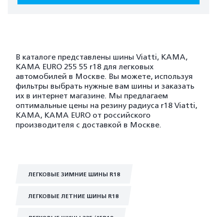
В каталоге представлены шины Viatti, KAMA,
KAMA EURO 255 55 r18 для легковых
автомобилей в Москве. Вы можете, используя
фильтры выбрать нужные вам шины и заказать
их в интернет магазине. Мы предлагаем
оптимальные цены на резину радиуса r18 Viatti,
KAMA, KAMA EURO от российского
производителя с доставкой в Москве.
ЛЕГКОВЫЕ ЗИМНИЕ ШИНЫ R18
ЛЕГКОВЫЕ ЛЕТНИЕ ШИНЫ R18