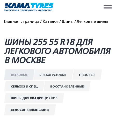
Главная страница
Каталог
Шины
Легковые шины
ШИНЫ 255 55 R18 ДЛЯ
ЛЕГКОВОГО АВТОМОБИЛЯ
В МОСКВЕ
ЛЕГКОВЫЕ
ЛЕГКОГРУЗОВЫЕ
ГРУЗОВЫЕ
СЕЛЬХОЗ И СПЕЦ
ВОССТАНОВЛЕННЫЕ
ШИНЫ ДЛЯ КВАДРОЦИКЛОВ
ВЕЛОСИПЕДНЫЕ ШИНЫ