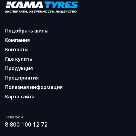
Подобрать шины
Компания
Контакты
Где купить
Продукция
Предприятия
Полезная информация
Карта сайта
Телефон
8 800 100 12 72