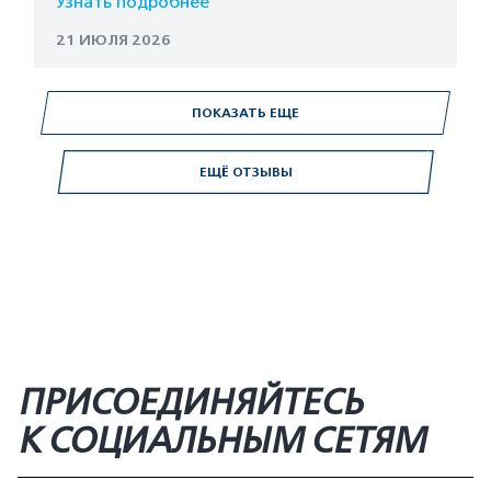
Узнать подробнее
21 ИЮЛЯ 2026
ПОКАЗАТЬ ЕЩЕ
ЕЩЁ ОТЗЫВЫ
ПРИСОЕДИНЯЙТЕСЬ
К СОЦИАЛЬНЫМ СЕТЯМ