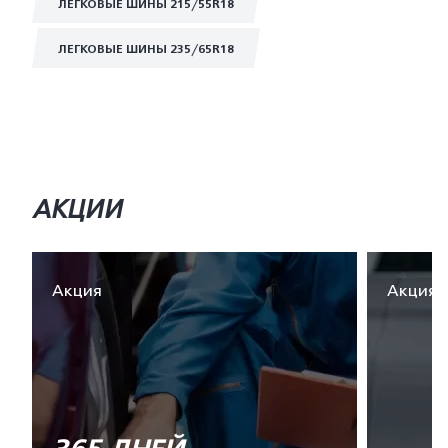
ЛЕГКОВЫЕ ШИНЫ 215/55R18
ЛЕГКОВЫЕ ШИНЫ 235/65R18
АКЦИИ
Акция
Акция