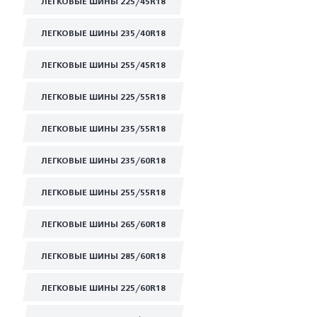
ЛЕГКОВЫЕ ШИНЫ 225/45R18
ЛЕГКОВЫЕ ШИНЫ 235/40R18
ЛЕГКОВЫЕ ШИНЫ 255/45R18
ЛЕГКОВЫЕ ШИНЫ 225/55R18
ЛЕГКОВЫЕ ШИНЫ 235/55R18
ЛЕГКОВЫЕ ШИНЫ 235/60R18
ЛЕГКОВЫЕ ШИНЫ 255/55R18
ЛЕГКОВЫЕ ШИНЫ 265/60R18
ЛЕГКОВЫЕ ШИНЫ 285/60R18
ЛЕГКОВЫЕ ШИНЫ 225/60R18