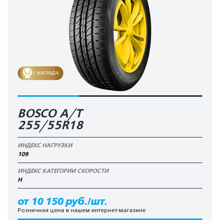
1 НАГРАДА
BOSCO A/T
255/55R18
ИНДЕКС НАГРУЗКИ
109
ИНДЕКС КАТЕГОРИИ СКОРОСТИ
H
от 10 150 руб./шт.
Розничная цена в нашем интернет-магазине