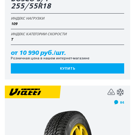
255/55R18
ИНДЕКС НАГРУЗКИ
109
ИНДЕКС КАТЕГОРИИ СКОРОСТИ
T
от 10 990 руб./шт.
Розничная цена в нашем интернет-магазине
КУПИТЬ
84