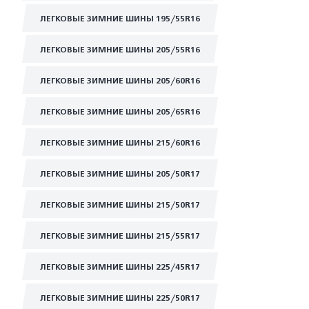
ЛЕГКОВЫЕ ЗИМНИЕ ШИНЫ 195/55R16
ЛЕГКОВЫЕ ЗИМНИЕ ШИНЫ 205/55R16
ЛЕГКОВЫЕ ЗИМНИЕ ШИНЫ 205/60R16
ЛЕГКОВЫЕ ЗИМНИЕ ШИНЫ 205/65R16
ЛЕГКОВЫЕ ЗИМНИЕ ШИНЫ 215/60R16
ЛЕГКОВЫЕ ЗИМНИЕ ШИНЫ 205/50R17
ЛЕГКОВЫЕ ЗИМНИЕ ШИНЫ 215/50R17
ЛЕГКОВЫЕ ЗИМНИЕ ШИНЫ 215/55R17
ЛЕГКОВЫЕ ЗИМНИЕ ШИНЫ 225/45R17
ЛЕГКОВЫЕ ЗИМНИЕ ШИНЫ 225/50R17