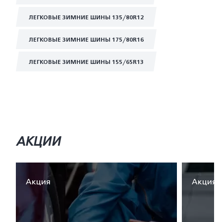
ЛЕГКОВЫЕ ЗИМНИЕ ШИНЫ 135/80R12
ЛЕГКОВЫЕ ЗИМНИЕ ШИНЫ 175/80R16
ЛЕГКОВЫЕ ЗИМНИЕ ШИНЫ 155/65R13
АКЦИИ
Акция
Акция