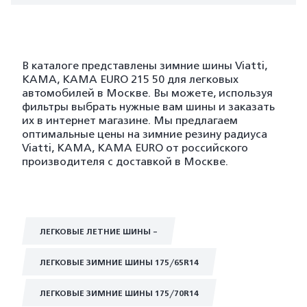
В каталоге представлены зимние шины Viatti,
KAMA, KAMA EURO 215 50 для легковых
автомобилей в Москве. Вы можете, используя
фильтры выбрать нужные вам шины и заказать
их в интернет магазине. Мы предлагаем
оптимальные цены на зимние резину радиуса
Viatti, KAMA, KAMA EURO от российского
производителя с доставкой в Москве.
ЛЕГКОВЫЕ ЛЕТНИЕ ШИНЫ -
ЛЕГКОВЫЕ ЗИМНИЕ ШИНЫ 175/65R14
ЛЕГКОВЫЕ ЗИМНИЕ ШИНЫ 175/70R14