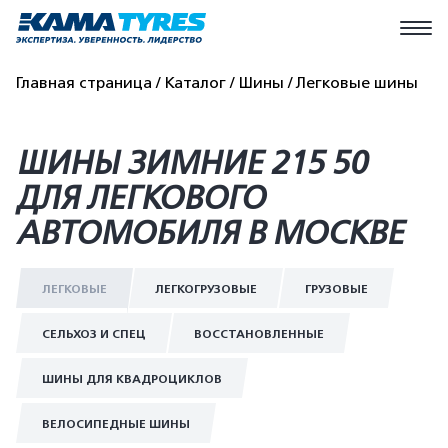
Главная страница
Каталог
Шины
Легковые шины
ШИНЫ ЗИМНИЕ 215 50
ДЛЯ ЛЕГКОВОГО
АВТОМОБИЛЯ В МОСКВЕ
ЛЕГКОВЫЕ
ЛЕГКОГРУЗОВЫЕ
ГРУЗОВЫЕ
СЕЛЬХОЗ И СПЕЦ
ВОССТАНОВЛЕННЫЕ
ШИНЫ ДЛЯ КВАДРОЦИКЛОВ
ВЕЛОСИПЕДНЫЕ ШИНЫ