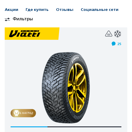
Акции
Где купить
Отзывы
Социальные сети
Фильтры
25
6 НАГРАД