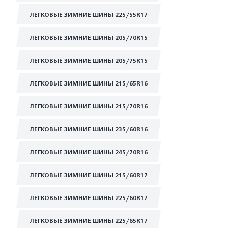
ЛЕГКОВЫЕ ЗИМНИЕ ШИНЫ 225/55R17
ЛЕГКОВЫЕ ЗИМНИЕ ШИНЫ 205/70R15
ЛЕГКОВЫЕ ЗИМНИЕ ШИНЫ 205/75R15
ЛЕГКОВЫЕ ЗИМНИЕ ШИНЫ 215/65R16
ЛЕГКОВЫЕ ЗИМНИЕ ШИНЫ 215/70R16
ЛЕГКОВЫЕ ЗИМНИЕ ШИНЫ 235/60R16
ЛЕГКОВЫЕ ЗИМНИЕ ШИНЫ 245/70R16
ЛЕГКОВЫЕ ЗИМНИЕ ШИНЫ 215/60R17
ЛЕГКОВЫЕ ЗИМНИЕ ШИНЫ 225/60R17
ЛЕГКОВЫЕ ЗИМНИЕ ШИНЫ 225/65R17