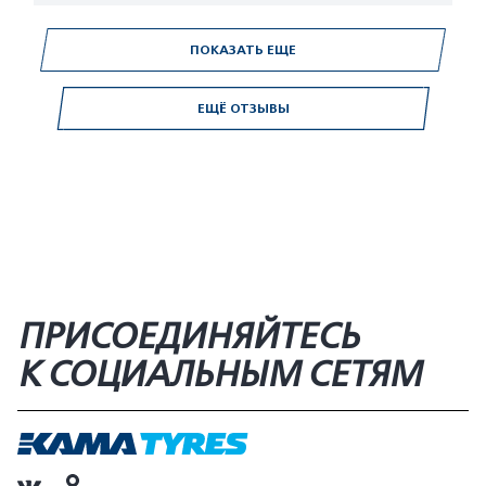
ПОКАЗАТЬ ЕЩЕ
ЕЩЁ ОТЗЫВЫ
ПРИСОЕДИНЯЙТЕСЬ
К СОЦИАЛЬНЫМ СЕТЯМ