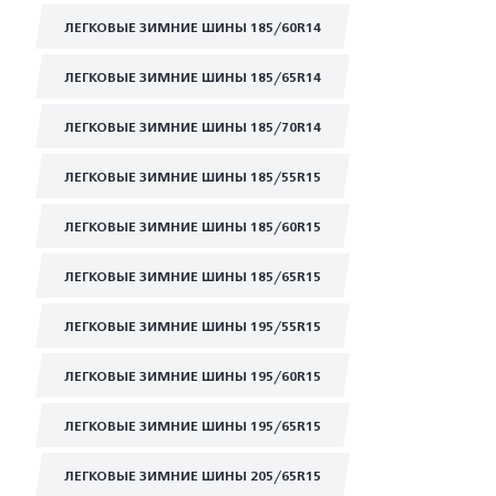
ЛЕГКОВЫЕ ЗИМНИЕ ШИНЫ 185/60R14
ЛЕГКОВЫЕ ЗИМНИЕ ШИНЫ 185/65R14
ЛЕГКОВЫЕ ЗИМНИЕ ШИНЫ 185/70R14
ЛЕГКОВЫЕ ЗИМНИЕ ШИНЫ 185/55R15
ЛЕГКОВЫЕ ЗИМНИЕ ШИНЫ 185/60R15
ЛЕГКОВЫЕ ЗИМНИЕ ШИНЫ 185/65R15
ЛЕГКОВЫЕ ЗИМНИЕ ШИНЫ 195/55R15
ЛЕГКОВЫЕ ЗИМНИЕ ШИНЫ 195/60R15
ЛЕГКОВЫЕ ЗИМНИЕ ШИНЫ 195/65R15
ЛЕГКОВЫЕ ЗИМНИЕ ШИНЫ 205/65R15