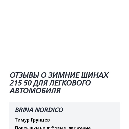
ОТЗЫВЫ О ЗИМНИЕ ШИНАХ
215 50 ДЛЯ ЛЕГКОВОГО
АВТОМОБИЛЯ
BRINA NORDICO
Тимур Грунцев
Покрышки не дубовые, движение