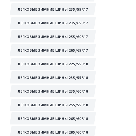
ЛЕГКОВЫЕ ЗИМНИЕ ШИНЫ 235/55R17
ЛЕГКОВЫЕ ЗИМНИЕ ШИНЫ 235/65R17
ЛЕГКОВЫЕ ЗИМНИЕ ШИНЫ 255/60R17
ЛЕГКОВЫЕ ЗИМНИЕ ШИНЫ 265/65R17
ЛЕГКОВЫЕ ЗИМНИЕ ШИНЫ 225/55R18
ЛЕГКОВЫЕ ЗИМНИЕ ШИНЫ 235/55R18
ЛЕГКОВЫЕ ЗИМНИЕ ШИНЫ 235/60R18
ЛЕГКОВЫЕ ЗИМНИЕ ШИНЫ 255/55R18
ЛЕГКОВЫЕ ЗИМНИЕ ШИНЫ 265/60R18
ЛЕГКОВЫЕ ЗИМНИЕ ШИНЫ 285/60R18