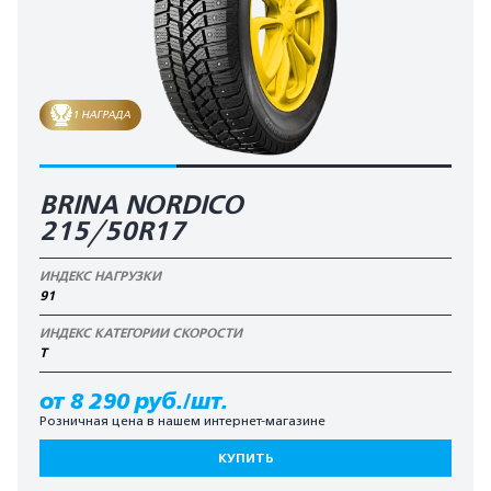
1 НАГРАДА
BRINA NORDICO
215/50R17
ИНДЕКС НАГРУЗКИ
91
ИНДЕКС КАТЕГОРИИ СКОРОСТИ
T
от 8 290 руб./шт.
Розничная цена в нашем интернет-магазине
КУПИТЬ