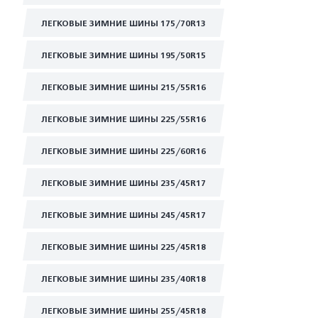
ЛЕГКОВЫЕ ЗИМНИЕ ШИНЫ 175/70R13
ЛЕГКОВЫЕ ЗИМНИЕ ШИНЫ 195/50R15
ЛЕГКОВЫЕ ЗИМНИЕ ШИНЫ 215/55R16
ЛЕГКОВЫЕ ЗИМНИЕ ШИНЫ 225/55R16
ЛЕГКОВЫЕ ЗИМНИЕ ШИНЫ 225/60R16
ЛЕГКОВЫЕ ЗИМНИЕ ШИНЫ 235/45R17
ЛЕГКОВЫЕ ЗИМНИЕ ШИНЫ 245/45R17
ЛЕГКОВЫЕ ЗИМНИЕ ШИНЫ 225/45R18
ЛЕГКОВЫЕ ЗИМНИЕ ШИНЫ 235/40R18
ЛЕГКОВЫЕ ЗИМНИЕ ШИНЫ 255/45R18