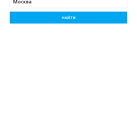
НАЙТИ