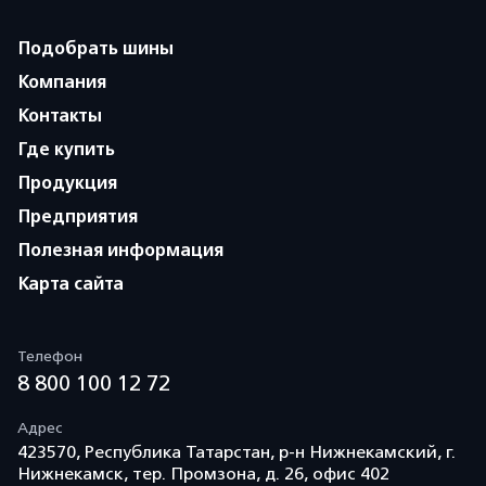
Подобрать шины
Компания
Контакты
Где купить
Продукция
Предприятия
Полезная информация
Карта сайта
Телефон
8 800 100 12 72
Адрес
423570, Республика Татарстан, р-н Нижнекамский, г.
Нижнекамск, тер. Промзона, д. 26, офис 402