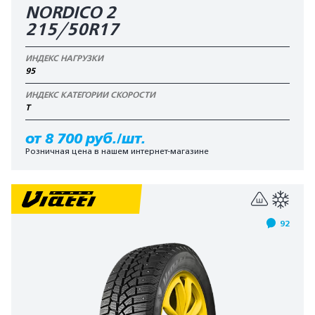
NORDICO 2
215/50R17
ИНДЕКС НАГРУЗКИ
95
ИНДЕКС КАТЕГОРИИ СКОРОСТИ
T
от 8 700 руб./шт.
Розничная цена в нашем интернет-магазине
92