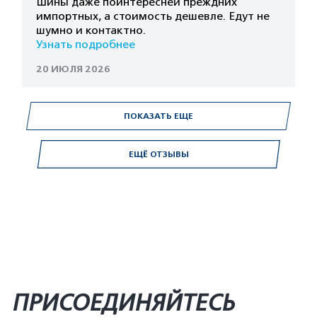
Шины даже поинтересней преждних
импортных, а стоимость дешевле. Едут не
шумно и контактно.
Узнать подробнее
20 ИЮЛЯ 2026
ПОКАЗАТЬ ЕЩЕ
ЕЩЁ ОТЗЫВЫ
ПРИСОЕДИНЯЙТЕСЬ