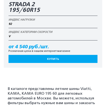
STRADA 2
195/60R15
ИНДЕКС НАГРУЗКИ
92
ИНДЕКС КАТЕГОРИИ СКОРОСТИ
V
от 4 540 руб./шт.
Розничная цена в нашем интернет-магазине
КУПИТЬ
В каталоге представлены летние шины Viatti,
KAMA, KAMA EURO 195 60 для легковых
автомобилей в Москве. Вы можете, используя
фильтры выбрать нужные вам шины и заказать