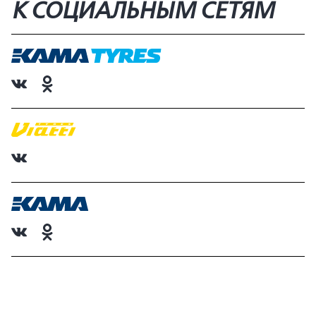
К СОЦИАЛЬНЫМ СЕТЯМ