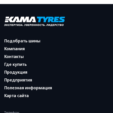
Подобрать шины
Компания
Контакты
Где купить
Продукция
Предприятия
Полезная информация
Карта сайта
Телефон