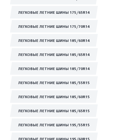
ЛЕГКОВЫЕ ЛЕТНИЕ ШИНЫ 175/65R14
ЛЕГКОВЫЕ ЛЕТНИЕ ШИНЫ 175/70R14
ЛЕГКОВЫЕ ЛЕТНИЕ ШИНЫ 185/60R14
ЛЕГКОВЫЕ ЛЕТНИЕ ШИНЫ 185/65R14
ЛЕГКОВЫЕ ЛЕТНИЕ ШИНЫ 185/70R14
ЛЕГКОВЫЕ ЛЕТНИЕ ШИНЫ 185/55R15
ЛЕГКОВЫЕ ЛЕТНИЕ ШИНЫ 185/60R15
ЛЕГКОВЫЕ ЛЕТНИЕ ШИНЫ 185/65R15
ЛЕГКОВЫЕ ЛЕТНИЕ ШИНЫ 195/55R15
ЛЕГКОВЫЕ ЛЕТНИЕ ШИНЫ 195/60R15