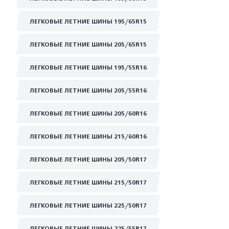
ЛЕГКОВЫЕ ЛЕТНИЕ ШИНЫ 195/65R15
ЛЕГКОВЫЕ ЛЕТНИЕ ШИНЫ 205/65R15
ЛЕГКОВЫЕ ЛЕТНИЕ ШИНЫ 195/55R16
ЛЕГКОВЫЕ ЛЕТНИЕ ШИНЫ 205/55R16
ЛЕГКОВЫЕ ЛЕТНИЕ ШИНЫ 205/60R16
ЛЕГКОВЫЕ ЛЕТНИЕ ШИНЫ 215/60R16
ЛЕГКОВЫЕ ЛЕТНИЕ ШИНЫ 205/50R17
ЛЕГКОВЫЕ ЛЕТНИЕ ШИНЫ 215/50R17
ЛЕГКОВЫЕ ЛЕТНИЕ ШИНЫ 225/50R17
ЛЕГКОВЫЕ ЛЕТНИЕ ШИНЫ 225/55R17