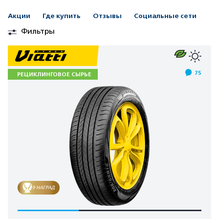
Акции
Где купить
Отзывы
Социальные сети
Фильтры
75
РЕЦИКЛИНГОВОЕ СЫРЬЕ
9 НАГРАД