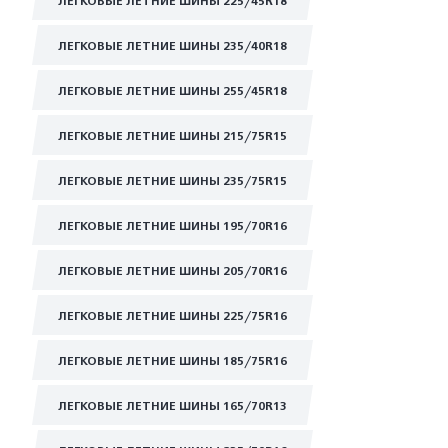
ЛЕГКОВЫЕ ЛЕТНИЕ ШИНЫ 225/45R18
ЛЕГКОВЫЕ ЛЕТНИЕ ШИНЫ 235/40R18
ЛЕГКОВЫЕ ЛЕТНИЕ ШИНЫ 255/45R18
ЛЕГКОВЫЕ ЛЕТНИЕ ШИНЫ 215/75R15
ЛЕГКОВЫЕ ЛЕТНИЕ ШИНЫ 235/75R15
ЛЕГКОВЫЕ ЛЕТНИЕ ШИНЫ 195/70R16
ЛЕГКОВЫЕ ЛЕТНИЕ ШИНЫ 205/70R16
ЛЕГКОВЫЕ ЛЕТНИЕ ШИНЫ 225/75R16
ЛЕГКОВЫЕ ЛЕТНИЕ ШИНЫ 185/75R16
ЛЕГКОВЫЕ ЛЕТНИЕ ШИНЫ 165/70R13