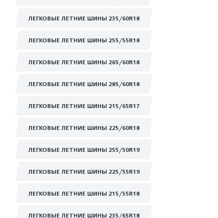
ЛЕГКОВЫЕ ЛЕТНИЕ ШИНЫ 235/60R18
ЛЕГКОВЫЕ ЛЕТНИЕ ШИНЫ 255/55R18
ЛЕГКОВЫЕ ЛЕТНИЕ ШИНЫ 265/60R18
ЛЕГКОВЫЕ ЛЕТНИЕ ШИНЫ 285/60R18
ЛЕГКОВЫЕ ЛЕТНИЕ ШИНЫ 215/65R17
ЛЕГКОВЫЕ ЛЕТНИЕ ШИНЫ 225/60R18
ЛЕГКОВЫЕ ЛЕТНИЕ ШИНЫ 255/50R19
ЛЕГКОВЫЕ ЛЕТНИЕ ШИНЫ 225/55R19
ЛЕГКОВЫЕ ЛЕТНИЕ ШИНЫ 215/55R18
ЛЕГКОВЫЕ ЛЕТНИЕ ШИНЫ 235/65R18