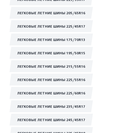
ЛЕГКОВЫЕ ЛЕТНИЕ ШИНЫ 205/65R16
ЛЕГКОВЫЕ ЛЕТНИЕ ШИНЫ 225/45R17
ЛЕГКОВЫЕ ЛЕТНИЕ ШИНЫ 175/70R13
ЛЕГКОВЫЕ ЛЕТНИЕ ШИНЫ 195/50R15
ЛЕГКОВЫЕ ЛЕТНИЕ ШИНЫ 215/55R16
ЛЕГКОВЫЕ ЛЕТНИЕ ШИНЫ 225/55R16
ЛЕГКОВЫЕ ЛЕТНИЕ ШИНЫ 225/60R16
ЛЕГКОВЫЕ ЛЕТНИЕ ШИНЫ 235/45R17
ЛЕГКОВЫЕ ЛЕТНИЕ ШИНЫ 245/45R17