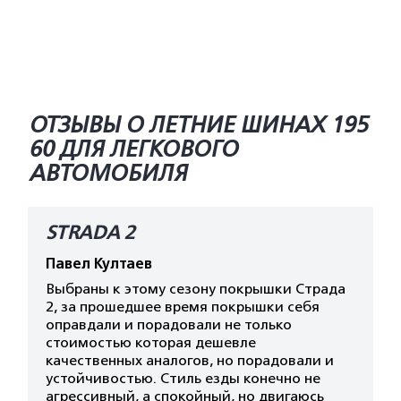
ОТЗЫВЫ О ЛЕТНИЕ ШИНАХ 195
60 ДЛЯ ЛЕГКОВОГО
АВТОМОБИЛЯ
STRADA 2
Павел Култаев
Выбраны к этому сезону покрышки Страда
2, за прошедшее время покрышки себя
оправдали и порадовали не только
стоимостью которая дешевле
качественных аналогов, но порадовали и
устойчивостью. Стиль езды конечно не
агрессивный, а спокойный, но двигаюсь