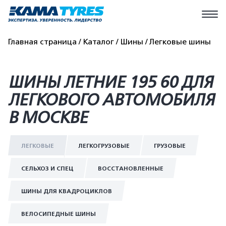
Главная страница
Каталог
Шины
Легковые шины
ШИНЫ ЛЕТНИЕ 195 60 ДЛЯ
ЛЕГКОВОГО АВТОМОБИЛЯ
В МОСКВЕ
ЛЕГКОВЫЕ
ЛЕГКОГРУЗОВЫЕ
ГРУЗОВЫЕ
СЕЛЬХОЗ И СПЕЦ
ВОССТАНОВЛЕННЫЕ
ШИНЫ ДЛЯ КВАДРОЦИКЛОВ
ВЕЛОСИПЕДНЫЕ ШИНЫ