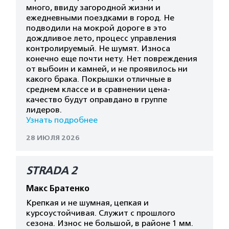
много, ввиду загородной жизни и
ежедневными поездками в город. Не
подводили на мокрой дороге в это
дождливое лето, процесс управления
контролируемый. Не шумят. Износа
конечно еще почти нету. Нет повреждения
от выбоин и камней, и не проявилось ни
какого брака. Покрышки отличные в
среднем классе и в сравнении цена-
качество будут оправдано в группе
лидеров.
Узнать подробнее
28 ИЮЛЯ 2026
STRADA 2
Макс Братенко
Крепкая и не шумная, цепкая и
курсоустойчивая. Служит с прошлого
сезона. Износ не большой, в районе 1 мм.