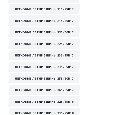
ЛЕГКОВЫЕ ЛЕТНИЕ ШИНЫ 215/55R17
ЛЕГКОВЫЕ ЛЕТНИЕ ШИНЫ 215/60R17
ЛЕГКОВЫЕ ЛЕТНИЕ ШИНЫ 225/60R17
ЛЕГКОВЫЕ ЛЕТНИЕ ШИНЫ 225/65R17
ЛЕГКОВЫЕ ЛЕТНИЕ ШИНЫ 235/55R17
ЛЕГКОВЫЕ ЛЕТНИЕ ШИНЫ 235/65R17
ЛЕГКОВЫЕ ЛЕТНИЕ ШИНЫ 255/60R17
ЛЕГКОВЫЕ ЛЕТНИЕ ШИНЫ 265/65R17
ЛЕГКОВЫЕ ЛЕТНИЕ ШИНЫ 225/55R18
ЛЕГКОВЫЕ ЛЕТНИЕ ШИНЫ 235/55R18