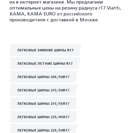
их в интернет магазине. Мы предлагаем
оптимальные цены на резину радиуса r17 Viatti,
KAMA, KAMA EURO от российского
производителя с доставкой в Москве.
ЛЕГКОВЫЕ ЗИМНИЕ ШИНЫ R17
ЛЕГКОВЫЕ ЛЕТНИЕ ШИНЫ R17
ЛЕГКОВЫЕ ШИНЫ 205/50R17
ЛЕГКОВЫЕ ШИНЫ 215/50R17
ЛЕГКОВЫЕ ШИНЫ 215/55R17
ЛЕГКОВЫЕ ШИНЫ 225/45R17
ЛЕГКОВЫЕ ШИНЫ 225/50R17