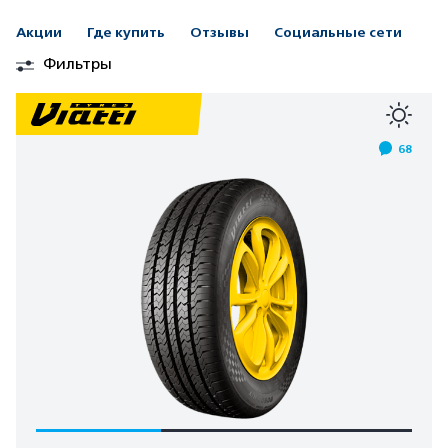
Акции
Где купить
Отзывы
Социальные сети
Фильтры
68