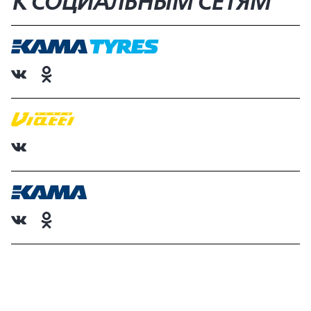
К СОЦИАЛЬНЫМ СЕТЯМ