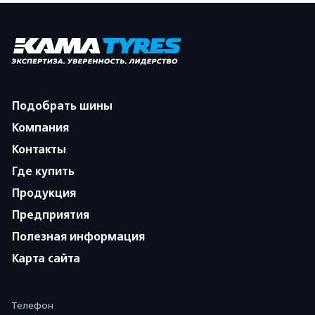
Подобрать шины
Компания
Контакты
Где купить
Продукция
Предприятия
Полезная информация
Карта сайта
Телефон