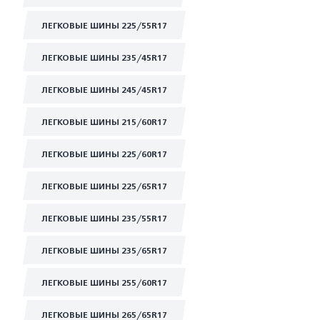
ЛЕГКОВЫЕ ШИНЫ 225/55R17
ЛЕГКОВЫЕ ШИНЫ 235/45R17
ЛЕГКОВЫЕ ШИНЫ 245/45R17
ЛЕГКОВЫЕ ШИНЫ 215/60R17
ЛЕГКОВЫЕ ШИНЫ 225/60R17
ЛЕГКОВЫЕ ШИНЫ 225/65R17
ЛЕГКОВЫЕ ШИНЫ 235/55R17
ЛЕГКОВЫЕ ШИНЫ 235/65R17
ЛЕГКОВЫЕ ШИНЫ 255/60R17
ЛЕГКОВЫЕ ШИНЫ 265/65R17