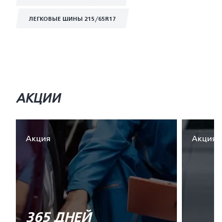
ЛЕГКОВЫЕ ШИНЫ 215/65R17
АКЦИИ
Акция
Акция
365 ДНЕЙ