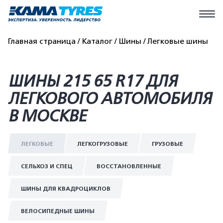
Главная страница
Каталог
Шины
Легковые шины
ШИНЫ 215 65 R17 ДЛЯ
ЛЕГКОВОГО АВТОМОБИЛЯ
В МОСКВЕ
ЛЕГКОВЫЕ
ЛЕГКОГРУЗОВЫЕ
ГРУЗОВЫЕ
СЕЛЬХОЗ И СПЕЦ
ВОССТАНОВЛЕННЫЕ
ШИНЫ ДЛЯ КВАДРОЦИКЛОВ
ВЕЛОСИПЕДНЫЕ ШИНЫ