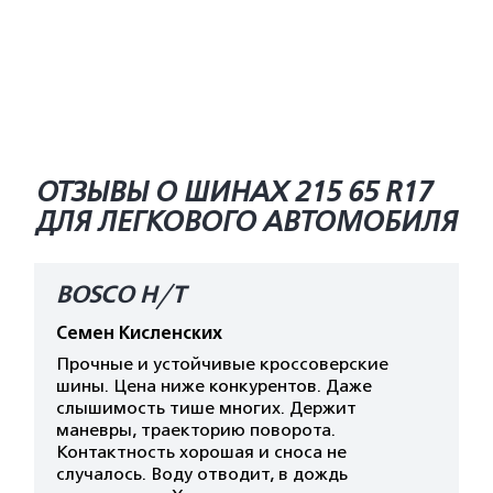
ОТЗЫВЫ О ШИНАХ 215 65 R17
ДЛЯ ЛЕГКОВОГО АВТОМОБИЛЯ
BOSCO H/T
Семен Кисленских
Прочные и устойчивые кроссоверские
шины. Цена ниже конкурентов. Даже
слышимость тише многих. Держит
маневры, траекторию поворота.
Контактность хорошая и сноса не
случалось. Воду отводит, в дождь