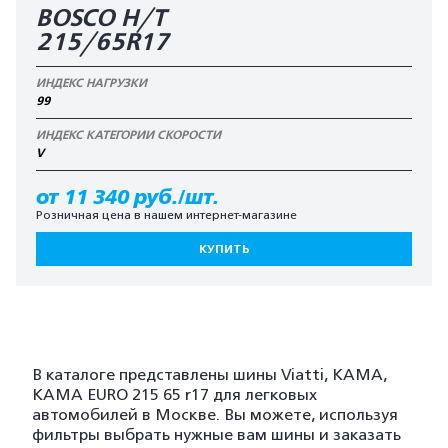
BOSCO H/T
215/65R17
ИНДЕКС НАГРУЗКИ
99
ИНДЕКС КАТЕГОРИИ СКОРОСТИ
V
от 11 340 руб./шт.
Розничная цена в нашем интернет-магазине
КУПИТЬ
В каталоге представлены шины Viatti, KAMA,
KAMA EURO 215 65 r17 для легковых
автомобилей в Москве. Вы можете, используя
фильтры выбрать нужные вам шины и заказать