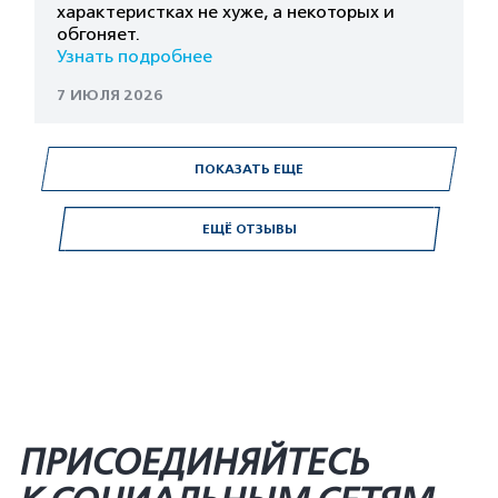
характеристках не хуже, а некоторых и
обгоняет.
Узнать подробнее
7 ИЮЛЯ 2026
ПОКАЗАТЬ ЕЩЕ
ЕЩЁ ОТЗЫВЫ
ПРИСОЕДИНЯЙТЕСЬ