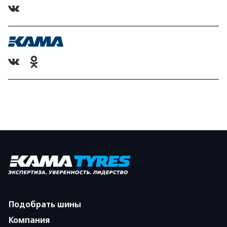
Подобрать шины
Компания