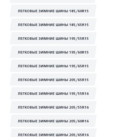
ЛЕГКОВЫЕ ЗИМНИЕ ШИНЫ 185/60R15
ЛЕГКОВЫЕ ЗИМНИЕ ШИНЫ 185/65R15
ЛЕГКОВЫЕ ЗИМНИЕ ШИНЫ 195/55R15
ЛЕГКОВЫЕ ЗИМНИЕ ШИНЫ 195/60R15
ЛЕГКОВЫЕ ЗИМНИЕ ШИНЫ 195/65R15
ЛЕГКОВЫЕ ЗИМНИЕ ШИНЫ 205/65R15
ЛЕГКОВЫЕ ЗИМНИЕ ШИНЫ 195/55R16
ЛЕГКОВЫЕ ЗИМНИЕ ШИНЫ 205/55R16
ЛЕГКОВЫЕ ЗИМНИЕ ШИНЫ 205/60R16
ЛЕГКОВЫЕ ЗИМНИЕ ШИНЫ 205/65R16