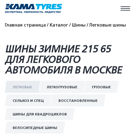
Главная страница
Каталог
Шины
Легковые шины
ШИНЫ ЗИМНИЕ 215 65
ДЛЯ ЛЕГКОВОГО
АВТОМОБИЛЯ В МОСКВЕ
ЛЕГКОВЫЕ
ЛЕГКОГРУЗОВЫЕ
ГРУЗОВЫЕ
СЕЛЬХОЗ И СПЕЦ
ВОССТАНОВЛЕННЫЕ
ШИНЫ ДЛЯ КВАДРОЦИКЛОВ
ВЕЛОСИПЕДНЫЕ ШИНЫ