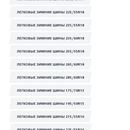
ЛЕГКОВЫЕ ЗИМНИЕ ШИНЫ 225/55R18
ЛЕГКОВЫЕ ЗИМНИЕ ШИНЫ 235/55R18
ЛЕГКОВЫЕ ЗИМНИЕ ШИНЫ 235/60R18
ЛЕГКОВЫЕ ЗИМНИЕ ШИНЫ 255/55R18
ЛЕГКОВЫЕ ЗИМНИЕ ШИНЫ 265/60R18
ЛЕГКОВЫЕ ЗИМНИЕ ШИНЫ 285/60R18
ЛЕГКОВЫЕ ЗИМНИЕ ШИНЫ 175/70R13
ЛЕГКОВЫЕ ЗИМНИЕ ШИНЫ 195/50R15
ЛЕГКОВЫЕ ЗИМНИЕ ШИНЫ 215/55R16
ЛЕГКОВЫЕ ЗИМНИЕ ШИНЫ 225/55R16