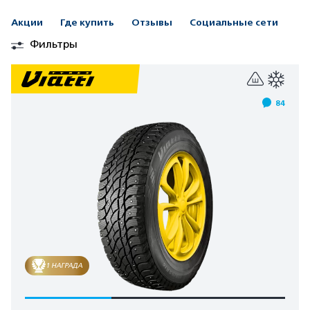
Акции
Где купить
Отзывы
Социальные сети
Фильтры
84
1 НАГРАДА