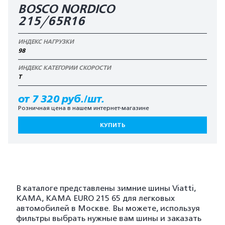
BOSCO NORDICO
215/65R16
ИНДЕКС НАГРУЗКИ
98
ИНДЕКС КАТЕГОРИИ СКОРОСТИ
T
от 7 320 руб./шт.
Розничная цена в нашем интернет-магазине
КУПИТЬ
В каталоге представлены зимние шины Viatti,
KAMA, KAMA EURO 215 65 для легковых
автомобилей в Москве. Вы можете, используя
фильтры выбрать нужные вам шины и заказать