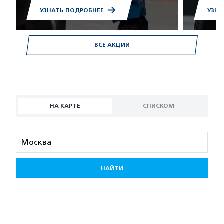
УЗНАТЬ ПОДРОБНЕЕ
УЗНА
ВСЕ АКЦИИ
НА КАРТЕ
СПИСКОМ
НАЙТИ