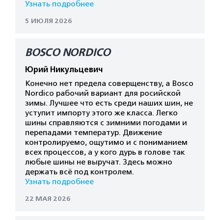
Узнать подробнее
5 ИЮЛЯ 2026
BOSCO NORDICO
Юрий Никульцевич
Конечно нет предела соверщенству, а Bosco
Nordico рабочий вариант для росийской
зимы. Лучшее что есть среди наших шин, не
уступит импорту этого же класса. Легко
шины справляются с зимними погодами и
перепадами температур. Движение
контролируемо, ощутимо и с пониманием
всех процессов, а у кого дурь в голове так
любые шины не выручат. Здесь можно
держать всё под контролем.
Узнать подробнее
22 МАЯ 2026