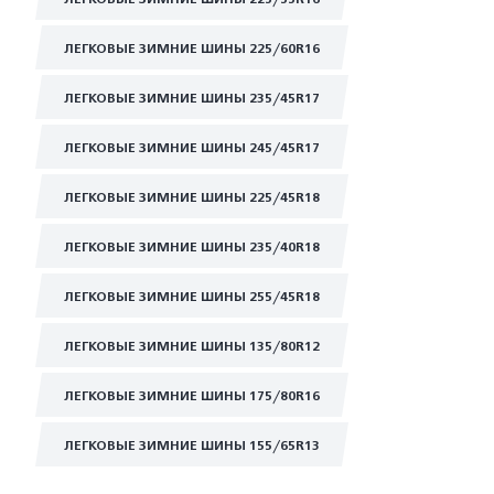
ЛЕГКОВЫЕ ЗИМНИЕ ШИНЫ 225/60R16
ЛЕГКОВЫЕ ЗИМНИЕ ШИНЫ 235/45R17
ЛЕГКОВЫЕ ЗИМНИЕ ШИНЫ 245/45R17
ЛЕГКОВЫЕ ЗИМНИЕ ШИНЫ 225/45R18
ЛЕГКОВЫЕ ЗИМНИЕ ШИНЫ 235/40R18
ЛЕГКОВЫЕ ЗИМНИЕ ШИНЫ 255/45R18
ЛЕГКОВЫЕ ЗИМНИЕ ШИНЫ 135/80R12
ЛЕГКОВЫЕ ЗИМНИЕ ШИНЫ 175/80R16
ЛЕГКОВЫЕ ЗИМНИЕ ШИНЫ 155/65R13