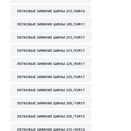
ЛЕГКОВЫЕ ЗИМНИЕ ШИНЫ 215/60R16
ЛЕГКОВЫЕ ЗИМНИЕ ШИНЫ 205/50R17
ЛЕГКОВЫЕ ЗИМНИЕ ШИНЫ 215/50R17
ЛЕГКОВЫЕ ЗИМНИЕ ШИНЫ 215/55R17
ЛЕГКОВЫЕ ЗИМНИЕ ШИНЫ 225/45R17
ЛЕГКОВЫЕ ЗИМНИЕ ШИНЫ 225/50R17
ЛЕГКОВЫЕ ЗИМНИЕ ШИНЫ 225/55R17
ЛЕГКОВЫЕ ЗИМНИЕ ШИНЫ 205/70R15
ЛЕГКОВЫЕ ЗИМНИЕ ШИНЫ 205/75R15
ЛЕГКОВЫЕ ЗИМНИЕ ШИНЫ 215/65R16