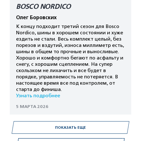
BOSCO NORDICO
Олег Боровских
К концу подходит третий сезон для Bosco
Nordico, шины в хорошем состоянии и хуже
ездить не стали. Весь комплект целый, без
порезов и вздутий, износа миллиметр есть,
шины в общем то прочные и выносливые.
Хорошо и комфортно бегают по асфальту и
снегу, с хорошим сцеплением. На супер
скользком не лихачить и все будет в
порядке, управляемость не потеряется. В
настоящее время все под контролем, от
старта до финиша.
Узнать подробнее
5 МАРТА 2026
ПОКАЗАТЬ ЕЩЕ