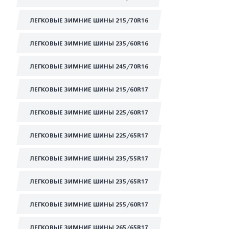
ЛЕГКОВЫЕ ЗИМНИЕ ШИНЫ 215/70R16
ЛЕГКОВЫЕ ЗИМНИЕ ШИНЫ 235/60R16
ЛЕГКОВЫЕ ЗИМНИЕ ШИНЫ 245/70R16
ЛЕГКОВЫЕ ЗИМНИЕ ШИНЫ 215/60R17
ЛЕГКОВЫЕ ЗИМНИЕ ШИНЫ 225/60R17
ЛЕГКОВЫЕ ЗИМНИЕ ШИНЫ 225/65R17
ЛЕГКОВЫЕ ЗИМНИЕ ШИНЫ 235/55R17
ЛЕГКОВЫЕ ЗИМНИЕ ШИНЫ 235/65R17
ЛЕГКОВЫЕ ЗИМНИЕ ШИНЫ 255/60R17
ЛЕГКОВЫЕ ЗИМНИЕ ШИНЫ 265/65R17