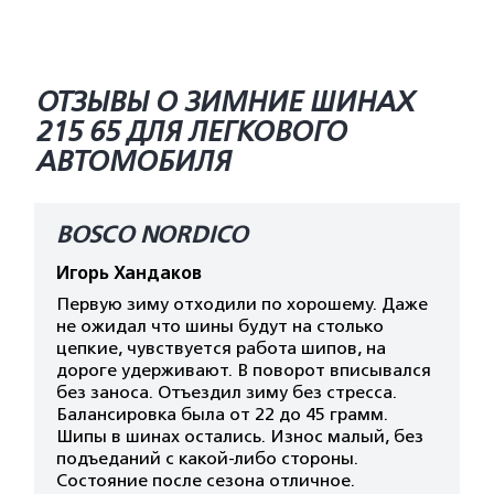
ОТЗЫВЫ О ЗИМНИЕ ШИНАХ
215 65 ДЛЯ ЛЕГКОВОГО
АВТОМОБИЛЯ
BOSCO NORDICO
Игорь Хандаков
Первую зиму отходили по хорошему. Даже
не ожидал что шины будут на столько
цепкие, чувствуется работа шипов, на
дороге удерживают. В поворот вписывался
без заноса. Отъездил зиму без стресса.
Балансировка была от 22 до 45 грамм.
Шипы в шинах остались. Износ малый, без
подъеданий с какой-либо стороны.
Состояние после сезона отличное.