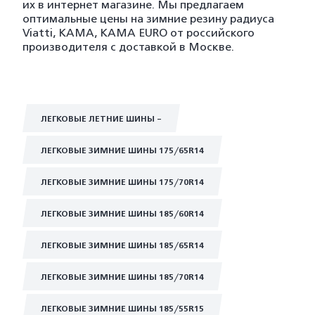
их в интернет магазине. Мы предлагаем
оптимальные цены на зимние резину радиуса
Viatti, KAMA, KAMA EURO от российского
производителя с доставкой в Москве.
ЛЕГКОВЫЕ ЛЕТНИЕ ШИНЫ -
ЛЕГКОВЫЕ ЗИМНИЕ ШИНЫ 175/65R14
ЛЕГКОВЫЕ ЗИМНИЕ ШИНЫ 175/70R14
ЛЕГКОВЫЕ ЗИМНИЕ ШИНЫ 185/60R14
ЛЕГКОВЫЕ ЗИМНИЕ ШИНЫ 185/65R14
ЛЕГКОВЫЕ ЗИМНИЕ ШИНЫ 185/70R14
ЛЕГКОВЫЕ ЗИМНИЕ ШИНЫ 185/55R15