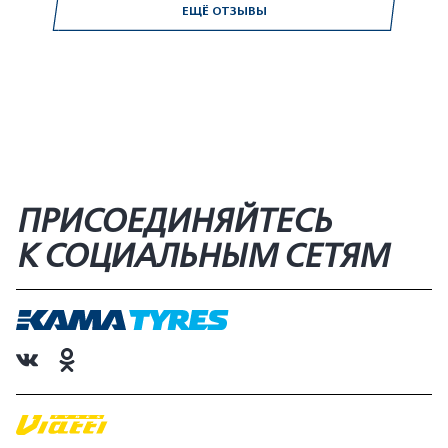
ЕЩЁ ОТЗЫВЫ
ПРИСОЕДИНЯЙТЕСЬ
К СОЦИАЛЬНЫМ СЕТЯМ