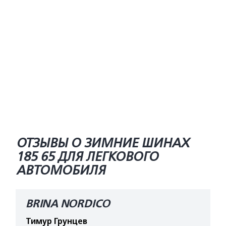
ОТЗЫВЫ О ЗИМНИЕ ШИНАХ
185 65 ДЛЯ ЛЕГКОВОГО
АВТОМОБИЛЯ
BRINA NORDICO
Тимур Грунцев