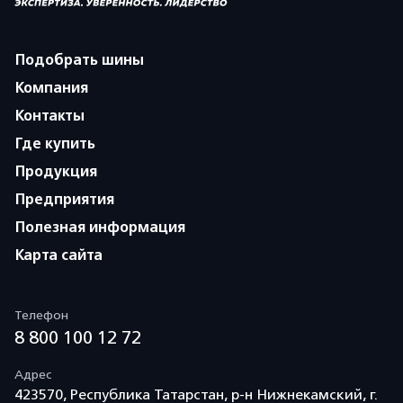
Подобрать шины
Компания
Контакты
Где купить
Продукция
Предприятия
Полезная информация
Карта сайта
Телефон
8 800 100 12 72
Адрес
423570, Республика Татарстан, р-н Нижнекамский, г.