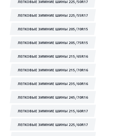
ЛЕГКОВЫЕ ЗИМНИЕ ШИНЫ 225/50R17
ЛЕГКОВЫЕ ЗИМНИЕ ШИНЫ 225/55R17
ЛЕГКОВЫЕ ЗИМНИЕ ШИНЫ 205/70R15
ЛЕГКОВЫЕ ЗИМНИЕ ШИНЫ 205/75R15
ЛЕГКОВЫЕ ЗИМНИЕ ШИНЫ 215/65R16
ЛЕГКОВЫЕ ЗИМНИЕ ШИНЫ 215/70R16
ЛЕГКОВЫЕ ЗИМНИЕ ШИНЫ 235/60R16
ЛЕГКОВЫЕ ЗИМНИЕ ШИНЫ 245/70R16
ЛЕГКОВЫЕ ЗИМНИЕ ШИНЫ 215/60R17
ЛЕГКОВЫЕ ЗИМНИЕ ШИНЫ 225/60R17