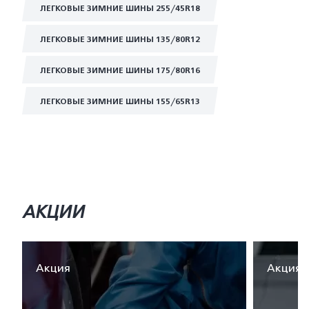
ЛЕГКОВЫЕ ЗИМНИЕ ШИНЫ 255/45R18
ЛЕГКОВЫЕ ЗИМНИЕ ШИНЫ 135/80R12
ЛЕГКОВЫЕ ЗИМНИЕ ШИНЫ 175/80R16
ЛЕГКОВЫЕ ЗИМНИЕ ШИНЫ 155/65R13
АКЦИИ
Акция
Акция