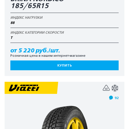
185/65R15
ИНДЕКС НАГРУЗКИ
88
ИНДЕКС КАТЕГОРИИ СКОРОСТИ
T
от 5 220 руб./шт.
Розничная цена в нашем интернет-магазине
КУПИТЬ
92