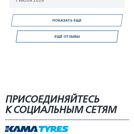
1 ИЮЛЯ 2026
ПОКАЗАТЬ ЕЩЕ
ЕЩЁ ОТЗЫВЫ
ПРИСОЕДИНЯЙТЕСЬ
К СОЦИАЛЬНЫМ СЕТЯМ