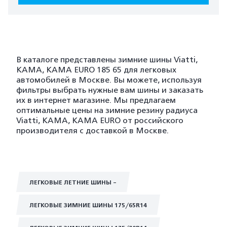
В каталоге представлены зимние шины Viatti,
KAMA, KAMA EURO 185 65 для легковых
автомобилей в Москве. Вы можете, используя
фильтры выбрать нужные вам шины и заказать
их в интернет магазине. Мы предлагаем
оптимальные цены на зимние резину радиуса
Viatti, KAMA, KAMA EURO от российского
производителя с доставкой в Москве.
ЛЕГКОВЫЕ ЛЕТНИЕ ШИНЫ -
ЛЕГКОВЫЕ ЗИМНИЕ ШИНЫ 175/65R14