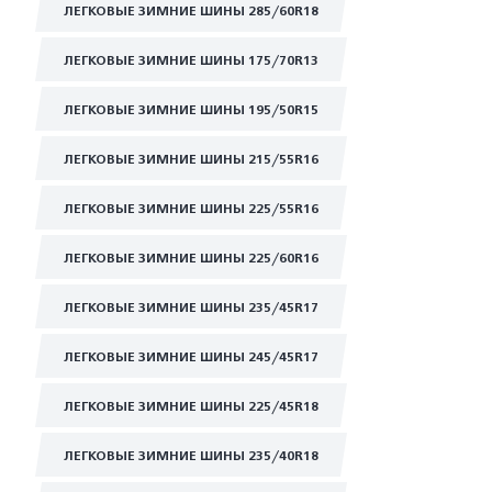
ЛЕГКОВЫЕ ЗИМНИЕ ШИНЫ 285/60R18
ЛЕГКОВЫЕ ЗИМНИЕ ШИНЫ 175/70R13
ЛЕГКОВЫЕ ЗИМНИЕ ШИНЫ 195/50R15
ЛЕГКОВЫЕ ЗИМНИЕ ШИНЫ 215/55R16
ЛЕГКОВЫЕ ЗИМНИЕ ШИНЫ 225/55R16
ЛЕГКОВЫЕ ЗИМНИЕ ШИНЫ 225/60R16
ЛЕГКОВЫЕ ЗИМНИЕ ШИНЫ 235/45R17
ЛЕГКОВЫЕ ЗИМНИЕ ШИНЫ 245/45R17
ЛЕГКОВЫЕ ЗИМНИЕ ШИНЫ 225/45R18
ЛЕГКОВЫЕ ЗИМНИЕ ШИНЫ 235/40R18