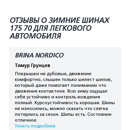
ОТЗЫВЫ О ЗИМНИЕ ШИНАХ
175 70 ДЛЯ ЛЕГКОВОГО
АВТОМОБИЛЯ
BRINA NORDICO
Тимур Грунцев
Покрышки не дубовые, движение
комфортно, слышен только шелест шипов,
который даже помогает пониманию что
движение контактное. Всю зиму ощущал
себя устойчиво и контроль вождения
полный. Курсоустойчивость хорошая. Шины
не износились, можно сказать что слегка
потерлись за сезон. Шипы есть. Состояние
отличное.
Узнать подробнее