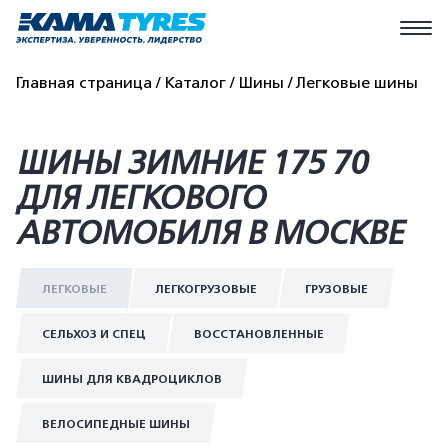
Главная страница
Каталог
Шины
Легковые шины
ШИНЫ ЗИМНИЕ 175 70
ДЛЯ ЛЕГКОВОГО
АВТОМОБИЛЯ В МОСКВЕ
ЛЕГКОВЫЕ
ЛЕГКОГРУЗОВЫЕ
ГРУЗОВЫЕ
СЕЛЬХОЗ И СПЕЦ
ВОССТАНОВЛЕННЫЕ
ШИНЫ ДЛЯ КВАДРОЦИКЛОВ
ВЕЛОСИПЕДНЫЕ ШИНЫ