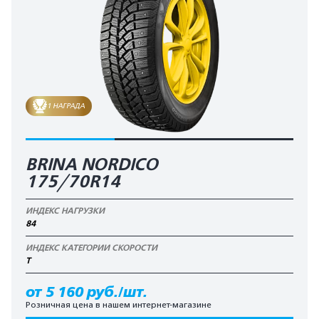
1 НАГРАДА
BRINA NORDICO
175/70R14
ИНДЕКС НАГРУЗКИ
84
ИНДЕКС КАТЕГОРИИ СКОРОСТИ
T
от 5 160 руб./шт.
Розничная цена в нашем интернет-магазине