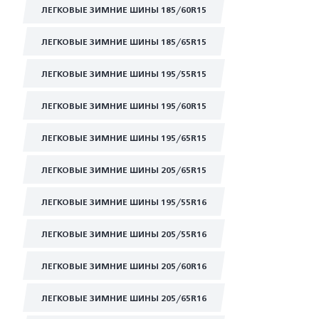
ЛЕГКОВЫЕ ЗИМНИЕ ШИНЫ 185/60R15
ЛЕГКОВЫЕ ЗИМНИЕ ШИНЫ 185/65R15
ЛЕГКОВЫЕ ЗИМНИЕ ШИНЫ 195/55R15
ЛЕГКОВЫЕ ЗИМНИЕ ШИНЫ 195/60R15
ЛЕГКОВЫЕ ЗИМНИЕ ШИНЫ 195/65R15
ЛЕГКОВЫЕ ЗИМНИЕ ШИНЫ 205/65R15
ЛЕГКОВЫЕ ЗИМНИЕ ШИНЫ 195/55R16
ЛЕГКОВЫЕ ЗИМНИЕ ШИНЫ 205/55R16
ЛЕГКОВЫЕ ЗИМНИЕ ШИНЫ 205/60R16
ЛЕГКОВЫЕ ЗИМНИЕ ШИНЫ 205/65R16