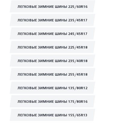
ЛЕГКОВЫЕ ЗИМНИЕ ШИНЫ 225/60R16
ЛЕГКОВЫЕ ЗИМНИЕ ШИНЫ 235/45R17
ЛЕГКОВЫЕ ЗИМНИЕ ШИНЫ 245/45R17
ЛЕГКОВЫЕ ЗИМНИЕ ШИНЫ 225/45R18
ЛЕГКОВЫЕ ЗИМНИЕ ШИНЫ 235/40R18
ЛЕГКОВЫЕ ЗИМНИЕ ШИНЫ 255/45R18
ЛЕГКОВЫЕ ЗИМНИЕ ШИНЫ 135/80R12
ЛЕГКОВЫЕ ЗИМНИЕ ШИНЫ 175/80R16
ЛЕГКОВЫЕ ЗИМНИЕ ШИНЫ 155/65R13