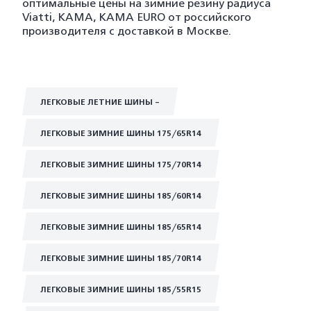
оптимальные цены на зимние резину радиуса
Viatti, KAMA, KAMA EURO от российского
производителя с доставкой в Москве.
ЛЕГКОВЫЕ ЛЕТНИЕ ШИНЫ -
ЛЕГКОВЫЕ ЗИМНИЕ ШИНЫ 175/65R14
ЛЕГКОВЫЕ ЗИМНИЕ ШИНЫ 175/70R14
ЛЕГКОВЫЕ ЗИМНИЕ ШИНЫ 185/60R14
ЛЕГКОВЫЕ ЗИМНИЕ ШИНЫ 185/65R14
ЛЕГКОВЫЕ ЗИМНИЕ ШИНЫ 185/70R14
ЛЕГКОВЫЕ ЗИМНИЕ ШИНЫ 185/55R15