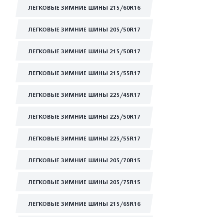
ЛЕГКОВЫЕ ЗИМНИЕ ШИНЫ 215/60R16
ЛЕГКОВЫЕ ЗИМНИЕ ШИНЫ 205/50R17
ЛЕГКОВЫЕ ЗИМНИЕ ШИНЫ 215/50R17
ЛЕГКОВЫЕ ЗИМНИЕ ШИНЫ 215/55R17
ЛЕГКОВЫЕ ЗИМНИЕ ШИНЫ 225/45R17
ЛЕГКОВЫЕ ЗИМНИЕ ШИНЫ 225/50R17
ЛЕГКОВЫЕ ЗИМНИЕ ШИНЫ 225/55R17
ЛЕГКОВЫЕ ЗИМНИЕ ШИНЫ 205/70R15
ЛЕГКОВЫЕ ЗИМНИЕ ШИНЫ 205/75R15
ЛЕГКОВЫЕ ЗИМНИЕ ШИНЫ 215/65R16