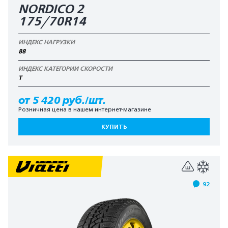
NORDICO 2
175/70R14
ИНДЕКС НАГРУЗКИ
88
ИНДЕКС КАТЕГОРИИ СКОРОСТИ
T
от 5 420 руб./шт.
Розничная цена в нашем интернет-магазине
КУПИТЬ
92