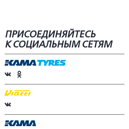
ПРИСОЕДИНЯЙТЕСЬ
К СОЦИАЛЬНЫМ СЕТЯМ