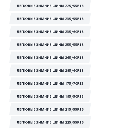
ЛЕГКОВЫЕ ЗИМНИЕ ШИНЫ 225/55R18
ЛЕГКОВЫЕ ЗИМНИЕ ШИНЫ 235/55R18
ЛЕГКОВЫЕ ЗИМНИЕ ШИНЫ 235/60R18
ЛЕГКОВЫЕ ЗИМНИЕ ШИНЫ 255/55R18
ЛЕГКОВЫЕ ЗИМНИЕ ШИНЫ 265/60R18
ЛЕГКОВЫЕ ЗИМНИЕ ШИНЫ 285/60R18
ЛЕГКОВЫЕ ЗИМНИЕ ШИНЫ 175/70R13
ЛЕГКОВЫЕ ЗИМНИЕ ШИНЫ 195/50R15
ЛЕГКОВЫЕ ЗИМНИЕ ШИНЫ 215/55R16
ЛЕГКОВЫЕ ЗИМНИЕ ШИНЫ 225/55R16