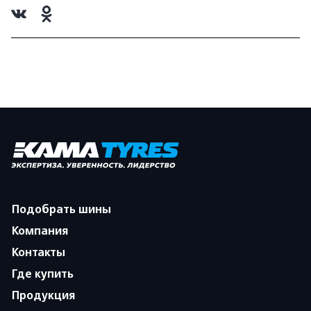
Подобрать шины
Компания
Контакты
Где купить
Продукция