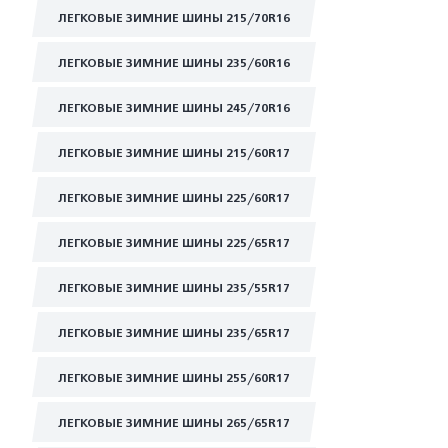
ЛЕГКОВЫЕ ЗИМНИЕ ШИНЫ 215/70R16
ЛЕГКОВЫЕ ЗИМНИЕ ШИНЫ 235/60R16
ЛЕГКОВЫЕ ЗИМНИЕ ШИНЫ 245/70R16
ЛЕГКОВЫЕ ЗИМНИЕ ШИНЫ 215/60R17
ЛЕГКОВЫЕ ЗИМНИЕ ШИНЫ 225/60R17
ЛЕГКОВЫЕ ЗИМНИЕ ШИНЫ 225/65R17
ЛЕГКОВЫЕ ЗИМНИЕ ШИНЫ 235/55R17
ЛЕГКОВЫЕ ЗИМНИЕ ШИНЫ 235/65R17
ЛЕГКОВЫЕ ЗИМНИЕ ШИНЫ 255/60R17
ЛЕГКОВЫЕ ЗИМНИЕ ШИНЫ 265/65R17