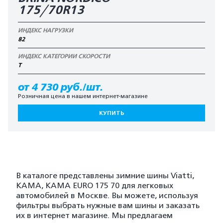
175/70R13
ИНДЕКС НАГРУЗКИ
82
ИНДЕКС КАТЕГОРИИ СКОРОСТИ
T
от 4 730 руб./шт.
Розничная цена в нашем интернет-магазине
КУПИТЬ
В каталоге представлены зимние шины Viatti,
KAMA, KAMA EURO 175 70 для легковых
автомобилей в Москве. Вы можете, используя
фильтры выбрать нужные вам шины и заказать
их в интернет магазине. Мы предлагаем