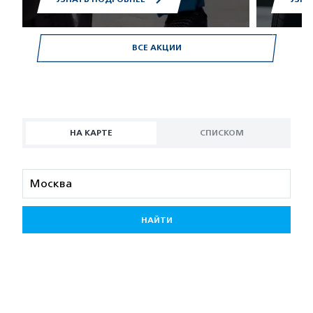
ВСЕ АКЦИИ
НА КАРТЕ
СПИСКОМ
НАЙТИ