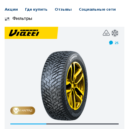
Акции
Где купить
Отзывы
Социальные сети
Фильтры
25
6 НАГРАД