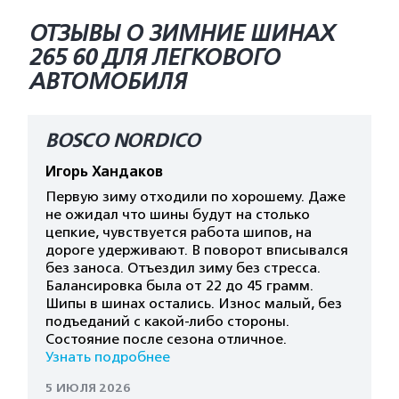
ОТЗЫВЫ О ЗИМНИЕ ШИНАХ
265 60 ДЛЯ ЛЕГКОВОГО
АВТОМОБИЛЯ
BOSCO NORDICO
Игорь Хандаков
Первую зиму отходили по хорошему. Даже
не ожидал что шины будут на столько
цепкие, чувствуется работа шипов, на
дороге удерживают. В поворот вписывался
без заноса. Отъездил зиму без стресса.
Балансировка была от 22 до 45 грамм.
Шипы в шинах остались. Износ малый, без
подъеданий с какой-либо стороны.
Состояние после сезона отличное.
Узнать подробнее
5 ИЮЛЯ 2026