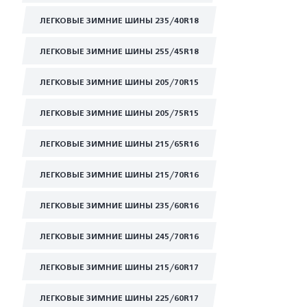
ЛЕГКОВЫЕ ЗИМНИЕ ШИНЫ 235/40R18
ЛЕГКОВЫЕ ЗИМНИЕ ШИНЫ 255/45R18
ЛЕГКОВЫЕ ЗИМНИЕ ШИНЫ 205/70R15
ЛЕГКОВЫЕ ЗИМНИЕ ШИНЫ 205/75R15
ЛЕГКОВЫЕ ЗИМНИЕ ШИНЫ 215/65R16
ЛЕГКОВЫЕ ЗИМНИЕ ШИНЫ 215/70R16
ЛЕГКОВЫЕ ЗИМНИЕ ШИНЫ 235/60R16
ЛЕГКОВЫЕ ЗИМНИЕ ШИНЫ 245/70R16
ЛЕГКОВЫЕ ЗИМНИЕ ШИНЫ 215/60R17
ЛЕГКОВЫЕ ЗИМНИЕ ШИНЫ 225/60R17