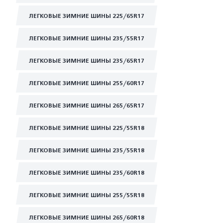
ЛЕГКОВЫЕ ЗИМНИЕ ШИНЫ 225/65R17
ЛЕГКОВЫЕ ЗИМНИЕ ШИНЫ 235/55R17
ЛЕГКОВЫЕ ЗИМНИЕ ШИНЫ 235/65R17
ЛЕГКОВЫЕ ЗИМНИЕ ШИНЫ 255/60R17
ЛЕГКОВЫЕ ЗИМНИЕ ШИНЫ 265/65R17
ЛЕГКОВЫЕ ЗИМНИЕ ШИНЫ 225/55R18
ЛЕГКОВЫЕ ЗИМНИЕ ШИНЫ 235/55R18
ЛЕГКОВЫЕ ЗИМНИЕ ШИНЫ 235/60R18
ЛЕГКОВЫЕ ЗИМНИЕ ШИНЫ 255/55R18
ЛЕГКОВЫЕ ЗИМНИЕ ШИНЫ 265/60R18