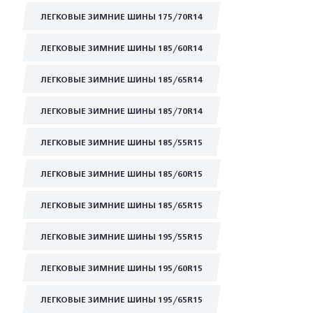
ЛЕГКОВЫЕ ЗИМНИЕ ШИНЫ 175/70R14
ЛЕГКОВЫЕ ЗИМНИЕ ШИНЫ 185/60R14
ЛЕГКОВЫЕ ЗИМНИЕ ШИНЫ 185/65R14
ЛЕГКОВЫЕ ЗИМНИЕ ШИНЫ 185/70R14
ЛЕГКОВЫЕ ЗИМНИЕ ШИНЫ 185/55R15
ЛЕГКОВЫЕ ЗИМНИЕ ШИНЫ 185/60R15
ЛЕГКОВЫЕ ЗИМНИЕ ШИНЫ 185/65R15
ЛЕГКОВЫЕ ЗИМНИЕ ШИНЫ 195/55R15
ЛЕГКОВЫЕ ЗИМНИЕ ШИНЫ 195/60R15
ЛЕГКОВЫЕ ЗИМНИЕ ШИНЫ 195/65R15