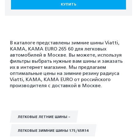
КУПИТЬ
В каталоге представлены зимние шины Viatti,
KAMA, KAMA EURO 265 60 для легковых
автомобилей в Москве. Вы можете, используя
фильтры выбрать нужные вам шины и заказать
их в интернет магазине. Мы предлагаем
оптимальные цены на зимние резину радиуса
Viatti, KAMA, KAMA EURO от российского
производителя с доставкой в Москве.
ЛЕГКОВЫЕ ЛЕТНИЕ ШИНЫ -
ЛЕГКОВЫЕ ЗИМНИЕ ШИНЫ 175/65R14