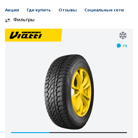
Акции
Где купить
Отзывы
Социальные сети
Фильтры
79