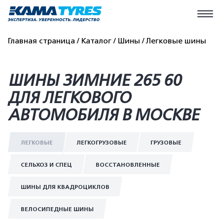
Главная страница
Каталог
Шины
Легковые шины
ШИНЫ ЗИМНИЕ 265 60
ДЛЯ ЛЕГКОВОГО
АВТОМОБИЛЯ В МОСКВЕ
ЛЕГКОВЫЕ
ЛЕГКОГРУЗОВЫЕ
ГРУЗОВЫЕ
СЕЛЬХОЗ И СПЕЦ
ВОССТАНОВЛЕННЫЕ
ШИНЫ ДЛЯ КВАДРОЦИКЛОВ
ВЕЛОСИПЕДНЫЕ ШИНЫ