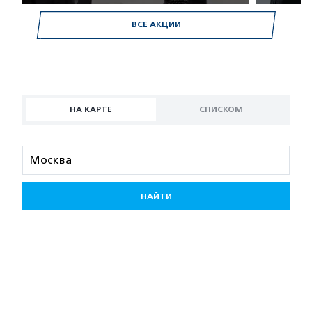
ВСЕ АКЦИИ
НА КАРТЕ
СПИСКОМ
НАЙТИ