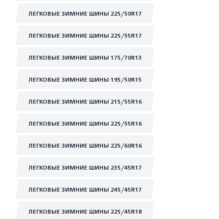
ЛЕГКОВЫЕ ЗИМНИЕ ШИНЫ 225/50R17
ЛЕГКОВЫЕ ЗИМНИЕ ШИНЫ 225/55R17
ЛЕГКОВЫЕ ЗИМНИЕ ШИНЫ 175/70R13
ЛЕГКОВЫЕ ЗИМНИЕ ШИНЫ 195/50R15
ЛЕГКОВЫЕ ЗИМНИЕ ШИНЫ 215/55R16
ЛЕГКОВЫЕ ЗИМНИЕ ШИНЫ 225/55R16
ЛЕГКОВЫЕ ЗИМНИЕ ШИНЫ 225/60R16
ЛЕГКОВЫЕ ЗИМНИЕ ШИНЫ 235/45R17
ЛЕГКОВЫЕ ЗИМНИЕ ШИНЫ 245/45R17
ЛЕГКОВЫЕ ЗИМНИЕ ШИНЫ 225/45R18