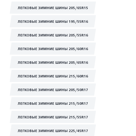
ЛЕГКОВЫЕ ЗИМНИЕ ШИНЫ 205/65R15
ЛЕГКОВЫЕ ЗИМНИЕ ШИНЫ 195/55R16
ЛЕГКОВЫЕ ЗИМНИЕ ШИНЫ 205/55R16
ЛЕГКОВЫЕ ЗИМНИЕ ШИНЫ 205/60R16
ЛЕГКОВЫЕ ЗИМНИЕ ШИНЫ 205/65R16
ЛЕГКОВЫЕ ЗИМНИЕ ШИНЫ 215/60R16
ЛЕГКОВЫЕ ЗИМНИЕ ШИНЫ 205/50R17
ЛЕГКОВЫЕ ЗИМНИЕ ШИНЫ 215/50R17
ЛЕГКОВЫЕ ЗИМНИЕ ШИНЫ 215/55R17
ЛЕГКОВЫЕ ЗИМНИЕ ШИНЫ 225/45R17