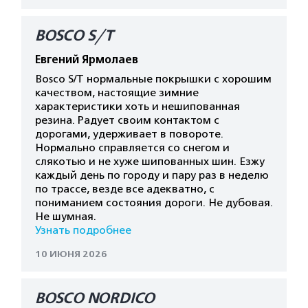
BOSCO S/T
Евгений Ярмолаев
Bosco S/T нормальные покрышки с хорошим
качеством, настоящие зимние
характеристики хоть и нешипованная
резина. Радует своим контактом с
дорогами, удерживает в повороте.
Нормально справляется со снегом и
слякотью и не хуже шипованных шин. Езжу
каждый день по городу и пару раз в неделю
по трассе, везде все адекватно, с
пониманием состояния дороги. Не дубовая.
Не шумная.
Узнать подробнее
10 ИЮНЯ 2026
BOSCO NORDICO