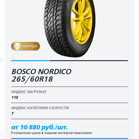
1 НАГРАДА
BOSCO NORDICO
265/60R18
ИНДЕКС НАГРУЗКИ
110
ИНДЕКС КАТЕГОРИИ СКОРОСТИ
T
от 10 880 руб./шт.
Розничная цена в нашем интернет-магазине