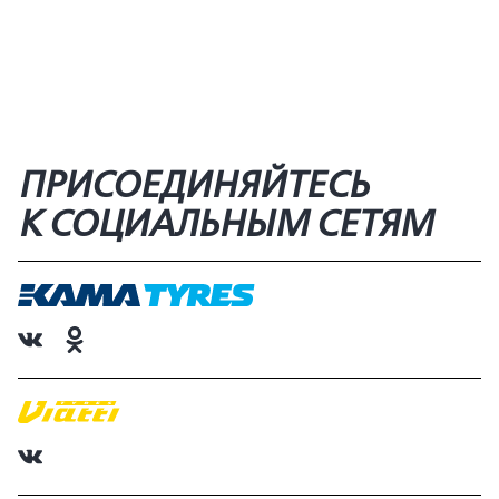
ПРИСОЕДИНЯЙТЕСЬ
К СОЦИАЛЬНЫМ СЕТЯМ