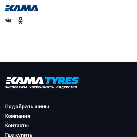
Подобрать шины
Компания
Контакты
Где купить