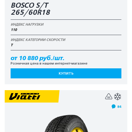
BOSCO S/T
265/60R18
ИНДЕКС НАГРУЗКИ
110
ИНДЕКС КАТЕГОРИИ СКОРОСТИ
T
от 10 880 руб./шт.
Розничная цена в нашем интернет-магазине
КУПИТЬ
84