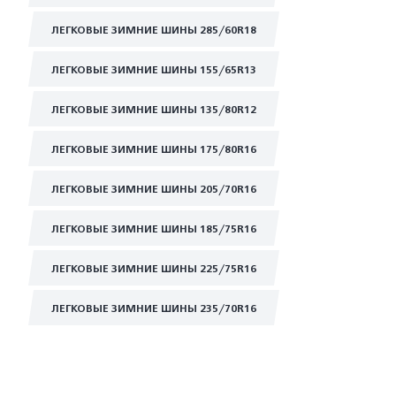
ЛЕГКОВЫЕ ЗИМНИЕ ШИНЫ 285/60R18
ЛЕГКОВЫЕ ЗИМНИЕ ШИНЫ 155/65R13
ЛЕГКОВЫЕ ЗИМНИЕ ШИНЫ 135/80R12
ЛЕГКОВЫЕ ЗИМНИЕ ШИНЫ 175/80R16
ЛЕГКОВЫЕ ЗИМНИЕ ШИНЫ 205/70R16
ЛЕГКОВЫЕ ЗИМНИЕ ШИНЫ 185/75R16
ЛЕГКОВЫЕ ЗИМНИЕ ШИНЫ 225/75R16
ЛЕГКОВЫЕ ЗИМНИЕ ШИНЫ 235/70R16