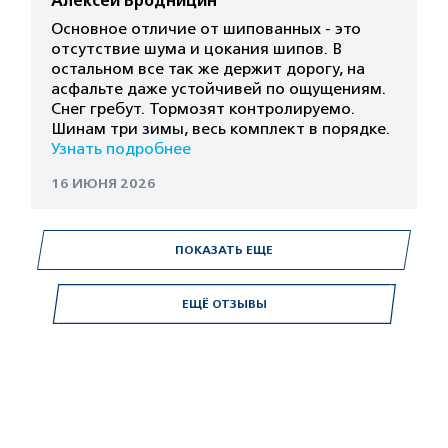
Алексей Бродницин
Основное отличие от шипованных - это
отсутствие шума и цокания шипов. В
остальном все так же держит дорогу, на
асфальте даже устойчивей по ощущениям.
Снег гребут. Тормозят контролируемо.
Шинам три зимы, весь комплект в порядке.
Узнать подробнее
16 ИЮНЯ 2026
ПОКАЗАТЬ ЕЩЕ
ЕЩЁ ОТЗЫВЫ