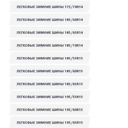
ЛЕГКОВЫЕ ЗИМНИЕ ШИНЫ 175/70R14
ЛЕГКОВЫЕ ЗИМНИЕ ШИНЫ 185/60R14
ЛЕГКОВЫЕ ЗИМНИЕ ШИНЫ 185/65R14
ЛЕГКОВЫЕ ЗИМНИЕ ШИНЫ 185/70R14
ЛЕГКОВЫЕ ЗИМНИЕ ШИНЫ 185/55R15
ЛЕГКОВЫЕ ЗИМНИЕ ШИНЫ 185/60R15
ЛЕГКОВЫЕ ЗИМНИЕ ШИНЫ 185/65R15
ЛЕГКОВЫЕ ЗИМНИЕ ШИНЫ 195/55R15
ЛЕГКОВЫЕ ЗИМНИЕ ШИНЫ 195/60R15
ЛЕГКОВЫЕ ЗИМНИЕ ШИНЫ 195/65R15