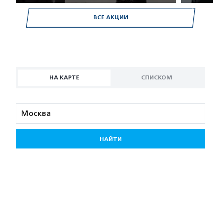
ВСЕ АКЦИИ
НА КАРТЕ
СПИСКОМ
НАЙТИ