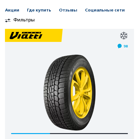
Акции
Где купить
Отзывы
Социальные сети
Фильтры
98