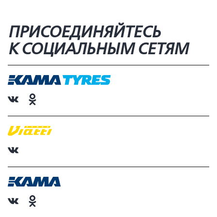
ПРИСОЕДИНЯЙТЕСЬ
К СОЦИАЛЬНЫМ СЕТЯМ