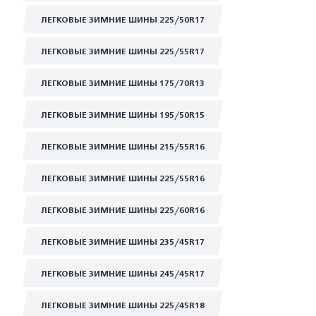
ЛЕГКОВЫЕ ЗИМНИЕ ШИНЫ 225/50R17
ЛЕГКОВЫЕ ЗИМНИЕ ШИНЫ 225/55R17
ЛЕГКОВЫЕ ЗИМНИЕ ШИНЫ 175/70R13
ЛЕГКОВЫЕ ЗИМНИЕ ШИНЫ 195/50R15
ЛЕГКОВЫЕ ЗИМНИЕ ШИНЫ 215/55R16
ЛЕГКОВЫЕ ЗИМНИЕ ШИНЫ 225/55R16
ЛЕГКОВЫЕ ЗИМНИЕ ШИНЫ 225/60R16
ЛЕГКОВЫЕ ЗИМНИЕ ШИНЫ 235/45R17
ЛЕГКОВЫЕ ЗИМНИЕ ШИНЫ 245/45R17
ЛЕГКОВЫЕ ЗИМНИЕ ШИНЫ 225/45R18