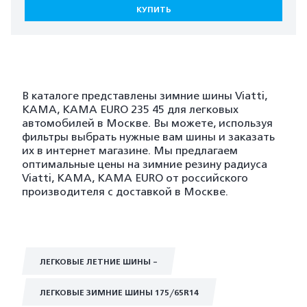
КУПИТЬ
В каталоге представлены зимние шины Viatti,
KAMA, KAMA EURO 235 45 для легковых
автомобилей в Москве. Вы можете, используя
фильтры выбрать нужные вам шины и заказать
их в интернет магазине. Мы предлагаем
оптимальные цены на зимние резину радиуса
Viatti, KAMA, KAMA EURO от российского
производителя с доставкой в Москве.
ЛЕГКОВЫЕ ЛЕТНИЕ ШИНЫ -
ЛЕГКОВЫЕ ЗИМНИЕ ШИНЫ 175/65R14