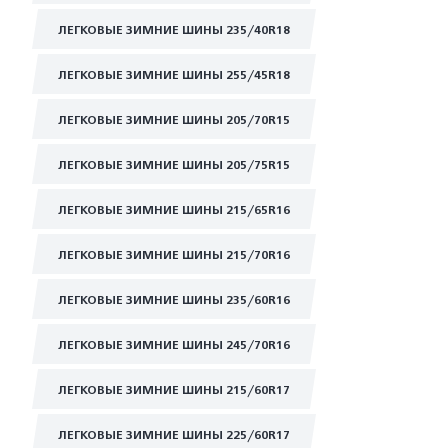
ЛЕГКОВЫЕ ЗИМНИЕ ШИНЫ 235/40R18
ЛЕГКОВЫЕ ЗИМНИЕ ШИНЫ 255/45R18
ЛЕГКОВЫЕ ЗИМНИЕ ШИНЫ 205/70R15
ЛЕГКОВЫЕ ЗИМНИЕ ШИНЫ 205/75R15
ЛЕГКОВЫЕ ЗИМНИЕ ШИНЫ 215/65R16
ЛЕГКОВЫЕ ЗИМНИЕ ШИНЫ 215/70R16
ЛЕГКОВЫЕ ЗИМНИЕ ШИНЫ 235/60R16
ЛЕГКОВЫЕ ЗИМНИЕ ШИНЫ 245/70R16
ЛЕГКОВЫЕ ЗИМНИЕ ШИНЫ 215/60R17
ЛЕГКОВЫЕ ЗИМНИЕ ШИНЫ 225/60R17