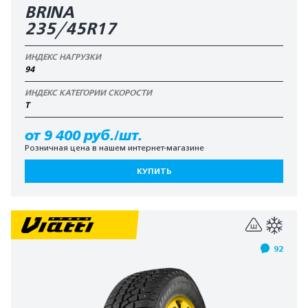
BRINA
235/45R17
ИНДЕКС НАГРУЗКИ
94
ИНДЕКС КАТЕГОРИИ СКОРОСТИ
T
от 9 400 руб./шт.
Розничная цена в нашем интернет-магазине
КУПИТЬ
92