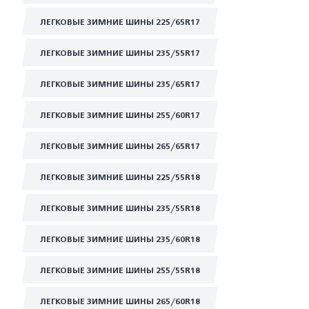
ЛЕГКОВЫЕ ЗИМНИЕ ШИНЫ 225/65R17
ЛЕГКОВЫЕ ЗИМНИЕ ШИНЫ 235/55R17
ЛЕГКОВЫЕ ЗИМНИЕ ШИНЫ 235/65R17
ЛЕГКОВЫЕ ЗИМНИЕ ШИНЫ 255/60R17
ЛЕГКОВЫЕ ЗИМНИЕ ШИНЫ 265/65R17
ЛЕГКОВЫЕ ЗИМНИЕ ШИНЫ 225/55R18
ЛЕГКОВЫЕ ЗИМНИЕ ШИНЫ 235/55R18
ЛЕГКОВЫЕ ЗИМНИЕ ШИНЫ 235/60R18
ЛЕГКОВЫЕ ЗИМНИЕ ШИНЫ 255/55R18
ЛЕГКОВЫЕ ЗИМНИЕ ШИНЫ 265/60R18