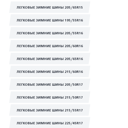
ЛЕГКОВЫЕ ЗИМНИЕ ШИНЫ 205/65R15
ЛЕГКОВЫЕ ЗИМНИЕ ШИНЫ 195/55R16
ЛЕГКОВЫЕ ЗИМНИЕ ШИНЫ 205/55R16
ЛЕГКОВЫЕ ЗИМНИЕ ШИНЫ 205/60R16
ЛЕГКОВЫЕ ЗИМНИЕ ШИНЫ 205/65R16
ЛЕГКОВЫЕ ЗИМНИЕ ШИНЫ 215/60R16
ЛЕГКОВЫЕ ЗИМНИЕ ШИНЫ 205/50R17
ЛЕГКОВЫЕ ЗИМНИЕ ШИНЫ 215/50R17
ЛЕГКОВЫЕ ЗИМНИЕ ШИНЫ 215/55R17
ЛЕГКОВЫЕ ЗИМНИЕ ШИНЫ 225/45R17