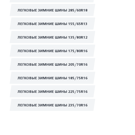
ЛЕГКОВЫЕ ЗИМНИЕ ШИНЫ 285/60R18
ЛЕГКОВЫЕ ЗИМНИЕ ШИНЫ 155/65R13
ЛЕГКОВЫЕ ЗИМНИЕ ШИНЫ 135/80R12
ЛЕГКОВЫЕ ЗИМНИЕ ШИНЫ 175/80R16
ЛЕГКОВЫЕ ЗИМНИЕ ШИНЫ 205/70R16
ЛЕГКОВЫЕ ЗИМНИЕ ШИНЫ 185/75R16
ЛЕГКОВЫЕ ЗИМНИЕ ШИНЫ 225/75R16
ЛЕГКОВЫЕ ЗИМНИЕ ШИНЫ 235/70R16