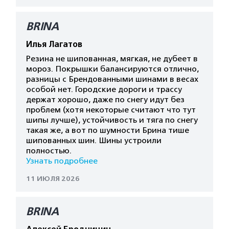
BRINA
Илья Лагатов
Резина не шипованная, мягкая, не дубеет в
мороз. Покрышки балансируются отлично,
разницы с Брендованными шинами в весах
особой нет. Городские дороги и трассу
держат хорошо, даже по снегу идут без
проблем (хотя некоторые считают что тут
шипы лучше), устойчивость и тяга по снегу
такая же, а вот по шумности Брина тише
шипованных шин. Шины устроили
полностью.
Узнать подробнее
11 ИЮЛЯ 2026
BRINA