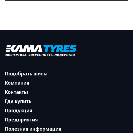
Подобрать шины
Компания
Контакты
Где купить
Продукция
Предприятия
Полезная информация