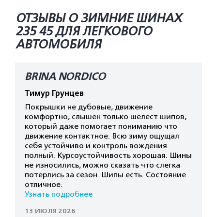
ОТЗЫВЫ О ЗИМНИЕ ШИНАХ
235 45 ДЛЯ ЛЕГКОВОГО
АВТОМОБИЛЯ
BRINA NORDICO
Тимур Грунцев
Покрышки не дубовые, движение
комфортно, слышен только шелест шипов,
который даже помогает пониманию что
движение контактное. Всю зиму ощущал
себя устойчиво и контроль вождения
полный. Курсоустойчивость хорошая. Шины
не износились, можно сказать что слегка
потерлись за сезон. Шипы есть. Состояние
отличное.
Узнать подробнее
13 ИЮЛЯ 2026