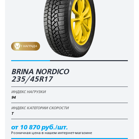
1 НАГРАДА
BRINA NORDICO
235/45R17
ИНДЕКС НАГРУЗКИ
94
ИНДЕКС КАТЕГОРИИ СКОРОСТИ
T
от 10 870 руб./шт.
Розничная цена в нашем интернет-магазине