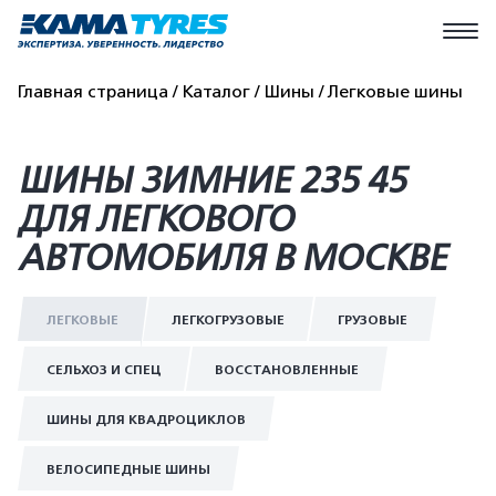
Главная страница
Каталог
Шины
Легковые шины
ШИНЫ ЗИМНИЕ 235 45
ДЛЯ ЛЕГКОВОГО
АВТОМОБИЛЯ В МОСКВЕ
ЛЕГКОВЫЕ
ЛЕГКОГРУЗОВЫЕ
ГРУЗОВЫЕ
СЕЛЬХОЗ И СПЕЦ
ВОССТАНОВЛЕННЫЕ
ШИНЫ ДЛЯ КВАДРОЦИКЛОВ
ВЕЛОСИПЕДНЫЕ ШИНЫ