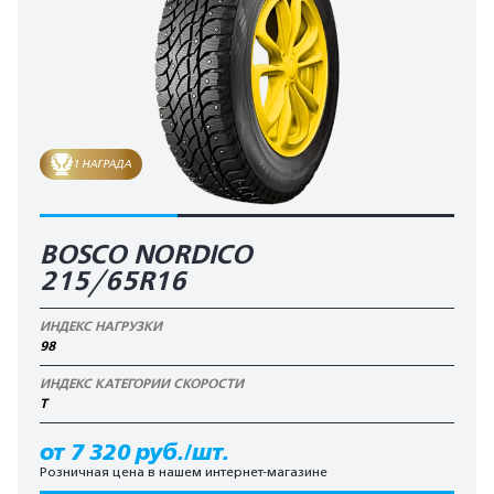
1 НАГРАДА
BOSCO NORDICO
215/65R16
ИНДЕКС НАГРУЗКИ
98
ИНДЕКС КАТЕГОРИИ СКОРОСТИ
T
от 7 320 руб./шт.
Розничная цена в нашем интернет-магазине