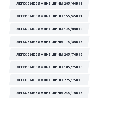
ЛЕГКОВЫЕ ЗИМНИЕ ШИНЫ 285/60R18
ЛЕГКОВЫЕ ЗИМНИЕ ШИНЫ 155/65R13
ЛЕГКОВЫЕ ЗИМНИЕ ШИНЫ 135/80R12
ЛЕГКОВЫЕ ЗИМНИЕ ШИНЫ 175/80R16
ЛЕГКОВЫЕ ЗИМНИЕ ШИНЫ 205/70R16
ЛЕГКОВЫЕ ЗИМНИЕ ШИНЫ 185/75R16
ЛЕГКОВЫЕ ЗИМНИЕ ШИНЫ 225/75R16
ЛЕГКОВЫЕ ЗИМНИЕ ШИНЫ 235/70R16