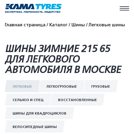
Главная страница
Каталог
Шины
Легковые шины
ШИНЫ ЗИМНИЕ 215 65
ДЛЯ ЛЕГКОВОГО
АВТОМОБИЛЯ В МОСКВЕ
ЛЕГКОВЫЕ
ЛЕГКОГРУЗОВЫЕ
ГРУЗОВЫЕ
СЕЛЬХОЗ И СПЕЦ
ВОССТАНОВЛЕННЫЕ
ШИНЫ ДЛЯ КВАДРОЦИКЛОВ
ВЕЛОСИПЕДНЫЕ ШИНЫ