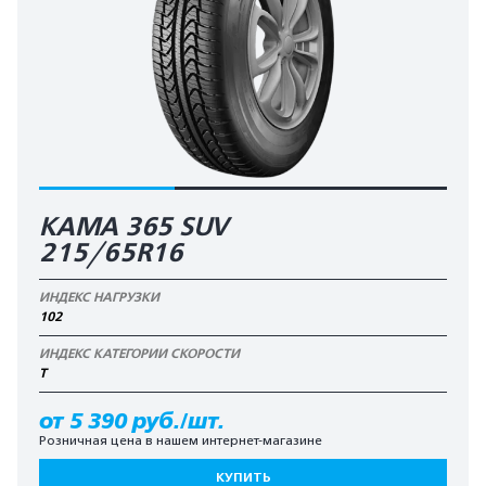
KAMA 365 SUV
215/65R16
ИНДЕКС НАГРУЗКИ
102
ИНДЕКС КАТЕГОРИИ СКОРОСТИ
T
от 5 390 руб./шт.
Розничная цена в нашем интернет-магазине
КУПИТЬ