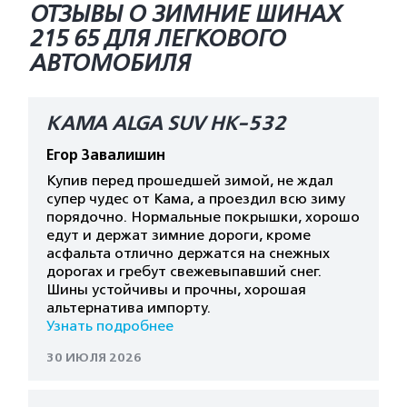
ОТЗЫВЫ О ЗИМНИЕ ШИНАХ
215 65 ДЛЯ ЛЕГКОВОГО
АВТОМОБИЛЯ
КАМА ALGA SUV HK-532
Егор Завалишин
Купив перед прошедшей зимой, не ждал
супер чудес от Кама, а проездил всю зиму
порядочно. Нормальные покрышки, хорошо
едут и держат зимние дороги, кроме
асфальта отлично держатся на снежных
дорогах и гребут свежевыпавший снег.
Шины устойчивы и прочны, хорошая
альтернатива импорту.
Узнать подробнее
30 ИЮЛЯ 2026