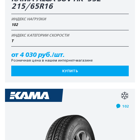
215/65R16
ИНДЕКС НАГРУЗКИ
102
ИНДЕКС КАТЕГОРИИ СКОРОСТИ
T
от 4 030 руб./шт.
Розничная цена в нашем интернет-магазине
КУПИТЬ
102