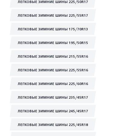
ЛЕГКОВЫЕ ЗИМНИЕ ШИНЫ 225/50R17
ЛЕГКОВЫЕ ЗИМНИЕ ШИНЫ 225/55R17
ЛЕГКОВЫЕ ЗИМНИЕ ШИНЫ 175/70R13
ЛЕГКОВЫЕ ЗИМНИЕ ШИНЫ 195/50R15
ЛЕГКОВЫЕ ЗИМНИЕ ШИНЫ 215/55R16
ЛЕГКОВЫЕ ЗИМНИЕ ШИНЫ 225/55R16
ЛЕГКОВЫЕ ЗИМНИЕ ШИНЫ 225/60R16
ЛЕГКОВЫЕ ЗИМНИЕ ШИНЫ 235/45R17
ЛЕГКОВЫЕ ЗИМНИЕ ШИНЫ 245/45R17
ЛЕГКОВЫЕ ЗИМНИЕ ШИНЫ 225/45R18