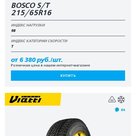
BOSCO S/T
215/65R16
ИНДЕКС НАГРУЗКИ
98
ИНДЕКС КАТЕГОРИИ СКОРОСТИ
T
от 6 380 руб./шт.
Розничная цена в нашем интернет-магазине
КУПИТЬ
84