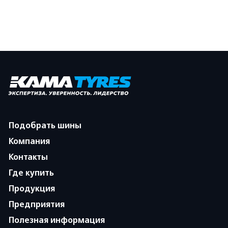
Подобрать шины
Компания
Контакты
Где купить
Продукция
Предприятия
Полезная информация