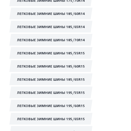
ЛЕГКОВЫЕ ЗИМНИЕ ШИНЫ 175/70R14
ЛЕГКОВЫЕ ЗИМНИЕ ШИНЫ 185/60R14
ЛЕГКОВЫЕ ЗИМНИЕ ШИНЫ 185/65R14
ЛЕГКОВЫЕ ЗИМНИЕ ШИНЫ 185/70R14
ЛЕГКОВЫЕ ЗИМНИЕ ШИНЫ 185/55R15
ЛЕГКОВЫЕ ЗИМНИЕ ШИНЫ 185/60R15
ЛЕГКОВЫЕ ЗИМНИЕ ШИНЫ 185/65R15
ЛЕГКОВЫЕ ЗИМНИЕ ШИНЫ 195/55R15
ЛЕГКОВЫЕ ЗИМНИЕ ШИНЫ 195/60R15
ЛЕГКОВЫЕ ЗИМНИЕ ШИНЫ 195/65R15