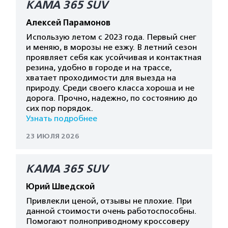
КАМА 365 SUV
Алексей Парамонов
Использую летом с 2023 года. Первый снег
и меняю, в морозы не езжу. В летний сезон
проявляет себя как усойчивая и контактная
резина, удобно в городе и на трассе,
хватает проходимости для выезда на
природу. Среди своего класса хороша и не
дорога. Прочно, надежно, по состоянию до
сих пор порядок.
Узнать подробнее
23 ИЮЛЯ 2026
КАМА 365 SUV
Юрий Шведской
Привлекли ценой, отзывы не плохие. При
данной стоимости очень работоспособны.
Помогают полноприводному кроссоверу