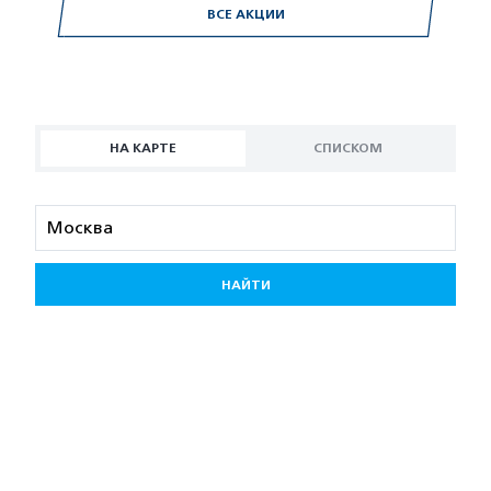
ВСЕ АКЦИИ
НА КАРТЕ
СПИСКОМ
НАЙТИ