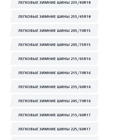
ЛЕГКОВЫЕ ЗИМНИЕ ШИНЫ 235/40R18
ЛЕГКОВЫЕ ЗИМНИЕ ШИНЫ 255/45R18
ЛЕГКОВЫЕ ЗИМНИЕ ШИНЫ 205/70R15
ЛЕГКОВЫЕ ЗИМНИЕ ШИНЫ 205/75R15
ЛЕГКОВЫЕ ЗИМНИЕ ШИНЫ 215/65R16
ЛЕГКОВЫЕ ЗИМНИЕ ШИНЫ 215/70R16
ЛЕГКОВЫЕ ЗИМНИЕ ШИНЫ 235/60R16
ЛЕГКОВЫЕ ЗИМНИЕ ШИНЫ 245/70R16
ЛЕГКОВЫЕ ЗИМНИЕ ШИНЫ 215/60R17
ЛЕГКОВЫЕ ЗИМНИЕ ШИНЫ 225/60R17