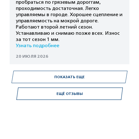
пробраться по грязевым дороггам,
проходимость достаточная. Легко
управляемы в городе. Хорошее сцепление и
управляемость на мокрой дороге.
Работают второй летний сезон.
Устанавливаю и снимаю позже всех. Износ
за тот сезон 1 мм.
Узнать подробнее
20 ИЮЛЯ 2026
ПОКАЗАТЬ ЕЩЕ
ЕЩЁ ОТЗЫВЫ