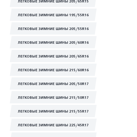
ЛЕГКОВЫЕ ЗИМНИЕ ШИНЫ 205/65R15
ЛЕГКОВЫЕ ЗИМНИЕ ШИНЫ 195/55R16
ЛЕГКОВЫЕ ЗИМНИЕ ШИНЫ 205/55R16
ЛЕГКОВЫЕ ЗИМНИЕ ШИНЫ 205/60R16
ЛЕГКОВЫЕ ЗИМНИЕ ШИНЫ 205/65R16
ЛЕГКОВЫЕ ЗИМНИЕ ШИНЫ 215/60R16
ЛЕГКОВЫЕ ЗИМНИЕ ШИНЫ 205/50R17
ЛЕГКОВЫЕ ЗИМНИЕ ШИНЫ 215/50R17
ЛЕГКОВЫЕ ЗИМНИЕ ШИНЫ 215/55R17
ЛЕГКОВЫЕ ЗИМНИЕ ШИНЫ 225/45R17