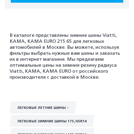
В каталоге представлены зимние шины Viatti,
KAMA, KAMA EURO 215 65 для легковых
автомобилей в Москве. Вы можете, используя
фильтры выбрать нужные вам шины и заказать
их в интернет магазине. Мы предлагаем
оптимальные цены на зимние резину радиуса
Viatti, KAMA, KAMA EURO от российского
производителя с доставкой в Москве.
ЛЕГКОВЫЕ ЛЕТНИЕ ШИНЫ -
ЛЕГКОВЫЕ ЗИМНИЕ ШИНЫ 175/65R14