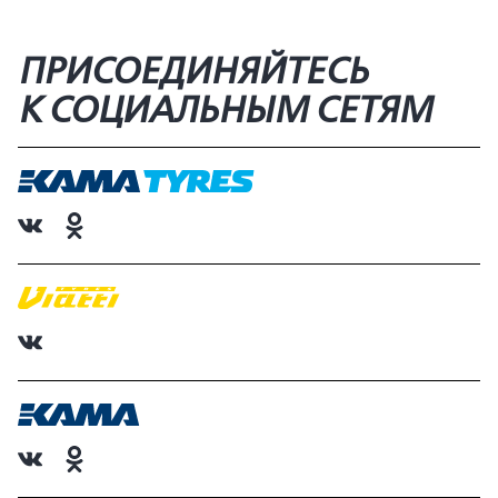
ПРИСОЕДИНЯЙТЕСЬ
К СОЦИАЛЬНЫМ СЕТЯМ