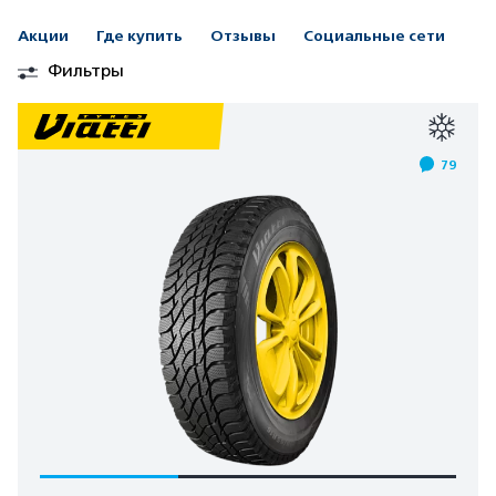
Акции
Где купить
Отзывы
Социальные сети
Фильтры
79