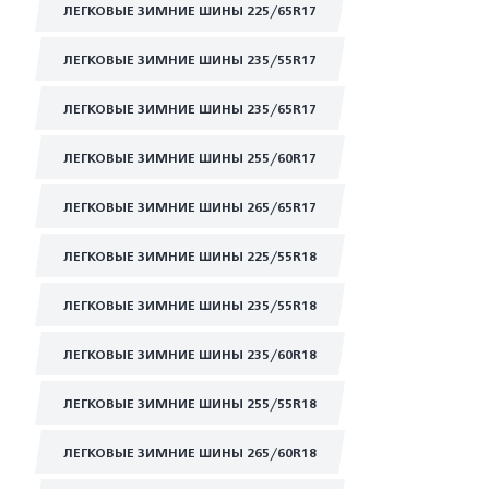
ЛЕГКОВЫЕ ЗИМНИЕ ШИНЫ 225/65R17
ЛЕГКОВЫЕ ЗИМНИЕ ШИНЫ 235/55R17
ЛЕГКОВЫЕ ЗИМНИЕ ШИНЫ 235/65R17
ЛЕГКОВЫЕ ЗИМНИЕ ШИНЫ 255/60R17
ЛЕГКОВЫЕ ЗИМНИЕ ШИНЫ 265/65R17
ЛЕГКОВЫЕ ЗИМНИЕ ШИНЫ 225/55R18
ЛЕГКОВЫЕ ЗИМНИЕ ШИНЫ 235/55R18
ЛЕГКОВЫЕ ЗИМНИЕ ШИНЫ 235/60R18
ЛЕГКОВЫЕ ЗИМНИЕ ШИНЫ 255/55R18
ЛЕГКОВЫЕ ЗИМНИЕ ШИНЫ 265/60R18