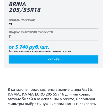
BRINA
205/55R16
ИНДЕКС НАГРУЗКИ
91
ИНДЕКС КАТЕГОРИИ СКОРОСТИ
T
от 5 740 руб./шт.
Розничная цена в нашем интернет-магазине
КУПИТЬ
В каталоге представлены зимние шины Viatti,
KAMA, KAMA EURO 205 55 r16 для легковых
автомобилей в Москве. Вы можете, используя
фильтры выбрать нужные вам шины и заказать