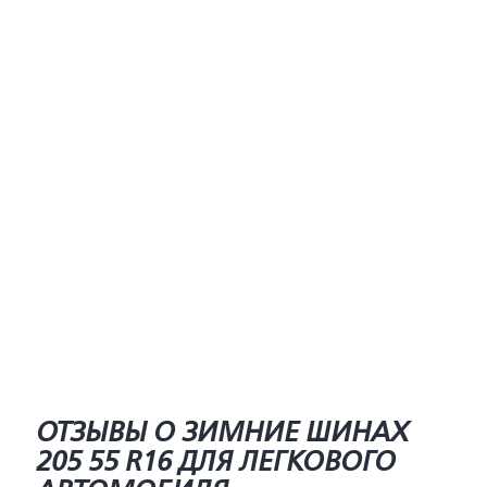
ОТЗЫВЫ О ЗИМНИЕ ШИНАХ
205 55 R16 ДЛЯ ЛЕГКОВОГО