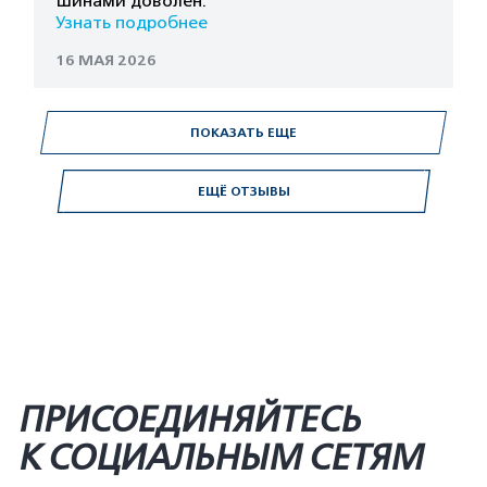
Шинами доволен.
Узнать подробнее
16 МАЯ 2026
ПОКАЗАТЬ ЕЩЕ
ЕЩЁ ОТЗЫВЫ
ПРИСОЕДИНЯЙТЕСЬ
К СОЦИАЛЬНЫМ СЕТЯМ