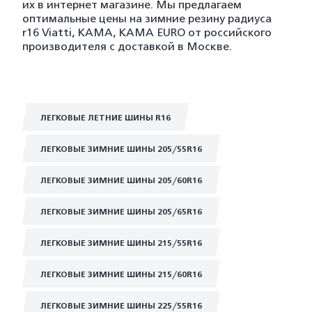
их в интернет магазине. Мы предлагаем
оптимальные цены на зимние резину радиуса
r16 Viatti, KAMA, KAMA EURO от российского
производителя с доставкой в Москве.
ЛЕГКОВЫЕ ЛЕТНИЕ ШИНЫ R16
ЛЕГКОВЫЕ ЗИМНИЕ ШИНЫ 205/55R16
ЛЕГКОВЫЕ ЗИМНИЕ ШИНЫ 205/60R16
ЛЕГКОВЫЕ ЗИМНИЕ ШИНЫ 205/65R16
ЛЕГКОВЫЕ ЗИМНИЕ ШИНЫ 215/55R16
ЛЕГКОВЫЕ ЗИМНИЕ ШИНЫ 215/60R16
ЛЕГКОВЫЕ ЗИМНИЕ ШИНЫ 225/55R16