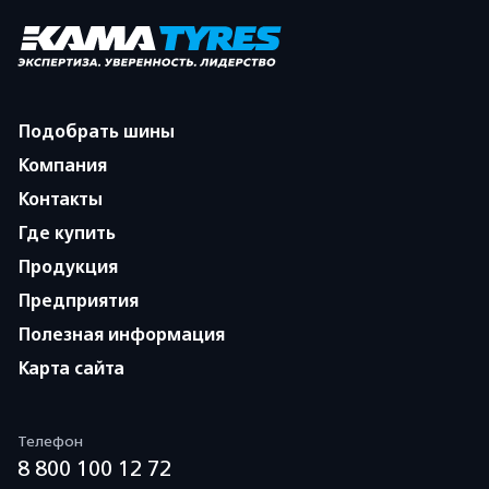
Подобрать шины
Компания
Контакты
Где купить
Продукция
Предприятия
Полезная информация
Карта сайта
Телефон
8 800 100 12 72