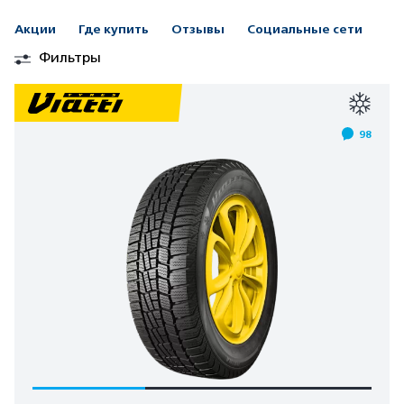
Акции
Где купить
Отзывы
Социальные сети
Фильтры
98