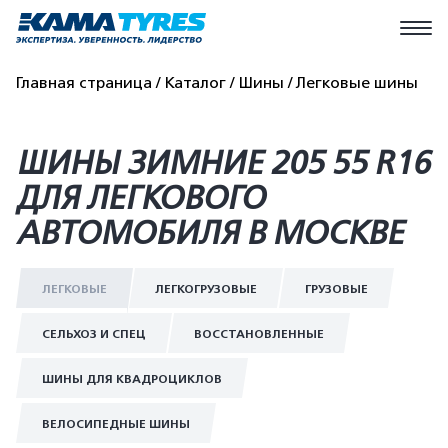
Главная страница
Каталог
Шины
Легковые шины
ШИНЫ ЗИМНИЕ 205 55 R16
ДЛЯ ЛЕГКОВОГО
АВТОМОБИЛЯ В МОСКВЕ
ЛЕГКОВЫЕ
ЛЕГКОГРУЗОВЫЕ
ГРУЗОВЫЕ
СЕЛЬХОЗ И СПЕЦ
ВОССТАНОВЛЕННЫЕ
ШИНЫ ДЛЯ КВАДРОЦИКЛОВ
ВЕЛОСИПЕДНЫЕ ШИНЫ