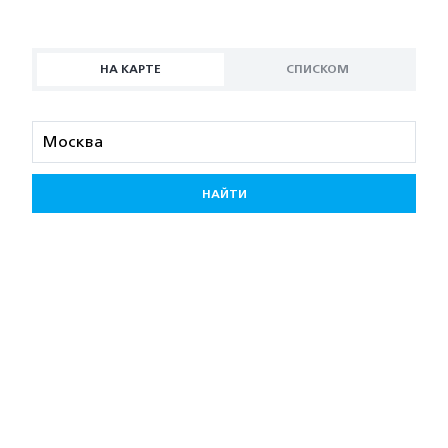
НА КАРТЕ
СПИСКОМ
НАЙТИ