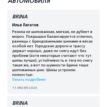
АВТОМОБИЛЯ
BRINA
Илья Лагатов
Резина не шипованная, мягкая, не дубеет в
мороз. Покрышки балансируются отлично,
разницы с Брендованными шинами в весах
особой нет. Городские дороги и трассу
держат хорошо, даже по снегу идут без
проблем (хотя некоторые считают что тут
шипы лучше), устойчивость и тяга по снегу
такая же, а вот по шумности Брина тише
шипованных шин. Шины устроили
полностью.
Узнать подробнее
11 ИЮЛЯ 2026
BRINA