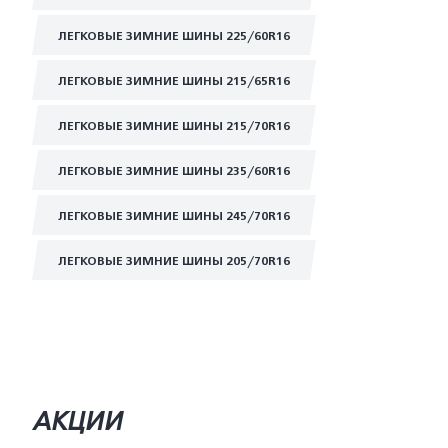
ЛЕГКОВЫЕ ЗИМНИЕ ШИНЫ 225/60R16
ЛЕГКОВЫЕ ЗИМНИЕ ШИНЫ 215/65R16
ЛЕГКОВЫЕ ЗИМНИЕ ШИНЫ 215/70R16
ЛЕГКОВЫЕ ЗИМНИЕ ШИНЫ 235/60R16
ЛЕГКОВЫЕ ЗИМНИЕ ШИНЫ 245/70R16
ЛЕГКОВЫЕ ЗИМНИЕ ШИНЫ 205/70R16
АКЦИИ