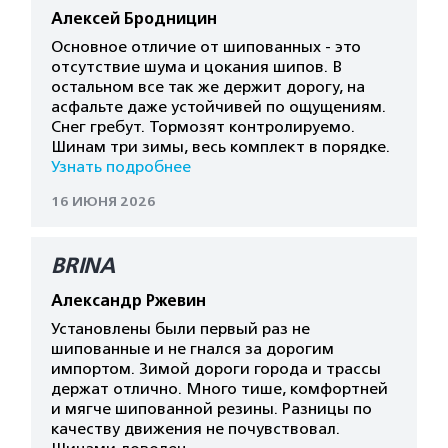
Алексей Бродницин
Основное отличие от шипованных - это
отсутствие шума и цокания шипов. В
остальном все так же держит дорогу, на
асфальте даже устойчивей по ощущениям.
Снег гребут. Тормозят контролируемо.
Шинам три зимы, весь комплект в порядке.
Узнать подробнее
16 ИЮНЯ 2026
BRINA
Александр Ржевин
Установлены были первый раз не
шипованные и не гнался за дорогим
импортом. Зимой дороги города и трассы
держат отлично. Много тише, комфортней
и мягче шипованной резины. Разницы по
качеству движения не почувствовал.