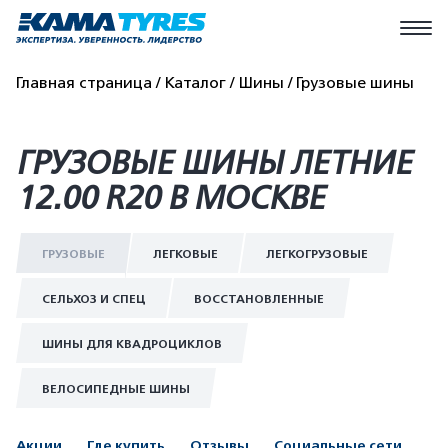
Главная страница
Каталог
Шины
Грузовые шины
ГРУЗОВЫЕ ШИНЫ ЛЕТНИЕ
12.00 R20 В МОСКВЕ
ГРУЗОВЫЕ
ЛЕГКОВЫЕ
ЛЕГКОГРУЗОВЫЕ
СЕЛЬХОЗ И СПЕЦ
ВОССТАНОВЛЕННЫЕ
ШИНЫ ДЛЯ КВАДРОЦИКЛОВ
ВЕЛОСИПЕДНЫЕ ШИНЫ
Акции
Где купить
Отзывы
Социальные сети