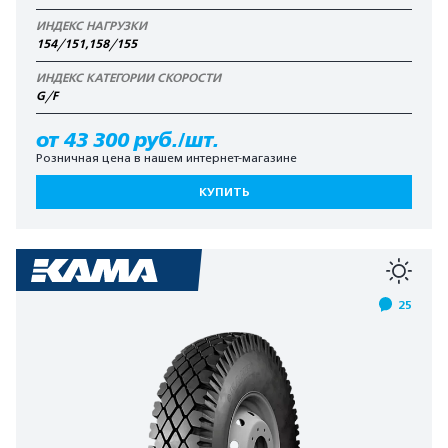
ИНДЕКС НАГРУЗКИ
154/151,158/155
ИНДЕКС КАТЕГОРИИ СКОРОСТИ
G/F
от 43 300 руб./шт.
Розничная цена в нашем интернет-магазине
КУПИТЬ
25