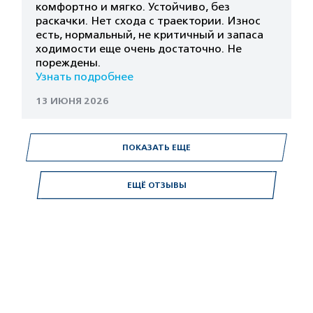
комфортно и мягко. Устойчиво, без
раскачки. Нет схода с траектории. Износ
есть, нормальный, не критичный и запаса
ходимости еще очень достаточно. Не
пореждены.
Узнать подробнее
13 ИЮНЯ 2026
ПОКАЗАТЬ ЕЩЕ
ЕЩЁ ОТЗЫВЫ