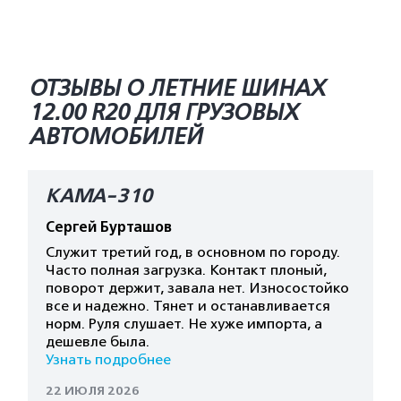
ОТЗЫВЫ О ЛЕТНИЕ ШИНАХ
12.00 R20 ДЛЯ ГРУЗОВЫХ
АВТОМОБИЛЕЙ
КАМА-310
Сергей Бурташов
Служит третий год, в основном по городу.
Часто полная загрузка. Контакт плоный,
поворот держит, завала нет. Износостойко
все и надежно. Тянет и останавливается
норм. Руля слушает. Не хуже импорта, а
дешевле была.
Узнать подробнее
22 ИЮЛЯ 2026