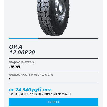
OR A
12.00R20
ИНДЕКС НАГРУЗКИ
156/153
ИНДЕКС КАТЕГОРИИ СКОРОСТИ
F
от 24 340 руб./шт.
Розничная цена в нашем интернет-магазине
КУПИТЬ