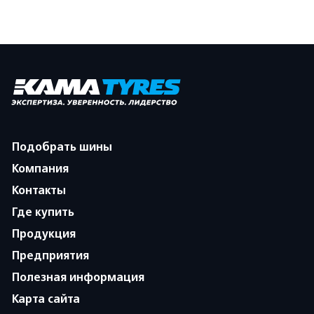
Подобрать шины
Компания
Контакты
Где купить
Продукция
Предприятия
Полезная информация
Карта сайта