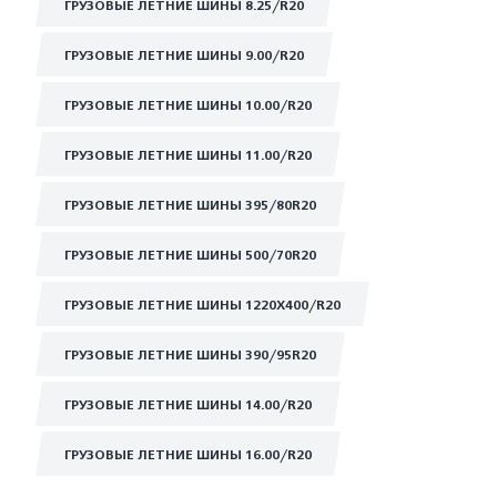
ГРУЗОВЫЕ ЛЕТНИЕ ШИНЫ 8.25/R20
ГРУЗОВЫЕ ЛЕТНИЕ ШИНЫ 9.00/R20
ГРУЗОВЫЕ ЛЕТНИЕ ШИНЫ 10.00/R20
ГРУЗОВЫЕ ЛЕТНИЕ ШИНЫ 11.00/R20
ГРУЗОВЫЕ ЛЕТНИЕ ШИНЫ 395/80R20
ГРУЗОВЫЕ ЛЕТНИЕ ШИНЫ 500/70R20
ГРУЗОВЫЕ ЛЕТНИЕ ШИНЫ 1220Х400/R20
ГРУЗОВЫЕ ЛЕТНИЕ ШИНЫ 390/95R20
ГРУЗОВЫЕ ЛЕТНИЕ ШИНЫ 14.00/R20
ГРУЗОВЫЕ ЛЕТНИЕ ШИНЫ 16.00/R20