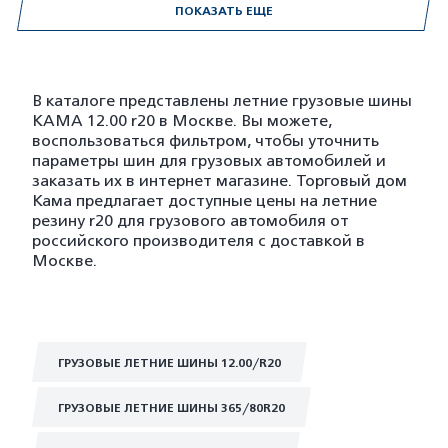
ПОКАЗАТЬ ЕЩЕ
В каталоге представлены летние грузовые шины
KAMA 12.00 r20 в Москве. Вы можете,
воспользоваться фильтром, чтобы уточнить
параметры шин для грузовых автомобилей и
заказать их в интернет магазине. Торговый дом
Кама предлагает доступные цены на летние
резину r20 для грузового автомобиля от
российского производителя с доставкой в
Москве.
ГРУЗОВЫЕ ЛЕТНИЕ ШИНЫ 12.00/R20
ГРУЗОВЫЕ ЛЕТНИЕ ШИНЫ 365/80R20