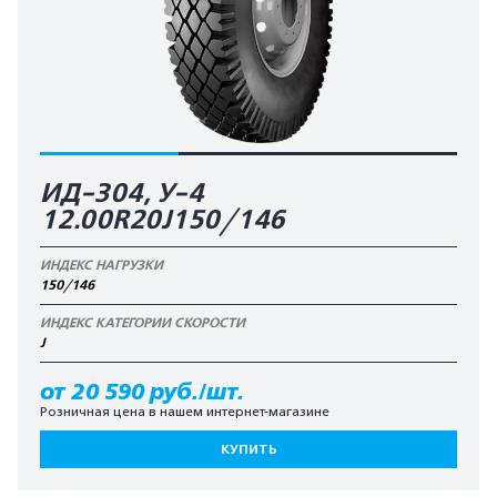
ИД-304, У-4
12.00R20J150/146
ИНДЕКС НАГРУЗКИ
150/146
ИНДЕКС КАТЕГОРИИ СКОРОСТИ
J
от 20 590 руб./шт.
Розничная цена в нашем интернет-магазине
КУПИТЬ