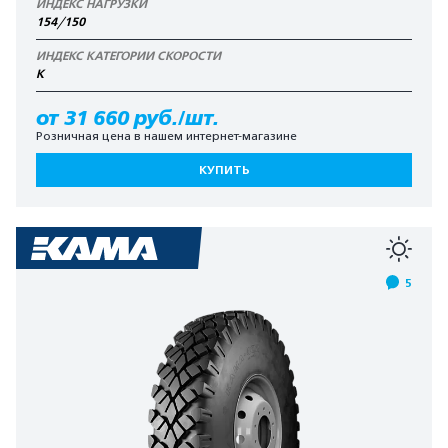
ИНДЕКС НАГРУЗКИ
154/150
ИНДЕКС КАТЕГОРИИ СКОРОСТИ
K
от 31 660 руб./шт.
Розничная цена в нашем интернет-магазине
КУПИТЬ
5