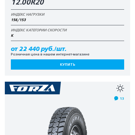
12.00R20
ИНДЕКС НАГРУЗКИ
156/153
ИНДЕКС КАТЕГОРИИ СКОРОСТИ
К
от 22 440 руб./шт.
Розничная цена в нашем интернет-магазине
КУПИТЬ
13