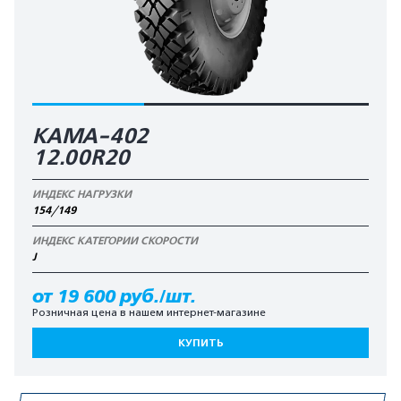
КАМА-402
12.00R20
ИНДЕКС НАГРУЗКИ
154/149
ИНДЕКС КАТЕГОРИИ СКОРОСТИ
J
от 19 600 руб./шт.
Розничная цена в нашем интернет-магазине
КУПИТЬ