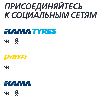
ПРИСОЕДИНЯЙТЕСЬ
К СОЦИАЛЬНЫМ СЕТЯМ