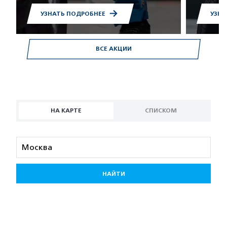
УЗНАТЬ ПОДРОБНЕЕ
УЗНА
ВСЕ АКЦИИ
НА КАРТЕ
СПИСКОМ
НАЙТИ