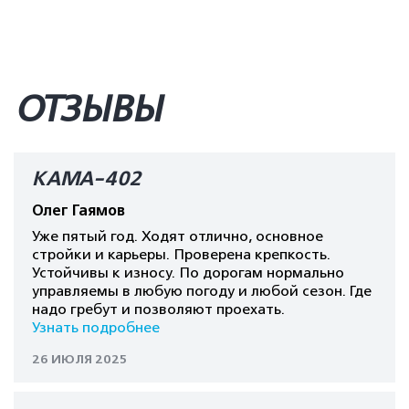
ОТЗЫВЫ
КАМА-402
Олег Гаямов
Уже пятый год. Ходят отлично, основное
стройки и карьеры. Проверена крепкость.
Устойчивы к износу. По дорогам нормально
управляемы в любую погоду и любой сезон. Где
надо гребут и позволяют проехать.
Узнать подробнее
26 ИЮЛЯ 2025