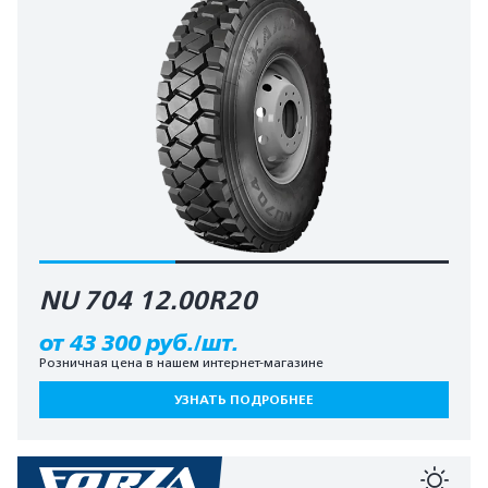
NU 704 12.00R20
от 43 300 руб./шт.
Розничная цена в нашем интернет-магазине
УЗНАТЬ ПОДРОБНЕЕ