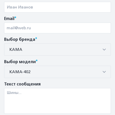
*
Email
*
Выбор бренда
КАМА
*
Выбор модели
КАМА-402
Текст сообщения