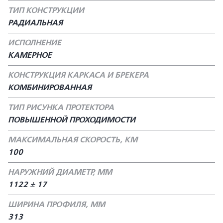
ТИП КОНСТРУКЦИИ
РАДИАЛЬНАЯ
ИСПОЛНЕНИЕ
КАМЕРНОЕ
КОНСТРУКЦИЯ КАРКАСА И БРЕКЕРА
КОМБИНИРОВАННАЯ
ТИП РИСУНКА ПРОТЕКТОРА
ПОВЫШЕННОЙ ПРОХОДИМОСТИ
МАКСИМАЛЬНАЯ СКОРОСТЬ, КМ
100
НАРУЖНИЙ ДИАМЕТР, ММ
1122 ± 17
ШИРИНА ПРОФИЛЯ, ММ
313