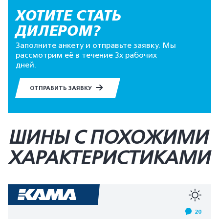
ХОТИТЕ СТАТЬ
ДИЛЕРОМ?
Заполните анкету и отправьте заявку. Мы
рассмотрим её в течение 3х рабочих
дней.
ОТПРАВИТЬ ЗАЯВКУ
ШИНЫ С ПОХОЖИМИ
ХАРАКТЕРИСТИКАМИ
20