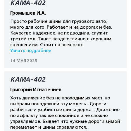
КАМА-402
Громышев И.А.
Просто рабочие шины для грузового авто,
много для кого. Работает и на дорогах и без.
Качество надежное, не подводила, служит
третий год. Тянет везде отлично с хорошим
сцеплением. Стоит на всех осях.
Узнать подробнее
14 МАЯ 2025
КАМА-402
Григорий Игнатечиев
Хоть движение без не проходимых мест, но
выбрали понадежней эту модель. Дороги
разбитые и ухабистые шины держат. Движение
по асфальту так же спокойное и не сложно
управляемое. Бывает что нужные дороги зимой
переметает и шины справляются,