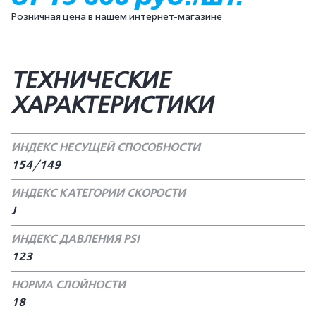
Розничная цена в нашем интернет-магазине
ТЕХНИЧЕСКИЕ
ХАРАКТЕРИСТИКИ
ИНДЕКС НЕСУЩЕЙ СПОСОБНОСТИ
154/149
ИНДЕКС КАТЕГОРИИ СКОРОСТИ
J
ИНДЕКС ДАВЛЕНИЯ PSI
123
НОРМА СЛОЙНОСТИ
18