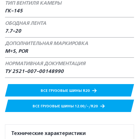
ТИП ВЕНТИЛЯ КАМЕРЫ
ГК-145
ОБОДНАЯ ЛЕНТА
7.7-20
ДОПОЛНИТЕЛЬНАЯ МАРКИРОВКА
M+S, POR
НОРМАТИВНАЯ ДОКУМЕНТАЦИЯ
ТУ 2521-007-00148990
ВСЕ ГРУЗОВЫЕ ШИНЫ R20
ВСЕ ГРУЗОВЫЕ ШИНЫ 12.00/-/R20
Технические характеристики