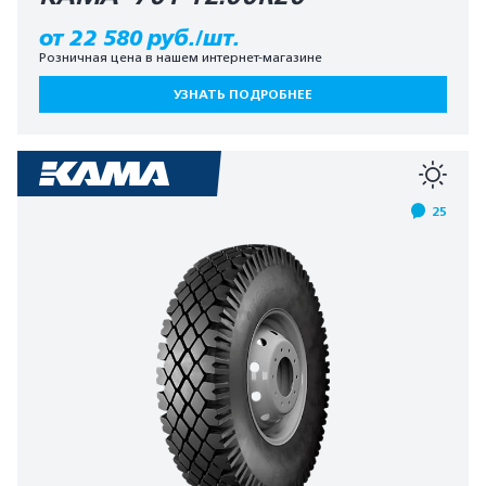
от 22 580 руб./шт.
Розничная цена в нашем интернет-магазине
УЗНАТЬ ПОДРОБНЕЕ
25