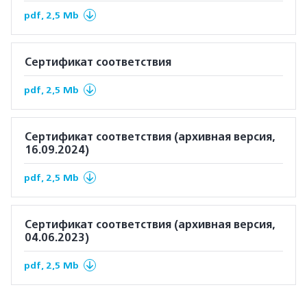
pdf, 2,5 Mb
Сертификат соответствия
pdf, 2,5 Mb
Сертификат соответствия (архивная версия,
16.09.2024)
pdf, 2,5 Mb
Сертификат соответствия (архивная версия,
04.06.2023)
pdf, 2,5 Mb