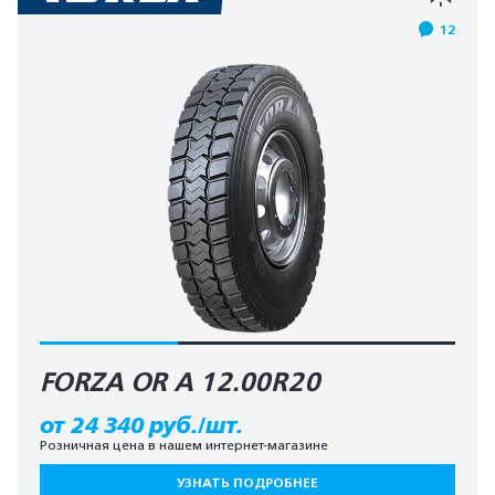
12
FORZA OR A 12.00R20
от 24 340 руб./шт.
Розничная цена в нашем интернет-магазине
УЗНАТЬ ПОДРОБНЕЕ