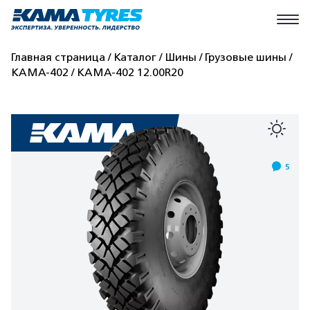
Главная страница
Каталог
Шины
Грузовые шины
КАМА-402
КАМА-402 12.00R20
5