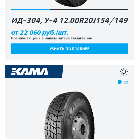
ИД-304, У-4 12.00R20J154/149
от 22 060 руб./шт.
Розничная цена в нашем интернет-магазине
УЗНАТЬ ПОДРОБНЕЕ
22