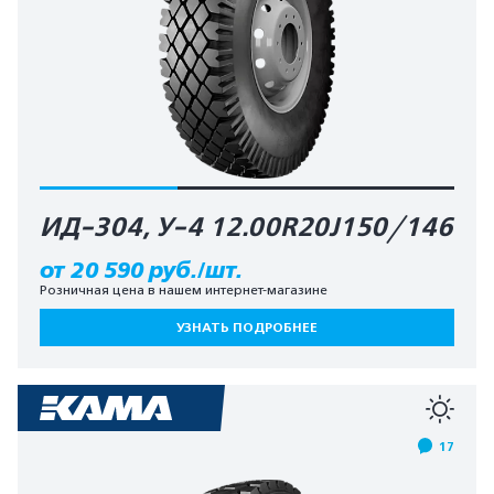
ИД-304, У-4 12.00R20J150/146
от 20 590 руб./шт.
Розничная цена в нашем интернет-магазине
УЗНАТЬ ПОДРОБНЕЕ
17