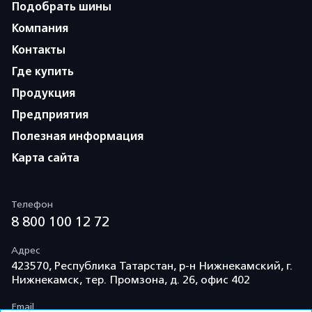
Подобрать шины
Компания
Контакты
Где купить
Продукция
Предприятия
Полезная информация
Карта сайта
Телефон
8 800 100 12 72
Адрес
423570, Республика Татарстан, р-н Нижнекамский, г.
Нижнекамск, тер. Промзона, д. 26, офис 402
Email