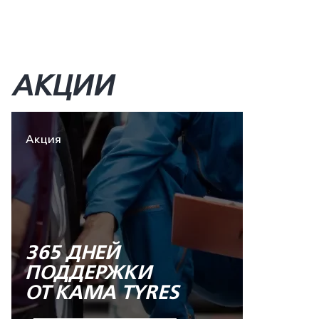
АКЦИИ
Акция
365 ДНЕЙ
ПОДДЕРЖКИ
ОТ KAMA TYRES