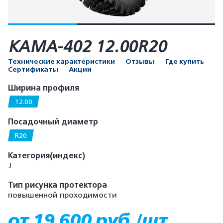
КАМА-402 12.00R20
Технические характеристики
Отзывы
Где купить
Сертификаты
Акции
Ширина профиля
12.00
Посадочный диаметр
R20
Категория(индекс)
J
Тип рисунка протектора
повышенной проходимости
от 19 600 руб./шт.