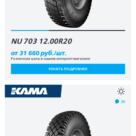
NU 703 12.00R20
от 31 660 руб./шт.
Розничная цена в нашем интернет-магазине
УЗНАТЬ ПОДРОБНЕЕ
25