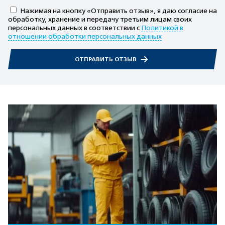
Нажимая на кнопку «Отправить отзыв», я даю согласие на
обработку, хранение и передачу третьим лицам своих
персональных данных в соответствии с
Политикой в
отношении обработки персональных данных
ОТПРАВИТЬ ОТЗЫВ