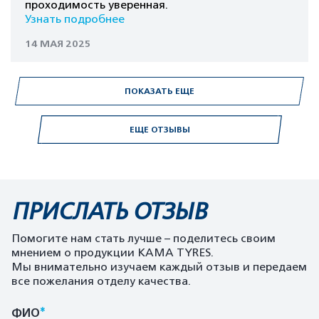
проходимость уверенная.
Узнать подробнее
14 МАЯ 2025
ПОКАЗАТЬ ЕЩЕ
ЕЩЕ ОТЗЫВЫ
ПРИСЛАТЬ ОТЗЫВ
Помогите нам стать лучше – поделитесь своим
мнением о продукции KAMA TYRES.
Мы внимательно изучаем каждый отзыв и передаем
все пожелания отделу качества.
*
ФИО