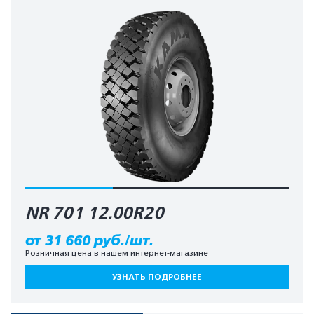
NR 701 12.00R20
от 31 660 руб./шт.
Розничная цена в нашем интернет-магазине
УЗНАТЬ ПОДРОБНЕЕ