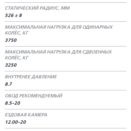
СТАТИЧЕСКИЙ РАДИУС, ММ
526 ± 8
МАКСИМАЛЬНАЯ НАГРУЗКА ДЛЯ ОДИНАРНЫХ
КОЛЁС, КГ
3750
МАКСИМАЛЬНАЯ НАГРУЗКА ДЛЯ СДВОЕННЫХ
КОЛЁС, КГ
3250
ВНУТРЕНЕЕ ДАВЛЕНИЕ
8.7
ОБОД РЕКОМЕНДУЕМЫЙ
8.5-20
ЕЗДОВАЯ КАМЕРА
12.00-20