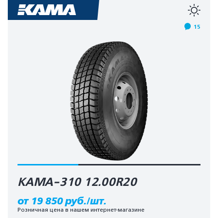
15
КАМА-310 12.00R20
от 19 850 руб./шт.
Розничная цена в нашем интернет-магазине