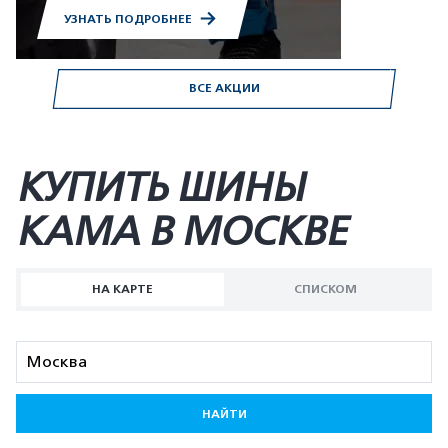
УЗНАТЬ ПОДРОБНЕЕ
ВСЕ АКЦИИ
КУПИТЬ ШИНЫ
KAMA В МОСКВЕ
НА КАРТЕ
СПИСКОМ
НАЙТИ