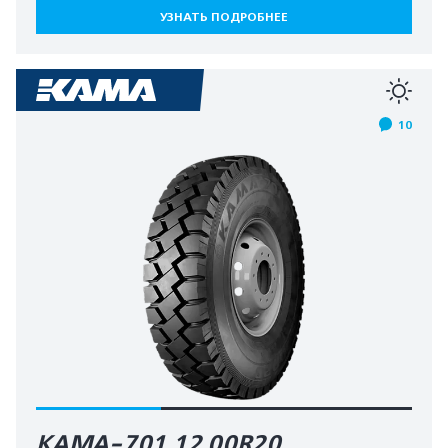
УЗНАТЬ ПОДРОБНЕЕ
10
КАМА-701 12.00R20