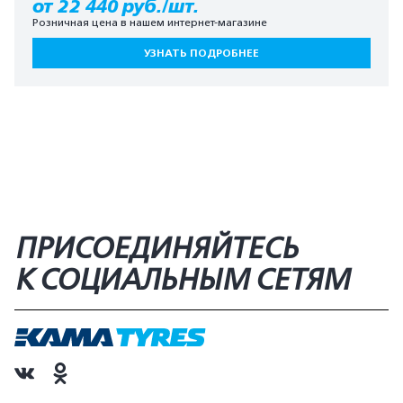
от 22 440 руб./шт.
Розничная цена в нашем интернет-магазине
УЗНАТЬ ПОДРОБНЕЕ
ПРИСОЕДИНЯЙТЕСЬ
К СОЦИАЛЬНЫМ СЕТЯМ