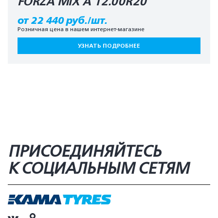
FORZA MIX A 12.00R20
от 22 440 руб./шт.
Розничная цена в нашем интернет-магазине
УЗНАТЬ ПОДРОБНЕЕ
ПРИСОЕДИНЯЙТЕСЬ
К СОЦИАЛЬНЫМ СЕТЯМ