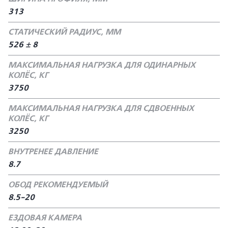
313
СТАТИЧЕСКИЙ РАДИУС, ММ
526 ± 8
МАКСИМАЛЬНАЯ НАГРУЗКА ДЛЯ ОДИНАРНЫХ
КОЛЁС, КГ
3750
МАКСИМАЛЬНАЯ НАГРУЗКА ДЛЯ СДВОЕННЫХ
КОЛЁС, КГ
3250
ВНУТРЕНЕЕ ДАВЛЕНИЕ
8.7
ОБОД РЕКОМЕНДУЕМЫЙ
8.5-20
ЕЗДОВАЯ КАМЕРА