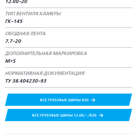
12.00-20
ТИП ВЕНТИЛЯ КАМЕРЫ
ГК-145
ОБОДНАЯ ЛЕНТА
7.7-20
ДОПОЛНИТЕЛЬНАЯ МАРКИРОВКА
M+S
НОРМАТИВНАЯ ДОКУМЕНТАЦИЯ
ТУ 38.404230-93
ВСЕ ГРУЗОВЫЕ ШИНЫ R20
ВСЕ ГРУЗОВЫЕ ШИНЫ 12.00/-/R20