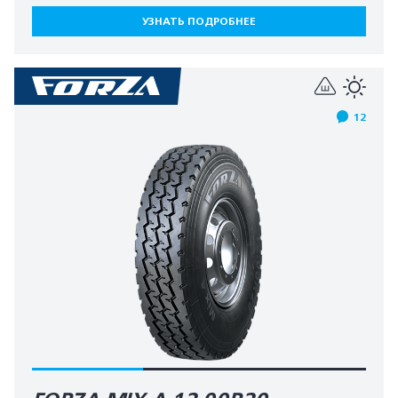
УЗНАТЬ ПОДРОБНЕЕ
12