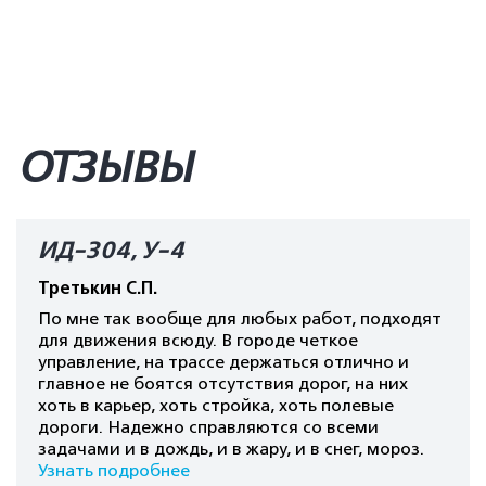
ОТЗЫВЫ
ИД-304, У-4
Третькин С.П.
По мне так вообще для любых работ, подходят
для движения всюду. В городе четкое
управление, на трассе держаться отлично и
главное не боятся отсутствия дорог, на них
хоть в карьер, хоть стройка, хоть полевые
дороги. Надежно справляются со всеми
задачами и в дождь, и в жару, и в снег, мороз.
Узнать подробнее