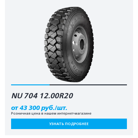
NU 704 12.00R20
от 43 300 руб./шт.
Розничная цена в нашем интернет-магазине
УЗНАТЬ ПОДРОБНЕЕ