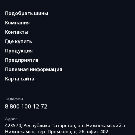
Подобрать шины
Компания
Контакты
Где купить
Продукция
Предприятия
Полезная информация
Карта сайта
Телефон
8 800 100 12 72
Адрес
423570, Республика Татарстан, р-н Нижнекамский, г.
Нижнекамск, тер. Промзона, д. 26, офис 402