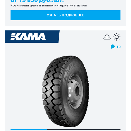
Розничная цена в нашем интернет-магазине
УЗНАТЬ ПОДРОБНЕЕ
10