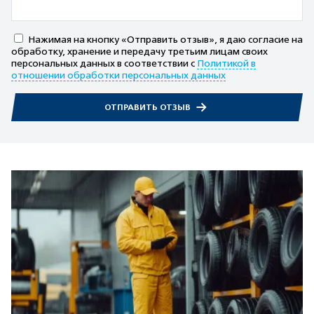
Нажимая на кнопку «Отправить отзыв», я даю согласие на
обработку, хранение и передачу третьим лицам своих
персональных данных в соответствии с
Политикой в
отношении обработки персональных данных
ОТПРАВИТЬ ОТЗЫВ