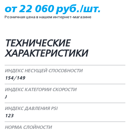
от 22 060 руб./шт.
Розничная цена в нашем интернет-магазине
ТЕХНИЧЕСКИЕ
ХАРАКТЕРИСТИКИ
ИНДЕКС НЕСУЩЕЙ СПОСОБНОСТИ
154/149
ИНДЕКС КАТЕГОРИИ СКОРОСТИ
J
ИНДЕКС ДАВЛЕНИЯ PSI
123
НОРМА СЛОЙНОСТИ