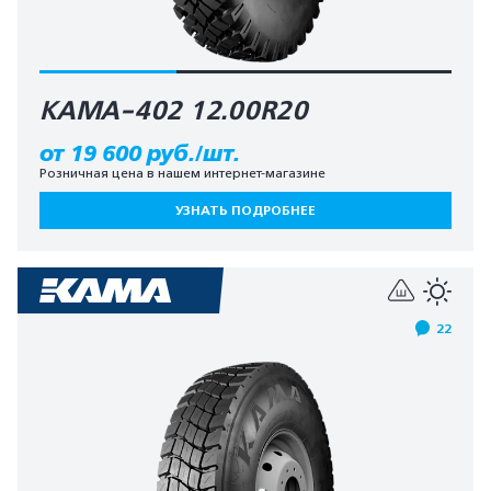
КАМА-402 12.00R20
от 19 600 руб./шт.
Розничная цена в нашем интернет-магазине
УЗНАТЬ ПОДРОБНЕЕ
22