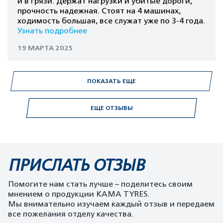
и в грязи. Держат нагрузки и убитые дороги,
прочность надежная. Стоят на 4 машинах,
ходимость большая, все служат уже по 3-4 года.
Узнать подробнее
19 МАРТА 2025
ПОКАЗАТЬ ЕЩЕ
ЕЩЕ ОТЗЫВЫ
ПРИСЛАТЬ ОТЗЫВ
Помогите нам стать лучше – поделитесь своим
мнением о продукции KAMA TYRES.
Мы внимательно изучаем каждый отзыв и передаем
все пожелания отделу качества.