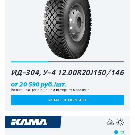
ИД-304, У-4 12.00R20J150/146
от 20 590 руб./шт.
Розничная цена в нашем интернет-магазине
УЗНАТЬ ПОДРОБНЕЕ
17