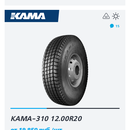
15
КАМА-310 12.00R20
от 19 850 руб./шт.