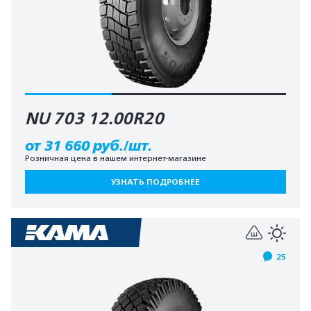
NU 703 12.00R20
от 31 660 руб./шт.
Розничная цена в нашем интернет-магазине
УЗНАТЬ ПОДРОБНЕЕ
25