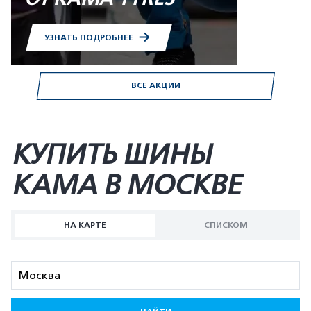
УЗНАТЬ ПОДРОБНЕЕ
ВСЕ АКЦИИ
КУПИТЬ ШИНЫ
KAMA В МОСКВЕ
НА КАРТЕ
СПИСКОМ