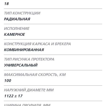
18
ТИП КОНСТРУКЦИИ
РАДИАЛЬНАЯ
ИСПОЛНЕНИЕ
КАМЕРНОЕ
КОНСТРУКЦИЯ КАРКАСА И БРЕКЕРА
КОМБИНИРОВАННАЯ
ТИП РИСУНКА ПРОТЕКТОРА
УНИВЕРСАЛЬНЫЙ
МАКСИМАЛЬНАЯ СКОРОСТЬ, КМ
100
НАРУЖНИЙ ДИАМЕТР, ММ
1122 ± 17
ШИРИНА ПРОФИЛЯ, ММ