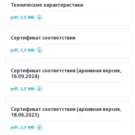
Технические характеристики
pdf, 2,5 Mb
Сертификат соответствия
pdf, 2,5 Mb
Сертификат соответствия (архивная версия,
16.09.2024)
pdf, 2,5 Mb
Сертификат соответствия (архивная версия,
18.06.2023)
pdf, 2,5 Mb