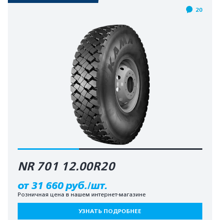
20
NR 701 12.00R20
от 31 660 руб./шт.
Розничная цена в нашем интернет-магазине
УЗНАТЬ ПОДРОБНЕЕ