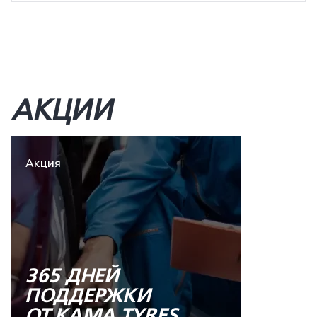
АКЦИИ
Акция
365 ДНЕЙ
ПОДДЕРЖКИ
ОТ KAMA TYRES