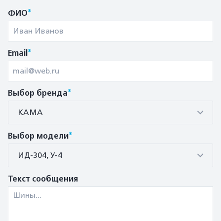
*
ФИО
*
Email
*
Выбор бренда
КАМА
*
Выбор модели
ИД-304, У-4
Текст сообщения