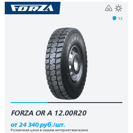
12
FORZA OR A 12.00R20
от 24 340 руб./шт.
Розничная цена в нашем интернет-магазине