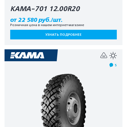
КАМА-701 12.00R20
от 22 580 руб./шт.
Розничная цена в нашем интернет-магазине
УЗНАТЬ ПОДРОБНЕЕ
5