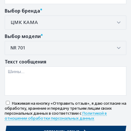
*
Выбор бренда
ЦМК КАМА
*
Выбор модели
NR 701
Текст сообщения
Нажимая на кнопку «Отправить отзыв», я даю согласие на
обработку, хранение и передачу третьим лицам своих
персональных данных в соответствии с
Политикой в
отношении обработки персональных данных