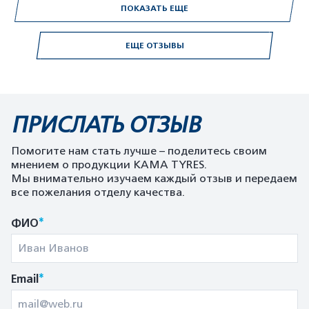
ПОКАЗАТЬ ЕЩЕ
ЕЩЕ ОТЗЫВЫ
ПРИСЛАТЬ ОТЗЫВ
Помогите нам стать лучше – поделитесь своим
мнением о продукции KAMA TYRES.
Мы внимательно изучаем каждый отзыв и передаем
все пожелания отделу качества.
*
ФИО
*
Email