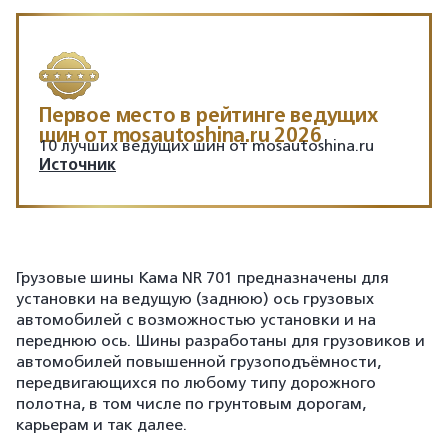
Первое место в рейтинге ведущих
шин от mosautoshina.ru 2026
10 лучших ведущих шин от mosautoshina.ru
Источник
Грузовые шины Кама NR 701 предназначены для
установки на ведущую (заднюю) ось грузовых
автомобилей с возможностью установки и на
переднюю ось. Шины разработаны для грузовиков и
автомобилей повышенной грузоподъёмности,
передвигающихся по любому типу дорожного
полотна, в том числе по грунтовым дорогам,
карьерам и так далее.