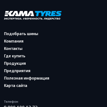
Подобрать шины
Компания
Контакты
Где купить
Продукция
Предприятия
Полезная информация
Карта сайта
Телефон