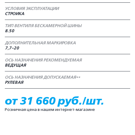
УСЛОВИЯ ЭКСПЛУАТАЦИИ
СТРОИКА
ТИП ВЕНТИЛЯ БЕСКАМЕРНОЙ ШИНЫ
8.50
ДОПОЛНИТЕЛЬНАЯ МАРКИРОВКА
7,7-20
ОСЬ НАЗНАЧЕНИЯ РЕКОМЕНДУЕМАЯ
ВЕДУЩАЯ
ОСЬ НАЗНАЧЕНИЯ ДОПУСКАЕМАЯ**
РУЛЕВАЯ
от 31 660 руб./шт.
Розничная цена в нашем интернет-магазине