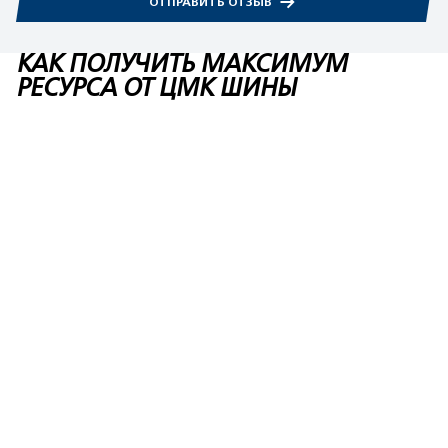
ОТПРАВИТЬ ОТЗЫВ
КАК ПОЛУЧИТЬ МАКСИМУМ
РЕСУРСА ОТ ЦМК ШИНЫ