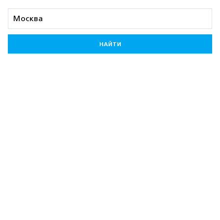
НАЙТИ