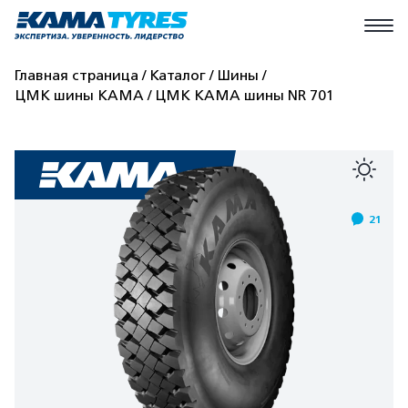
Главная страница
Каталог
Шины
ЦМК шины КАМА
ЦМК КАМА шины NR 701
21