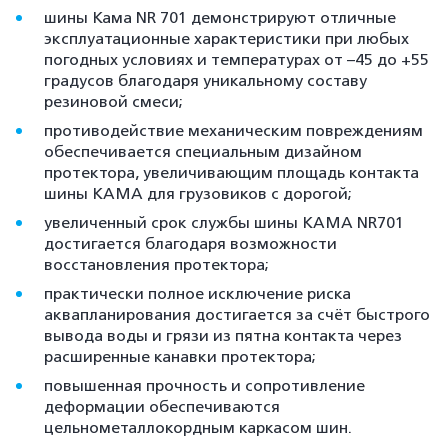
шины Кама NR 701 демонстрируют отличные
эксплуатационные характеристики при любых
погодных условиях и температурах от –45 до +55
градусов благодаря уникальному составу
резиновой смеси;
противодействие механическим повреждениям
обеспечивается специальным дизайном
протектора, увеличивающим площадь контакта
шины КАМА для грузовиков с дорогой;
увеличенный срок службы шины KAMA NR701
достигается благодаря возможности
восстановления протектора;
практически полное исключение риска
аквапланирования достигается за счёт быстрого
вывода воды и грязи из пятна контакта через
расширенные канавки протектора;
повышенная прочность и сопротивление
деформации обеспечиваются
цельнометаллокордным каркасом шин.