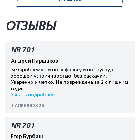
ВСЕ АКЦИИ
ОТЗЫВЫ
NR 701
Андрей Паршаков
Безпроблемно и по асфальту и по грунту, с
хорошей устойчивостью, без раскачки.
Уверенно и четко. Не повреждена за 2 с лишним
года.
Узнать подробнее
1 АПРЕЛЯ 2026
NR 701
Егор Бурбаш