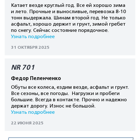
Катает везде круглый год. Все ей хорошо зима
и лето. Прочные и выносливые, перевозка 8-10
тонн выдержала. Шинам второй год. Не только
асфальт, хорошо держит и грунт, зимой гребет
по снегу. Сейчас состояние порядочное.
Узнать подробнее
31 ОКТЯБРЯ 2025
NR 701
Федор Пеленченко
Обуты все колеса, ездим везде, асфальт и грунт.
Все сезоны, все погоды. Нагрузки и пробеги
большие. Всегда в контакте. Прочно и надежно
держат дорогу. Износ не большой.
Узнать подробнее
22 ИЮНЯ 2025