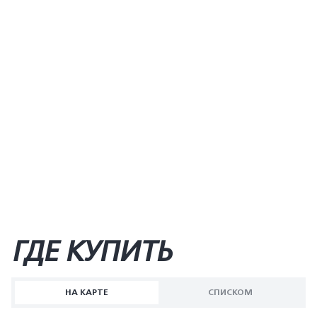
ГДЕ КУПИТЬ
НА КАРТЕ
СПИСКОМ