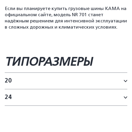
Если вы планируете купить грузовые шины КАМА на
официальном сайте, модель NR 701 станет
надёжным решением для интенсивной эксплуатации
в сложных дорожных и климатических условиях.
ТИПОРАЗМЕРЫ
20
24