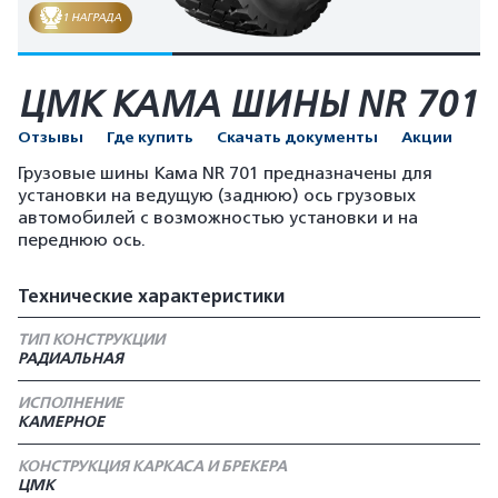
1 НАГРАДА
ЦМК КАМА ШИНЫ NR 701
Отзывы
Где купить
Скачать документы
Акции
Грузовые шины Кама NR 701 предназначены для
установки на ведущую (заднюю) ось грузовых
автомобилей с возможностью установки и на
переднюю ось.
Технические характеристики
ТИП КОНСТРУКЦИИ
РАДИАЛЬНАЯ
ИСПОЛНЕНИЕ
КАМЕРНОЕ
КОНСТРУКЦИЯ КАРКАСА И БРЕКЕРА
ЦМК