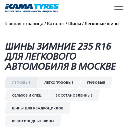
Главная страница
Каталог
Шины
Легковые шины
ШИНЫ ЗИМНИЕ 235 R16
ДЛЯ ЛЕГКОВОГО
АВТОМОБИЛЯ В МОСКВЕ
ЛЕГКОВЫЕ
ЛЕГКОГРУЗОВЫЕ
ГРУЗОВЫЕ
СЕЛЬХОЗ И СПЕЦ
ВОССТАНОВЛЕННЫЕ
ШИНЫ ДЛЯ КВАДРОЦИКЛОВ
ВЕЛОСИПЕДНЫЕ ШИНЫ