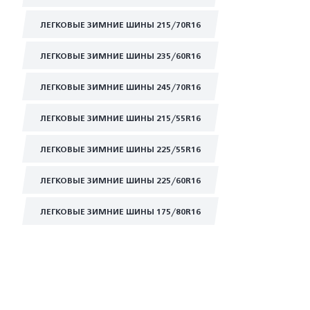
ЛЕГКОВЫЕ ЗИМНИЕ ШИНЫ 215/70R16
ЛЕГКОВЫЕ ЗИМНИЕ ШИНЫ 235/60R16
ЛЕГКОВЫЕ ЗИМНИЕ ШИНЫ 245/70R16
ЛЕГКОВЫЕ ЗИМНИЕ ШИНЫ 215/55R16
ЛЕГКОВЫЕ ЗИМНИЕ ШИНЫ 225/55R16
ЛЕГКОВЫЕ ЗИМНИЕ ШИНЫ 225/60R16
ЛЕГКОВЫЕ ЗИМНИЕ ШИНЫ 175/80R16