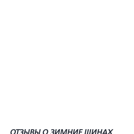
ОТЗЫВЫ О ЗИМНИЕ ШИНАХ