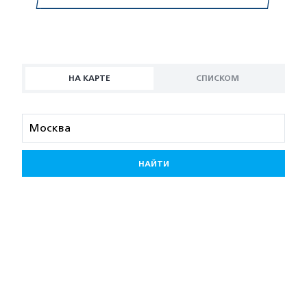
НА КАРТЕ
СПИСКОМ
НАЙТИ