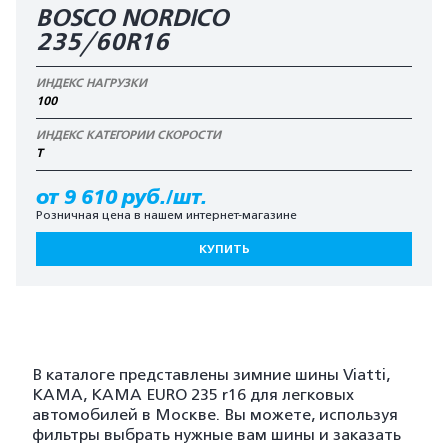
BOSCO NORDICO
235/60R16
ИНДЕКС НАГРУЗКИ
100
ИНДЕКС КАТЕГОРИИ СКОРОСТИ
T
от 9 610 руб./шт.
Розничная цена в нашем интернет-магазине
КУПИТЬ
В каталоге представлены зимние шины Viatti,
KAMA, KAMA EURO 235 r16 для легковых
автомобилей в Москве. Вы можете, используя
фильтры выбрать нужные вам шины и заказать