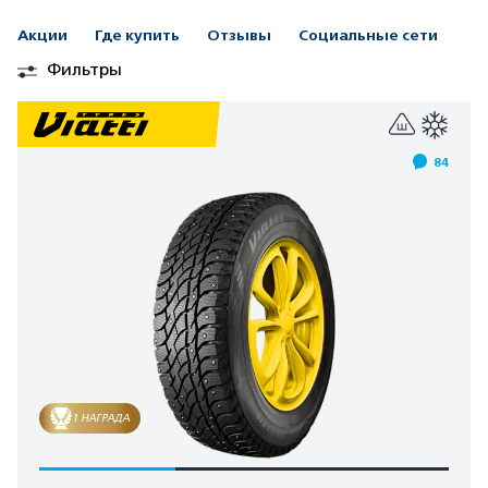
Акции
Где купить
Отзывы
Социальные сети
Фильтры
84
1 НАГРАДА