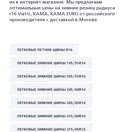
их в интернет магазине. Мы предлагаем
оптимальные цены на зимние резину радиуса
r16 Viatti, KAMA, KAMA EURO от российского
производителя с доставкой в Москве.
ЛЕГКОВЫЕ ЛЕТНИЕ ШИНЫ R16
ЛЕГКОВЫЕ ЗИМНИЕ ШИНЫ 195/55R16
ЛЕГКОВЫЕ ЗИМНИЕ ШИНЫ 205/55R16
ЛЕГКОВЫЕ ЗИМНИЕ ШИНЫ 205/60R16
ЛЕГКОВЫЕ ЗИМНИЕ ШИНЫ 205/65R16
ЛЕГКОВЫЕ ЗИМНИЕ ШИНЫ 215/60R16
ЛЕГКОВЫЕ ЗИМНИЕ ШИНЫ 215/65R16