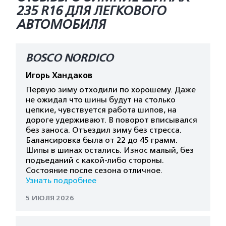
235 R16 ДЛЯ ЛЕГКОВОГО
АВТОМОБИЛЯ
BOSCO NORDICO
Игорь Хандаков
Первую зиму отходили по хорошему. Даже
не ожидал что шины будут на столько
цепкие, чувствуется работа шипов, на
дороге удерживают. В поворот вписывался
без заноса. Отъездил зиму без стресса.
Балансировка была от 22 до 45 грамм.
Шипы в шинах остались. Износ малый, без
подъеданий с какой-либо стороны.
Состояние после сезона отличное.
Узнать подробнее
5 ИЮЛЯ 2026