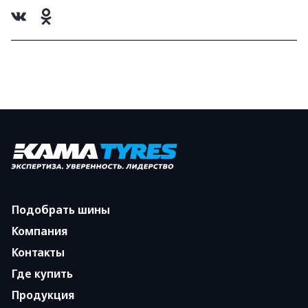
Подобрать шины
Компания
Контакты
Где купить
Продукция