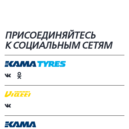
ПРИСОЕДИНЯЙТЕСЬ
К СОЦИАЛЬНЫМ СЕТЯМ