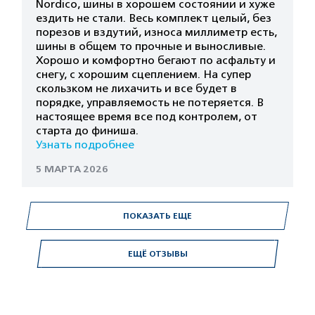
Nordico, шины в хорошем состоянии и хуже
ездить не стали. Весь комплект целый, без
порезов и вздутий, износа миллиметр есть,
шины в общем то прочные и выносливые.
Хорошо и комфортно бегают по асфальту и
снегу, с хорошим сцеплением. На супер
скользком не лихачить и все будет в
порядке, управляемость не потеряется. В
настоящее время все под контролем, от
старта до финиша.
Узнать подробнее
5 МАРТА 2026
ПОКАЗАТЬ ЕЩЕ
ЕЩЁ ОТЗЫВЫ