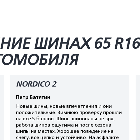
НИЕ ШИНАХ 65 R16
ВТОМОБИЛЯ
NORDICO 2
Петр Батягин
Новые шины, новые впечатления и они
положительные. Зимнюю проверку прошли
на все 5 баллов. Шины шипованы не зря,
работа шипов ощутима и после сезона
шипы на местах. Хорошее поведение на
снегу, все цепко и устойчиво. На асфальте