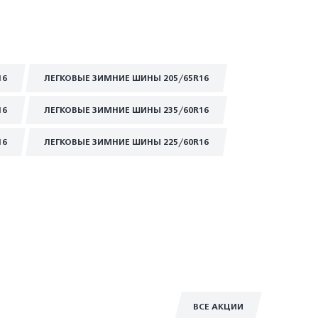
16
ЛЕГКОВЫЕ ЗИМНИЕ ШИНЫ 205/65R16
16
ЛЕГКОВЫЕ ЗИМНИЕ ШИНЫ 235/60R16
16
ЛЕГКОВЫЕ ЗИМНИЕ ШИНЫ 225/60R16
ВСЕ АКЦИИ