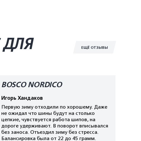
 ДЛЯ
ЕЩЁ ОТЗЫВЫ
BOSCO NORDICO
Игорь Хандаков
Первую зиму отходили по хорошему. Даже
не ожидал что шины будут на столько
цепкие, чувствуется работа шипов, на
дороге удерживают. В поворот вписывался
без заноса. Отъездил зиму без стресса.
Балансировка была от 22 до 45 грамм.