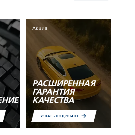
Акция
РАСШИРЕННАЯ
ГАРАНТИЯ
ЕНИЕ
КАЧЕСТВА
УЗНАТЬ ПОДРОБНЕЕ