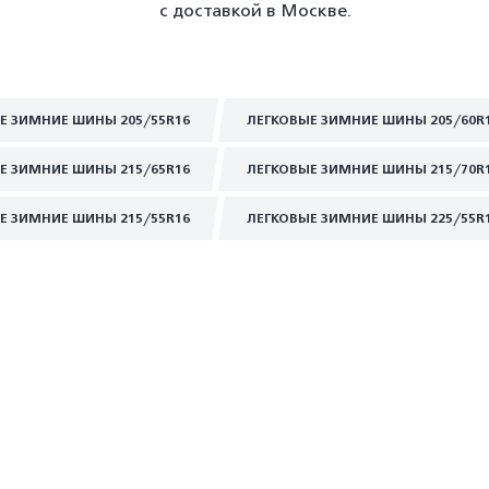
с доставкой в Москве.
Е ЗИМНИЕ ШИНЫ 205/55R16
ЛЕГКОВЫЕ ЗИМНИЕ ШИНЫ 205/60R
Е ЗИМНИЕ ШИНЫ 215/65R16
ЛЕГКОВЫЕ ЗИМНИЕ ШИНЫ 215/70R
Е ЗИМНИЕ ШИНЫ 215/55R16
ЛЕГКОВЫЕ ЗИМНИЕ ШИНЫ 225/55R