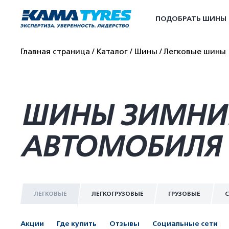
ПОДОБРАТЬ ШИНЫ
Главная страница
Каталог
Шины
Легковые шины
ШИНЫ ЗИМНИЕ 
АВТОМОБИЛЯ 
ЛЕГКОВЫЕ
ЛЕГКОГРУЗОВЫЕ
ГРУЗОВЫЕ
С
Акции
Где купить
Отзывы
Социальные сети