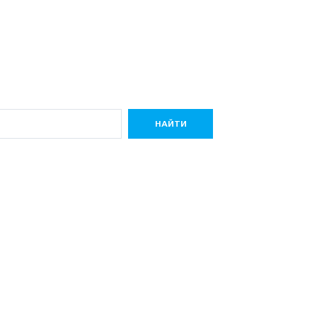
НАЙТИ