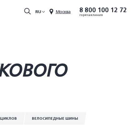
8 800 100 12 72
RU
Москва
горячая линия
ГКОВОГО
ОЦИКЛОВ
ВЕЛОСИПЕДНЫЕ ШИНЫ