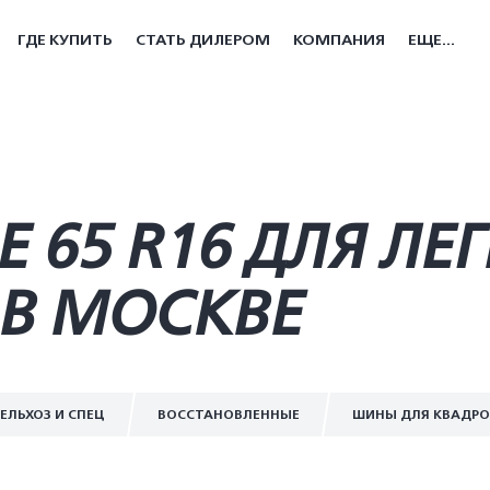
ГДЕ КУПИТЬ
СТАТЬ ДИЛЕРОМ
КОМПАНИЯ
ЕЩЕ...
65 R16 ДЛЯ ЛЕ
В МОСКВЕ
ЕЛЬХОЗ И СПЕЦ
ВОССТАНОВЛЕННЫЕ
ШИНЫ ДЛЯ КВАДР