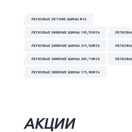
ЛЕГКОВЫЕ ЛЕТНИЕ ШИНЫ R16
ЛЕГКОВЫЕ ЗИМНИЕ ШИНЫ 195/55R16
ЛЕГКОВЫ
ЛЕГКОВЫЕ ЗИМНИЕ ШИНЫ 215/60R16
ЛЕГКОВЫ
ЛЕГКОВЫЕ ЗИМНИЕ ШИНЫ 245/70R16
ЛЕГКОВЫ
ЛЕГКОВЫЕ ЗИМНИЕ ШИНЫ 175/80R16
АКЦИИ