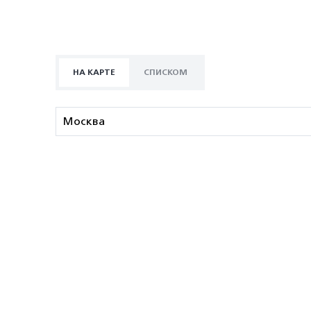
НА КАРТЕ
СПИСКОМ