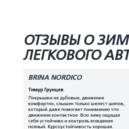
ОТЗЫВЫ О ЗИМ
ЛЕГКОВОГО А
BRINA NORDICO
Тимур Грунцев
Покрышки не дубовые, движение
комфортно, слышен только шелест шипов,
который даже помогает пониманию что
движение контактное. Всю зиму ощущал
себя устойчиво и контроль вождения
полный. Курсоустойчивость хорошая.