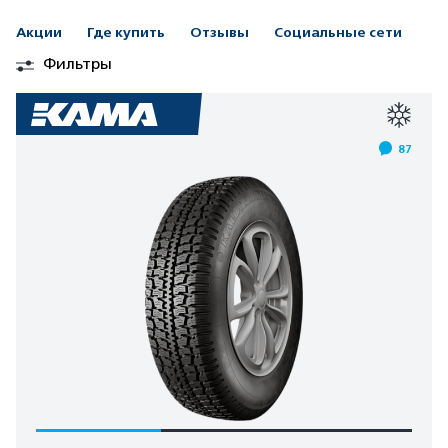
Акции
Где купить
Отзывы
Социальные сети
Фильтры
87