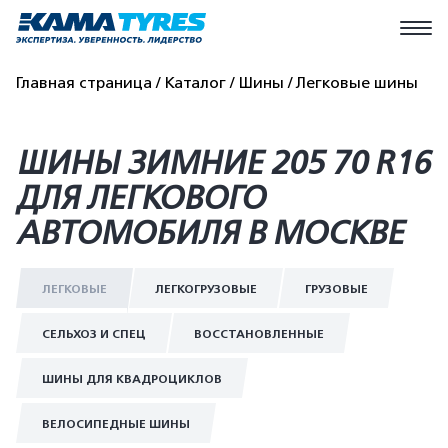
Главная страница
Каталог
Шины
Легковые шины
ШИНЫ ЗИМНИЕ 205 70 R16
ДЛЯ ЛЕГКОВОГО
АВТОМОБИЛЯ В МОСКВЕ
ЛЕГКОВЫЕ
ЛЕГКОГРУЗОВЫЕ
ГРУЗОВЫЕ
СЕЛЬХОЗ И СПЕЦ
ВОССТАНОВЛЕННЫЕ
ШИНЫ ДЛЯ КВАДРОЦИКЛОВ
ВЕЛОСИПЕДНЫЕ ШИНЫ