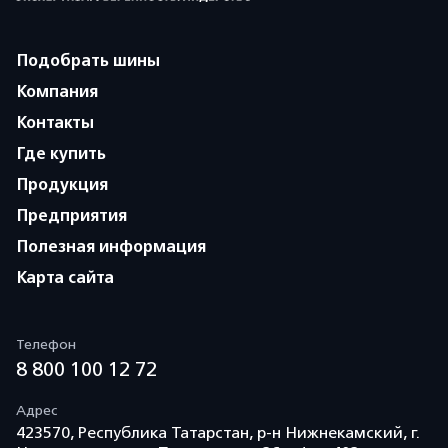
Подобрать шины
Компания
Контакты
Где купить
Продукция
Предприятия
Полезная информация
Карта сайта
Телефон
8 800 100 12 72
Адрес
423570, Республика Татарстан, р-н Нижнекамский, г.