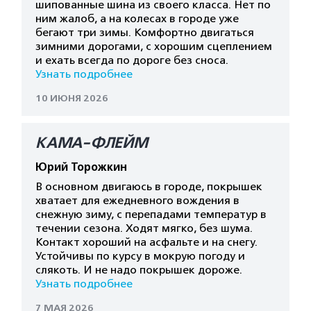
шипованные шина из своего класса. Нет по
ним жалоб, а на колесах в городе уже
бегают три зимы. Комфортно двигаться
зимними дорогами, с хорошим сцеплением
и ехать всегда по дороге без сноса.
Узнать подробнее
10 ИЮНЯ 2026
КАМА-ФЛЕЙМ
Юрий Торожкин
В основном двигаюсь в городе, покрышек
хватает для ежедневного вождения в
снежную зиму, с перепадами температур в
течении сезона. Ходят мягко, без шума.
Контакт хороший на асфальте и на снегу.
Устойчивы по курсу в мокрую погоду и
слякоть. И не надо покрышек дороже.
Узнать подробнее
7 МАЯ 2026