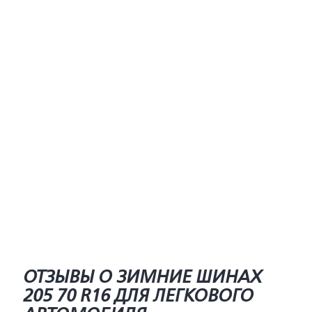
ОТЗЫВЫ О ЗИМНИЕ ШИНАХ
205 70 R16 ДЛЯ ЛЕГКОВОГО