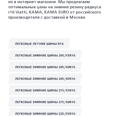
их в интернет магазине. Мы предлагаем
оптимальные цены на зимние резину радиуса
r16 Viatti, KAMA, KAMA EURO от российского
производителя с доставкой в Москве.
ЛЕГКОВЫЕ ЛЕТНИЕ ШИНЫ R16
ЛЕГКОВЫЕ ЗИМНИЕ ШИНЫ 205/55R16
ЛЕГКОВЫЕ ЗИМНИЕ ШИНЫ 205/60R16
ЛЕГКОВЫЕ ЗИМНИЕ ШИНЫ 205/65R16
ЛЕГКОВЫЕ ЗИМНИЕ ШИНЫ 215/55R16
ЛЕГКОВЫЕ ЗИМНИЕ ШИНЫ 215/60R16
ЛЕГКОВЫЕ ЗИМНИЕ ШИНЫ 225/55R16