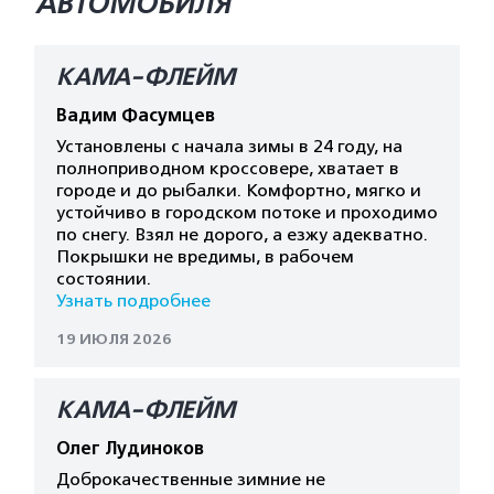
АВТОМОБИЛЯ
КАМА-ФЛЕЙМ
Вадим Фасумцев
Установлены с начала зимы в 24 году, на
полноприводном кроссовере, хватает в
городе и до рыбалки. Комфортно, мягко и
устойчиво в городском потоке и проходимо
по снегу. Взял не дорого, а езжу адекватно.
Покрышки не вредимы, в рабочем
состоянии.
Узнать подробнее
19 ИЮЛЯ 2026
КАМА-ФЛЕЙМ
Олег Лудиноков
Доброкачественные зимние не