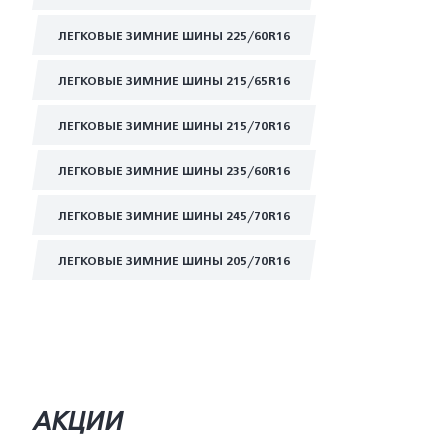
ЛЕГКОВЫЕ ЗИМНИЕ ШИНЫ 225/60R16
ЛЕГКОВЫЕ ЗИМНИЕ ШИНЫ 215/65R16
ЛЕГКОВЫЕ ЗИМНИЕ ШИНЫ 215/70R16
ЛЕГКОВЫЕ ЗИМНИЕ ШИНЫ 235/60R16
ЛЕГКОВЫЕ ЗИМНИЕ ШИНЫ 245/70R16
ЛЕГКОВЫЕ ЗИМНИЕ ШИНЫ 205/70R16
АКЦИИ