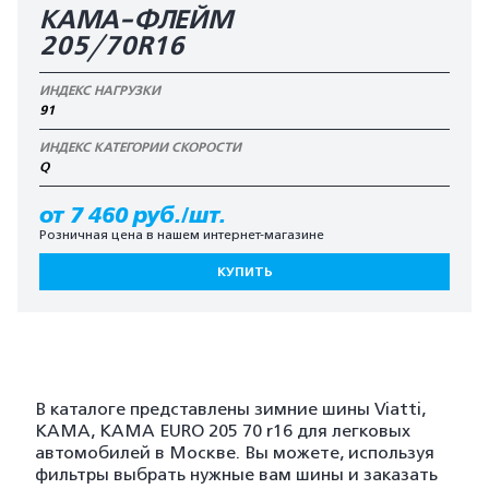
КАМА-ФЛЕЙМ
205/70R16
ИНДЕКС НАГРУЗКИ
91
ИНДЕКС КАТЕГОРИИ СКОРОСТИ
Q
от 7 460 руб./шт.
Розничная цена в нашем интернет-магазине
КУПИТЬ
В каталоге представлены зимние шины Viatti,
KAMA, KAMA EURO 205 70 r16 для легковых
автомобилей в Москве. Вы можете, используя
фильтры выбрать нужные вам шины и заказать