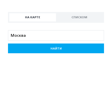
НА КАРТЕ
СПИСКОМ
НАЙТИ