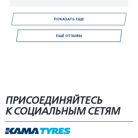
ПОКАЗАТЬ ЕЩЕ
ЕЩЁ ОТЗЫВЫ
ПРИСОЕДИНЯЙТЕСЬ
К СОЦИАЛЬНЫМ СЕТЯМ