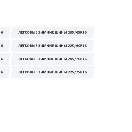
16
ЛЕГКОВЫЕ ЗИМНИЕ ШИНЫ 205/65R16
16
ЛЕГКОВЫЕ ЗИМНИЕ ШИНЫ 225/60R16
16
ЛЕГКОВЫЕ ЗИМНИЕ ШИНЫ 245/70R16
16
ЛЕГКОВЫЕ ЗИМНИЕ ШИНЫ 225/75R16