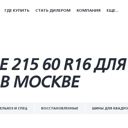
ГДЕ КУПИТЬ
СТАТЬ ДИЛЕРОМ
КОМПАНИЯ
ЕЩЕ...
215 60 R16 ДЛЯ
В МОСКВЕ
ЕЛЬХОЗ И СПЕЦ
ВОССТАНОВЛЕННЫЕ
ШИНЫ ДЛЯ КВАДР