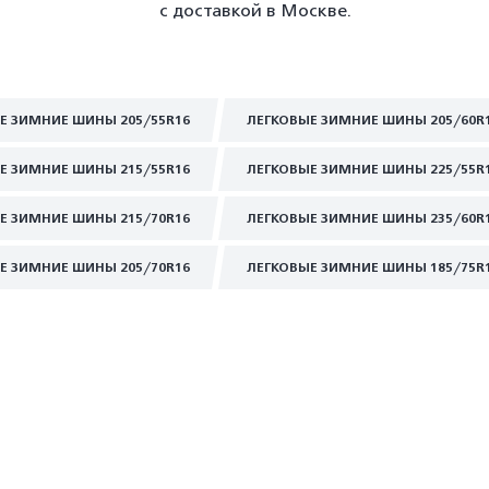
с доставкой в Москве.
Е ЗИМНИЕ ШИНЫ 205/55R16
ЛЕГКОВЫЕ ЗИМНИЕ ШИНЫ 205/60R
Е ЗИМНИЕ ШИНЫ 215/55R16
ЛЕГКОВЫЕ ЗИМНИЕ ШИНЫ 225/55R
Е ЗИМНИЕ ШИНЫ 215/70R16
ЛЕГКОВЫЕ ЗИМНИЕ ШИНЫ 235/60R
Е ЗИМНИЕ ШИНЫ 205/70R16
ЛЕГКОВЫЕ ЗИМНИЕ ШИНЫ 185/75R