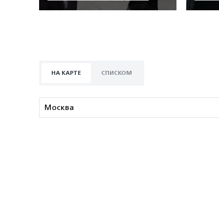
НА КАРТЕ
СПИСКОМ