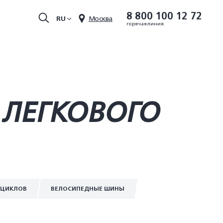
8 800 100 12 72
RU
Москва
горячая линия
 ЛЕГКОВОГО
ОЦИКЛОВ
ВЕЛОСИПЕДНЫЕ ШИНЫ