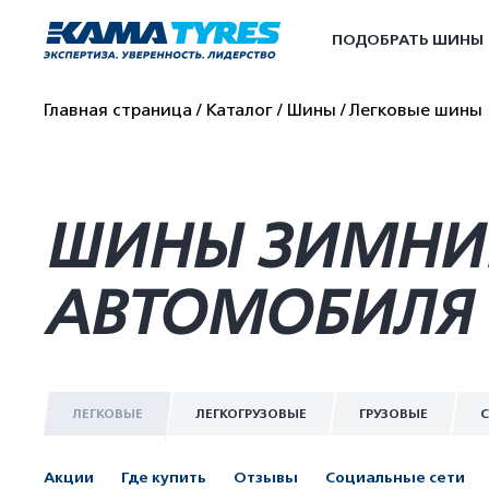
ПОДОБРАТЬ ШИНЫ
Главная страница
Каталог
Шины
Легковые шины
ШИНЫ ЗИМНИЕ 
АВТОМОБИЛЯ 
ЛЕГКОВЫЕ
ЛЕГКОГРУЗОВЫЕ
ГРУЗОВЫЕ
С
Акции
Где купить
Отзывы
Социальные сети