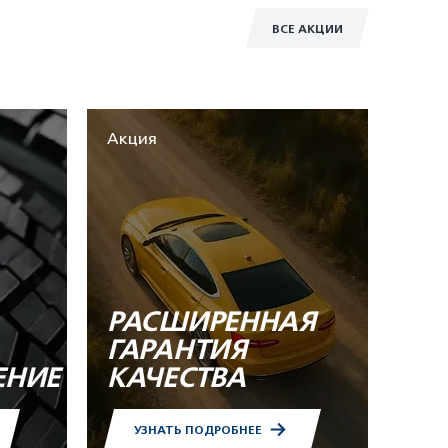
ВСЕ АКЦИИ
Акция
РАСШИРЕННАЯ
ГАРАНТИЯ
ЕНИЕ
КАЧЕСТВА
УЗНАТЬ ПОДРОБНЕЕ