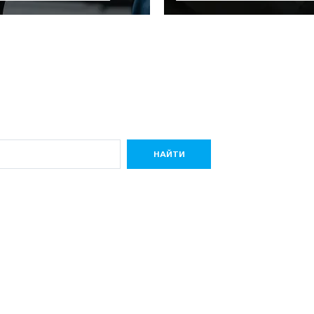
НАЙТИ