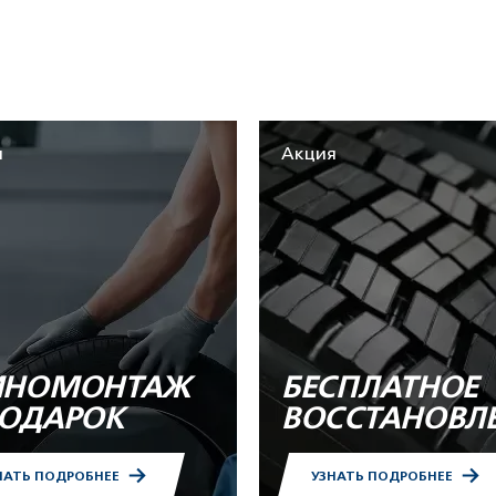
я
Акция
НОМОНТАЖ
БЕСПЛАТНОЕ
ПОДАРОК
ВОССТАНОВЛ
НАТЬ ПОДРОБНЕЕ
УЗНАТЬ ПОДРОБНЕЕ