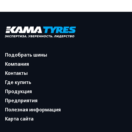
Подобрать шины
Компания
Контакты
Где купить
Продукция
Предприятия
Полезная информация
Карта сайта