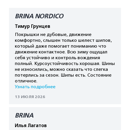
BRINA NORDICO
Тимур Грунцев
Покрышки не дубовые, движение
комфортно, слышен только шелест шипов,
который даже помогает пониманию что
движение контактное. Всю зиму ощущал
себя устойчиво и контроль вождения
полный. Курсоустойчивость хорошая. Шины
не износились, можно сказать что слегка
потерлись за сезон. Шипы есть. Состояние
отличное.
Узнать подробнее
13 ИЮЛЯ 2026
BRINA
Илья Лагатов