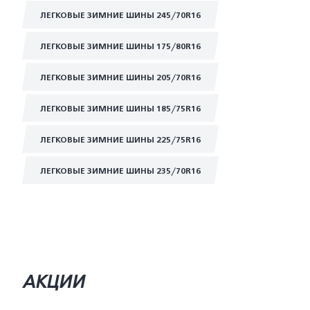
ЛЕГКОВЫЕ ЗИМНИЕ ШИНЫ 245/70R16
ЛЕГКОВЫЕ ЗИМНИЕ ШИНЫ 175/80R16
ЛЕГКОВЫЕ ЗИМНИЕ ШИНЫ 205/70R16
ЛЕГКОВЫЕ ЗИМНИЕ ШИНЫ 185/75R16
ЛЕГКОВЫЕ ЗИМНИЕ ШИНЫ 225/75R16
ЛЕГКОВЫЕ ЗИМНИЕ ШИНЫ 235/70R16
АКЦИИ