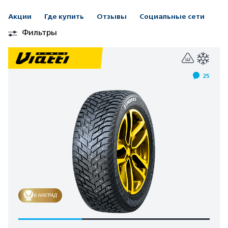
Акции
Где купить
Отзывы
Социальные сети
Фильтры
25
6 НАГРАД