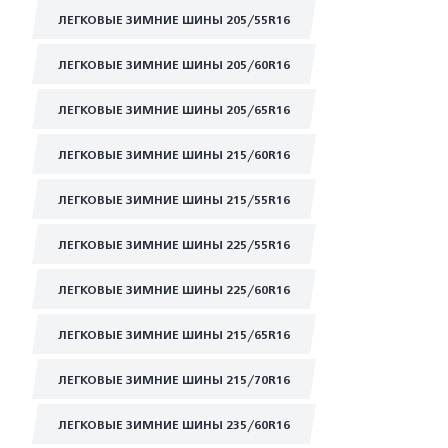
ЛЕГКОВЫЕ ЗИМНИЕ ШИНЫ 205/55R16
ЛЕГКОВЫЕ ЗИМНИЕ ШИНЫ 205/60R16
ЛЕГКОВЫЕ ЗИМНИЕ ШИНЫ 205/65R16
ЛЕГКОВЫЕ ЗИМНИЕ ШИНЫ 215/60R16
ЛЕГКОВЫЕ ЗИМНИЕ ШИНЫ 215/55R16
ЛЕГКОВЫЕ ЗИМНИЕ ШИНЫ 225/55R16
ЛЕГКОВЫЕ ЗИМНИЕ ШИНЫ 225/60R16
ЛЕГКОВЫЕ ЗИМНИЕ ШИНЫ 215/65R16
ЛЕГКОВЫЕ ЗИМНИЕ ШИНЫ 215/70R16
ЛЕГКОВЫЕ ЗИМНИЕ ШИНЫ 235/60R16