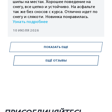
шипы на местах. Хорошее поведение на
снегу, все цепко и устойчиво. На асфальте
так же без сносов с курса. Отлично идет по
снегу и слякоти. Новинка понравилась.
Узнать подробнее
10 ИЮЛЯ 2026
ПОКАЗАТЬ ЕЩЕ
ЕЩЁ ОТЗЫВЫ