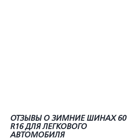
ОТЗЫВЫ О ЗИМНИЕ ШИНАХ 60
R16 ДЛЯ ЛЕГКОВОГО
АВТОМОБИЛЯ