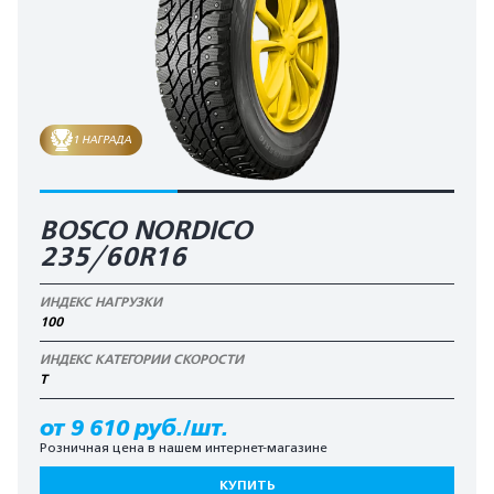
1 НАГРАДА
BOSCO NORDICO
235/60R16
ИНДЕКС НАГРУЗКИ
100
ИНДЕКС КАТЕГОРИИ СКОРОСТИ
T
от 9 610 руб./шт.
Розничная цена в нашем интернет-магазине
КУПИТЬ