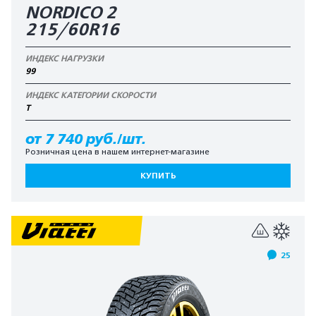
NORDICO 2
215/60R16
ИНДЕКС НАГРУЗКИ
99
ИНДЕКС КАТЕГОРИИ СКОРОСТИ
T
от 7 740 руб./шт.
Розничная цена в нашем интернет-магазине
КУПИТЬ
25