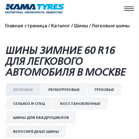
Главная страница
Каталог
Шины
Легковые шины
ШИНЫ ЗИМНИЕ 60 R16
ДЛЯ ЛЕГКОВОГО
АВТОМОБИЛЯ В МОСКВЕ
ЛЕГКОВЫЕ
ЛЕГКОГРУЗОВЫЕ
ГРУЗОВЫЕ
СЕЛЬХОЗ И СПЕЦ
ВОССТАНОВЛЕННЫЕ
ШИНЫ ДЛЯ КВАДРОЦИКЛОВ
ВЕЛОСИПЕДНЫЕ ШИНЫ