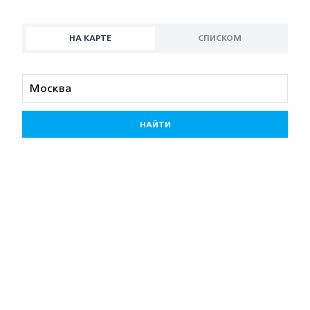
НА КАРТЕ
СПИСКОМ
НАЙТИ