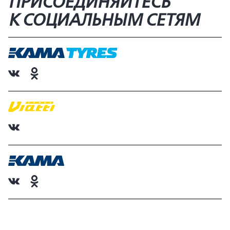
ПРИСОЕДИНЯЙТЕСЬ
К СОЦИАЛЬНЫМ СЕТЯМ