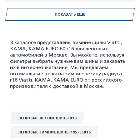
ПОКАЗАТЬ ЕЩЕ
В каталоге представлены зимние шины Viatti,
KAMA, KAMA EURO 60 r16 для легковых
автомобилей в Москве. Вы можете, используя
фильтры выбрать нужные вам шины и заказать
их в интернет магазине. Мы предлагаем
оптимальные цены на зимние резину радиуса
r16 Viatti, KAMA, KAMA EURO от российского
производителя с доставкой в Москве.
ЛЕГКОВЫЕ ЛЕТНИЕ ШИНЫ R16
ЛЕГКОВЫЕ ЗИМНИЕ ШИНЫ 195/55R16