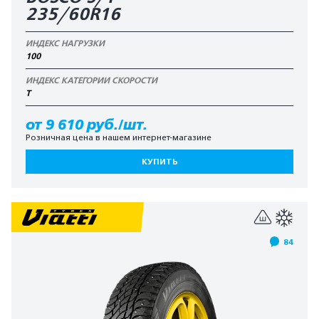
235/60R16
ИНДЕКС НАГРУЗКИ
100
ИНДЕКС КАТЕГОРИИ СКОРОСТИ
T
от 9 610 руб./шт.
Розничная цена в нашем интернет-магазине
КУПИТЬ
84