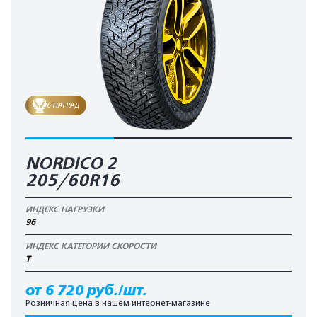
6 НАГРАД
NORDICO 2
205/60R16
ИНДЕКС НАГРУЗКИ
96
ИНДЕКС КАТЕГОРИИ СКОРОСТИ
T
от 6 720 руб./шт.
Розничная цена в нашем интернет-магазине