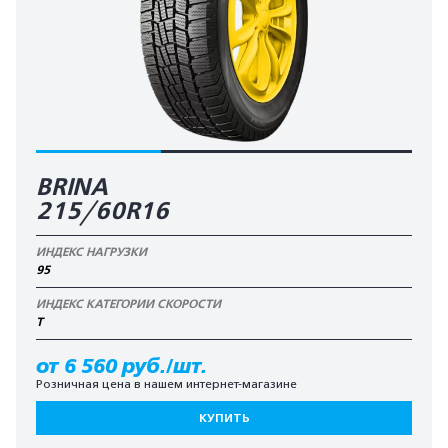
BRINA
215/60R16
ИНДЕКС НАГРУЗКИ
95
ИНДЕКС КАТЕГОРИИ СКОРОСТИ
T
от 6 560 руб./шт.
Розничная цена в нашем интернет-магазине
КУПИТЬ