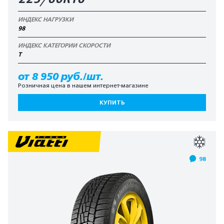
ИНДЕКС НАГРУЗКИ
98
ИНДЕКС КАТЕГОРИИ СКОРОСТИ
T
от 8 950 руб./шт.
Розничная цена в нашем интернет-магазине
КУПИТЬ
98