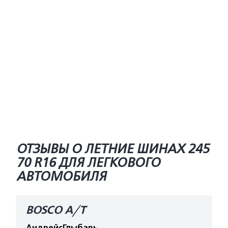
ОТЗЫВЫ О ЛЕТНИЕ ШИНАХ 245
70 R16 ДЛЯ ЛЕГКОВОГО
АВТОМОБИЛЯ
BOSCO A/T