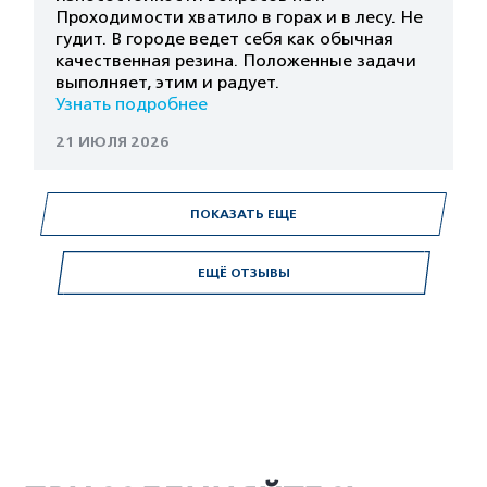
Проходимости хватило в горах и в лесу. Не
гудит. В городе ведет себя как обычная
качественная резина. Положенные задачи
выполняет, этим и радует.
Узнать подробнее
21 ИЮЛЯ 2026
ПОКАЗАТЬ ЕЩЕ
ЕЩЁ ОТЗЫВЫ