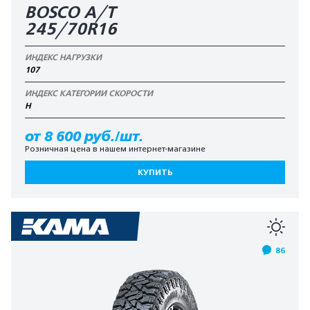
BOSCO A/T
245/70R16
ИНДЕКС НАГРУЗКИ
107
ИНДЕКС КАТЕГОРИИ СКОРОСТИ
H
от 8 600 руб./шт.
Розничная цена в нашем интернет-магазине
КУПИТЬ
86