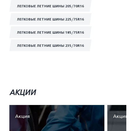
ЛЕГКОВЫЕ ЛЕТНИЕ ШИНЫ 205/70R16
ЛЕГКОВЫЕ ЛЕТНИЕ ШИНЫ 225/75R16
ЛЕГКОВЫЕ ЛЕТНИЕ ШИНЫ 185/75R16
ЛЕГКОВЫЕ ЛЕТНИЕ ШИНЫ 235/70R16
АКЦИИ
Акция
Акция