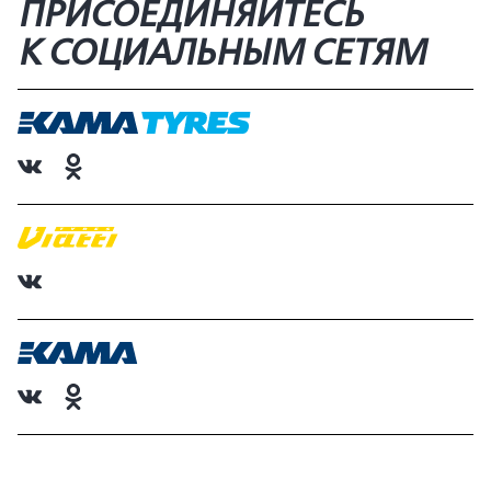
ПРИСОЕДИНЯЙТЕСЬ
К СОЦИАЛЬНЫМ СЕТЯМ