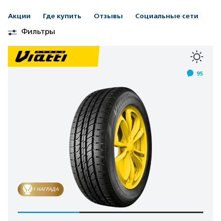
Акции
Где купить
Отзывы
Социальные сети
Фильтры
95
1 НАГРАДА