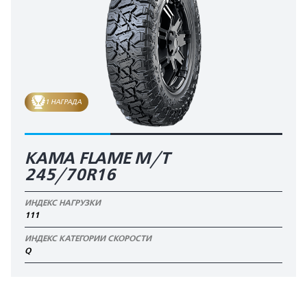
1 НАГРАДА
КАМА FLAME M/T
245/70R16
ИНДЕКС НАГРУЗКИ
111
ИНДЕКС КАТЕГОРИИ СКОРОСТИ
Q