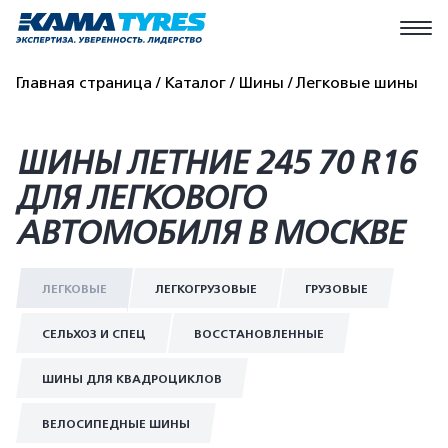
Главная страница
Каталог
Шины
Легковые шины
ШИНЫ ЛЕТНИЕ 245 70 R16
ДЛЯ ЛЕГКОВОГО
АВТОМОБИЛЯ В МОСКВЕ
ЛЕГКОВЫЕ
ЛЕГКОГРУЗОВЫЕ
ГРУЗОВЫЕ
СЕЛЬХОЗ И СПЕЦ
ВОССТАНОВЛЕННЫЕ
ШИНЫ ДЛЯ КВАДРОЦИКЛОВ
ВЕЛОСИПЕДНЫЕ ШИНЫ