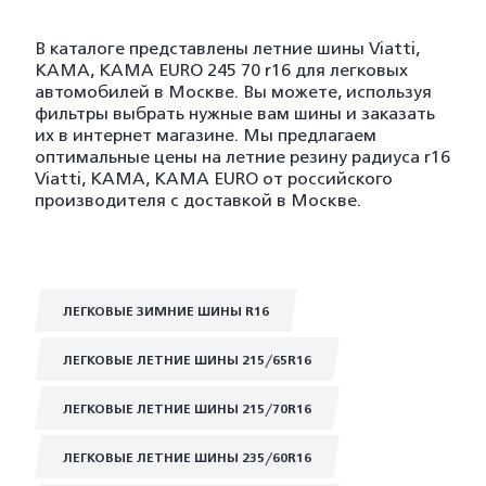
В каталоге представлены летние шины Viatti,
KAMA, KAMA EURO 245 70 r16 для легковых
автомобилей в Москве. Вы можете, используя
фильтры выбрать нужные вам шины и заказать
их в интернет магазине. Мы предлагаем
оптимальные цены на летние резину радиуса r16
Viatti, KAMA, KAMA EURO от российского
производителя с доставкой в Москве.
ЛЕГКОВЫЕ ЗИМНИЕ ШИНЫ R16
ЛЕГКОВЫЕ ЛЕТНИЕ ШИНЫ 215/65R16
ЛЕГКОВЫЕ ЛЕТНИЕ ШИНЫ 215/70R16
ЛЕГКОВЫЕ ЛЕТНИЕ ШИНЫ 235/60R16