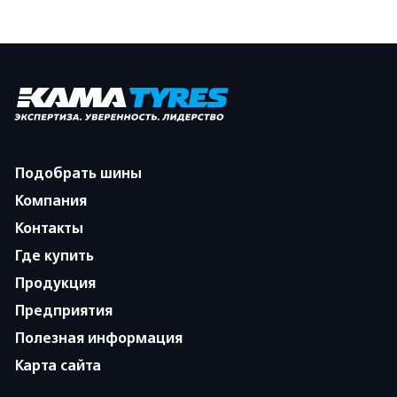
Подобрать шины
Компания
Контакты
Где купить
Продукция
Предприятия
Полезная информация
Карта сайта