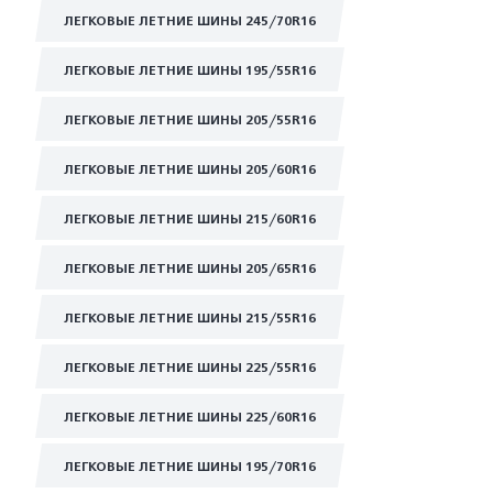
ЛЕГКОВЫЕ ЛЕТНИЕ ШИНЫ 245/70R16
ЛЕГКОВЫЕ ЛЕТНИЕ ШИНЫ 195/55R16
ЛЕГКОВЫЕ ЛЕТНИЕ ШИНЫ 205/55R16
ЛЕГКОВЫЕ ЛЕТНИЕ ШИНЫ 205/60R16
ЛЕГКОВЫЕ ЛЕТНИЕ ШИНЫ 215/60R16
ЛЕГКОВЫЕ ЛЕТНИЕ ШИНЫ 205/65R16
ЛЕГКОВЫЕ ЛЕТНИЕ ШИНЫ 215/55R16
ЛЕГКОВЫЕ ЛЕТНИЕ ШИНЫ 225/55R16
ЛЕГКОВЫЕ ЛЕТНИЕ ШИНЫ 225/60R16
ЛЕГКОВЫЕ ЛЕТНИЕ ШИНЫ 195/70R16