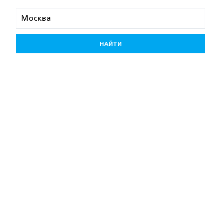
НАЙТИ