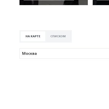
НА КАРТЕ
СПИСКОМ