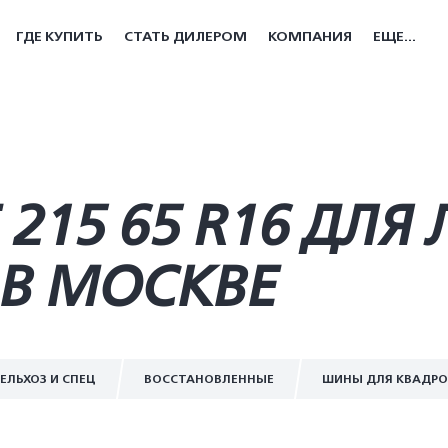
ГДЕ КУПИТЬ
СТАТЬ ДИЛЕРОМ
КОМПАНИЯ
ЕЩЕ...
215 65 R16 ДЛЯ
В МОСКВЕ
ЕЛЬХОЗ И СПЕЦ
ВОССТАНОВЛЕННЫЕ
ШИНЫ ДЛЯ КВАДР