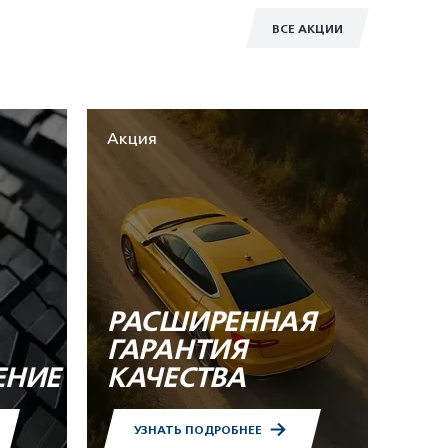
ВСЕ АКЦИИ
Акция
РАСШИРЕННАЯ
ГАРАНТИЯ
ЕНИЕ
КАЧЕСТВА
УЗНАТЬ ПОДРОБНЕЕ