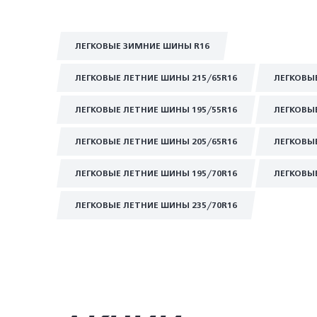
ЛЕГКОВЫЕ ЗИМНИЕ ШИНЫ R16
ЛЕГКОВЫЕ ЛЕТНИЕ ШИНЫ 215/65R16
ЛЕГКОВЫ
ЛЕГКОВЫЕ ЛЕТНИЕ ШИНЫ 195/55R16
ЛЕГКОВЫ
ЛЕГКОВЫЕ ЛЕТНИЕ ШИНЫ 205/65R16
ЛЕГКОВЫ
ЛЕГКОВЫЕ ЛЕТНИЕ ШИНЫ 195/70R16
ЛЕГКОВЫ
ЛЕГКОВЫЕ ЛЕТНИЕ ШИНЫ 235/70R16