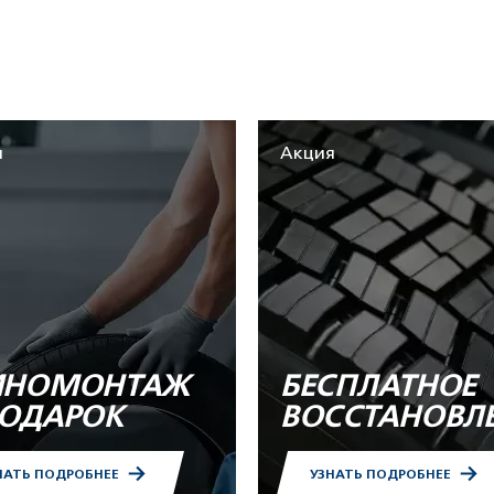
я
Акция
НОМОНТАЖ
БЕСПЛАТНОЕ
ПОДАРОК
ВОССТАНОВЛ
НАТЬ ПОДРОБНЕЕ
УЗНАТЬ ПОДРОБНЕЕ