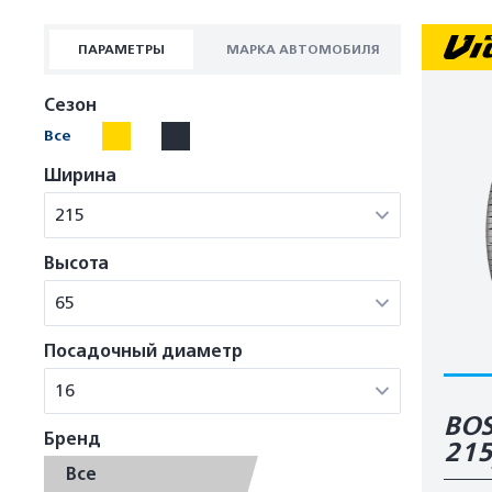
ПАРАМЕТРЫ
МАРКА АВТОМОБИЛЯ
Сезон
Все
Ширина
215
Высота
65
Посадочный диаметр
16
BOS
Бренд
21
Все