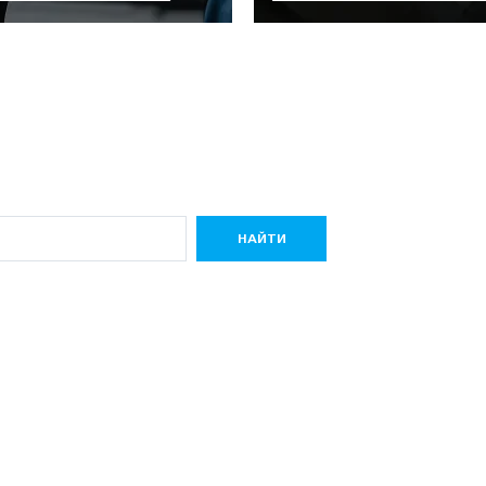
НАЙТИ