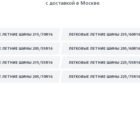
с доставкой в Москве.
Е ЛЕТНИЕ ШИНЫ 215/70R16
ЛЕГКОВЫЕ ЛЕТНИЕ ШИНЫ 235/60R1
Е ЛЕТНИЕ ШИНЫ 205/55R16
ЛЕГКОВЫЕ ЛЕТНИЕ ШИНЫ 205/60R1
Е ЛЕТНИЕ ШИНЫ 215/55R16
ЛЕГКОВЫЕ ЛЕТНИЕ ШИНЫ 225/55R1
Е ЛЕТНИЕ ШИНЫ 205/70R16
ЛЕГКОВЫЕ ЛЕТНИЕ ШИНЫ 225/75R1