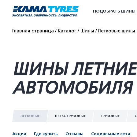
ПОДОБРАТЬ ШИНЫ
Главная страница
Каталог
Шины
Легковые шины
ШИНЫ ЛЕТНИЕ 
АВТОМОБИЛЯ 
ЛЕГКОВЫЕ
ЛЕГКОГРУЗОВЫЕ
ГРУЗОВЫЕ
С
Акции
Где купить
Отзывы
Социальные сети