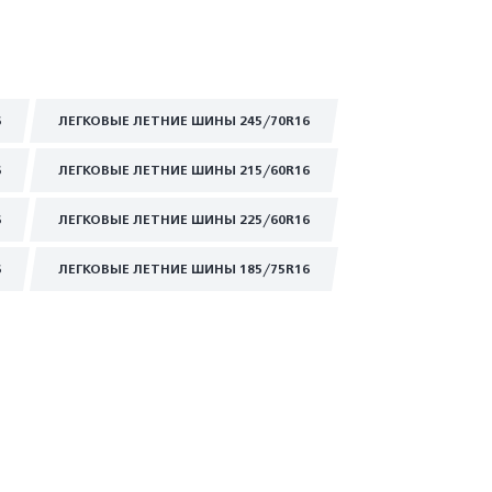
6
ЛЕГКОВЫЕ ЛЕТНИЕ ШИНЫ 245/70R16
6
ЛЕГКОВЫЕ ЛЕТНИЕ ШИНЫ 215/60R16
6
ЛЕГКОВЫЕ ЛЕТНИЕ ШИНЫ 225/60R16
6
ЛЕГКОВЫЕ ЛЕТНИЕ ШИНЫ 185/75R16