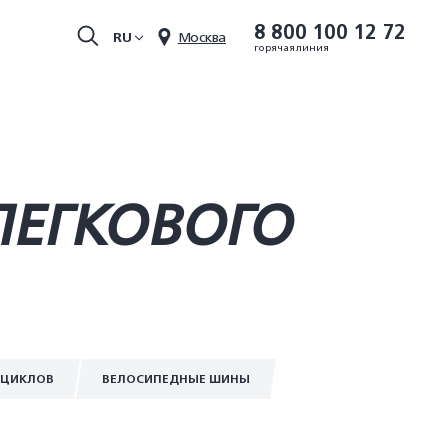
8 800 100 12 72
RU
Москва
горячая линия
 ЛЕГКОВОГО
ОЦИКЛОВ
ВЕЛОСИПЕДНЫЕ ШИНЫ