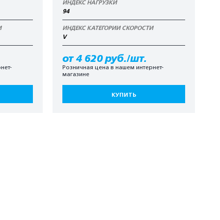
ИНДЕКС НАГРУЗКИ
94
И
ИНДЕКС КАТЕГОРИИ СКОРОСТИ
V
от 4 620 руб./шт.
нет-
Розничная цена в нашем интернет-
магазине
КУПИТЬ