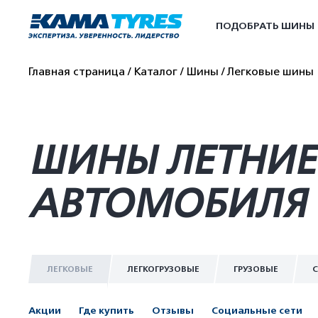
ПОДОБРАТЬ ШИНЫ
Главная страница
Каталог
Шины
Легковые шины
ШИНЫ ЛЕТНИЕ 
АВТОМОБИЛЯ 
ЛЕГКОВЫЕ
ЛЕГКОГРУЗОВЫЕ
ГРУЗОВЫЕ
С
Акции
Где купить
Отзывы
Социальные сети