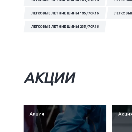
ЛЕГКОВЫЕ ЛЕТНИЕ ШИНЫ 205/65R16
ЛЕГКОВЫ
ЛЕГКОВЫЕ ЛЕТНИЕ ШИНЫ 195/70R16
ЛЕГКОВЫ
ЛЕГКОВЫЕ ЛЕТНИЕ ШИНЫ 235/70R16
АКЦИИ
Акция
Акци