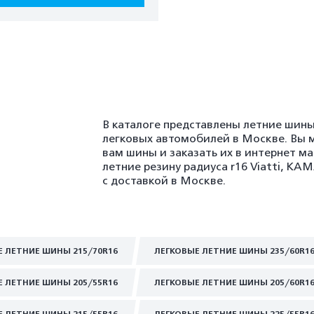
В каталоге представлены летние шины
легковых автомобилей в Москве. Вы 
вам шины и заказать их в интернет м
летние резину радиуса r16 Viatti, K
с доставкой в Москве.
Е ЛЕТНИЕ ШИНЫ 215/70R16
ЛЕГКОВЫЕ ЛЕТНИЕ ШИНЫ 235/60R1
Е ЛЕТНИЕ ШИНЫ 205/55R16
ЛЕГКОВЫЕ ЛЕТНИЕ ШИНЫ 205/60R1