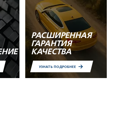
РАСШИРЕННАЯ
ГАРАНТИЯ
ЕНИЕ
КАЧЕСТВА
УЗНАТЬ ПОДРОБНЕЕ