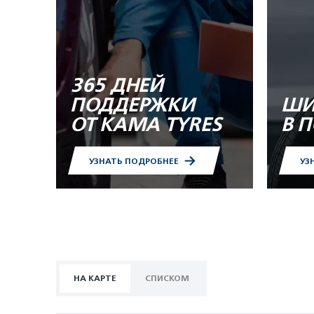
365 ДНЕЙ
ПОДДЕРЖКИ
ШИ
ОТ KAMA TYRES
В 
УЗНАТЬ ПОДРОБНЕЕ
УЗ
НА КАРТЕ
СПИСКОМ