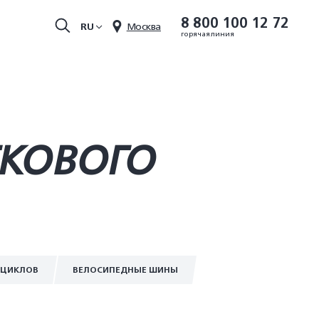
8 800 100 12 72
RU
Москва
горячая линия
ГКОВОГО
ОЦИКЛОВ
ВЕЛОСИПЕДНЫЕ ШИНЫ