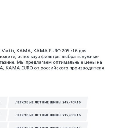
 Viatti, KAMA, KAMA EURO 205 r16 для
можете, используя фильтры выбрать нужные
агазине. Мы предлагаем оптимальные цены на
AMA, KAMA EURO от российского производителя
6
ЛЕГКОВЫЕ ЛЕТНИЕ ШИНЫ 245/70R16
6
ЛЕГКОВЫЕ ЛЕТНИЕ ШИНЫ 215/60R16