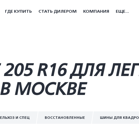
ГДЕ КУПИТЬ
СТАТЬ ДИЛЕРОМ
КОМПАНИЯ
ЕЩЕ...
205 R16 ДЛЯ ЛЕ
В МОСКВЕ
ЕЛЬХОЗ И СПЕЦ
ВОССТАНОВЛЕННЫЕ
ШИНЫ ДЛЯ КВАДР