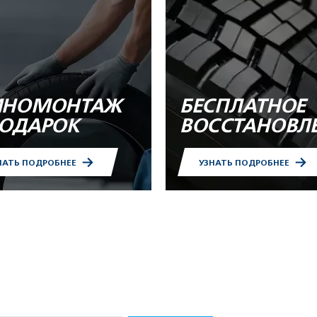
НОМОНТАЖ
БЕСПЛАТНОЕ
ПОДАРОК
ВОССТАНОВЛ
НАТЬ ПОДРОБНЕЕ
УЗНАТЬ ПОДРОБНЕЕ