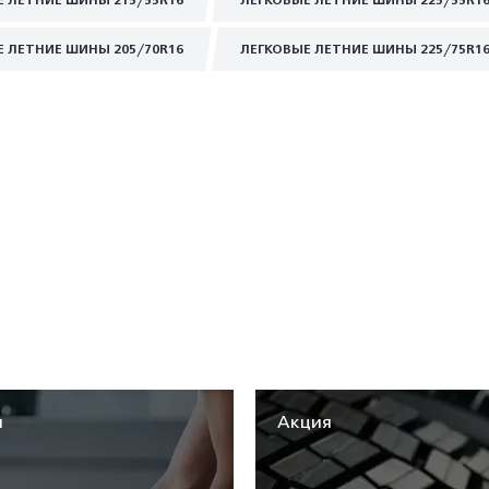
Е ЛЕТНИЕ ШИНЫ 215/55R16
ЛЕГКОВЫЕ ЛЕТНИЕ ШИНЫ 225/55R1
Е ЛЕТНИЕ ШИНЫ 205/70R16
ЛЕГКОВЫЕ ЛЕТНИЕ ШИНЫ 225/75R1
я
Акция