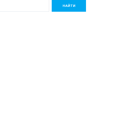
НАЙТИ