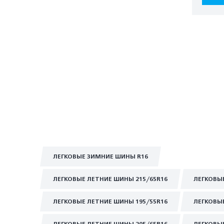
ЛЕГКОВЫЕ ЗИМНИЕ ШИНЫ R16
ЛЕГКОВЫЕ ЛЕТНИЕ ШИНЫ 215/65R16
ЛЕГКОВЫ
ЛЕГКОВЫЕ ЛЕТНИЕ ШИНЫ 195/55R16
ЛЕГКОВЫ