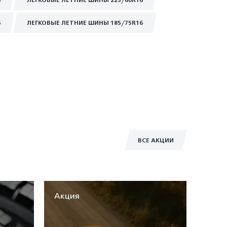
6
ЛЕГКОВЫЕ ЛЕТНИЕ ШИНЫ 225/60R16
6
ЛЕГКОВЫЕ ЛЕТНИЕ ШИНЫ 185/75R16
ВСЕ АКЦИИ
Акция