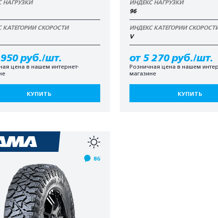
С НАГРУЗКИ
ИНДЕКС НАГРУЗКИ
96
С КАТЕГОРИИ СКОРОСТИ
ИНДЕКС КАТЕГОРИИ СКОРОСТ
V
 950 руб./шт.
от 5 270 руб./шт.
ная цена в нашем интернет-
Розничная цена в нашем интер
не
магазине
КУПИТЬ
КУПИТЬ
86