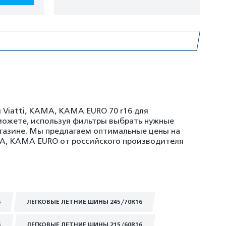
 Viatti, KAMA, KAMA EURO 70 r16 для
можете, используя фильтры выбрать нужные
агазине. Мы предлагаем оптимальные цены на
AMA, KAMA EURO от российского производителя
6
ЛЕГКОВЫЕ ЛЕТНИЕ ШИНЫ 245/70R16
6
ЛЕГКОВЫЕ ЛЕТНИЕ ШИНЫ 215/60R16