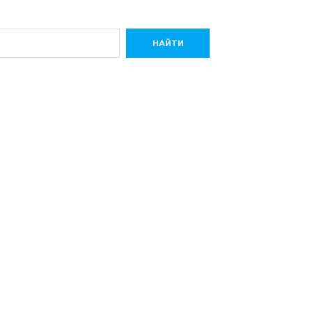
НАЙТИ