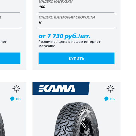
ИНДЕКС НАГРУЗКИ
100
И
ИНДЕКС КАТЕГОРИИ СКОРОСТИ
H
от 7 730 руб./шт.
нет-
Розничная цена в нашем интернет-
магазине
КУПИТЬ
86
86