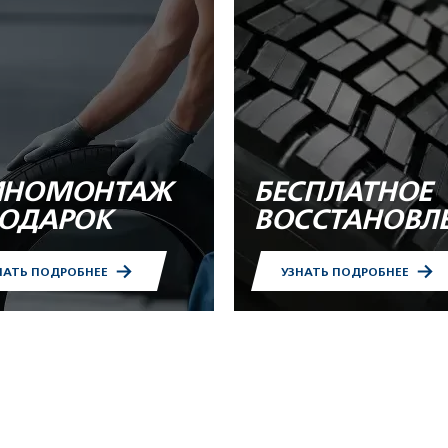
НОМОНТАЖ
БЕСПЛАТНОЕ
ПОДАРОК
ВОССТАНОВЛ
НАТЬ ПОДРОБНЕЕ
УЗНАТЬ ПОДРОБНЕЕ