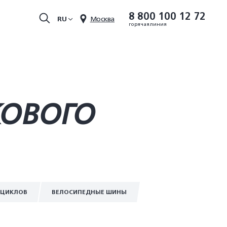
8 800 100 12 72
RU
Москва
горячая линия
КОВОГО
ОЦИКЛОВ
ВЕЛОСИПЕДНЫЕ ШИНЫ