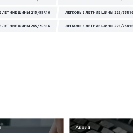
Е ЛЕТНИЕ ШИНЫ 215/55R16
ЛЕГКОВЫЕ ЛЕТНИЕ ШИНЫ 225/55R1
Е ЛЕТНИЕ ШИНЫ 205/70R16
ЛЕГКОВЫЕ ЛЕТНИЕ ШИНЫ 225/75R1
я
Акция