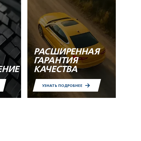
РАСШИРЕННАЯ
ГАРАНТИЯ
ЕНИЕ
КАЧЕСТВА
УЗНАТЬ ПОДРОБНЕЕ