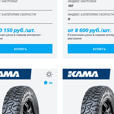
С НАГРУЗКИ
ИНДЕКС НАГРУЗКИ
107
С КАТЕГОРИИ СКОРОСТИ
ИНДЕКС КАТЕГОРИИ СКОРОСТ
H
0 150 руб./шт.
от 8 600 руб./шт.
ная цена в нашем интернет-
Розничная цена в нашем интер
не
магазине
КУПИТЬ
КУПИТЬ
86