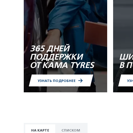
365 ДНЕЙ
ПОДДЕРЖКИ
ШИ
ОТ KAMA TYRES
В 
УЗНАТЬ ПОДРОБНЕЕ
УЗ
НА КАРТЕ
СПИСКОМ