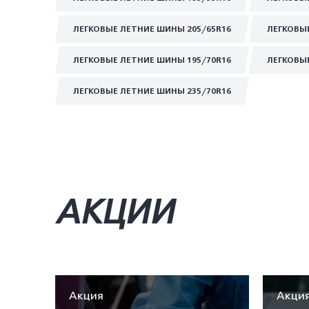
ЛЕГКОВЫЕ ЛЕТНИЕ ШИНЫ 205/65R16
ЛЕГКОВЫ
ЛЕГКОВЫЕ ЛЕТНИЕ ШИНЫ 195/70R16
ЛЕГКОВЫ
ЛЕГКОВЫЕ ЛЕТНИЕ ШИНЫ 235/70R16
АКЦИИ
Акция
Акци