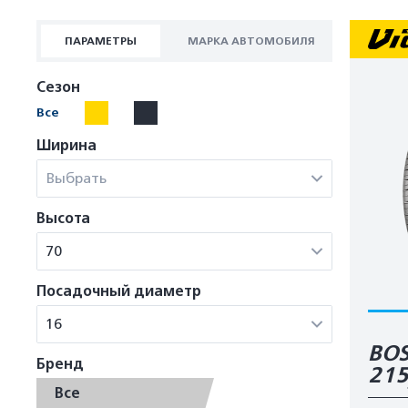
ПАРАМЕТРЫ
МАРКА АВТОМОБИЛЯ
Сезон
Все
Ширина
Выбрать
Высота
70
Посадочный диаметр
16
BOS
Бренд
21
Все