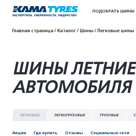
ПОДОБРАТЬ ШИНЫ
Главная страница
Каталог
Шины
Легковые шины
ШИНЫ ЛЕТНИЕ 
АВТОМОБИЛЯ 
ЛЕГКОВЫЕ
ЛЕГКОГРУЗОВЫЕ
ГРУЗОВЫЕ
С
Акции
Где купить
Отзывы
Социальные сети