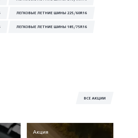
6
ЛЕГКОВЫЕ ЛЕТНИЕ ШИНЫ 225/60R16
6
ЛЕГКОВЫЕ ЛЕТНИЕ ШИНЫ 185/75R16
ВСЕ АКЦИИ
Акция