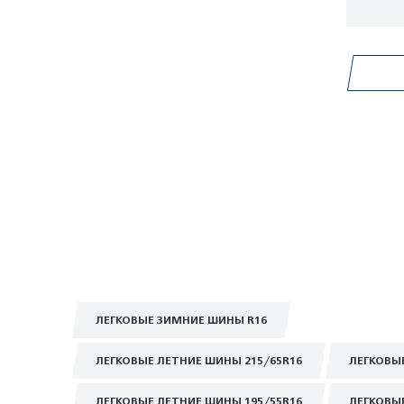
ЛЕГКОВЫЕ ЗИМНИЕ ШИНЫ R16
ЛЕГКОВЫЕ ЛЕТНИЕ ШИНЫ 215/65R16
ЛЕГКОВЫ
ЛЕГКОВЫЕ ЛЕТНИЕ ШИНЫ 195/55R16
ЛЕГКОВЫ