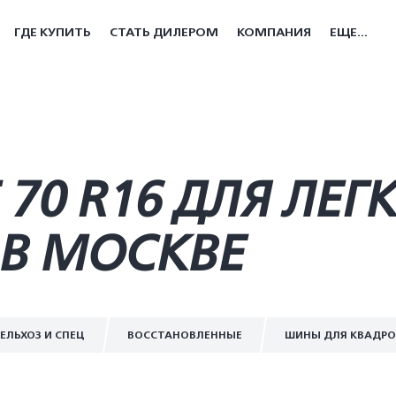
ГДЕ КУПИТЬ
СТАТЬ ДИЛЕРОМ
КОМПАНИЯ
ЕЩЕ...
70 R16 ДЛЯ ЛЕГ
В МОСКВЕ
ЕЛЬХОЗ И СПЕЦ
ВОССТАНОВЛЕННЫЕ
ШИНЫ ДЛЯ КВАДР