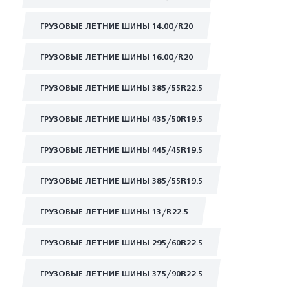
ГРУЗОВЫЕ ЛЕТНИЕ ШИНЫ 14.00/R20
ГРУЗОВЫЕ ЛЕТНИЕ ШИНЫ 16.00/R20
ГРУЗОВЫЕ ЛЕТНИЕ ШИНЫ 385/55R22.5
ГРУЗОВЫЕ ЛЕТНИЕ ШИНЫ 435/50R19.5
ГРУЗОВЫЕ ЛЕТНИЕ ШИНЫ 445/45R19.5
ГРУЗОВЫЕ ЛЕТНИЕ ШИНЫ 385/55R19.5
ГРУЗОВЫЕ ЛЕТНИЕ ШИНЫ 13/R22.5
ГРУЗОВЫЕ ЛЕТНИЕ ШИНЫ 295/60R22.5
ГРУЗОВЫЕ ЛЕТНИЕ ШИНЫ 375/90R22.5