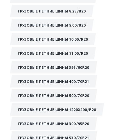
ГРУЗОВЫЕ ЛЕТНИЕ ШИНЫ 8.25/R20
ГРУЗОВЫЕ ЛЕТНИЕ ШИНЫ 9.00/R20
ГРУЗОВЫЕ ЛЕТНИЕ ШИНЫ 10.00/R20
ГРУЗОВЫЕ ЛЕТНИЕ ШИНЫ 11.00/R20
ГРУЗОВЫЕ ЛЕТНИЕ ШИНЫ 395/80R20
ГРУЗОВЫЕ ЛЕТНИЕ ШИНЫ 400/70R21
ГРУЗОВЫЕ ЛЕТНИЕ ШИНЫ 500/70R20
ГРУЗОВЫЕ ЛЕТНИЕ ШИНЫ 1220Х400/R20
ГРУЗОВЫЕ ЛЕТНИЕ ШИНЫ 390/95R20
ГРУЗОВЫЕ ЛЕТНИЕ ШИНЫ 530/70R21