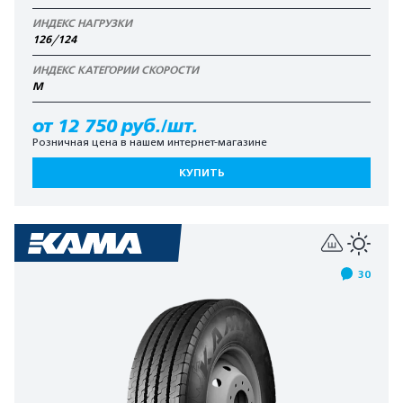
ИНДЕКС НАГРУЗКИ
126/124
ИНДЕКС КАТЕГОРИИ СКОРОСТИ
M
от 12 750 руб./шт.
Розничная цена в нашем интернет-магазине
КУПИТЬ
30