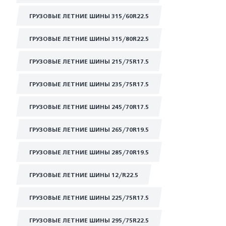
ГРУЗОВЫЕ ЛЕТНИЕ ШИНЫ 315/60R22.5
ГРУЗОВЫЕ ЛЕТНИЕ ШИНЫ 315/80R22.5
ГРУЗОВЫЕ ЛЕТНИЕ ШИНЫ 215/75R17.5
ГРУЗОВЫЕ ЛЕТНИЕ ШИНЫ 235/75R17.5
ГРУЗОВЫЕ ЛЕТНИЕ ШИНЫ 245/70R17.5
ГРУЗОВЫЕ ЛЕТНИЕ ШИНЫ 265/70R19.5
ГРУЗОВЫЕ ЛЕТНИЕ ШИНЫ 285/70R19.5
ГРУЗОВЫЕ ЛЕТНИЕ ШИНЫ 12/R22.5
ГРУЗОВЫЕ ЛЕТНИЕ ШИНЫ 225/75R17.5
ГРУЗОВЫЕ ЛЕТНИЕ ШИНЫ 295/75R22.5