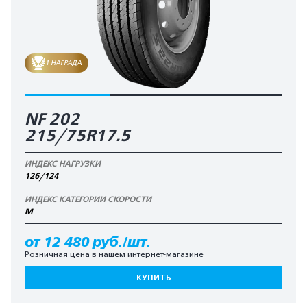
1 НАГРАДА
NF 202
215/75R17.5
ИНДЕКС НАГРУЗКИ
126/124
ИНДЕКС КАТЕГОРИИ СКОРОСТИ
M
от 12 480 руб./шт.
Розничная цена в нашем интернет-магазине
КУПИТЬ