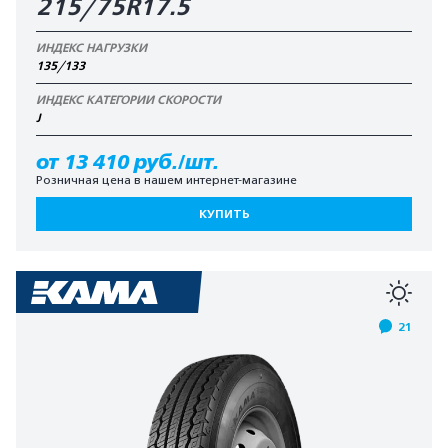
215/75R17.5
ИНДЕКС НАГРУЗКИ
135/133
ИНДЕКС КАТЕГОРИИ СКОРОСТИ
J
от 13 410 руб./шт.
Розничная цена в нашем интернет-магазине
КУПИТЬ
21