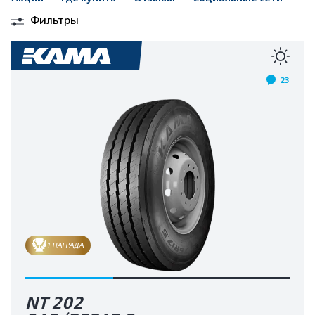
Фильтры
23
1 НАГРАДА
NT 202