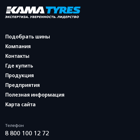
Подобрать шины
Компания
Контакты
Где купить
Продукция
Предприятия
Полезная информация
Карта сайта
Телефон
8 800 100 12 72