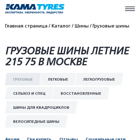
Главная страница
Каталог
Шины
Грузовые шины
ГРУЗОВЫЕ ШИНЫ ЛЕТНИЕ
215 75 В МОСКВЕ
ГРУЗОВЫЕ
ЛЕГКОВЫЕ
ЛЕГКОГРУЗОВЫЕ
СЕЛЬХОЗ И СПЕЦ
ВОССТАНОВЛЕННЫЕ
ШИНЫ ДЛЯ КВАДРОЦИКЛОВ
ВЕЛОСИПЕДНЫЕ ШИНЫ
Акции
Где купить
Отзывы
Социальные сети