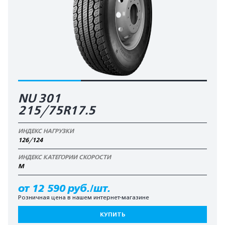
NU 301
215/75R17.5
ИНДЕКС НАГРУЗКИ
126/124
ИНДЕКС КАТЕГОРИИ СКОРОСТИ
M
от 12 590 руб./шт.
Розничная цена в нашем интернет-магазине
КУПИТЬ