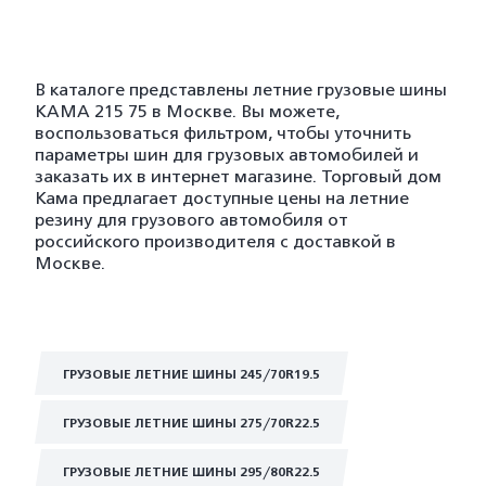
В каталоге представлены летние грузовые шины
KAMA 215 75 в Москве. Вы можете,
воспользоваться фильтром, чтобы уточнить
параметры шин для грузовых автомобилей и
заказать их в интернет магазине. Торговый дом
Кама предлагает доступные цены на летние
резину для грузового автомобиля от
российского производителя с доставкой в
Москве.
ГРУЗОВЫЕ ЛЕТНИЕ ШИНЫ 245/70R19.5
ГРУЗОВЫЕ ЛЕТНИЕ ШИНЫ 275/70R22.5
ГРУЗОВЫЕ ЛЕТНИЕ ШИНЫ 295/80R22.5