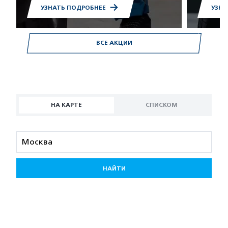
УЗНАТЬ ПОДРОБНЕЕ
УЗНА
ВСЕ АКЦИИ
НА КАРТЕ
СПИСКОМ
НАЙТИ