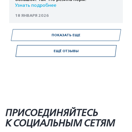
Узнать подробнее
18 ЯНВАРЯ 2026
ПОКАЗАТЬ ЕЩЕ
ЕЩЁ ОТЗЫВЫ
ПРИСОЕДИНЯЙТЕСЬ
К СОЦИАЛЬНЫМ СЕТЯМ