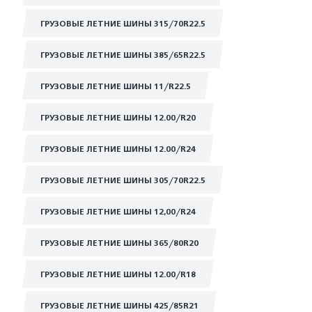
ГРУЗОВЫЕ ЛЕТНИЕ ШИНЫ 315/70R22.5
ГРУЗОВЫЕ ЛЕТНИЕ ШИНЫ 385/65R22.5
ГРУЗОВЫЕ ЛЕТНИЕ ШИНЫ 11/R22.5
ГРУЗОВЫЕ ЛЕТНИЕ ШИНЫ 12.00/R20
ГРУЗОВЫЕ ЛЕТНИЕ ШИНЫ 12.00/R24
ГРУЗОВЫЕ ЛЕТНИЕ ШИНЫ 305/70R22.5
ГРУЗОВЫЕ ЛЕТНИЕ ШИНЫ 12,00/R24
ГРУЗОВЫЕ ЛЕТНИЕ ШИНЫ 365/80R20
ГРУЗОВЫЕ ЛЕТНИЕ ШИНЫ 12.00/R18
ГРУЗОВЫЕ ЛЕТНИЕ ШИНЫ 425/85R21