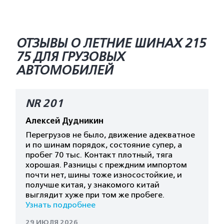
ОТЗЫВЫ О ЛЕТНИЕ ШИНАХ 215
75 ДЛЯ ГРУЗОВЫХ
АВТОМОБИЛЕЙ
NR 201
Алексей Дудникин
Перегрузов не было, движение адекватное
и по шинам порядок, состояние супер, а
пробег 70 тыс. Контакт плотный, тяга
хорошая. Разницы с преждним импортом
почти нет, шины тоже износостойкие, и
получше китая, у знакомого китай
выглядит хуже при том же пробеге.
Узнать подробнее
29 ИЮЛЯ 2026