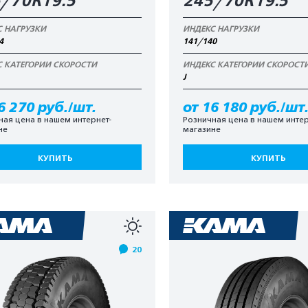
/70R19.5
245/70R19.5
С НАГРУЗКИ
ИНДЕКС НАГРУЗКИ
4
141/140
С КАТЕГОРИИ СКОРОСТИ
ИНДЕКС КАТЕГОРИИ СКОРОСТ
J
6 270 руб./шт.
от 16 180 руб./шт
ная цена в нашем интернет-
Розничная цена в нашем интер
не
магазине
КУПИТЬ
КУПИТЬ
20