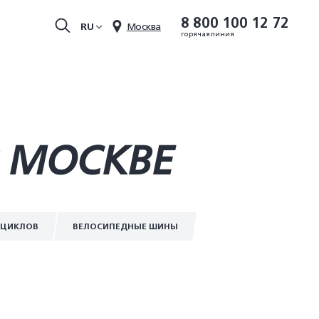
8 800 100 12 72
RU
Москва
горячая линия
В МОСКВЕ
ОЦИКЛОВ
ВЕЛОСИПЕДНЫЕ ШИНЫ