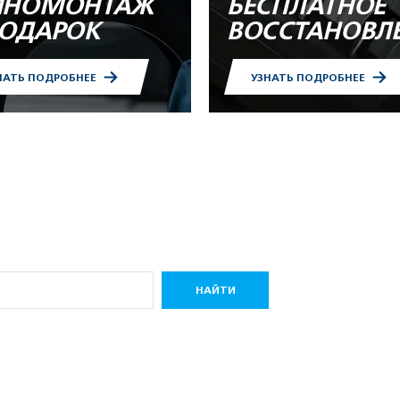
НОМОНТАЖ
БЕСПЛАТНОЕ
ПОДАРОК
ВОССТАНОВЛ
НАТЬ ПОДРОБНЕЕ
УЗНАТЬ ПОДРОБНЕЕ
НАЙТИ