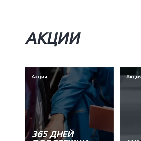
АКЦИИ
Акция
Акци
365 ДНЕЙ