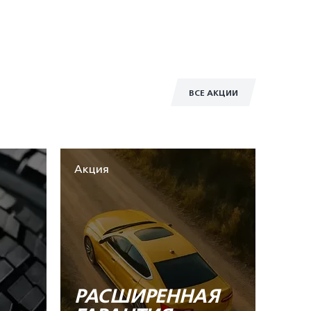
ВСЕ АКЦИИ
Акция
РАСШИРЕННАЯ