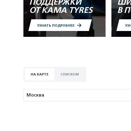
ПОДДЕРЖКИ
ШИ
ОТ KAMA TYRES
В 
УЗНАТЬ ПОДРОБНЕЕ
УЗ
НА КАРТЕ
СПИСКОМ