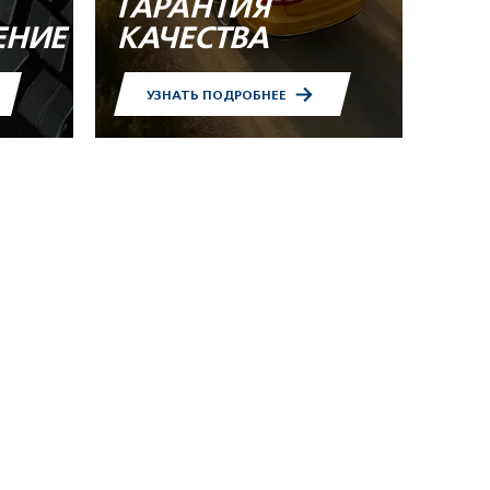
ГАРАНТИЯ
ЕНИЕ
КАЧЕСТВА
УЗНАТЬ ПОДРОБНЕЕ