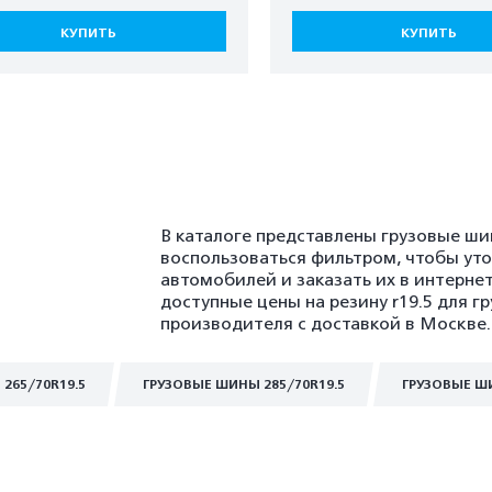
КУПИТЬ
КУПИТЬ
В каталоге представлены грузовые ши
воспользоваться фильтром, чтобы ут
автомобилей и заказать их в интерне
доступные цены на резину r19.5 для г
производителя с доставкой в Москве.
265/70R19.5
ГРУЗОВЫЕ ШИНЫ 285/70R19.5
ГРУЗОВЫЕ ШИ