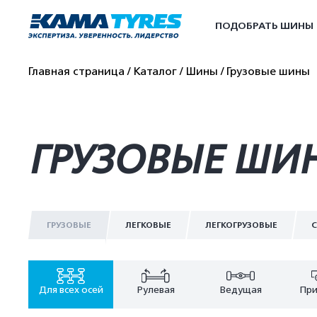
ПОДОБРАТЬ ШИНЫ
Главная страница
Каталог
Шины
Грузовые шины
ГРУЗОВЫЕ ШИНЫ
ГРУЗОВЫЕ
ЛЕГКОВЫЕ
ЛЕГКОГРУЗОВЫЕ
С
Для всех осей
Рулевая
Ведущая
При