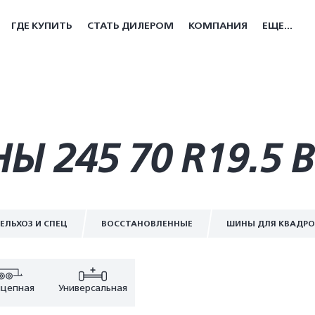
ГДЕ КУПИТЬ
СТАТЬ ДИЛЕРОМ
КОМПАНИЯ
ЕЩЕ...
 245 70 R19.5 
ЕЛЬХОЗ И СПЕЦ
ВОССТАНОВЛЕННЫЕ
ШИНЫ ДЛЯ КВАДР
цепная
Универсальная