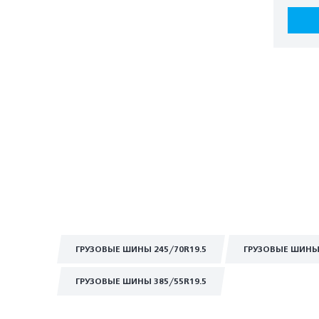
ГРУЗОВЫЕ ШИНЫ 245/70R19.5
ГРУЗОВЫЕ ШИНЫ 
ГРУЗОВЫЕ ШИНЫ 385/55R19.5