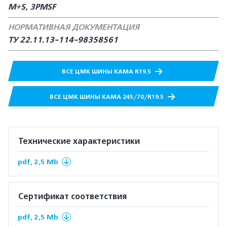
M+S, 3PMSF
НОРМАТИВНАЯ ДОКУМЕНТАЦИЯ
ТУ 22.11.13-114-98358561
ВСЕ ЦМК ШИНЫ КАМА R19.5
ВСЕ ЦМК ШИНЫ КАМА 245/70/R19.5
Технические характеристики
pdf, 2,5 Mb
Сертификат соответствия
pdf, 2,5 Mb