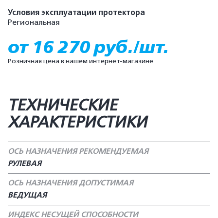
Условия эксплуатации протектора
Региональная
от 16 270 руб./шт.
Розничная цена в нашем интернет-магазине
ТЕХНИЧЕСКИЕ
ХАРАКТЕРИСТИКИ
ОСЬ НАЗНАЧЕНИЯ РЕКОМЕНДУЕМАЯ
РУЛЕВАЯ
ОСЬ НАЗНАЧЕНИЯ ДОПУСТИМАЯ
ВЕДУЩАЯ
ИНДЕКС НЕСУЩЕЙ СПОСОБНОСТИ