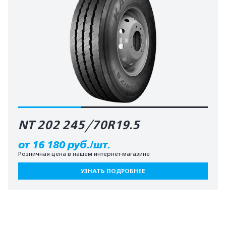
NT 202 245/70R19.5
от 16 180 руб./шт.
Розничная цена в нашем интернет-магазине
УЗНАТЬ ПОДРОБНЕЕ