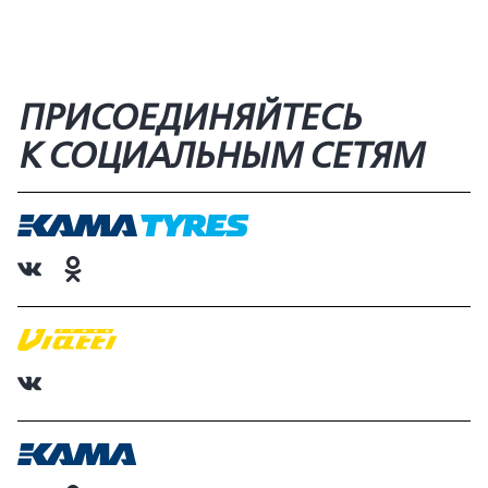
ПРИСОЕДИНЯЙТЕСЬ
К СОЦИАЛЬНЫМ СЕТЯМ