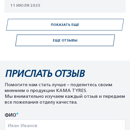
11 ИЮЛЯ 2025
ПОКАЗАТЬ ЕЩЕ
ЕЩЕ ОТЗЫВЫ
ПРИСЛАТЬ ОТЗЫВ
Помогите нам стать лучше – поделитесь своим
мнением о продукции KAMA TYRES.
Мы внимательно изучаем каждый отзыв и передаем
все пожелания отделу качества.
*
ФИО