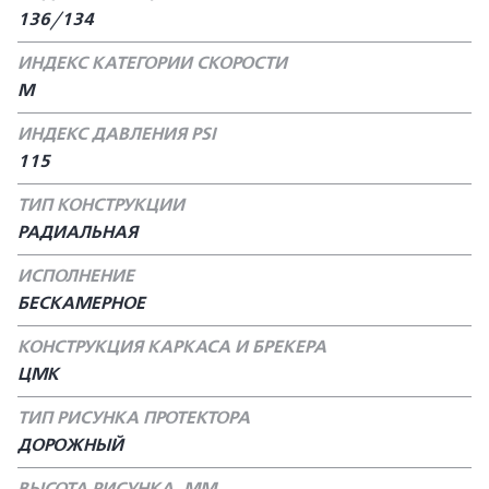
136/134
ИНДЕКС КАТЕГОРИИ СКОРОСТИ
М
ИНДЕКС ДАВЛЕНИЯ PSI
115
ТИП КОНСТРУКЦИИ
РАДИАЛЬНАЯ
ИСПОЛНЕНИЕ
БЕСКАМЕРНОЕ
КОНСТРУКЦИЯ КАРКАСА И БРЕКЕРА
ЦМК
ТИП РИСУНКА ПРОТЕКТОРА
ДОРОЖНЫЙ