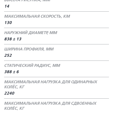
ВЫСОТА РИСУНКА, ММ
14
МАКСИМАЛЬНАЯ СКОРОСТЬ, КМ
130
НАРУЖНИЙ ДИАМЕТР, ММ
838 ± 13
ШИРИНА ПРОФИЛЯ, ММ
252
СТАТИЧЕСКИЙ РАДИУС, ММ
388 ± 6
МАКСИМАЛЬНАЯ НАГРУЗКА ДЛЯ ОДИНАРНЫХ
КОЛЁС, КГ
2240
МАКСИМАЛЬНАЯ НАГРУЗКА ДЛЯ СДВОЕННЫХ
КОЛЁС, КГ