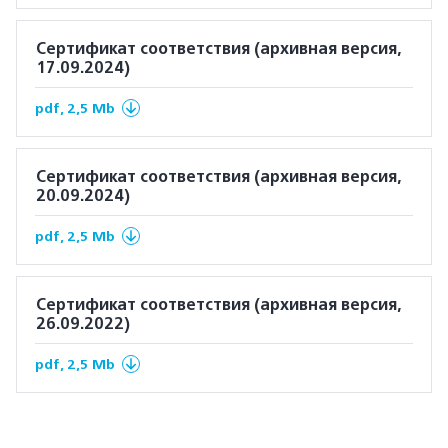
Сертификат соответствия (архивная версия,
17.09.2024)
pdf, 2,5 Mb
Сертификат соответствия (архивная версия,
20.09.2024)
pdf, 2,5 Mb
Сертификат соответствия (архивная версия,
26.09.2022)
pdf, 2,5 Mb