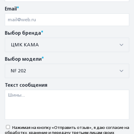
*
Email
*
Выбор бренда
ЦМК КАМА
*
Выбор модели
NF 202
Текст сообщения
Нажимая на кнопку «Отправить отзыв», я даю согласие на
обработку, хранение и передачу третьим лицам своих