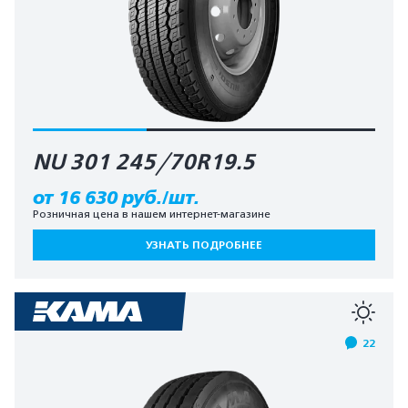
NU 301 245/70R19.5
от 16 630 руб./шт.
Розничная цена в нашем интернет-магазине
УЗНАТЬ ПОДРОБНЕЕ
22