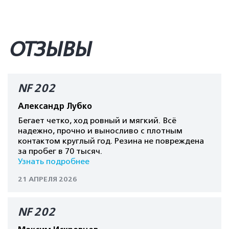
ОТЗЫВЫ
NF 202
Александр Лубко
Бегает четко, ход ровный и мягкий. Всё
надежно, прочно и выносливо с плотным
контактом круглый год. Резина не повреждена
за пробег в 70 тысяч.
Узнать подробнее
21 АПРЕЛЯ 2026
NF 202