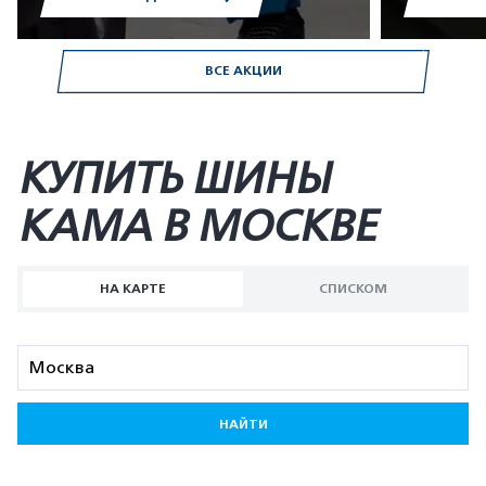
ВСЕ АКЦИИ
КУПИТЬ ШИНЫ
KAMA В МОСКВЕ
НА КАРТЕ
СПИСКОМ
НАЙТИ