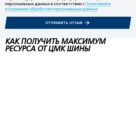
персональных данных в соответствии с
Политикой в
отношении обработки персональных данных
ОТПРАВИТЬ ОТЗЫВ
КАК ПОЛУЧИТЬ МАКСИМУМ
РЕСУРСА ОТ ЦМК ШИНЫ