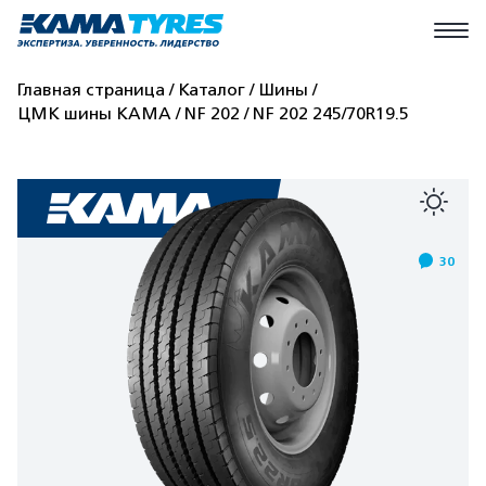
Главная страница
Каталог
Шины
ЦМК шины КАМА
NF 202
NF 202 245/70R19.5
30