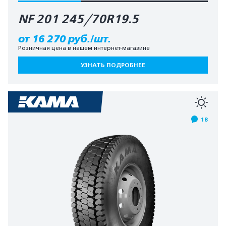
NF 201 245/70R19.5
от 16 270 руб./шт.
Розничная цена в нашем интернет-магазине
УЗНАТЬ ПОДРОБНЕЕ
18