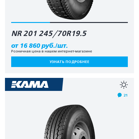
NR 201 245/70R19.5
от 16 860 руб./шт.
Розничная цена в нашем интернет-магазине
УЗНАТЬ ПОДРОБНЕЕ
21