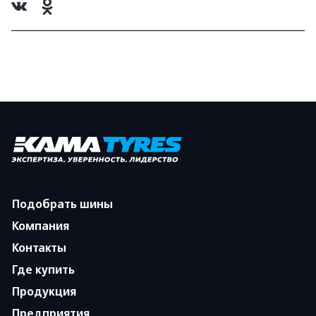
Подобрать шины
Компания
Контакты
Где купить
Продукция
Предприятия