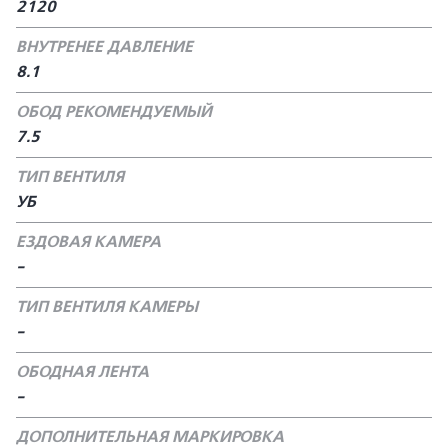
2120
ВНУТРЕНЕЕ ДАВЛЕНИЕ
8.1
ОБОД РЕКОМЕНДУЕМЫЙ
7.5
ТИП ВЕНТИЛЯ
УБ
ЕЗДОВАЯ КАМЕРА
-
ТИП ВЕНТИЛЯ КАМЕРЫ
-
ОБОДНАЯ ЛЕНТА
-
ДОПОЛНИТЕЛЬНАЯ МАРКИРОВКА