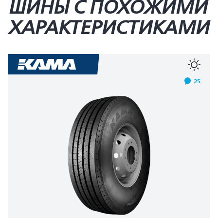
ШИНЫ С ПОХОЖИМИ
ХАРАКТЕРИСТИКАМИ
25