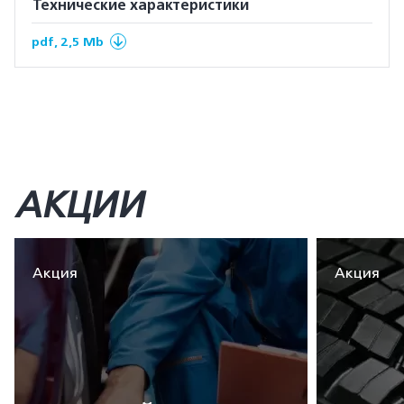
Технические характеристики
pdf, 2,5 Mb
АКЦИИ
Акция
Акция