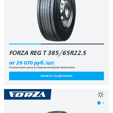
FORZA REG T 385/65R22.5
от 26 070 руб./шт.
Розничная цена в нашем интернет-магазине
УЗНАТЬ ПОДРОБНЕЕ
7