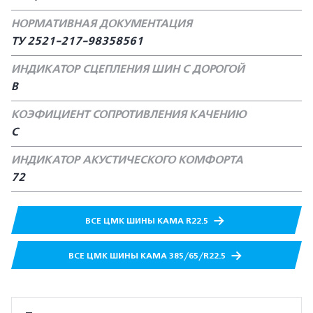
НОРМАТИВНАЯ ДОКУМЕНТАЦИЯ
ТУ 2521-217-98358561
ИНДИКАТОР СЦЕПЛЕНИЯ ШИН С ДОРОГОЙ
В
КОЭФИЦИЕНТ СОПРОТИВЛЕНИЯ КАЧЕНИЮ
С
ИНДИКАТОР АКУСТИЧЕСКОГО КОМФОРТА
72
ВСЕ ЦМК ШИНЫ КАМА R22.5
ВСЕ ЦМК ШИНЫ КАМА 385/65/R22.5