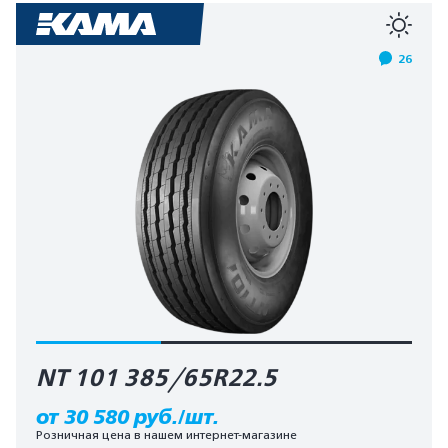
26
NT 101 385/65R22.5
от 30 580 руб./шт.
Розничная цена в нашем интернет-магазине