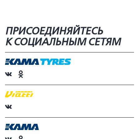
ПРИСОЕДИНЯЙТЕСЬ
К СОЦИАЛЬНЫМ СЕТЯМ