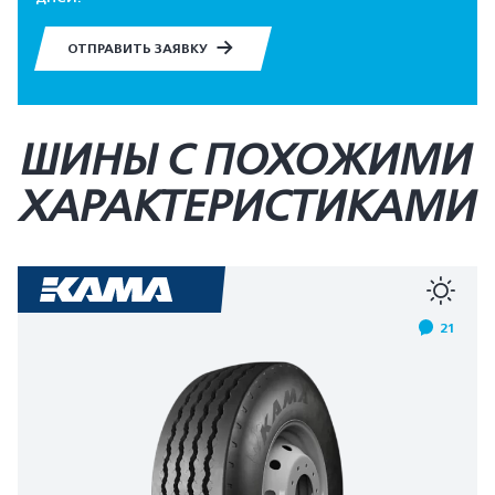
ОТПРАВИТЬ ЗАЯВКУ
ШИНЫ С ПОХОЖИМИ
ХАРАКТЕРИСТИКАМИ
21