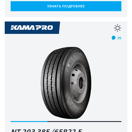
УЗНАТЬ ПОДРОБНЕЕ
25