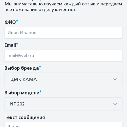
Мы внимательно изучаем каждый отзыв и передаем
все пожелания отделу качества.
*
ФИО
*
Email
*
Выбор бренда
ЦМК КАМА
*
Выбор модели
NF 202
Текст сообщения