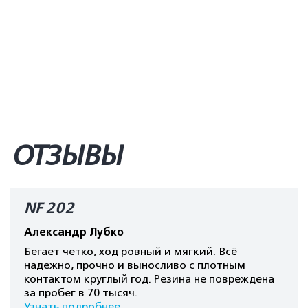
ОТЗЫВЫ
NF 202
Александр Лубко
Бегает четко, ход ровный и мягкий. Всё
надежно, прочно и выносливо с плотным
контактом круглый год. Резина не повреждена
за пробег в 70 тысяч.
Узнать подробнее