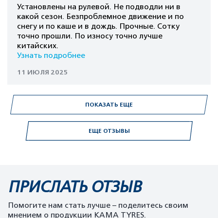
Установлены на рулевой. Не подводли ни в
какой сезон. Безпроблемное движение и по
снегу и по каше и в дождь. Прочные. Сотку
точно прошли. По износу точно лучше
китайских.
Узнать подробнее
11 ИЮЛЯ 2025
ПОКАЗАТЬ ЕЩЕ
ЕЩЕ ОТЗЫВЫ
ПРИСЛАТЬ ОТЗЫВ
Помогите нам стать лучше – поделитесь своим
мнением о продукции KAMA TYRES.