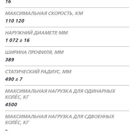
16
МАКСИМАЛЬНАЯ СКОРОСТЬ, КМ
110 120
НАРУЖНИЙ ДИАМЕТР, ММ
1 072 ± 16
ШИРИНА ПРОФИЛЯ, ММ
389
СТАТИЧЕСКИЙ РАДИУС, ММ
490 ± 7
МАКСИМАЛЬНАЯ НАГРУЗКА ДЛЯ ОДИНАРНЫХ
КОЛЁС, КГ
4500
МАКСИМАЛЬНАЯ НАГРУЗКА ДЛЯ СДВОЕННЫХ
КОЛЁС, КГ
-