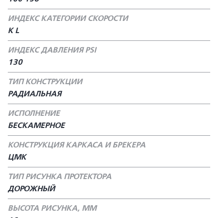
ИНДЕКС КАТЕГОРИИ СКОРОСТИ
K L
ИНДЕКС ДАВЛЕНИЯ PSI
130
ТИП КОНСТРУКЦИИ
РАДИАЛЬНАЯ
ИСПОЛНЕНИЕ
БЕСКАМЕРНОЕ
КОНСТРУКЦИЯ КАРКАСА И БРЕКЕРА
ЦМК
ТИП РИСУНКА ПРОТЕКТОРА
ДОРОЖНЫЙ
ВЫСОТА РИСУНКА, ММ