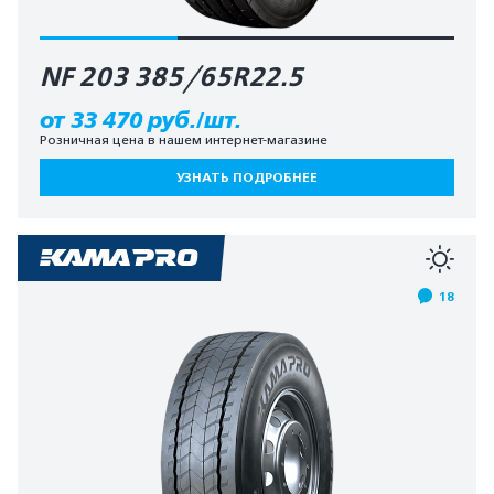
NF 203 385/65R22.5
от 33 470 руб./шт.
Розничная цена в нашем интернет-магазине
УЗНАТЬ ПОДРОБНЕЕ
18