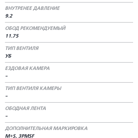
ВНУТРЕНЕЕ ДАВЛЕНИЕ
9.2
ОБОД РЕКОМЕНДУЕМЫЙ
11.75
ТИП ВЕНТИЛЯ
УБ
ЕЗДОВАЯ КАМЕРА
-
ТИП ВЕНТИЛЯ КАМЕРЫ
-
ОБОДНАЯ ЛЕНТА
-
ДОПОЛНИТЕЛЬНАЯ МАРКИРОВКА
M+S, 3PMSF