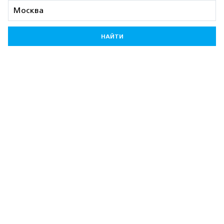
НАЙТИ