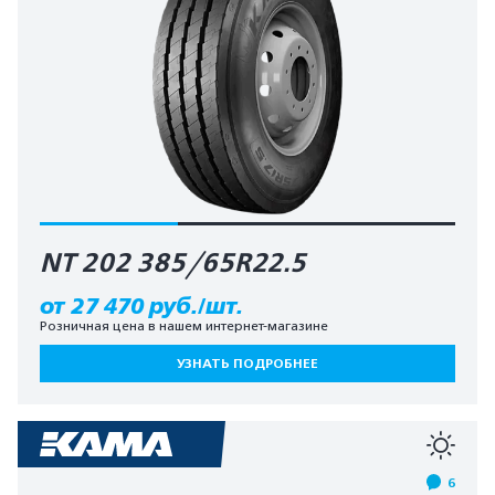
NT 202 385/65R22.5
от 27 470 руб./шт.
Розничная цена в нашем интернет-магазине
УЗНАТЬ ПОДРОБНЕЕ
6