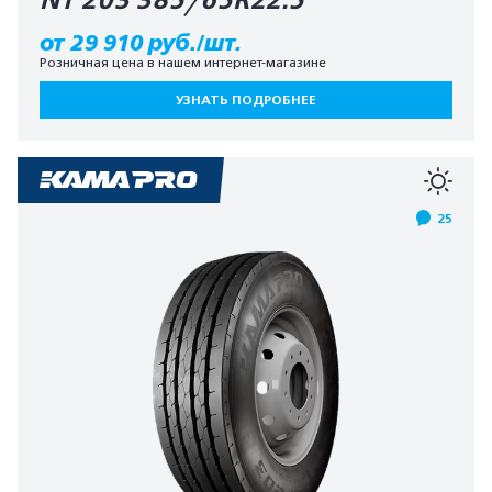
NT 203 385/65R22.5
от 29 910 руб./шт.
Розничная цена в нашем интернет-магазине
УЗНАТЬ ПОДРОБНЕЕ
25