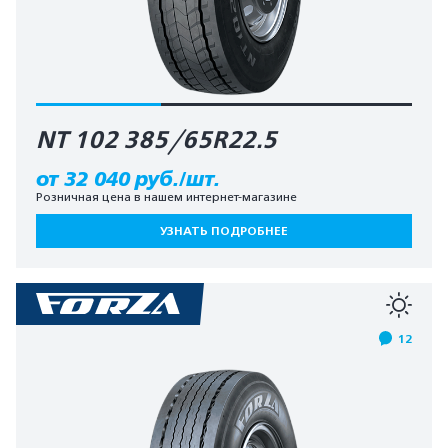
NT 102 385/65R22.5
от 32 040 руб./шт.
Розничная цена в нашем интернет-магазине
УЗНАТЬ ПОДРОБНЕЕ
12