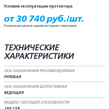
Условия эксплуатации протектора
от 30 740 руб./шт.
Розничная цена в нашем интернет-магазине
ТЕХНИЧЕСКИЕ
ХАРАКТЕРИСТИКИ
ОСЬ НАЗНАЧЕНИЯ РЕКОМЕНДУЕМАЯ
РУЛЕВАЯ
ОСЬ НАЗНАЧЕНИЯ ДОПУСТИМАЯ
ВЕДУЩАЯ
ИНДЕКС НЕСУЩЕЙ СПОСОБНОСТИ
160 158