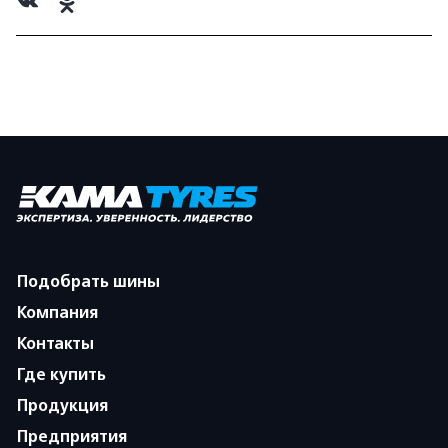
Подобрать шины
Компания
Контакты
Где купить
Продукция
Предприятия