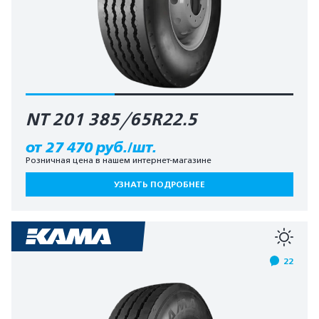
NT 201 385/65R22.5
от 27 470 руб./шт.
Розничная цена в нашем интернет-магазине
УЗНАТЬ ПОДРОБНЕЕ
22