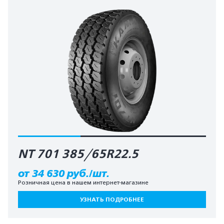
NT 701 385/65R22.5
от 34 630 руб./шт.
Розничная цена в нашем интернет-магазине
УЗНАТЬ ПОДРОБНЕЕ