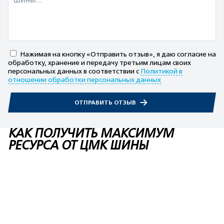
Нажимая на кнопку «Отправить отзыв», я даю согласие на
обработку, хранение и передачу третьим лицам своих
персональных данных в соответствии с
Политикой в
отношении обработки персональных данных
ОТПРАВИТЬ ОТЗЫВ
КАК ПОЛУЧИТЬ МАКСИМУМ
РЕСУРСА ОТ ЦМК ШИНЫ