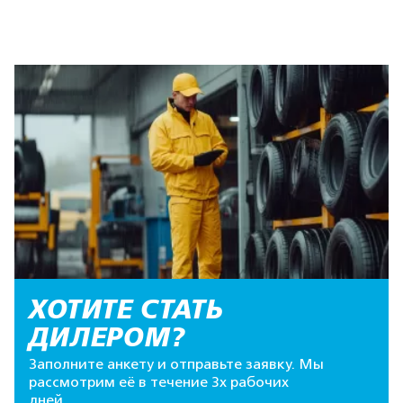
ХОТИТЕ СТАТЬ
ДИЛЕРОМ?
Заполните анкету и отправьте заявку. Мы
рассмотрим её в течение 3х рабочих
дней.