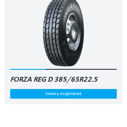
FORZA REG D 385/65R22.5
УЗНАТЬ ПОДРОБНЕЕ