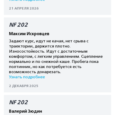
21 АПРЕЛЯ 2026
NF 202
Максим Искровцев
Задают курс, идут не качая, нет срыва с
траектории, держится плотно.
Износостойкость. Идут с достаточным
комфортом, с легким управлением. Сцепление
нормально и по снежной каше. Пробега пока
полтинник, но как потребуется есть
возможность донарезать.
Узнать подробнее
2 ДЕКАБРЯ 2025
NF 202
Валерий Зюдин